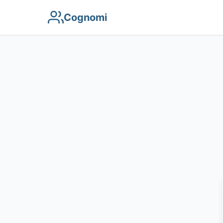
Cognomi