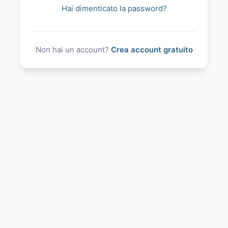
Hai dimenticato la password?
Non hai un account?
Crea account gratuito