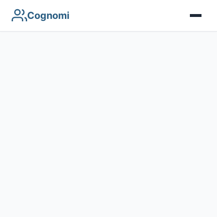
Cognomi