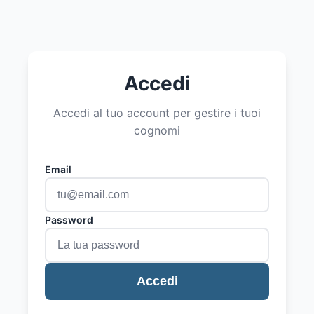
Accedi
Accedi al tuo account per gestire i tuoi
cognomi
Email
Password
Accedi