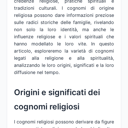
credenze religiose, pratiche spirituali e
tradizioni culturali. I cognomi di origine
religiosa possono dare informazioni preziose
sulle radici storiche delle famiglie, rivelando
non solo la loro identità, ma anche le
influenze religiose e i valori spirituali che
hanno modellato le loro vite. In questo
articolo, esploreremo la varietà di cognomi
legati alla religione e alla spiritualità,
analizzando le loro origini, significati e la loro
diffusione nel tempo.
Origini e significati dei
cognomi religiosi
I cognomi religiosi possono derivare da figure