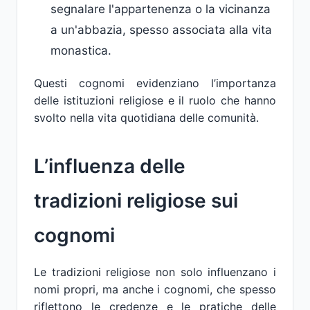
segnalare l'appartenenza o la vicinanza
a un'abbazia, spesso associata alla vita
monastica.
Questi cognomi evidenziano l’importanza
delle istituzioni religiose e il ruolo che hanno
svolto nella vita quotidiana delle comunità.
L’influenza delle
tradizioni religiose sui
cognomi
Le tradizioni religiose non solo influenzano i
nomi propri, ma anche i cognomi, che spesso
riflettono le credenze e le pratiche delle