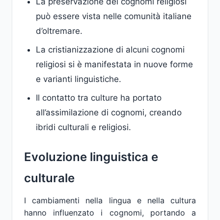
La preservazione dei cognomi religiosi
può essere vista nelle comunità italiane
d’oltremare.
La cristianizzazione di alcuni cognomi
religiosi si è manifestata in nuove forme
e varianti linguistiche.
Il contatto tra culture ha portato
all’assimilazione di cognomi, creando
ibridi culturali e religiosi.
Evoluzione linguistica e
culturale
I cambiamenti nella lingua e nella cultura
hanno influenzato i cognomi, portando a