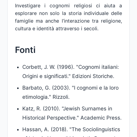
Investigare i cognomi religiosi ci aiuta a
esplorare non solo la storia individuale delle
famiglie ma anche l’interazione tra religione,
cultura e identità attraverso i secoli.
Fonti
Corbett, J. W. (1996). "Cognomi italiani:
Origini e significati." Edizioni Storiche.
Barbato, G. (2003). "I cognomi e la loro
etimologia." Rizzoli.
Katz, R. (2010). "Jewish Surnames in
Historical Perspective." Academic Press.
Hassan, A. (2018). "The Sociolinguistics