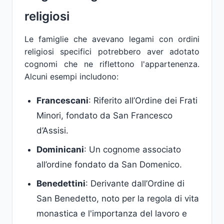
religiosi
Le famiglie che avevano legami con ordini
religiosi specifici potrebbero aver adotato
cognomi che ne riflettono l'appartenenza.
Alcuni esempi includono:
Francescani
: Riferito all’Ordine dei Frati
Minori, fondato da San Francesco
d’Assisi.
Dominicani
: Un cognome associato
all’ordine fondato da San Domenico.
Benedettini
: Derivante dall’Ordine di
San Benedetto, noto per la regola di vita
monastica e l'importanza del lavoro e