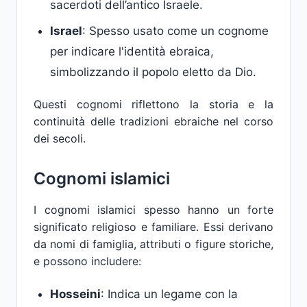
sacerdoti dell’antico Israele.
Israel
: Spesso usato come un cognome
per indicare l'identità ebraica,
simbolizzando il popolo eletto da Dio.
Questi cognomi riflettono la storia e la
continuità delle tradizioni ebraiche nel corso
dei secoli.
Cognomi islamici
I cognomi islamici spesso hanno un forte
significato religioso e familiare. Essi derivano
da nomi di famiglia, attributi o figure storiche,
e possono includere:
Hosseini
: Indica un legame con la