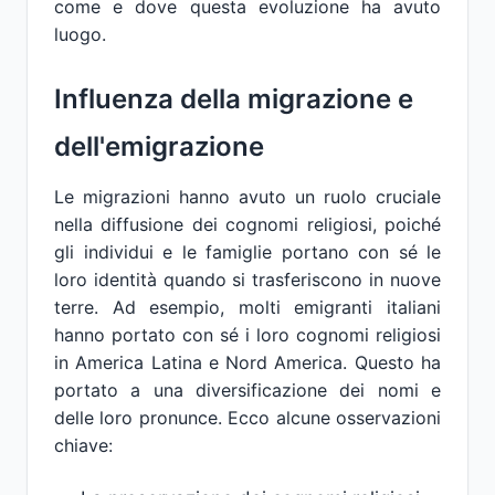
come e dove questa evoluzione ha avuto
luogo.
Influenza della migrazione e
dell'emigrazione
Le migrazioni hanno avuto un ruolo cruciale
nella diffusione dei cognomi religiosi, poiché
gli individui e le famiglie portano con sé le
loro identità quando si trasferiscono in nuove
terre. Ad esempio, molti emigranti italiani
hanno portato con sé i loro cognomi religiosi
in America Latina e Nord America. Questo ha
portato a una diversificazione dei nomi e
delle loro pronunce. Ecco alcune osservazioni
chiave: