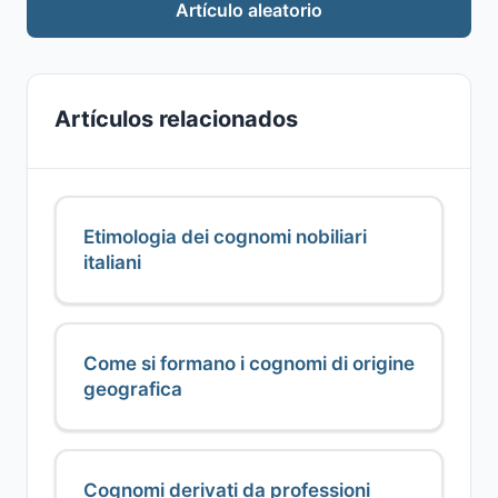
Artículo aleatorio
Artículos relacionados
Etimologia dei cognomi nobiliari
italiani
Come si formano i cognomi di origine
geografica
Cognomi derivati da professioni