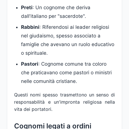
Preti
: Un cognome che deriva
dall'italiano per "sacerdote".
Rabbini
: Riferendosi ai leader religiosi
nel giudaismo, spesso associato a
famiglie che avevano un ruolo educativo
o spirituale.
Pastori
: Cognome comune tra coloro
che praticavano come pastori o ministri
nelle comunità cristiane.
Questi nomi spesso trasmettono un senso di
responsabilità e un'impronta religiosa nella
vita dei portatori.
Cognomi legati a ordini