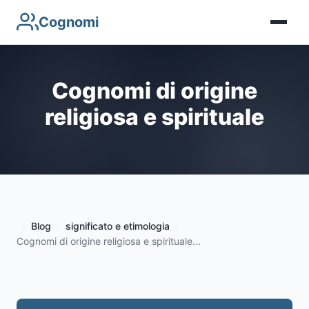
Cognomi
Cognomi di origine
religiosa e spirituale
Blog
significato e etimologia
Cognomi di origine religiosa e spirituale...