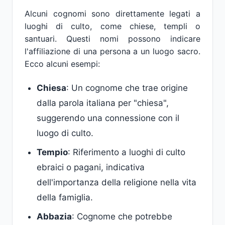
Alcuni cognomi sono direttamente legati a
luoghi di culto, come chiese, templi o
santuari. Questi nomi possono indicare
l'affiliazione di una persona a un luogo sacro.
Ecco alcuni esempi:
Chiesa
: Un cognome che trae origine
dalla parola italiana per "chiesa",
suggerendo una connessione con il
luogo di culto.
Tempio
: Riferimento a luoghi di culto
ebraici o pagani, indicativa
dell'importanza della religione nella vita
della famiglia.
Abbazia
: Cognome che potrebbe