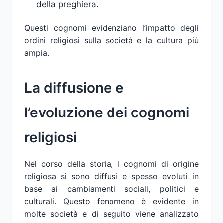
della preghiera.
Questi cognomi evidenziano l’impatto degli
ordini religiosi sulla società e la cultura più
ampia.
La diffusione e
l’evoluzione dei cognomi
religiosi
Nel corso della storia, i cognomi di origine
religiosa si sono diffusi e spesso evoluti in
base ai cambiamenti sociali, politici e
culturali. Questo fenomeno è evidente in
molte società e di seguito viene analizzato