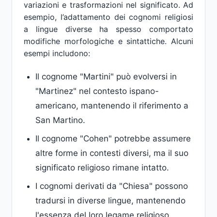
variazioni e trasformazioni nel significato. Ad
esempio, l’adattamento dei cognomi religiosi
a lingue diverse ha spesso comportato
modifiche morfologiche e sintattiche. Alcuni
esempi includono:
Il cognome "Martini" può evolversi in
"Martinez" nel contesto ispano-
americano, mantenendo il riferimento a
San Martino.
Il cognome "Cohen" potrebbe assumere
altre forme in contesti diversi, ma il suo
significato religioso rimane intatto.
I cognomi derivati da "Chiesa" possono
tradursi in diverse lingue, mantenendo
l'essenza del loro legame religioso.