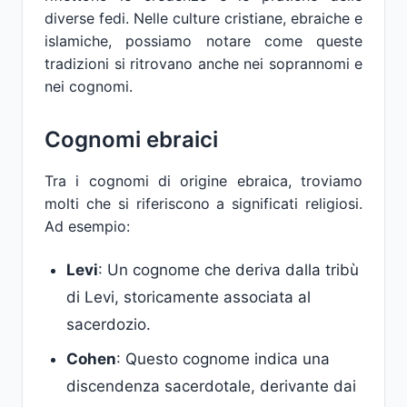
diverse fedi. Nelle culture cristiane, ebraiche e
islamiche, possiamo notare come queste
tradizioni si ritrovano anche nei soprannomi e
nei cognomi.
Cognomi ebraici
Tra i cognomi di origine ebraica, troviamo
molti che si riferiscono a significati religiosi.
Ad esempio:
Levi
: Un cognome che deriva dalla tribù
di Levi, storicamente associata al
sacerdozio.
Cohen
: Questo cognome indica una
discendenza sacerdotale, derivante dai