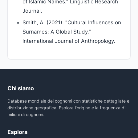
of Islamic Names." Linguistic Research
Journal.
Smith, A. (2021). "Cultural Influences on
Surnames: A Global Study."
International Journal of Anthropology.
Chi siamo
Database mondiale dei cognomi con statistiche dettagliate e
distribuzione geografica. Esplora l'origine e la frequenza di
milioni di cognomi.
Esplora