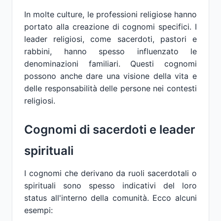
In molte culture, le professioni religiose hanno
portato alla creazione di cognomi specifici. I
leader religiosi, come sacerdoti, pastori e
rabbini, hanno spesso influenzato le
denominazioni familiari. Questi cognomi
possono anche dare una visione della vita e
delle responsabilità delle persone nei contesti
religiosi.
Cognomi di sacerdoti e leader
spirituali
I cognomi che derivano da ruoli sacerdotali o
spirituali sono spesso indicativi del loro
status all'interno della comunità. Ecco alcuni
esempi: