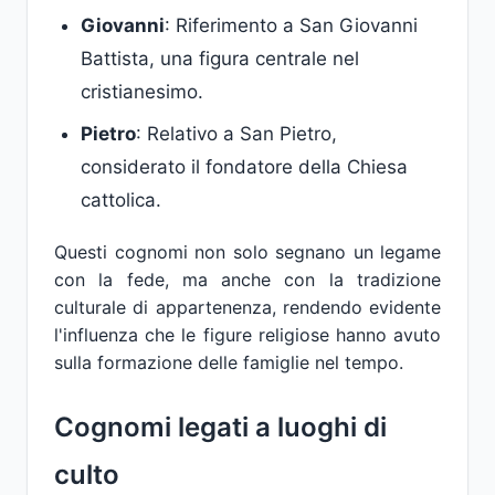
Giovanni
: Riferimento a San Giovanni
Battista, una figura centrale nel
cristianesimo.
Pietro
: Relativo a San Pietro,
considerato il fondatore della Chiesa
cattolica.
Questi cognomi non solo segnano un legame
con la fede, ma anche con la tradizione
culturale di appartenenza, rendendo evidente
l'influenza che le figure religiose hanno avuto
sulla formazione delle famiglie nel tempo.
Cognomi legati a luoghi di
culto