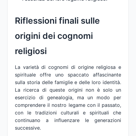
Riflessioni finali sulle
origini dei cognomi
religiosi
La varietà di cognomi di origine religiosa e
spirituale offre uno spaccato affascinante
sulla storia delle famiglie e delle loro identità.
La ricerca di queste origini non è solo un
esercizio di genealogia, ma un modo per
comprendere il nostro legame con il passato,
con le tradizioni culturali e spirituali che
continuano a influenzare le generazioni
successive.