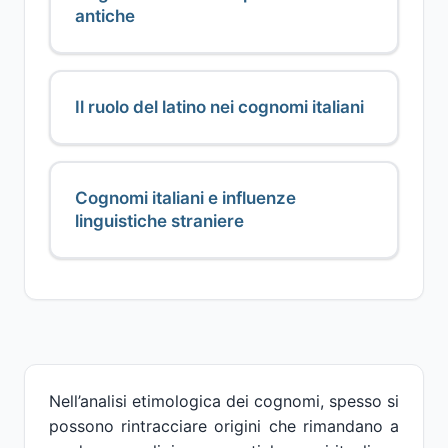
antiche
Il ruolo del latino nei cognomi italiani
Cognomi italiani e influenze
linguistiche straniere
Nell’analisi etimologica dei cognomi, spesso si
possono rintracciare origini che rimandano a