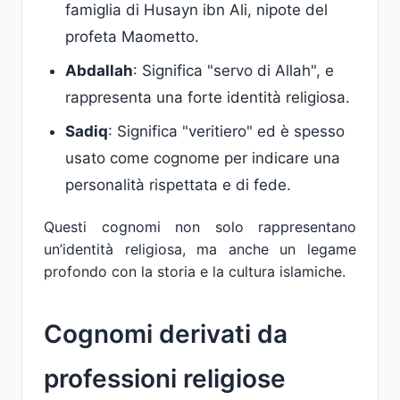
famiglia di Husayn ibn Ali, nipote del
profeta Maometto.
Abdallah
: Significa "servo di Allah", e
rappresenta una forte identità religiosa.
Sadiq
: Significa "veritiero" ed è spesso
usato come cognome per indicare una
personalità rispettata e di fede.
Questi cognomi non solo rappresentano
un’identità religiosa, ma anche un legame
profondo con la storia e la cultura islamiche.
Cognomi derivati da
professioni religiose