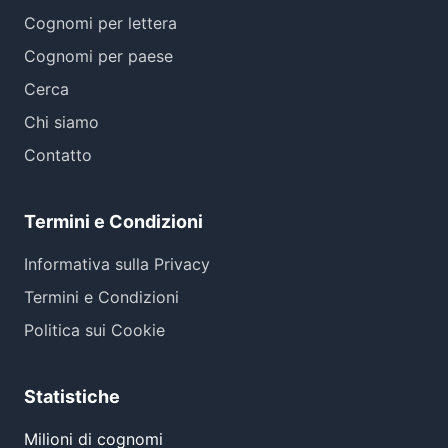
Cognomi per lettera
Cognomi per paese
Cerca
Chi siamo
Contatto
Termini e Condizioni
Informativa sulla Privacy
Termini e Condizioni
Politica sui Cookie
Statistiche
Milioni di cognomi