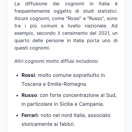
La diffusione dei cognomi in Italia è
frequentemente oggetto di studi statistici.
Alcuni cognomi, come "Rossi" e "Russo", sono
tra i più comuni a livello nazionale. Ad
esempio, secondo il censimento del 2021, un
quarto delle persone in Italia porta uno di
questi cognomi.
Altri cognomi molto diffusi includono:
Rossi
: molto comune soprattutto in
Toscana e Emilia-Romagna.
Russo
: con forte concentrazione al Sud,
in particolare in Sicilia e Campania.
Ferrari
: noto nel nord Italia, associato
storicamente ai fabbri.