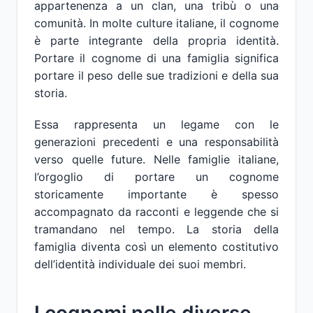
appartenenza a un clan, una tribù o una
comunità. In molte culture italiane, il cognome
è parte integrante della propria identità.
Portare il cognome di una famiglia significa
portare il peso delle sue tradizioni e della sua
storia.
Essa rappresenta un legame con le
generazioni precedenti e una responsabilità
verso quelle future. Nelle famiglie italiane,
l’orgoglio di portare un cognome
storicamente importante è spesso
accompagnato da racconti e leggende che si
tramandano nel tempo. La storia della
famiglia diventa così un elemento costitutivo
dell’identità individuale dei suoi membri.