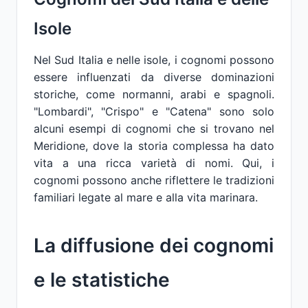
Isole
Nel Sud Italia e nelle isole, i cognomi possono
essere influenzati da diverse dominazioni
storiche, come normanni, arabi e spagnoli.
"Lombardi", "Crispo" e "Catena" sono solo
alcuni esempi di cognomi che si trovano nel
Meridione, dove la storia complessa ha dato
vita a una ricca varietà di nomi. Qui, i
cognomi possono anche riflettere le tradizioni
familiari legate al mare e alla vita marinara.
La diffusione dei cognomi
e le statistiche