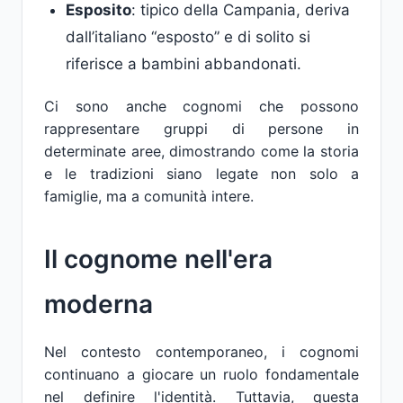
Esposito
: tipico della Campania, deriva
dall’italiano “esposto” e di solito si
riferisce a bambini abbandonati.
Ci sono anche cognomi che possono
rappresentare gruppi di persone in
determinate aree, dimostrando come la storia
e le tradizioni siano legate non solo a
famiglie, ma a comunità intere.
Il cognome nell'era
moderna
Nel contesto contemporaneo, i cognomi
continuano a giocare un ruolo fondamentale
nel definire l'identità. Tuttavia, questa