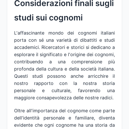
Considerazioni finali sugli
studi sui cognomi
L'affascinante mondo dei cognomi italiani
porta con sé una varietà di dibattiti e studi
accademici. Ricercatori e storici si dedicano a
esplorare il significato e l'origine dei cognomi,
contribuendo a una comprensione più
profonda della cultura e della società italiana.
Questi studi possono anche arricchire il
nostro rapporto con la nostra storia
personale e culturale, favorendo una
maggiore consapevolezza delle nostre radici.
Oltre all'importanza del cognome come parte
dell'identità personale e familiare, diventa
evidente che ogni cognome ha una storia da