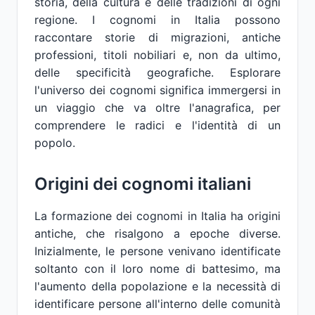
storia, della cultura e delle tradizioni di ogni
regione. I cognomi in Italia possono
raccontare storie di migrazioni, antiche
professioni, titoli nobiliari e, non da ultimo,
delle specificità geografiche. Esplorare
l'universo dei cognomi significa immergersi in
un viaggio che va oltre l'anagrafica, per
comprendere le radici e l'identità di un
popolo.
Origini dei cognomi italiani
La formazione dei cognomi in Italia ha origini
antiche, che risalgono a epoche diverse.
Inizialmente, le persone venivano identificate
soltanto con il loro nome di battesimo, ma
l'aumento della popolazione e la necessità di
identificare persone all'interno delle comunità