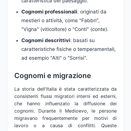
caratteristica del paesaggio.
Cognomi professionali
: originati da
mestieri o attività, come "Fabbri",
"Vigna" (viticoltore) o "Conti" (conte).
Cognomi descrittivi
: basati su
caratteristiche fisiche o temperamentali,
ad esempio "Alti" o "Sorrisi".
Cognomi e migrazione
La storia dell'Italia è stata caratterizzata da
consistenti flussi migratori interni ed esterni,
che hanno influenzato la diffusione dei
cognomi. Durante il Medioevo, le persone
migravano frequentemente per motivi di
lavoro o a causa di conflitti. Queste