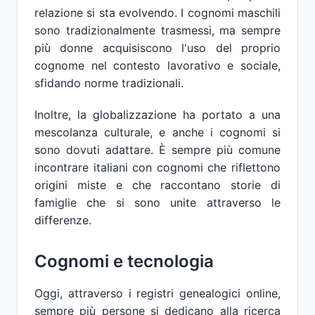
relazione si sta evolvendo. I cognomi maschili
sono tradizionalmente trasmessi, ma sempre
più donne acquisiscono l'uso del proprio
cognome nel contesto lavorativo e sociale,
sfidando norme tradizionali.
Inoltre, la globalizzazione ha portato a una
mescolanza culturale, e anche i cognomi si
sono dovuti adattare. È sempre più comune
incontrare italiani con cognomi che riflettono
origini miste e che raccontano storie di
famiglie che si sono unite attraverso le
differenze.
Cognomi e tecnologia
Oggi, attraverso i registri genealogici online,
sempre più persone si dedicano alla ricerca