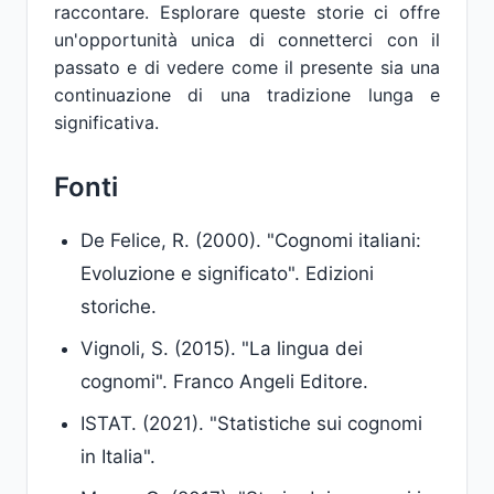
raccontare. Esplorare queste storie ci offre
un'opportunità unica di connetterci con il
passato e di vedere come il presente sia una
continuazione di una tradizione lunga e
significativa.
Fonti
De Felice, R. (2000). "Cognomi italiani:
Evoluzione e significato". Edizioni
storiche.
Vignoli, S. (2015). "La lingua dei
cognomi". Franco Angeli Editore.
ISTAT. (2021). "Statistiche sui cognomi
in Italia".