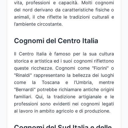
vita, professioni e capacità. Molti cognomi
del nord derivano da caratteristiche fisiche o
animali, il che riflette le tradizioni culturali e
l’ambiente circostante.
Cognomi del Centro Italia
Il Centro Italia è famoso per la sua cultura
storica e artistica ed i suoi cognomi riflettono
queste ricchezze. Cognomi come "Fiorini" o
"Rinaldi" rappresentano la bellezza dei luoghi
come la Toscana e l’Umbria, mentre
"Bernardi" potrebbe richiamare antiche origini
familiari. Qui, la tradizione artigianale e le
professioni sono evidenti nei cognomi legati
al lavoro in ambito agricolo e di produzione.
Cognomi del Sud Italia e delle