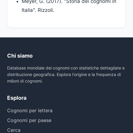
Meyer, G. (2017). "Storia dei cognomi in
Italia". Rizzoli.
Chi siamo
Database mondiale dei cognomi con statistiche dettagliate e
distribuzione geografica. Esplora l'origine e la frequenza di
milioni di cognomi.
Esplora
Cognomi per lettera
Cognomi per paese
Cerca