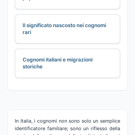
Il significato nascosto nei cognomi
rari
Cognomi italiani e migrazioni
storiche
In Italia, i cognomi non sono solo un semplice
identificatore familiare; sono un riflesso della