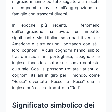
migrazioni hanno portato seguito alla nascita
di cognomi nuovi e all'aggregazione di
famiglie con trascorsi diversi.
In epoche più recenti, il fenomeno
dell'emigrazione ha avuto un impatto
significante. Molti italiani sono partiti verso le
Americhe e altre nazioni, portando con sé i
loro cognomi. Alcuni cognomi hanno subito
trasformazioni in portoghese, spagnolo e
inglese, facendosi notare nel nuovo contesto
culturale. Così, si possono trovare varianti di
cognomi italiani in giro per il mondo, come
"Rosso" diventato "Rosso" o "Rossi" che in
inglese può essere tradotto in "Red".
Significato simbolico dei