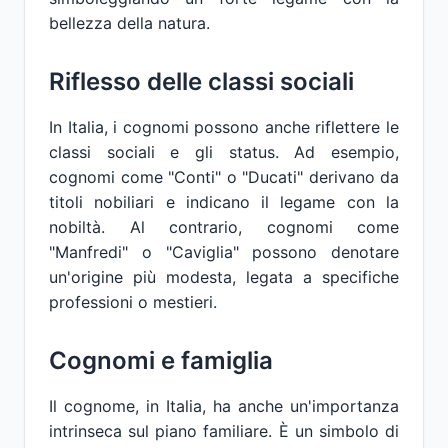
bellezza della natura.
Riflesso delle classi sociali
In Italia, i cognomi possono anche riflettere le
classi sociali e gli status. Ad esempio,
cognomi come "Conti" o "Ducati" derivano da
titoli nobiliari e indicano il legame con la
nobiltà. Al contrario, cognomi come
"Manfredi" o "Caviglia" possono denotare
un'origine più modesta, legata a specifiche
professioni o mestieri.
Cognomi e famiglia
Il cognome, in Italia, ha anche un'importanza
intrinseca sul piano familiare. È un simbolo di