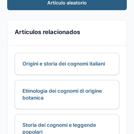
Artículo aleatorio
Artículos relacionados
Origini e storia dei cognomi italiani
Etimologia dei cognomi di origine
botanica
Storia dei cognomi e leggende
popolari