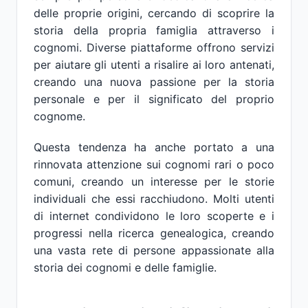
delle proprie origini, cercando di scoprire la
storia della propria famiglia attraverso i
cognomi. Diverse piattaforme offrono servizi
per aiutare gli utenti a risalire ai loro antenati,
creando una nuova passione per la storia
personale e per il significato del proprio
cognome.
Questa tendenza ha anche portato a una
rinnovata attenzione sui cognomi rari o poco
comuni, creando un interesse per le storie
individuali che essi racchiudono. Molti utenti
di internet condividono le loro scoperte e i
progressi nella ricerca genealogica, creando
una vasta rete di persone appassionate alla
storia dei cognomi e delle famiglie.