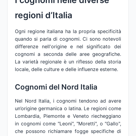
I cognomi nelle diverse
regioni d’Italia
Ogni regione italiana ha la propria specificità
quando si parla di cognomi. Ci sono notevoli
differenze nell'origine e nel significato dei
cognomi a seconda delle aree geografiche.
La varietà regionale è un riflesso della storia
locale, delle culture e delle influenze esterne.
Cognomi del Nord Italia
Nel Nord Italia, i cognomi tendono ad avere
un’origine germanica o latina. Le regioni come
Lombardia, Piemonte e Veneto riecheggiano
in cognomi come "Leoni", "Moretti", o "Gallo",
che possono richiamare fogge specifiche di