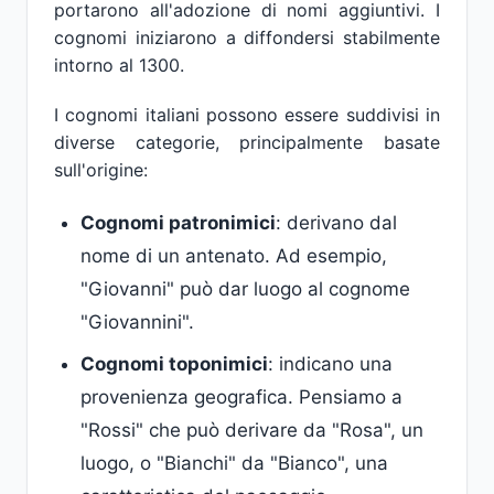
portarono all'adozione di nomi aggiuntivi. I
cognomi iniziarono a diffondersi stabilmente
intorno al 1300.
I cognomi italiani possono essere suddivisi in
diverse categorie, principalmente basate
sull'origine:
Cognomi patronimici
: derivano dal
nome di un antenato. Ad esempio,
"Giovanni" può dar luogo al cognome
"Giovannini".
Cognomi toponimici
: indicano una
provenienza geografica. Pensiamo a
"Rossi" che può derivare da "Rosa", un
luogo, o "Bianchi" da "Bianco", una