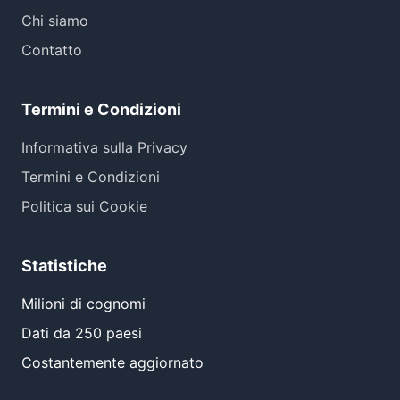
Chi siamo
Contatto
Termini e Condizioni
Informativa sulla Privacy
Termini e Condizioni
Politica sui Cookie
Statistiche
Milioni di cognomi
Dati da 250 paesi
Costantemente aggiornato