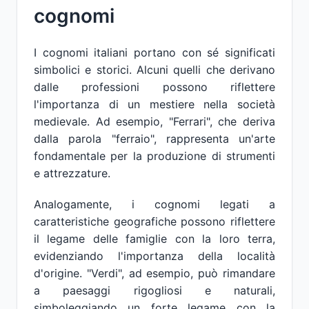
cognomi
I cognomi italiani portano con sé significati
simbolici e storici. Alcuni quelli che derivano
dalle professioni possono riflettere
l'importanza di un mestiere nella società
medievale. Ad esempio, "Ferrari", che deriva
dalla parola "ferraio", rappresenta un'arte
fondamentale per la produzione di strumenti
e attrezzature.
Analogamente, i cognomi legati a
caratteristiche geografiche possono riflettere
il legame delle famiglie con la loro terra,
evidenziando l'importanza della località
d'origine. "Verdi", ad esempio, può rimandare
a paesaggi rigogliosi e naturali,
simboleggiando un forte legame con la