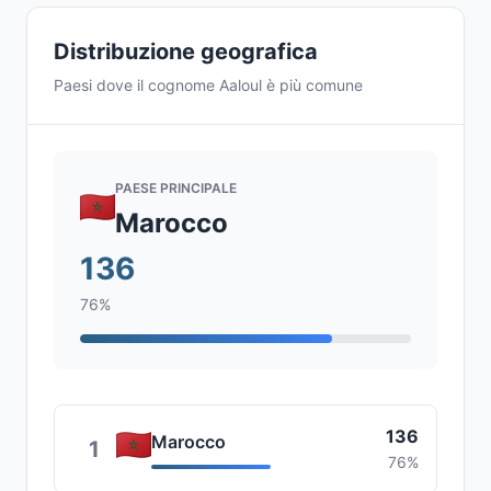
Distribuzione geografica
Paesi dove il cognome Aaloul è più comune
PAESE PRINCIPALE
Marocco
136
76%
136
Marocco
1
76%