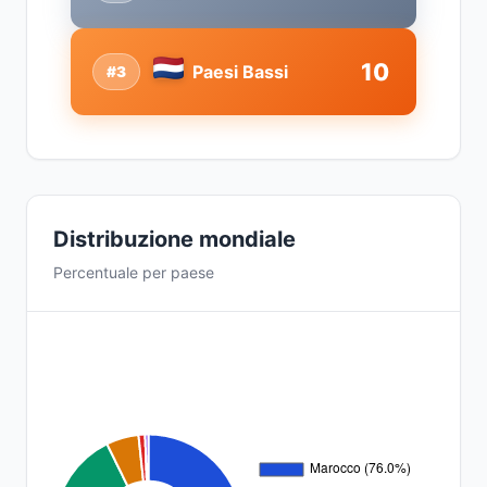
10
Paesi Bassi
#3
Distribuzione mondiale
Percentuale per paese