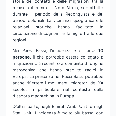
storia dei contatti e delle migrazioni tra la
penisola iberica e il Nord Africa, soprattutto
durante il periodo della Reconquista e dei
periodi coloniali. La vicinanza geografica e le
relazioni storiche hanno facilitato la
circolazione di cognomi e famiglie tra le due
regioni.
Nei Paesi Bassi, l'incidenza è di circa
10
persone
, il che potrebbe essere collegato a
migrazioni più recenti o a comunità di origine
marocchina che hanno stabilito radici in
Europa. La presenza nei Paesi Bassi potrebbe
anche riflettere i movimenti migratori del XX
secolo, in particolare nel contesto della
diaspora maghrebina in Europa.
D'altra parte, negli Emirati Arabi Uniti e negli
Stati Uniti, l'incidenza è molto più bassa, con