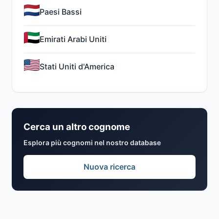
Paesi Bassi
Emirati Arabi Uniti
Stati Uniti d'America
Cerca un altro cognome
Esplora più cognomi nel nostro database
Nuova ricerca