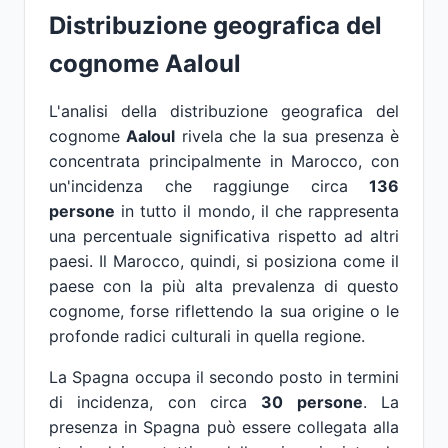
Distribuzione geografica del
cognome Aaloul
L'analisi della distribuzione geografica del
cognome
Aaloul
rivela che la sua presenza è
concentrata principalmente in Marocco, con
un'incidenza che raggiunge circa
136
persone
in tutto il mondo, il che rappresenta
una percentuale significativa rispetto ad altri
paesi. Il Marocco, quindi, si posiziona come il
paese con la più alta prevalenza di questo
cognome, forse riflettendo la sua origine o le
profonde radici culturali in quella regione.
La Spagna occupa il secondo posto in termini
di incidenza, con circa
30 persone
. La
presenza in Spagna può essere collegata alla