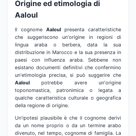
Origine ed etimologia di
Aaloul
Il cognome
Aaloul
presenta caratteristiche
che suggeriscono un'origine in regioni di
lingua araba o berbera, data la sua
distribuzione in Marocco e la sua presenza in
paesi con influenza araba. Sebbene non
esistano documenti definitivi che confermino
un'etimologia precisa, si può suggerire che
Aaloul
potrebbe avere un'origine
toponomastica, patronimica o legata a
qualche caratteristica culturale o geografica
della regione di origine.
Un'ipotesi plausibile è che il cognome derivi
da un nome proprio o da un termine arabo
divenuto, nel tempo, cognome di famiglia. La