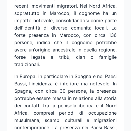
recenti movimenti migratori. Nel Nord Africa,
soprattutto in Marocco, il cognome ha un
impatto notevole, consolidandosi come parte
dell'identità di diverse comunità locali. La
forte presenza in Marocco, con circa 136
persone, indica che il cognome potrebbe
avere un'origine ancestrale in quella regione,
forse legata a tribù, clan o famiglie
tradizionali.
In Europa, in particolare in Spagna e nei Paesi
Bassi, l'incidenza è inferiore ma notevole. In
Spagna, con circa 30 persone, la presenza
potrebbe essere messa in relazione alla storia
dei contatti tra la penisola iberica e il Nord
Africa, compresi periodi di occupazione
musulmana, scambi culturali e migrazioni
contemporanee. La presenza nei Paesi Bassi,