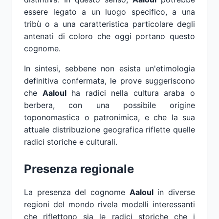
essere legato a un luogo specifico, a una
tribù o a una caratteristica particolare degli
antenati di coloro che oggi portano questo
cognome.
In sintesi, sebbene non esista un'etimologia
definitiva confermata, le prove suggeriscono
che
Aaloul
ha radici nella cultura araba o
berbera, con una possibile origine
toponomastica o patronimica, e che la sua
attuale distribuzione geografica riflette quelle
radici storiche e culturali.
Presenza regionale
La presenza del cognome
Aaloul
in diverse
regioni del mondo rivela modelli interessanti
che riflettono sia le radici storiche che i