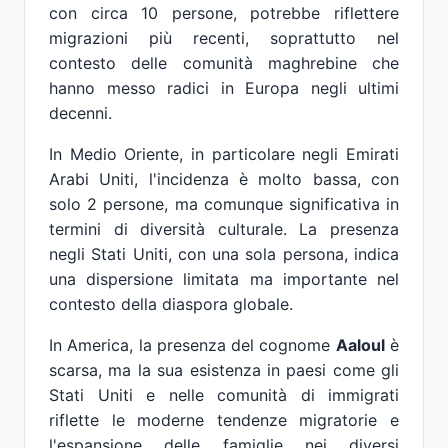
con circa 10 persone, potrebbe riflettere
migrazioni più recenti, soprattutto nel
contesto delle comunità maghrebine che
hanno messo radici in Europa negli ultimi
decenni.
In Medio Oriente, in particolare negli Emirati
Arabi Uniti, l'incidenza è molto bassa, con
solo 2 persone, ma comunque significativa in
termini di diversità culturale. La presenza
negli Stati Uniti, con una sola persona, indica
una dispersione limitata ma importante nel
contesto della diaspora globale.
In America, la presenza del cognome
Aaloul
è
scarsa, ma la sua esistenza in paesi come gli
Stati Uniti e nelle comunità di immigrati
riflette le moderne tendenze migratorie e
l'espansione delle famiglie nei diversi