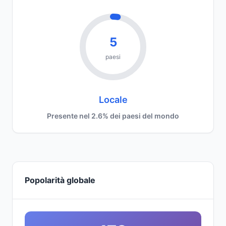
5
paesi
Locale
Presente nel 2.6% dei paesi del mondo
Popolarità globale