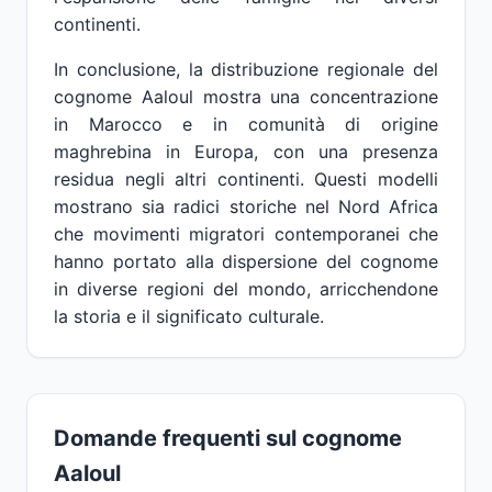
continenti.
In conclusione, la distribuzione regionale del
cognome Aaloul mostra una concentrazione
in Marocco e in comunità di origine
maghrebina in Europa, con una presenza
residua negli altri continenti. Questi modelli
mostrano sia radici storiche nel Nord Africa
che movimenti migratori contemporanei che
hanno portato alla dispersione del cognome
in diverse regioni del mondo, arricchendone
la storia e il significato culturale.
Domande frequenti sul cognome
Aaloul