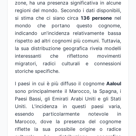
zone, ha una presenza significativa in alcune
regioni del mondo. Secondo i dati disponibili,
si stima che ci siano circa
136 persone
nel
mondo che portano questo cognome,
indicando un'incidenza relativamente bassa
rispetto ad altri cognomi più comuni. Tuttavia,
la sua distribuzione geografica rivela modelli
interessanti che riflettono movimenti
migratori, radici culturali e connessioni
storiche specifiche.
I paesi in cui è più diffuso il cognome
Aaloul
sono principalmente il Marocco, la Spagna, i
Paesi Bassi, gli Emirati Arabi Uniti e gli Stati
Uniti. L'incidenza in questi paesi varia,
essendo particolarmente notevole in
Marocco, dove la presenza del cognome
riflette la sua possibile origine o radice