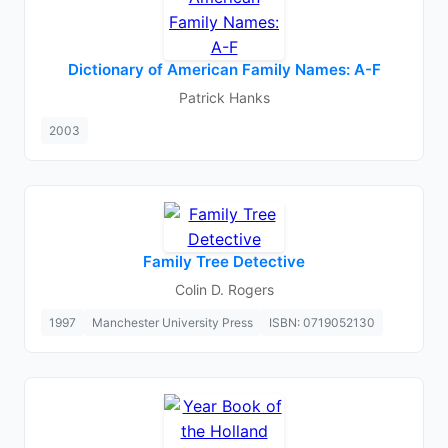
Dictionary of American Family Names: A-F
Patrick Hanks
2003
Family Tree Detective
Colin D. Rogers
1997
Manchester University Press
ISBN: 0719052130