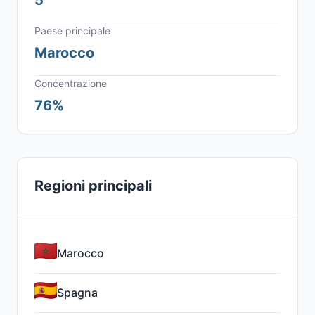
5
Paese principale
Marocco
Concentrazione
76%
Regioni principali
Marocco
Spagna