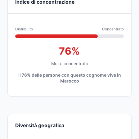
Indice di concentrazione
Distribuito
Concentrato
76%
Molto concentrato
Il 76% delle persone con questo cognome vive in
Marocco
Diversità geografica