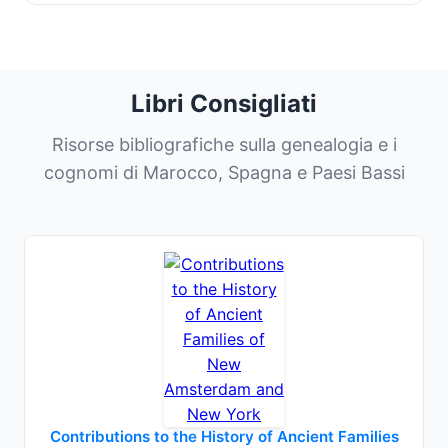
Libri Consigliati
Risorse bibliografiche sulla genealogia e i
cognomi di Marocco, Spagna e Paesi Bassi
Contributions to the History of Ancient Families