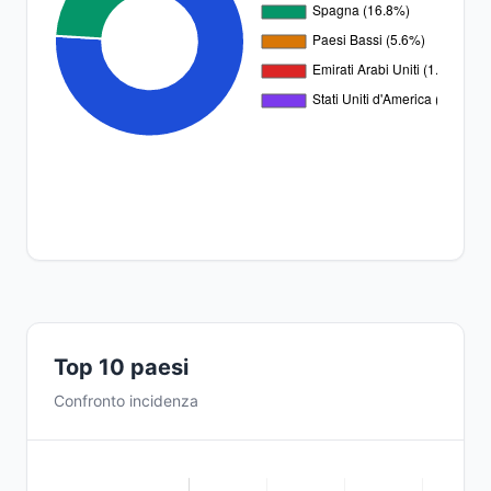
Top 10 paesi
Confronto incidenza