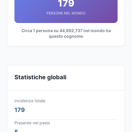
179
PERSONE NEL MONDO
Circa 1 persona su 44,692,737 nel mondo ha
questo cognome
Statistiche globali
Incidenza totale
179
Presente nei paesi