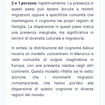
2 e 1 persona
rispettivamente. La presenza in
questi paesi può essere dovuta a recenti
migrazioni oppure a specifiche comunità che
mantengono il cognome nei propri registri di
famiglia. La dispersione in questi paesi indica
una presenza marginale, ma significativa in
termini di diversità culturale e migratoria.
In sintesi, la distribuzione del cognome Aaloul
mostra un modello concentrato in Marocco e
nelle comunità di origine maghrebina in
Europa, con una presenza residua negli altri
continenti. Questo modello riflette sia le radici
storiche che i movimenti migratori
contemporanei, che hanno portato alla
dispersione di questo cognome in diverse
regioni del mondo.