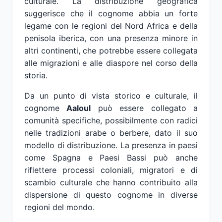
culturale. La distribuzione geografica
suggerisce che il cognome abbia un forte
legame con le regioni del Nord Africa e della
penisola iberica, con una presenza minore in
altri continenti, che potrebbe essere collegata
alle migrazioni e alle diaspore nel corso della
storia.
Da un punto di vista storico e culturale, il
cognome
Aaloul
può essere collegato a
comunità specifiche, possibilmente con radici
nelle tradizioni arabe o berbere, dato il suo
modello di distribuzione. La presenza in paesi
come Spagna e Paesi Bassi può anche
riflettere processi coloniali, migratori e di
scambio culturale che hanno contribuito alla
dispersione di questo cognome in diverse
regioni del mondo.