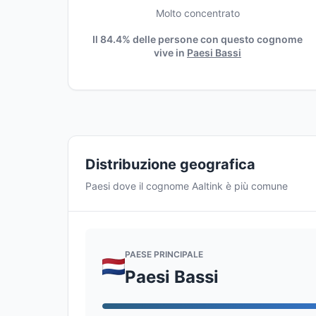
Molto concentrato
Il 84.4% delle persone con questo cognome
vive in
Paesi Bassi
Distribuzione geografica
Paesi dove il cognome Aaltink è più comune
PAESE PRINCIPALE
Paesi Bassi