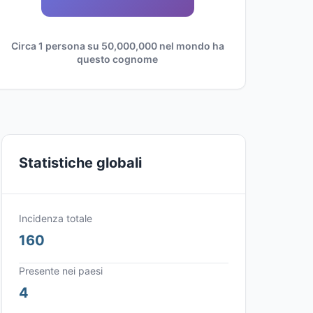
Circa 1 persona su 50,000,000 nel mondo ha
questo cognome
Statistiche globali
Incidenza totale
160
Presente nei paesi
4