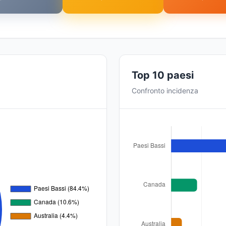
Top 10 paesi
Confronto incidenza