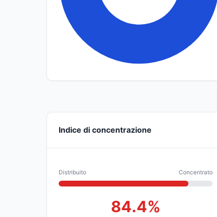
Indice di concentrazione
Distribuito
Concentrato
84.4%