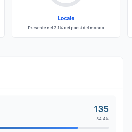
Locale
Presente nel 2.1% dei paesi del mondo
135
84.4%