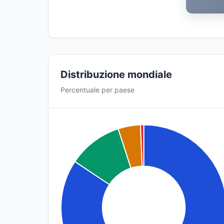
Distribuzione mondiale
Percentuale per paese