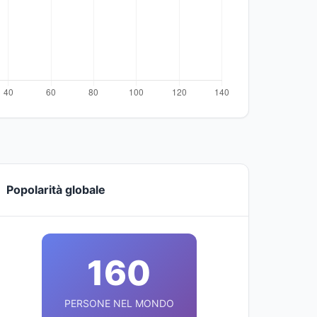
Popolarità globale
160
PERSONE NEL MONDO