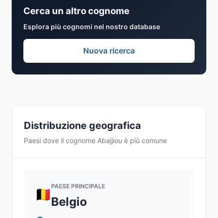
Cerca un altro cognome
Esplora più cognomi nel nostro database
Nuova ricerca
Distribuzione geografica
Paesi dove il cognome Abajjiou è più comune
PAESE PRINCIPALE
Belgio