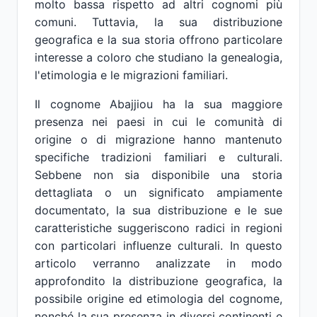
molto bassa rispetto ad altri cognomi più
comuni. Tuttavia, la sua distribuzione
geografica e la sua storia offrono particolare
interesse a coloro che studiano la genealogia,
l'etimologia e le migrazioni familiari.
Il cognome Abajjiou ha la sua maggiore
presenza nei paesi in cui le comunità di
origine o di migrazione hanno mantenuto
specifiche tradizioni familiari e culturali.
Sebbene non sia disponibile una storia
dettagliata o un significato ampiamente
documentato, la sua distribuzione e le sue
caratteristiche suggeriscono radici in regioni
con particolari influenze culturali. In questo
articolo verranno analizzate in modo
approfondito la distribuzione geografica, la
possibile origine ed etimologia del cognome,
nonché la sua presenza in diversi continenti e