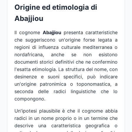
Origine ed etimologia di
Abajjiou
Il cognome
Abajjiou
presenta caratteristiche
che suggeriscono un'origine forse legata a
regioni di influenza culturale mediterranea o
nordafricana, anche se non esistono
documenti storici definitivi che ne confermino
l'esatta etimologia. La struttura del nome, con
desinenze e suoni specifici, può indicare
un'origine patronimica o toponomastica, a
seconda delle radici linguistiche che lo
compongono.
Un'ipotesi plausibile è che il cognome abbia
radici in un nome proprio o in un termine che
descrive una caratteristica geografica o