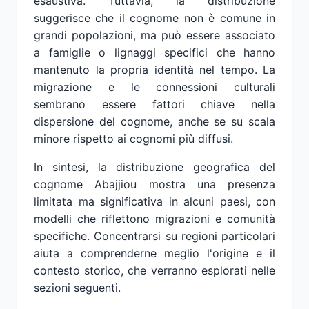
esaustiva. Tuttavia, la distribuzione
suggerisce che il cognome non è comune in
grandi popolazioni, ma può essere associato
a famiglie o lignaggi specifici che hanno
mantenuto la propria identità nel tempo. La
migrazione e le connessioni culturali
sembrano essere fattori chiave nella
dispersione del cognome, anche se su scala
minore rispetto ai cognomi più diffusi.
In sintesi, la distribuzione geografica del
cognome Abajjiou mostra una presenza
limitata ma significativa in alcuni paesi, con
modelli che riflettono migrazioni e comunità
specifiche. Concentrarsi su regioni particolari
aiuta a comprenderne meglio l'origine e il
contesto storico, che verranno esplorati nelle
sezioni seguenti.