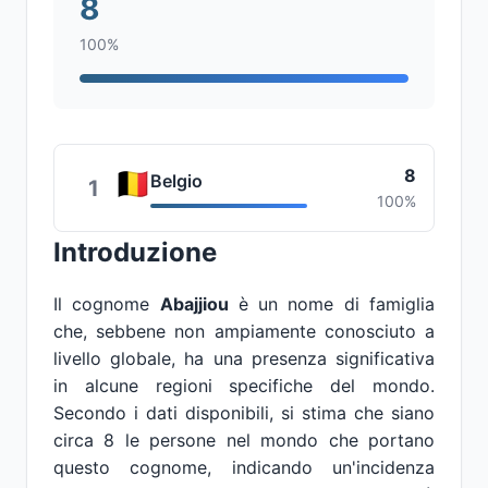
8
100%
8
Belgio
1
100%
Introduzione
Il cognome
Abajjiou
è un nome di famiglia
che, sebbene non ampiamente conosciuto a
livello globale, ha una presenza significativa
in alcune regioni specifiche del mondo.
Secondo i dati disponibili, si stima che siano
circa 8 le persone nel mondo che portano
questo cognome, indicando un'incidenza