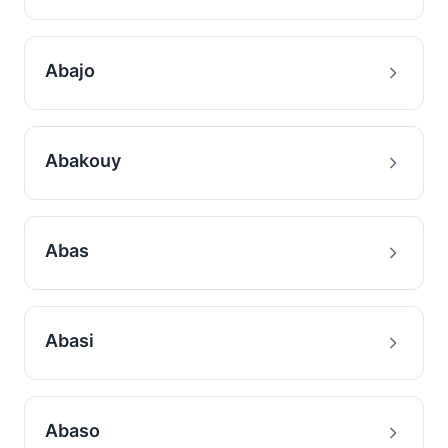
Abajo
Abakouy
Abas
Abasi
Abaso