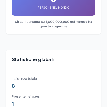
PERSONE NEL MONDO
Circa 1 persona su 1,000,000,000 nel mondo ha
questo cognome
Statistiche globali
Incidenza totale
8
Presente nei paesi
1