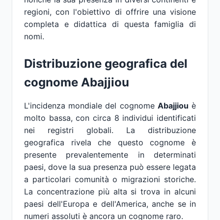
regioni, con l'obiettivo di offrire una visione
completa e didattica di questa famiglia di
nomi.
Distribuzione geografica del
cognome Abajjiou
L'incidenza mondiale del cognome
Abajjiou
è
molto bassa, con circa 8 individui identificati
nei registri globali. La distribuzione
geografica rivela che questo cognome è
presente prevalentemente in determinati
paesi, dove la sua presenza può essere legata
a particolari comunità o migrazioni storiche.
La concentrazione più alta si trova in alcuni
paesi dell'Europa e dell'America, anche se in
numeri assoluti è ancora un cognome raro.