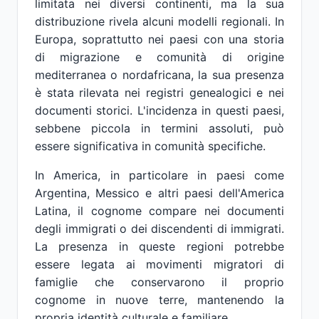
limitata nei diversi continenti, ma la sua
distribuzione rivela alcuni modelli regionali. In
Europa, soprattutto nei paesi con una storia
di migrazione e comunità di origine
mediterranea o nordafricana, la sua presenza
è stata rilevata nei registri genealogici e nei
documenti storici. L'incidenza in questi paesi,
sebbene piccola in termini assoluti, può
essere significativa in comunità specifiche.
In America, in particolare in paesi come
Argentina, Messico e altri paesi dell'America
Latina, il cognome compare nei documenti
degli immigrati o dei discendenti di immigrati.
La presenza in queste regioni potrebbe
essere legata ai movimenti migratori di
famiglie che conservarono il proprio
cognome in nuove terre, mantenendo la
propria identità culturale e familiare.