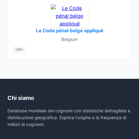
Le Code pénal belge appliqué
Belgium
1881
Chi siamo
Database mondiale dei cognomi con statistiche dettagliate e
distribuzione geografica. Esplora l'origine e la frequenza di
milioni di cognomi.