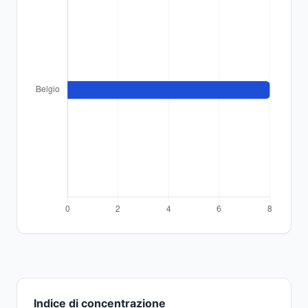
Indice di concentrazione