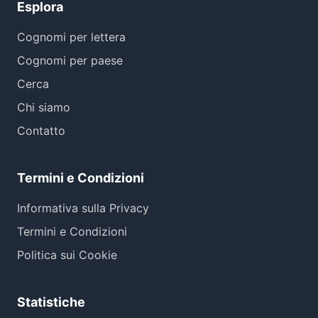
Esplora
Cognomi per lettera
Cognomi per paese
Cerca
Chi siamo
Contatto
Termini e Condizioni
Informativa sulla Privacy
Termini e Condizioni
Politica sui Cookie
Statistiche