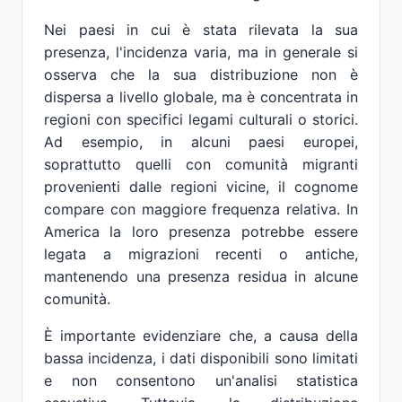
Nei paesi in cui è stata rilevata la sua
presenza, l'incidenza varia, ma in generale si
osserva che la sua distribuzione non è
dispersa a livello globale, ma è concentrata in
regioni con specifici legami culturali o storici.
Ad esempio, in alcuni paesi europei,
soprattutto quelli con comunità migranti
provenienti dalle regioni vicine, il cognome
compare con maggiore frequenza relativa. In
America la loro presenza potrebbe essere
legata a migrazioni recenti o antiche,
mantenendo una presenza residua in alcune
comunità.
È importante evidenziare che, a causa della
bassa incidenza, i dati disponibili sono limitati
e non consentono un'analisi statistica