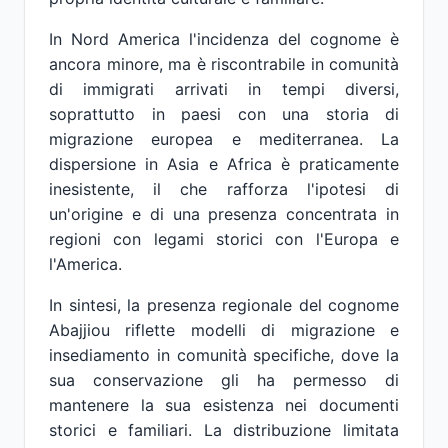
In Nord America l'incidenza del cognome è
ancora minore, ma è riscontrabile in comunità
di immigrati arrivati in tempi diversi,
soprattutto in paesi con una storia di
migrazione europea e mediterranea. La
dispersione in Asia e Africa è praticamente
inesistente, il che rafforza l'ipotesi di
un'origine e di una presenza concentrata in
regioni con legami storici con l'Europa e
l'America.
In sintesi, la presenza regionale del cognome
Abajjiou riflette modelli di migrazione e
insediamento in comunità specifiche, dove la
sua conservazione gli ha permesso di
mantenere la sua esistenza nei documenti
storici e familiari. La distribuzione limitata