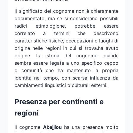
Il significato del cognome non è chiaramente
documentato, ma se si considerano possibili
radici etimologiche, potrebbe essere
correlato a termini che descrivono
caratteristiche fisiche, occupazioni o luoghi di
origine nelle regioni in cui si trova.ha avuto
origine. La storia del cognome, quindi,
sembra essere legata a uno specifico ceppo
o comunità che ha mantenuto la propria
identità nel tempo, con scarsa influenza da
cambiamenti linguistici o culturali esterni.
Presenza per continenti e
regioni
Il cognome
Abajjiou
ha una presenza molto