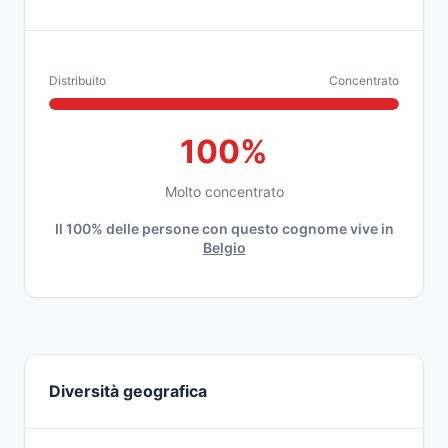
Distribuito
Concentrato
100%
Molto concentrato
Il 100% delle persone con questo cognome vive in
Belgio
Diversità geografica