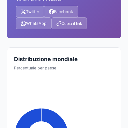
Twitter
Facebook
WhatsApp
Copia il link
Distribuzione mondiale
Percentuale per paese