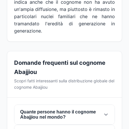
indica anche che il cognome non ha avuto
un'ampia diffusione, ma piuttosto è rimasto in
particolari nuclei familiari che ne hanno
tramandato l'eredità di generazione in
generazione.
Domande frequenti sul cognome
Abajjiou
Scopri fatti interessanti sulla distribuzione globale del
cognome Abajjiou
Quante persone hanno il cognome
Abajjiou nel mondo?