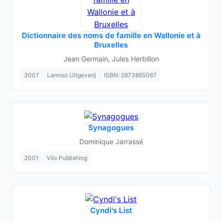
Dictionnaire des noms de famille en Wallonie et à
Bruxelles
Jean Germain, Jules Herbillon
2007
Lannoo Uitgeverij
ISBN: 2873865067
Synagogues
Dominique Jarrassé
2001
Vilo Publishing
Cyndi's List