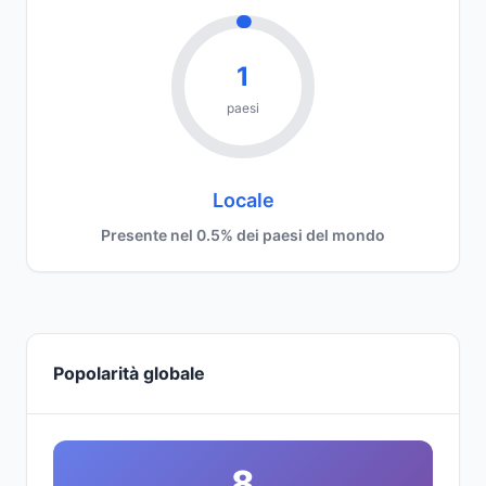
1
paesi
Locale
Presente nel 0.5% dei paesi del mondo
Popolarità globale
8