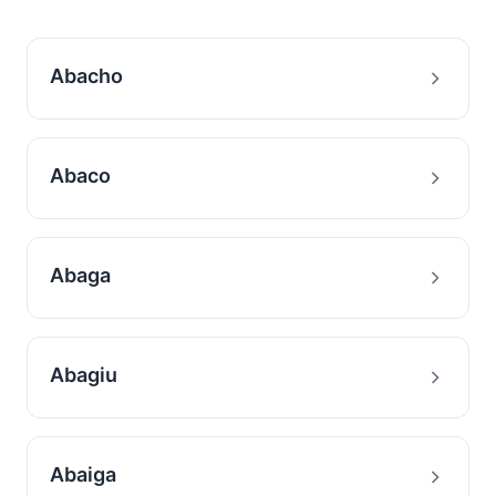
Abacho
Abaco
Abaga
Abagiu
Abaiga