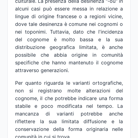
culturale. La presenza della desinenza "-ou" in
alcuni casi può essere messa in relazione a
lingue di origine francese o a regioni vicine,
dove tale desinenza è comune nei cognomi o
nei toponimi. Tuttavia, dato che l'incidenza
del cognome è molto bassa e la sua
distribuzione geografica limitata, è anche
possibile che abbia origine in comunità
specifiche che hanno mantenuto il cognome
attraverso generazioni.
Per quanto riguarda le varianti ortografiche,
non si registrano molte alterazioni del
cognome, il che potrebbe indicare una forma
stabile e poco modificata nel tempo. La
mancanza di varianti potrebbe anche
riflettere la sua limitata diffusione e la
conservazione della forma originaria nelle
comunità in cui si trova.