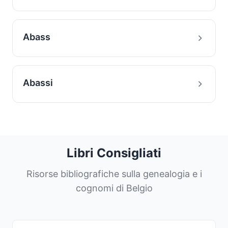
Abass
Abassi
Libri Consigliati
Risorse bibliografiche sulla genealogia e i
cognomi di Belgio