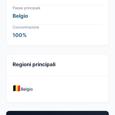
Paese principale
Belgio
Concentrazione
100%
Regioni principali
Belgio