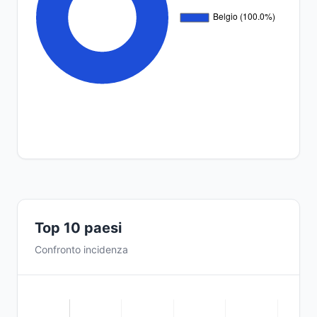
Top 10 paesi
Confronto incidenza