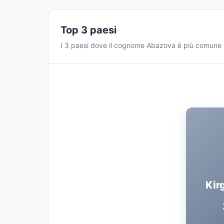
Top 3 paesi
I 3 paesi dove il cognome Abazova è più comune
Kir