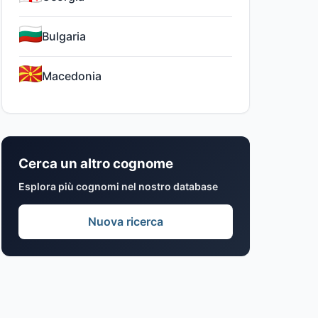
Bulgaria
Macedonia
Cerca un altro cognome
Esplora più cognomi nel nostro database
Nuova ricerca