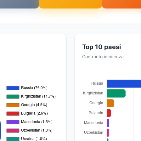
Top 10 paesi
Confronto incidenza