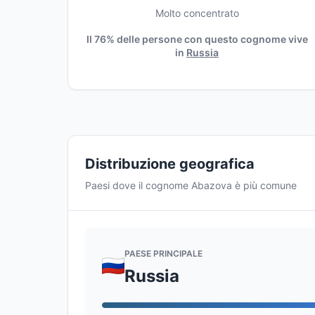
Molto concentrato
Il 76% delle persone con questo cognome vive
in
Russia
Distribuzione geografica
Paesi dove il cognome Abazova è più comune
PAESE PRINCIPALE
Russia