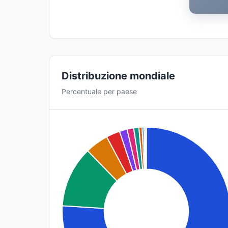
Distribuzione mondiale
Percentuale per paese