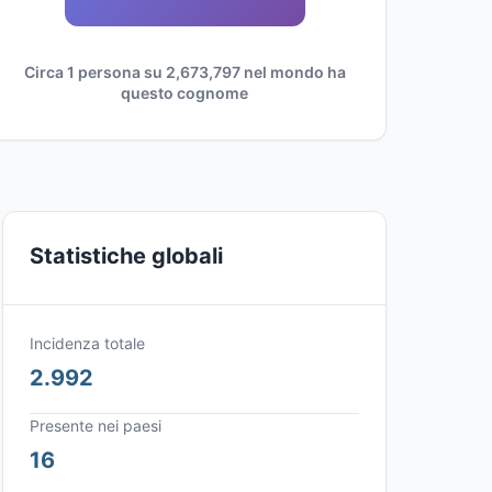
Circa 1 persona su 2,673,797 nel mondo ha
questo cognome
Statistiche globali
Incidenza totale
2.992
Presente nei paesi
16