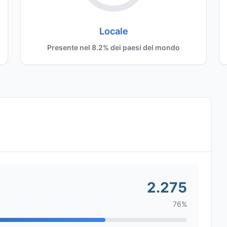
Locale
Presente nel 8.2% dei paesi del mondo
2.275
76%