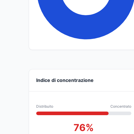
Indice di concentrazione
Distribuito
Concentrato
76%