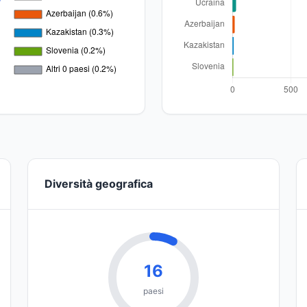
Diversità geografica
16
paesi