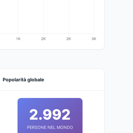
Popolarità globale
2.992
PERSONE NEL MONDO