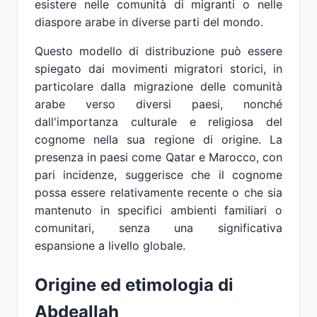
esistere nelle comunità di migranti o nelle
diaspore arabe in diverse parti del mondo.
Questo modello di distribuzione può essere
spiegato dai movimenti migratori storici, in
particolare dalla migrazione delle comunità
arabe verso diversi paesi, nonché
dall'importanza culturale e religiosa del
cognome nella sua regione di origine. La
presenza in paesi come Qatar e Marocco, con
pari incidenze, suggerisce che il cognome
possa essere relativamente recente o che sia
mantenuto in specifici ambienti familiari o
comunitari, senza una significativa
espansione a livello globale.
Origine ed etimologia di
Abdeallah