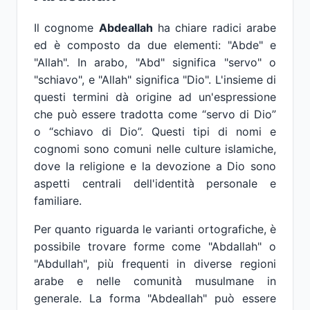
Il cognome
Abdeallah
ha chiare radici arabe
ed è composto da due elementi: "Abde" e
"Allah". In arabo, "Abd" significa "servo" o
"schiavo", e "Allah" significa "Dio". L'insieme di
questi termini dà origine ad un'espressione
che può essere tradotta come “servo di Dio”
o “schiavo di Dio”. Questi tipi di nomi e
cognomi sono comuni nelle culture islamiche,
dove la religione e la devozione a Dio sono
aspetti centrali dell'identità personale e
familiare.
Per quanto riguarda le varianti ortografiche, è
possibile trovare forme come "Abdallah" o
"Abdullah", più frequenti in diverse regioni
arabe e nelle comunità musulmane in
generale. La forma "Abdeallah" può essere