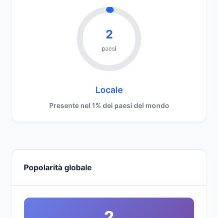
2
paesi
Locale
Presente nel 1% dei paesi del mondo
Popolarità globale
2