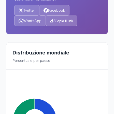
Twitter
Facebook
WhatsApp
Copia il link
Distribuzione mondiale
Percentuale per paese