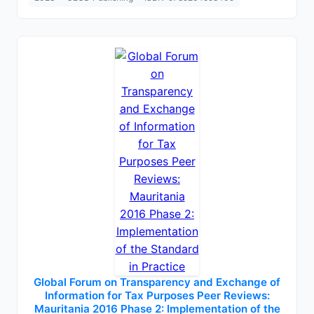
Global Forum on Transparency and Exchange of
Information for Tax Purposes Peer Reviews:
Mauritania 2016 Phase 2: Implementation of the