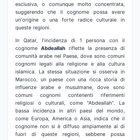
esclusiva, o comunque molto concentrata,
suggerendo che il cognome possa avere
un'origine o una forte radice culturale in
queste regioni.
In Qatar, l'incidenza di 1 persona con il
cognome
Abdeallah
riflette la presenza di
comunità arabe nel Paese, dove sono comuni
cognomi legati alla religione e alla cultura
islamica. La stessa situazione si osserva in
Marocco, un paese con una ricca storia di
influenze arabe e musulmane, dove sono
comuni cognomi contenenti riferimenti
religiosi o culturali, come "Abdeallah". La
bassa incidenza in altri paesi del mondo,
come Europa, America o Asia, indica che il
cognome non si è diffuso ampiamente al di
fuori di queste regioni, sebbene possa