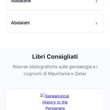
Abdalahe
Abdalahi
Libri Consigliati
Risorse bibliografiche sulla genealogia e i
cognomi di Mauritania e Qatar