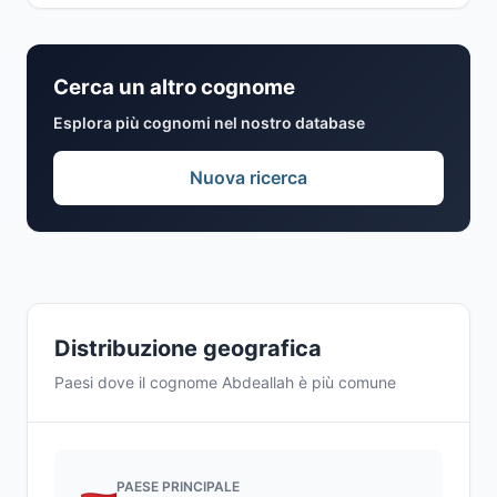
Cerca un altro cognome
Esplora più cognomi nel nostro database
Nuova ricerca
Distribuzione geografica
Paesi dove il cognome Abdeallah è più comune
PAESE PRINCIPALE