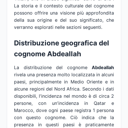
La storia e il contesto culturale del cognome
possono offrire una visione più approfondita
della sua origine e del suo significato, che
verranno esplorati nelle sezioni seguenti.
Distribuzione geografica del
cognome Abdeallah
La distribuzione del cognome
Abdeallah
rivela una presenza molto localizzata in alcuni
paesi, principalmente in Medio Oriente e in
alcune regioni del Nord Africa. Secondo i dati
disponibili, l'incidenza nel mondo è di circa 2
persone, con un'incidenza in Qatar e
Marocco, dove ogni paese registra 1 persona
con questo cognome. Ciò indica che la
presenza in questi paesi è praticamente