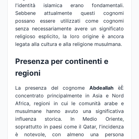
l'identità islamica erano fondamentali.
Sebbene attualmente questi cognomi
possano essere utilizzati come cognomi
senza necessariamente avere un significato
religioso esplicito, la loro origine è ancora
legata alla cultura e alla religione musulmana.
Presenza per continenti e
regioni
La presenza del cognome
Abdeallah
èÈ
concentrato principalmente in Asia e Nord
Africa, regioni in cui le comunità arabe e
musulmane hanno avuto una significativa
influenza storica. In Medio Oriente,
soprattutto in paesi come il Qatar, l'incidenza
è notevole, con almeno una persona