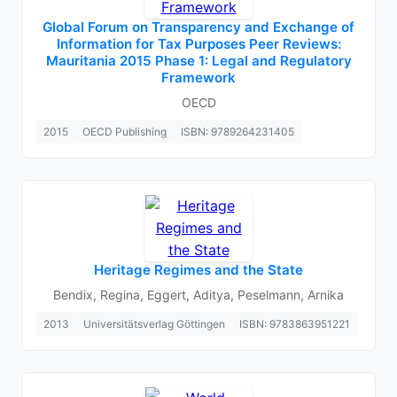
Global Forum on Transparency and Exchange of
Information for Tax Purposes Peer Reviews:
Mauritania 2015 Phase 1: Legal and Regulatory
Framework
OECD
2015
OECD Publishing
ISBN: 9789264231405
Heritage Regimes and the State
Bendix, Regina, Eggert, Aditya, Peselmann, Arnika
2013
Universitätsverlag Göttingen
ISBN: 9783863951221