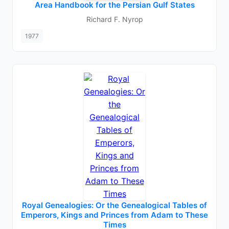
Area Handbook for the Persian Gulf States
Richard F. Nyrop
1977
Royal Genealogies: Or the Genealogical Tables of
Emperors, Kings and Princes from Adam to These
Times