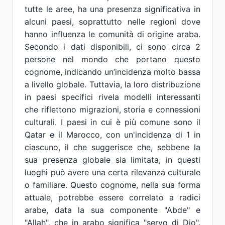
tutte le aree, ha una presenza significativa in
alcuni paesi, soprattutto nelle regioni dove
hanno influenza le comunità di origine araba.
Secondo i dati disponibili, ci sono circa 2
persone nel mondo che portano questo
cognome, indicando un’incidenza molto bassa
a livello globale. Tuttavia, la loro distribuzione
in paesi specifici rivela modelli interessanti
che riflettono migrazioni, storia e connessioni
culturali. I paesi in cui è più comune sono il
Qatar e il Marocco, con un'incidenza di 1 in
ciascuno, il che suggerisce che, sebbene la
sua presenza globale sia limitata, in questi
luoghi può avere una certa rilevanza culturale
o familiare. Questo cognome, nella sua forma
attuale, potrebbe essere correlato a radici
arabe, data la sua componente "Abde" e
"Allah", che in arabo significa "servo di Dio".