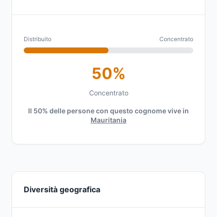
Distribuito
Concentrato
50%
Concentrato
Il 50% delle persone con questo cognome vive in
Mauritania
Diversità geografica