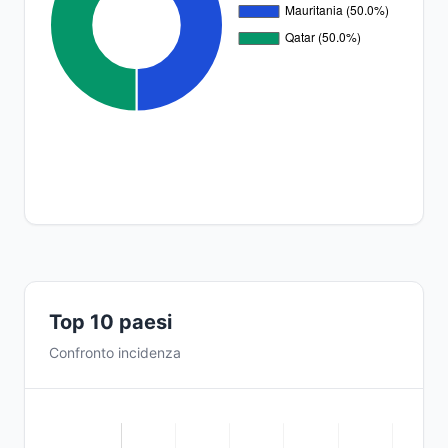
Top 10 paesi
Confronto incidenza