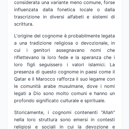
considerata una variante meno comune, forse
influenzata dalla fonetica locale o dalla
trascrizione in diversi alfabeti e sistemi di
scrittura.
L'origine del cognome è probabilmente legata
a una tradizione religiosa o devozionale, in
cui i genitori assegnavano nomi che
riflettevano la loro fede e la speranza che i
loro figli seguissero i valori islamici. La
presenza di questo cognome in paesi come il
Qatar e il Marocco rafforza il suo legame con
le comunità arabe musulmane, dove i nomi
legati a Dio sono molto comuni e hanno un
profondo significato culturale e spirituale.
Storicamente, i cognomi contenenti "Allah"
nella loro struttura sono emersi in contesti
religiosi e sociali in cui la devozione e