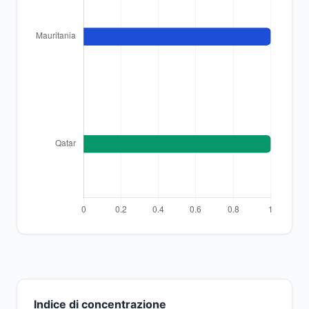
Indice di concentrazione