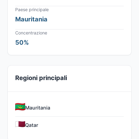
Paese principale
Mauritania
Concentrazione
50%
Regioni principali
Mauritania
Qatar