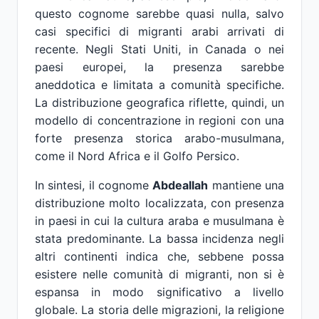
questo cognome sarebbe quasi nulla, salvo
casi specifici di migranti arabi arrivati di
recente. Negli Stati Uniti, in Canada o nei
paesi europei, la presenza sarebbe
aneddotica e limitata a comunità specifiche.
La distribuzione geografica riflette, quindi, un
modello di concentrazione in regioni con una
forte presenza storica arabo-musulmana,
come il Nord Africa e il Golfo Persico.
In sintesi, il cognome
Abdeallah
mantiene una
distribuzione molto localizzata, con presenza
in paesi in cui la cultura araba e musulmana è
stata predominante. La bassa incidenza negli
altri continenti indica che, sebbene possa
esistere nelle comunità di migranti, non si è
espansa in modo significativo a livello
globale. La storia delle migrazioni, la religione