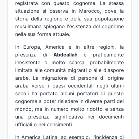
registrata con questo cognome. La stessa
situazione si osserva in Marocco, dove la
storia della regione e della sua popolazione
musulmana spiegano l'esistenza del cognome
nella sua forma attuale.
In Europa, America e in altre regioni, la
presenza di
Abdeallah
è praticamente
inesistente o molto scarsa, probabilmente
limitata alle comunità migranti o alle diaspore
arabe. La migrazione di persone di origine
araba verso i paesi occidentali negli ultimi
secoli ha portato alcuni portatori di questo
cognome a poter risiedere in diverse parti del
mondo, ma in numero molto ridotto e senza
una presenza significativa nei documenti
ufficiali o nei censimenti.
In America Latina, ad esempio, l'incidenza di