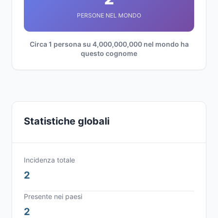
PERSONE NEL MONDO
Circa 1 persona su 4,000,000,000 nel mondo ha
questo cognome
Statistiche globali
Incidenza totale
2
Presente nei paesi
2