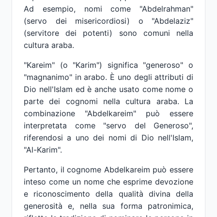
Ad esempio, nomi come "Abdelrahman"
(servo dei misericordiosi) o "Abdelaziz"
(servitore dei potenti) sono comuni nella
cultura araba.
"Kareim" (o "Karim") significa "generoso" o
"magnanimo" in arabo. È uno degli attributi di
Dio nell'Islam ed è anche usato come nome o
parte dei cognomi nella cultura araba. La
combinazione "Abdelkareim" può essere
interpretata come "servo del Generoso",
riferendosi a uno dei nomi di Dio nell'Islam,
"Al-Karim".
Pertanto, il cognome Abdelkareim può essere
inteso come un nome che esprime devozione
e riconoscimento della qualità divina della
generosità e, nella sua forma patronimica,