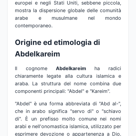
europei e negli Stati Uniti, sebbene piccola,
mostra la dispersione globale delle comunità
arabe e musulmane nel mondo
contemporaneo.
Origine ed etimologia di
Abdelkareim
Il cognome
Abdelkareim
ha radici
chiaramente legate alla cultura islamica e
araba. La struttura del nome combina due
componenti principali: "Abdel" e "Kareim".
"Abdel" è una forma abbreviata di "Abd al-",
che in arabo significa "servo di" o "schiavo
di". È un prefisso molto comune nei nomi
arabi e nell'onomastica islamica, utilizzato per
esprimere devozione o appartenenza a Dio.