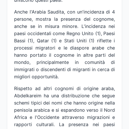
uniscono questi paesi.
Anche l'Arabia Saudita, con un'incidenza di 4
persone, mostra la presenza del cognome,
anche se in misura minore. L'incidenza nei
paesi occidentali come Regno Unito (1), Paesi
Bassi (1), Qatar (1) e Stati Uniti (1) riflette i
processi migratori e le diaspore arabe che
hanno portato il cognome in altre parti del
mondo, principalmente in comunità di
immigrati o discendenti di migranti in cerca di
migliori opportunità.
Rispetto ad altri cognomi di origine araba,
Abdelkareim ha una distribuzione che segue
schemi tipici dei nomi che hanno origine nella
penisola arabica e si espandono verso il Nord
Africa e l'Occidente attraverso migrazioni e
rapporti culturali. La presenza nei paesi