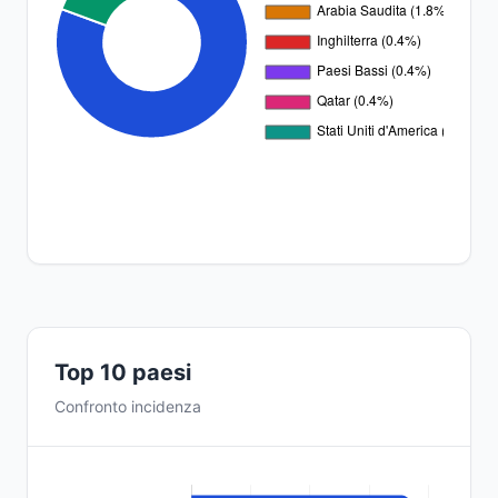
Top 10 paesi
Confronto incidenza