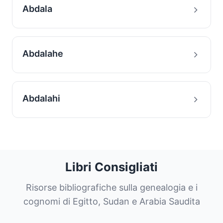
Abdala
Abdalahe
Abdalahi
Libri Consigliati
Risorse bibliografiche sulla genealogia e i
cognomi di Egitto, Sudan e Arabia Saudita