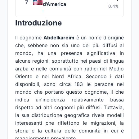
7
d'America
0.4%
Introduzione
Il cognome
Abdelkareim
è un nome d'origine
che, sebbene non sia uno dei più diffusi al
mondo, ha una presenza significativa in
alcune regioni, soprattutto nei paesi di lingua
araba e nelle comunità con radici nel Medio
Oriente e nel Nord Africa. Secondo i dati
disponibili, sono circa 183 le persone nel
mondo che portano questo cognome, il che
indica un'incidenza relativamente bassa
rispetto ad altri cognomi più diffusi. Tuttavia,
la sua distribuzione geografica rivela modelli
interessanti che riflettono le migrazioni, la
storia e la cultura delle comunità in cui è
maggiormente prevalente.