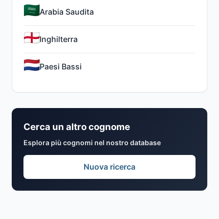
Arabia Saudita
Inghilterra
Paesi Bassi
Cerca un altro cognome
Esplora più cognomi nel nostro database
Nuova ricerca