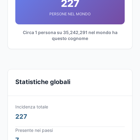
227
PERSONE NEL MONDO
Circa 1 persona su 35,242,291 nel mondo ha
questo cognome
Statistiche globali
Incidenza totale
227
Presente nei paesi