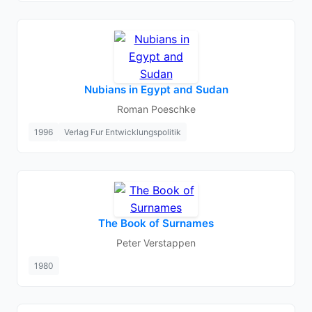
Nubians in Egypt and Sudan
Roman Poeschke
1996
Verlag Fur Entwicklungspolitik
The Book of Surnames
Peter Verstappen
1980