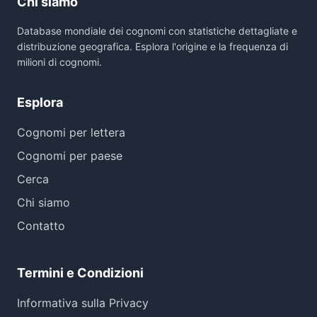
Chi siamo
Database mondiale dei cognomi con statistiche dettagliate e
distribuzione geografica. Esplora l'origine e la frequenza di
milioni di cognomi.
Esplora
Cognomi per lettera
Cognomi per paese
Cerca
Chi siamo
Contatto
Termini e Condizioni
Informativa sulla Privacy