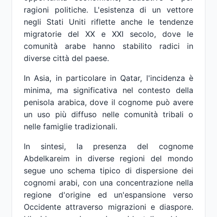
ragioni politiche. L'esistenza di un vettore
negli Stati Uniti riflette anche le tendenze
migratorie del XX e XXI secolo, dove le
comunità arabe hanno stabilito radici in
diverse città del paese.
In Asia, in particolare in Qatar, l'incidenza è
minima, ma significativa nel contesto della
penisola arabica, dove il cognome può avere
un uso più diffuso nelle comunità tribali o
nelle famiglie tradizionali.
In sintesi, la presenza del cognome
Abdelkareim in diverse regioni del mondo
segue uno schema tipico di dispersione dei
cognomi arabi, con una concentrazione nella
regione d'origine ed un'espansione verso
Occidente attraverso migrazioni e diaspore.