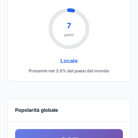
7
paesi
Locale
Presente nel 3.6% dei paesi del mondo
Popolarità globale