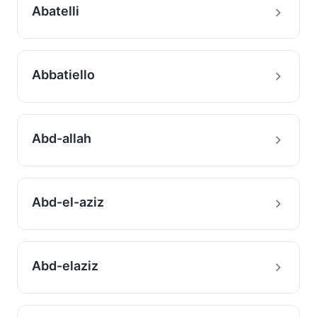
Abatelli
Abbatiello
Abd-allah
Abd-el-aziz
Abd-elaziz