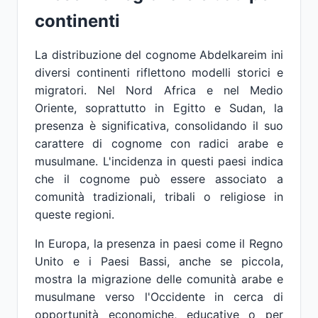
continenti
La distribuzione del cognome Abdelkareim ini
diversi continenti riflettono modelli storici e
migratori. Nel Nord Africa e nel Medio
Oriente, soprattutto in Egitto e Sudan, la
presenza è significativa, consolidando il suo
carattere di cognome con radici arabe e
musulmane. L'incidenza in questi paesi indica
che il cognome può essere associato a
comunità tradizionali, tribali o religiose in
queste regioni.
In Europa, la presenza in paesi come il Regno
Unito e i Paesi Bassi, anche se piccola,
mostra la migrazione delle comunità arabe e
musulmane verso l'Occidente in cerca di
opportunità economiche, educative o per