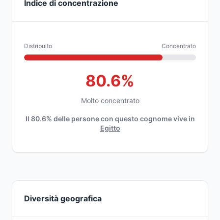
Indice di concentrazione
Distribuito
Concentrato
80.6%
Molto concentrato
Il 80.6% delle persone con questo cognome vive in
Egitto
Diversità geografica