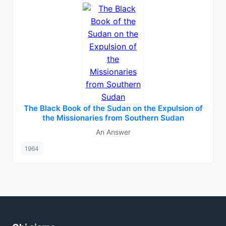
The Black Book of the Sudan on the Expulsion of
the Missionaries from Southern Sudan
An Answer
1964