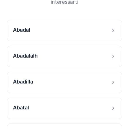
interessarti
Abadal
Abadalalh
Abadilla
Abatal