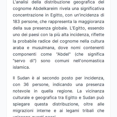
L'analisi della distribuzione geografica del
cognome Abdelkareim rivela una significativa
concentrazione in Egitto, con un'incidenza di
183 persone, che rappresenta la maggioranza
della sua presenza globale. L'Egitto, essendo
uno dei paesi con la più alta incidenza, riflette
la probabile radice del cognome nella cultura
araba e musulmana, dove nomi contenenti
componenti come "Abdel" (che significa
"servo di") sono comuni nell'onomastica
islamica.
Il Sudan è al secondo posto per incidenza,
con 36 persone, indicando una presenza
notevole in quella regione. La vicinanza
culturale e geografica tra Egitto e Sudan può
spiegare questa distribuzione, oltre alle
migrazioni interne e ai legami tribali che