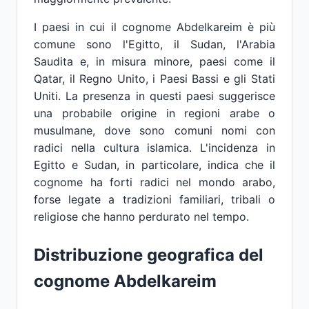
I paesi in cui il cognome Abdelkareim è più
comune sono l'Egitto, il Sudan, l'Arabia
Saudita e, in misura minore, paesi come il
Qatar, il Regno Unito, i Paesi Bassi e gli Stati
Uniti. La presenza in questi paesi suggerisce
una probabile origine in regioni arabe o
musulmane, dove sono comuni nomi con
radici nella cultura islamica. L'incidenza in
Egitto e Sudan, in particolare, indica che il
cognome ha forti radici nel mondo arabo,
forse legate a tradizioni familiari, tribali o
religiose che hanno perdurato nel tempo.
Distribuzione geografica del
cognome Abdelkareim