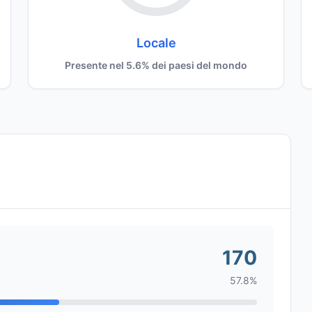
Locale
Presente nel 5.6% dei paesi del mondo
170
57.8%