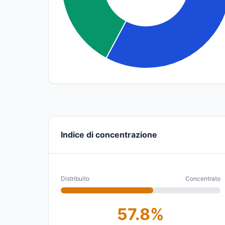
Indice di concentrazione
Distribuito
Concentrato
57.8%