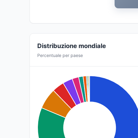
Distribuzione mondiale
Percentuale per paese