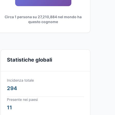
Circa 1 persona su 27,210,884 nel mondo ha
questo cognome
Statistiche globali
Incidenza totale
294
Presente nei paesi
11