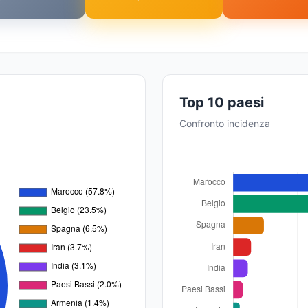
Top 10 paesi
Confronto incidenza