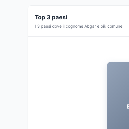
Top 3 paesi
I 3 paesi dove il cognome Abgar è più comune