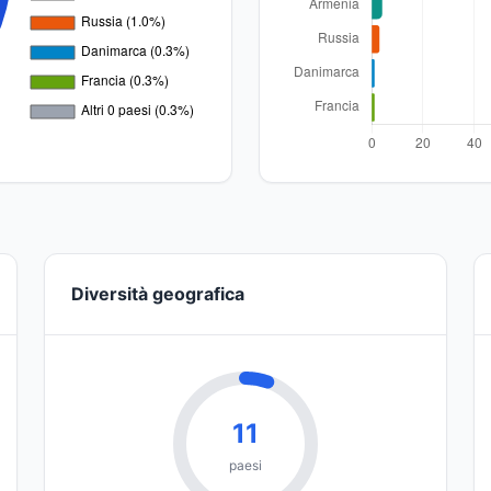
Diversità geografica
11
paesi