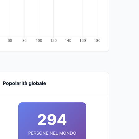
Popolarità globale
294
PERSONE NEL MONDO