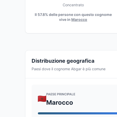
Concentrato
Il 57.8% delle persone con questo cognome
vive in
Marocco
Distribuzione geografica
Paesi dove il cognome Abgar è più comune
PAESE PRINCIPALE
Marocco