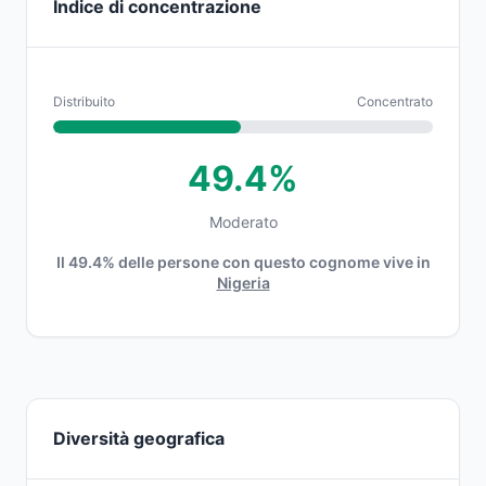
Indice di concentrazione
Distribuito
Concentrato
49.4%
Moderato
Il 49.4% delle persone con questo cognome vive in
Nigeria
Diversità geografica