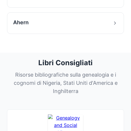
Ahern
Libri Consigliati
Risorse bibliografiche sulla genealogia e i
cognomi di Nigeria, Stati Uniti d'America e
Inghilterra