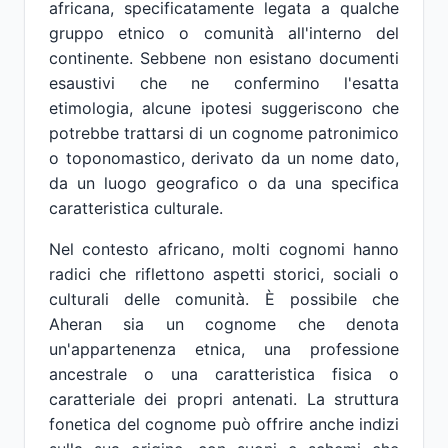
africana, specificatamente legata a qualche
gruppo etnico o comunità all'interno del
continente. Sebbene non esistano documenti
esaustivi che ne confermino l'esatta
etimologia, alcune ipotesi suggeriscono che
potrebbe trattarsi di un cognome patronimico
o toponomastico, derivato da un nome dato,
da un luogo geografico o da una specifica
caratteristica culturale.
Nel contesto africano, molti cognomi hanno
radici che riflettono aspetti storici, sociali o
culturali delle comunità. È possibile che
Aheran sia un cognome che denota
un'appartenenza etnica, una professione
ancestrale o una caratteristica fisica o
caratteriale dei propri antenati. La struttura
fonetica del cognome può offrire anche indizi