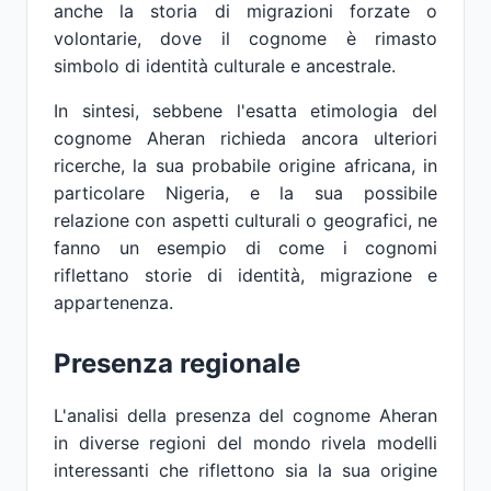
anche la storia di migrazioni forzate o
volontarie, dove il cognome è rimasto
simbolo di identità culturale e ancestrale.
In sintesi, sebbene l'esatta etimologia del
cognome Aheran richieda ancora ulteriori
ricerche, la sua probabile origine africana, in
particolare Nigeria, e la sua possibile
relazione con aspetti culturali o geografici, ne
fanno un esempio di come i cognomi
riflettano storie di identità, migrazione e
appartenenza.
Presenza regionale
L'analisi della presenza del cognome Aheran
in diverse regioni del mondo rivela modelli
interessanti che riflettono sia la sua origine