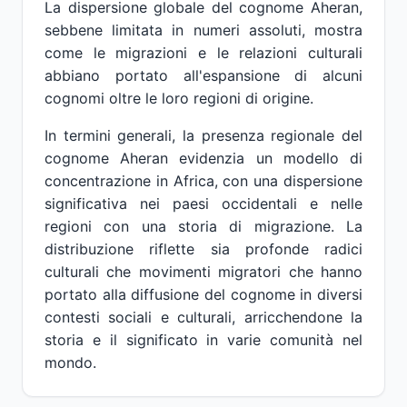
La dispersione globale del cognome Aheran,
sebbene limitata in numeri assoluti, mostra
come le migrazioni e le relazioni culturali
abbiano portato all'espansione di alcuni
cognomi oltre le loro regioni di origine.
In termini generali, la presenza regionale del
cognome Aheran evidenzia un modello di
concentrazione in Africa, con una dispersione
significativa nei paesi occidentali e nelle
regioni con una storia di migrazione. La
distribuzione riflette sia profonde radici
culturali che movimenti migratori che hanno
portato alla diffusione del cognome in diversi
contesti sociali e culturali, arricchendone la
storia e il significato in varie comunità nel
mondo.