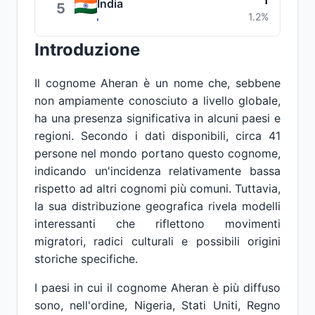
1
India
5
1.2%
Introduzione
Il cognome Aheran è un nome che, sebbene
non ampiamente conosciuto a livello globale,
ha una presenza significativa in alcuni paesi e
regioni. Secondo i dati disponibili, circa 41
persone nel mondo portano questo cognome,
indicando un'incidenza relativamente bassa
rispetto ad altri cognomi più comuni. Tuttavia,
la sua distribuzione geografica rivela modelli
interessanti che riflettono movimenti
migratori, radici culturali e possibili origini
storiche specifiche.
I paesi in cui il cognome Aheran è più diffuso
sono, nell'ordine, Nigeria, Stati Uniti, Regno