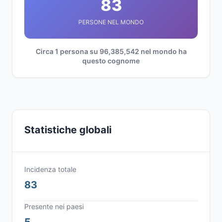
83
PERSONE NEL MONDO
Circa 1 persona su 96,385,542 nel mondo ha
questo cognome
Statistiche globali
Incidenza totale
83
Presente nei paesi