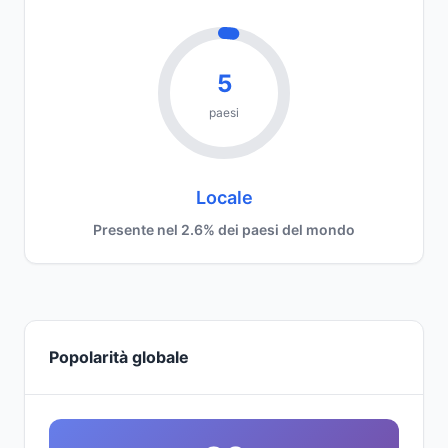
5
paesi
Locale
Presente nel 2.6% dei paesi del mondo
Popolarità globale