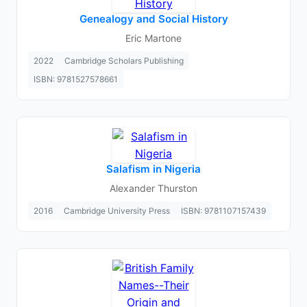
Genealogy and Social History
Eric Martone
2022
Cambridge Scholars Publishing
ISBN: 9781527578661
Salafism in Nigeria
Alexander Thurston
2016
Cambridge University Press
ISBN: 9781107157439