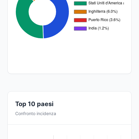
Top 10 paesi
Confronto incidenza