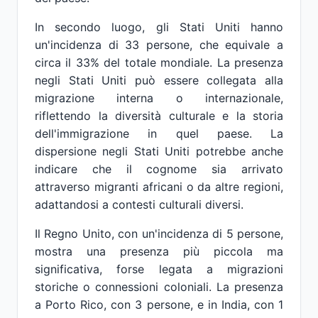
In secondo luogo, gli Stati Uniti hanno
un'incidenza di 33 persone, che equivale a
circa il 33% del totale mondiale. La presenza
negli Stati Uniti può essere collegata alla
migrazione interna o internazionale,
riflettendo la diversità culturale e la storia
dell'immigrazione in quel paese. La
dispersione negli Stati Uniti potrebbe anche
indicare che il cognome sia arrivato
attraverso migranti africani o da altre regioni,
adattandosi a contesti culturali diversi.
Il Regno Unito, con un'incidenza di 5 persone,
mostra una presenza più piccola ma
significativa, forse legata a migrazioni
storiche o connessioni coloniali. La presenza
a Porto Rico, con 3 persone, e in India, con 1