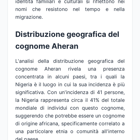
identità familiari e culturali si riflettono nei
nomi che resistono nel tempo e nella
migrazione.
Distribuzione geografica del
cognome Aheran
L'analisi della distribuzione geografica del
cognome Aheran rivela una presenza
concentrata in alcuni paesi, tra i quali la
Nigeria è il luogo in cui la sua incidenza è più
significativa. Con un'incidenza di 41 persone,
la Nigeria rappresenta circa il 41% del totale
mondiale di individui con questo cognome,
suggerendo che potrebbe essere un cognome
di origine africana, specificamente correlato a
una particolare etnia o comunità all'interno
del paese.