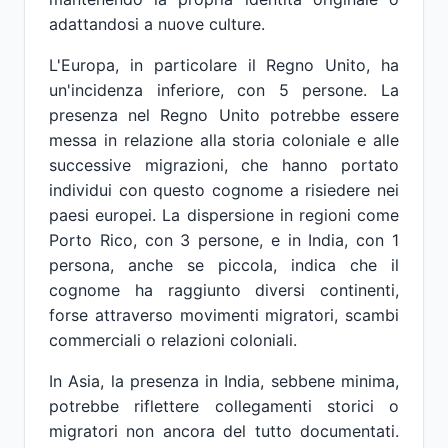
adattandosi a nuove culture.
L'Europa, in particolare il Regno Unito, ha
un'incidenza inferiore, con 5 persone. La
presenza nel Regno Unito potrebbe essere
messa in relazione alla storia coloniale e alle
successive migrazioni, che hanno portato
individui con questo cognome a risiedere nei
paesi europei. La dispersione in regioni come
Porto Rico, con 3 persone, e in India, con 1
persona, anche se piccola, indica che il
cognome ha raggiunto diversi continenti,
forse attraverso movimenti migratori, scambi
commerciali o relazioni coloniali.
In Asia, la presenza in India, sebbene minima,
potrebbe riflettere collegamenti storici o
migratori non ancora del tutto documentati.