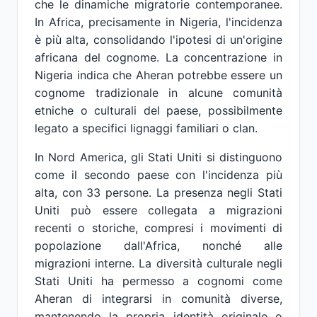
che le dinamiche migratorie contemporanee.
In Africa, precisamente in Nigeria, l'incidenza
è più alta, consolidando l'ipotesi di un'origine
africana del cognome. La concentrazione in
Nigeria indica che Aheran potrebbe essere un
cognome tradizionale in alcune comunità
etniche o culturali del paese, possibilmente
legato a specifici lignaggi familiari o clan.
In Nord America, gli Stati Uniti si distinguono
come il secondo paese con l'incidenza più
alta, con 33 persone. La presenza negli Stati
Uniti può essere collegata a migrazioni
recenti o storiche, compresi i movimenti di
popolazione dall'Africa, nonché alle
migrazioni interne. La diversità culturale negli
Stati Uniti ha permesso a cognomi come
Aheran di integrarsi in comunità diverse,
mantenendo la propria identità originale o