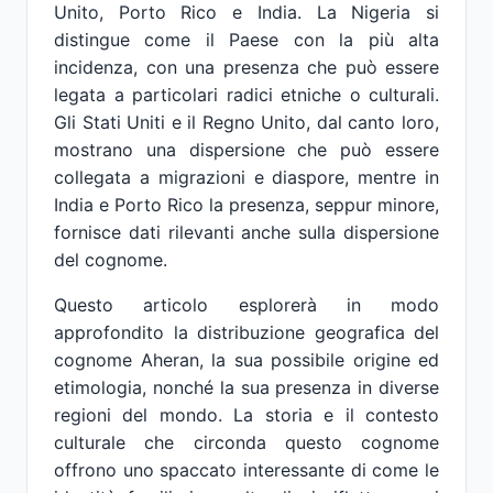
Unito, Porto Rico e India. La Nigeria si
distingue come il Paese con la più alta
incidenza, con una presenza che può essere
legata a particolari radici etniche o culturali.
Gli Stati Uniti e il Regno Unito, dal canto loro,
mostrano una dispersione che può essere
collegata a migrazioni e diaspore, mentre in
India e Porto Rico la presenza, seppur minore,
fornisce dati rilevanti anche sulla dispersione
del cognome.
Questo articolo esplorerà in modo
approfondito la distribuzione geografica del
cognome Aheran, la sua possibile origine ed
etimologia, nonché la sua presenza in diverse
regioni del mondo. La storia e il contesto
culturale che circonda questo cognome
offrono uno spaccato interessante di come le