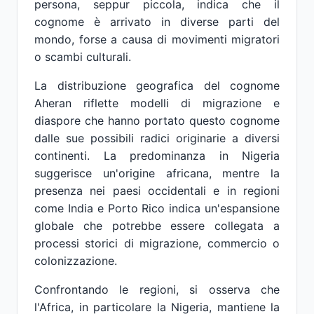
persona, seppur piccola, indica che il
cognome è arrivato in diverse parti del
mondo, forse a causa di movimenti migratori
o scambi culturali.
La distribuzione geografica del cognome
Aheran riflette modelli di migrazione e
diaspore che hanno portato questo cognome
dalle sue possibili radici originarie a diversi
continenti. La predominanza in Nigeria
suggerisce un'origine africana, mentre la
presenza nei paesi occidentali e in regioni
come India e Porto Rico indica un'espansione
globale che potrebbe essere collegata a
processi storici di migrazione, commercio o
colonizzazione.
Confrontando le regioni, si osserva che
l'Africa, in particolare la Nigeria, mantiene la