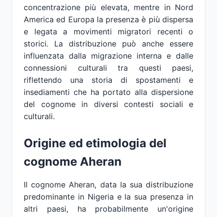
concentrazione più elevata, mentre in Nord
America ed Europa la presenza è più dispersa
e legata a movimenti migratori recenti o
storici. La distribuzione può anche essere
influenzata dalla migrazione interna e dalle
connessioni culturali tra questi paesi,
riflettendo una storia di spostamenti e
insediamenti che ha portato alla dispersione
del cognome in diversi contesti sociali e
culturali.
Origine ed etimologia del
cognome Aheran
Il cognome Aheran, data la sua distribuzione
predominante in Nigeria e la sua presenza in
altri paesi, ha probabilmente un'origine