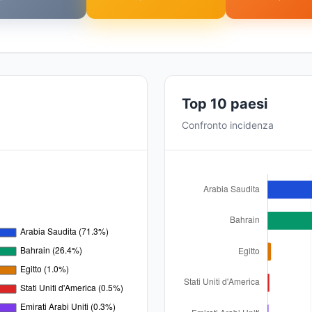
Top 10 paesi
Confronto incidenza