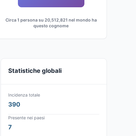
Circa 1 persona su 20,512,821 nel mondo ha
questo cognome
Statistiche globali
Incidenza totale
390
Presente nei paesi
7