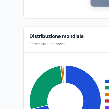
Distribuzione mondiale
Percentuale per paese