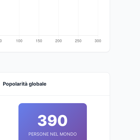
Popolarità globale
390
PERSONE NEL MONDO