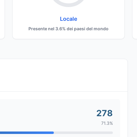
Locale
Presente nel 3.6% dei paesi del mondo
278
71.3%