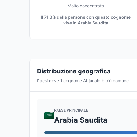
Molto concentrato
Il 71.3% delle persone con questo cognome
vive in
Arabia Saudita
Distribuzione geografica
Paesi dove il cognome Al-junaid è più comune
PAESE PRINCIPALE
Arabia Saudita