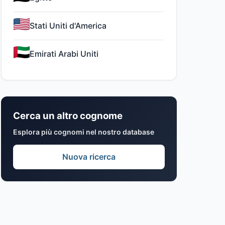
Stati Uniti d'America
Emirati Arabi Uniti
Cerca un altro cognome
Esplora più cognomi nel nostro database
Nuova ricerca