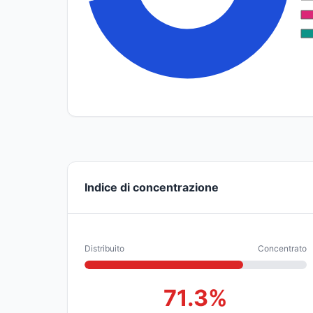
Indice di concentrazione
Distribuito
Concentrato
71.3%