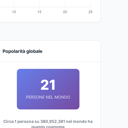
Popolarità globale
21
PERSONE NEL MONDO
Circa 1 persona su 380,952,381 nel mondo ha
questo cognome