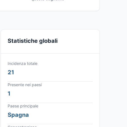
Statistiche globali
Incidenza totale
21
Presente nei paesi
1
Paese principale
Spagna