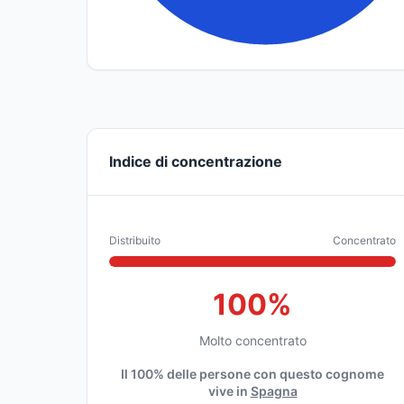
Indice di concentrazione
Distribuito
Concentrato
100%
Molto concentrato
Il 100% delle persone con questo cognome
vive in
Spagna