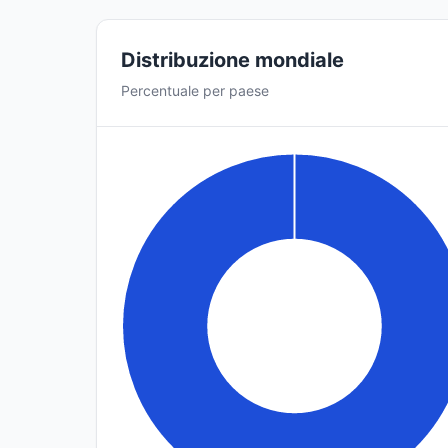
Distribuzione mondiale
Percentuale per paese