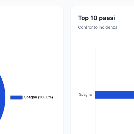
Top 10 paesi
Confronto incidenza