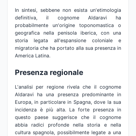
In sintesi, sebbene non esista un'etimologia
definitiva, il cognome Aldaravi ha
probabilmente un'origine toponomastica o
geografica nella penisola iberica, con una
storia legata all'espansione coloniale e
migratoria che ha portato alla sua presenza in
America Latina.
Presenza regionale
L'analisi per regione rivela che il cognome
Aldaravi ha una presenza predominante in
Europa, in particolare in Spagna, dove la sua
incidenza è più alta. La forte presenza in
questo paese suggerisce che il cognome
abbia radici profonde nella storia e nella
cultura spagnola, possibilmente legate a una