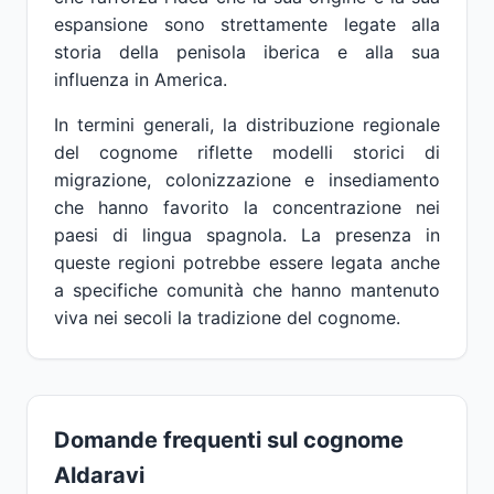
espansione sono strettamente legate alla
storia della penisola iberica e alla sua
influenza in America.
In termini generali, la distribuzione regionale
del cognome riflette modelli storici di
migrazione, colonizzazione e insediamento
che hanno favorito la concentrazione nei
paesi di lingua spagnola. La presenza in
queste regioni potrebbe essere legata anche
a specifiche comunità che hanno mantenuto
viva nei secoli la tradizione del cognome.
Domande frequenti sul cognome
Aldaravi