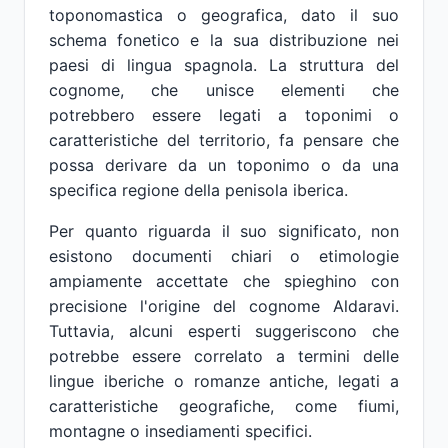
toponomastica o geografica, dato il suo
schema fonetico e la sua distribuzione nei
paesi di lingua spagnola. La struttura del
cognome, che unisce elementi che
potrebbero essere legati a toponimi o
caratteristiche del territorio, fa pensare che
possa derivare da un toponimo o da una
specifica regione della penisola iberica.
Per quanto riguarda il suo significato, non
esistono documenti chiari o etimologie
ampiamente accettate che spieghino con
precisione l'origine del cognome Aldaravi.
Tuttavia, alcuni esperti suggeriscono che
potrebbe essere correlato a termini delle
lingue iberiche o romanze antiche, legati a
caratteristiche geografiche, come fiumi,
montagne o insediamenti specifici.