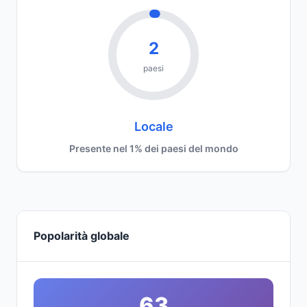
2
paesi
Locale
Presente nel 1% dei paesi del mondo
Popolarità globale
63