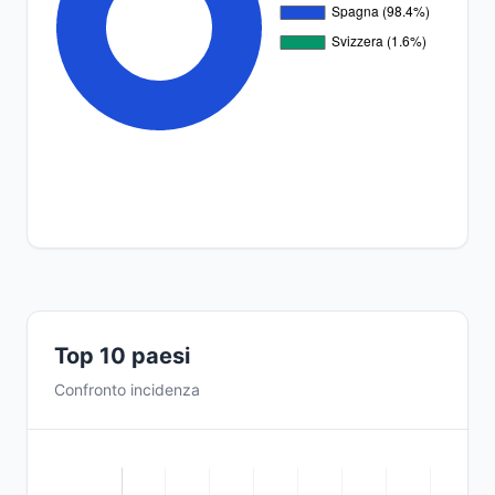
Top 10 paesi
Confronto incidenza