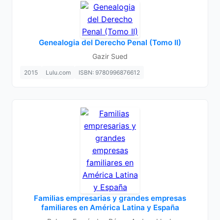
Genealogia del Derecho Penal (Tomo II)
Gazir Sued
2015
Lulu.com
ISBN: 9780996876612
Familias empresarias y grandes empresas
familiares en América Latina y España