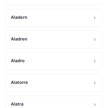
Aladern
Aladren
Aladro
Alatorre
Alatra