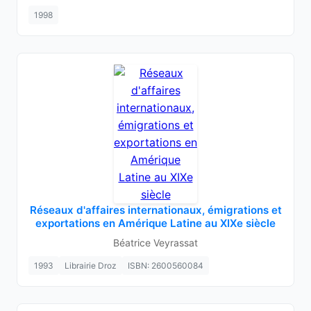
1998
Réseaux d'affaires internationaux, émigrations et
exportations en Amérique Latine au XIXe siècle
Béatrice Veyrassat
1993
Librairie Droz
ISBN: 2600560084