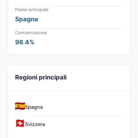
Paese principale
Spagna
Concentrazione
98.4%
Regioni principali
Spagna
Svizzera