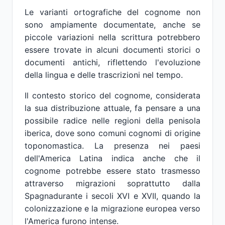
Le varianti ortografiche del cognome non
sono ampiamente documentate, anche se
piccole variazioni nella scrittura potrebbero
essere trovate in alcuni documenti storici o
documenti antichi, riflettendo l'evoluzione
della lingua e delle trascrizioni nel tempo.
Il contesto storico del cognome, considerata
la sua distribuzione attuale, fa pensare a una
possibile radice nelle regioni della penisola
iberica, dove sono comuni cognomi di origine
toponomastica. La presenza nei paesi
dell'America Latina indica anche che il
cognome potrebbe essere stato trasmesso
attraverso migrazioni soprattutto dalla
Spagnadurante i secoli XVI e XVII, quando la
colonizzazione e la migrazione europea verso
l'America furono intense.