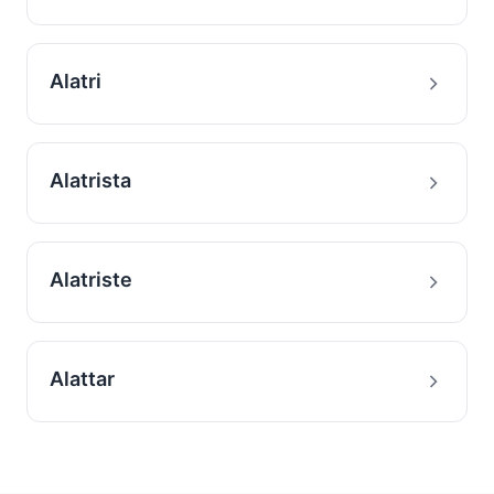
Alatri
Alatrista
Alatriste
Alattar