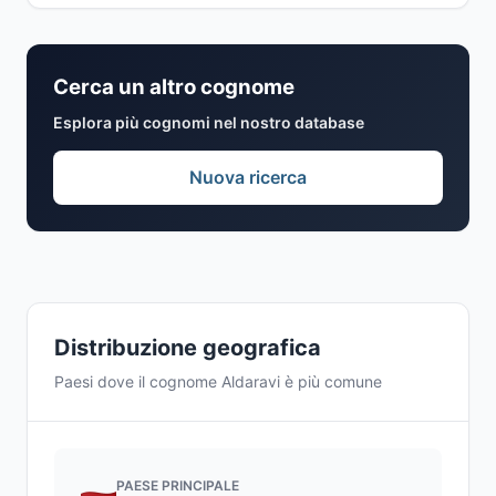
Cerca un altro cognome
Esplora più cognomi nel nostro database
Nuova ricerca
Distribuzione geografica
Paesi dove il cognome Aldaravi è più comune
PAESE PRINCIPALE