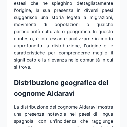
estesi che ne spieghino dettagliatamente
l'origine, la sua presenza in diversi paesi
suggerisce una storia legata a migrazioni,
movimenti di popolazioni o qualche
particolarità culturale o geografica. In questo
contesto, è interessante analizzarne in modo
approfondito la distribuzione, l'origine e le
caratteristiche per comprenderne meglio il
significato e la rilevanza nelle comunità in cui
si trova.
Distribuzione geografica del
cognome Aldaravi
La distribuzione del cognome Aldaravi mostra
una presenza notevole nei paesi di lingua
spagnola, con un'incidenza che raggiunge