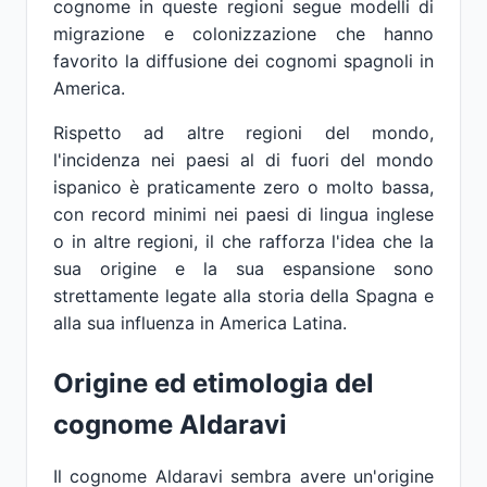
cognome in queste regioni segue modelli di
migrazione e colonizzazione che hanno
favorito la diffusione dei cognomi spagnoli in
America.
Rispetto ad altre regioni del mondo,
l'incidenza nei paesi al di fuori del mondo
ispanico è praticamente zero o molto bassa,
con record minimi nei paesi di lingua inglese
o in altre regioni, il che rafforza l'idea che la
sua origine e la sua espansione sono
strettamente legate alla storia della Spagna e
alla sua influenza in America Latina.
Origine ed etimologia del
cognome Aldaravi
Il cognome Aldaravi sembra avere un'origine