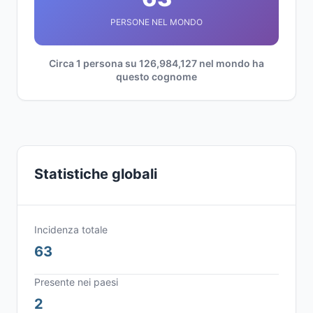
PERSONE NEL MONDO
Circa 1 persona su 126,984,127 nel mondo ha
questo cognome
Statistiche globali
Incidenza totale
63
Presente nei paesi
2