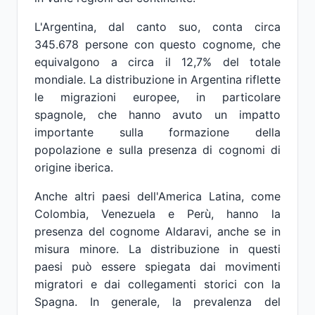
L'Argentina, dal canto suo, conta circa
345.678 persone con questo cognome, che
equivalgono a circa il 12,7% del totale
mondiale. La distribuzione in Argentina riflette
le migrazioni europee, in particolare
spagnole, che hanno avuto un impatto
importante sulla formazione della
popolazione e sulla presenza di cognomi di
origine iberica.
Anche altri paesi dell'America Latina, come
Colombia, Venezuela e Perù, hanno la
presenza del cognome Aldaravi, anche se in
misura minore. La distribuzione in questi
paesi può essere spiegata dai movimenti
migratori e dai collegamenti storici con la
Spagna. In generale, la prevalenza del