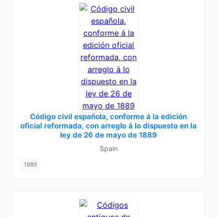
Código civil española, conforme á la edición
oficial reformada, con arreglo á lo dispuesto en la
ley de 26 de mayo de 1889
Spain
1889