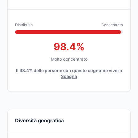
Distribuito
Concentrato
98.4%
Molto concentrato
Il 98.4% delle persone con questo cognome vive in
Spagna
Diversità geografica