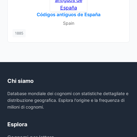
Códigos antiguos de España
Spain
1885
Chi siamo
Database mondiale dei cognomi con statistiche dettagliate e
distribuzione geografica. Esplora l'origine e la frequenza di
milioni di cognomi.
Esplora