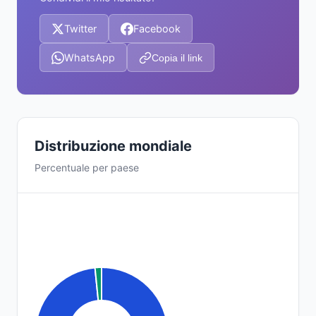
Twitter
Facebook
WhatsApp
Copia il link
Distribuzione mondiale
Percentuale per paese