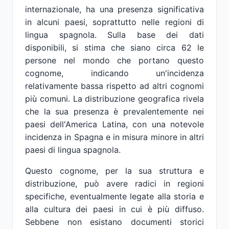
internazionale, ha una presenza significativa
in alcuni paesi, soprattutto nelle regioni di
lingua spagnola. Sulla base dei dati
disponibili, si stima che siano circa 62 le
persone nel mondo che portano questo
cognome, indicando un'incidenza
relativamente bassa rispetto ad altri cognomi
più comuni. La distribuzione geografica rivela
che la sua presenza è prevalentemente nei
paesi dell'America Latina, con una notevole
incidenza in Spagna e in misura minore in altri
paesi di lingua spagnola.
Questo cognome, per la sua struttura e
distribuzione, può avere radici in regioni
specifiche, eventualmente legate alla storia e
alla cultura dei paesi in cui è più diffuso.
Sebbene non esistano documenti storici