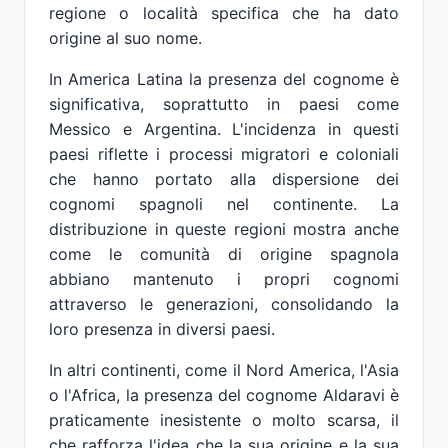
regione o località specifica che ha dato
origine al suo nome.
In America Latina la presenza del cognome è
significativa, soprattutto in paesi come
Messico e Argentina. L'incidenza in questi
paesi riflette i processi migratori e coloniali
che hanno portato alla dispersione dei
cognomi spagnoli nel continente. La
distribuzione in queste regioni mostra anche
come le comunità di origine spagnola
abbiano mantenuto i propri cognomi
attraverso le generazioni, consolidando la
loro presenza in diversi paesi.
In altri continenti, come il Nord America, l'Asia
o l'Africa, la presenza del cognome Aldaravi è
praticamente inesistente o molto scarsa, il
che rafforza l'idea che la sua origine e la sua