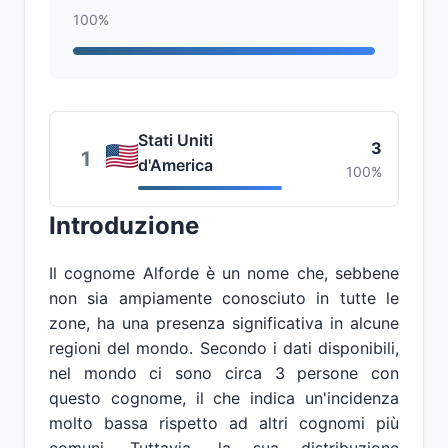
100%
Stati Uniti
3
1
d'America
100%
Introduzione
Il cognome Alforde è un nome che, sebbene
non sia ampiamente conosciuto in tutte le
zone, ha una presenza significativa in alcune
regioni del mondo. Secondo i dati disponibili,
nel mondo ci sono circa 3 persone con
questo cognome, il che indica un'incidenza
molto bassa rispetto ad altri cognomi più