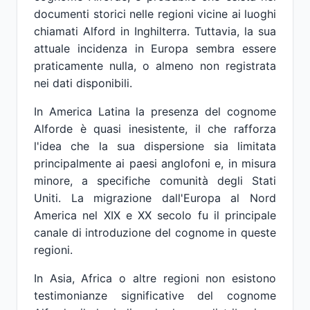
documenti storici nelle regioni vicine ai luoghi
chiamati Alford in Inghilterra. Tuttavia, la sua
attuale incidenza in Europa sembra essere
praticamente nulla, o almeno non registrata
nei dati disponibili.
In America Latina la presenza del cognome
Alforde è quasi inesistente, il che rafforza
l'idea che la sua dispersione sia limitata
principalmente ai paesi anglofoni e, in misura
minore, a specifiche comunità degli Stati
Uniti. La migrazione dall'Europa al Nord
America nel XIX e XX secolo fu il principale
canale di introduzione del cognome in queste
regioni.
In Asia, Africa o altre regioni non esistono
testimonianze significative del cognome