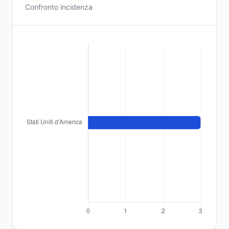
Confronto incidenza