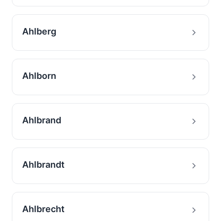
Ahlberg
Ahlborn
Ahlbrand
Ahlbrandt
Ahlbrecht