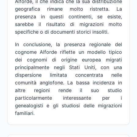
Alforde, il che indica che la sua distribuzione
geografica rimane molto ristretta. La
presenza in questi continenti, se esiste,
sarebbe il risultato di migrazioni molto
specifiche o di documenti storici insoliti.
In conclusione, la presenza regionale del
cognome Alforde riflette un modello tipico
dei cognomi di origine europea migrati
principalmente negli Stati Uniti, con una
dispersione limitata concentrata nelle
comunità anglofone. La bassa incidenza in
altre regioni rende il suo studio
particolarmente interessante per i
genealogisti e gli studiosi delle migrazioni
familiari.