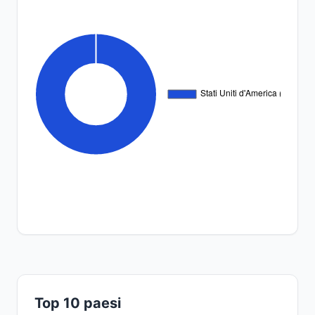
Top 10 paesi