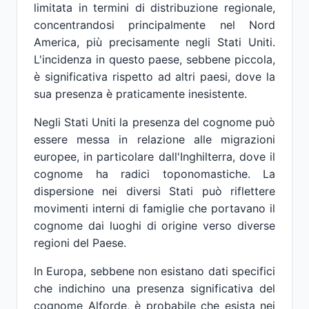
limitata in termini di distribuzione regionale,
concentrandosi principalmente nel Nord
America, più precisamente negli Stati Uniti.
L'incidenza in questo paese, sebbene piccola,
è significativa rispetto ad altri paesi, dove la
sua presenza è praticamente inesistente.
Negli Stati Uniti la presenza del cognome può
essere messa in relazione alle migrazioni
europee, in particolare dall'Inghilterra, dove il
cognome ha radici toponomastiche. La
dispersione nei diversi Stati può riflettere
movimenti interni di famiglie che portavano il
cognome dai luoghi di origine verso diverse
regioni del Paese.
In Europa, sebbene non esistano dati specifici
che indichino una presenza significativa del
cognome Alforde, è probabile che esista nei