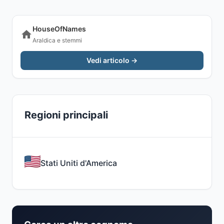
HouseOfNames
Araldica e stemmi
Vedi articolo →
Regioni principali
Stati Uniti d'America