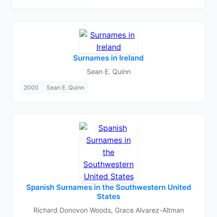
Surnames in Ireland
Sean E. Quinn
2000
Sean E. Quinn
Spanish Surnames in the Southwestern United
States
Richard Donovon Woods, Grace Alvarez-Altman