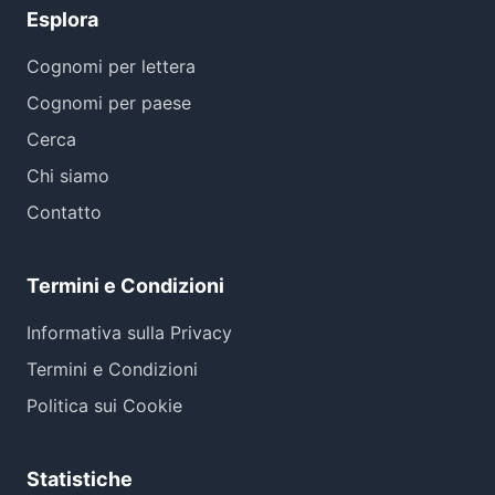
Esplora
Cognomi per lettera
Cognomi per paese
Cerca
Chi siamo
Contatto
Termini e Condizioni
Informativa sulla Privacy
Termini e Condizioni
Politica sui Cookie
Statistiche