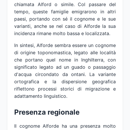
chiamata Alford o simile. Col passare del
tempo, queste famiglie emigrarono in altri
paesi, portando con sé il cognome e le sue
varianti, anche se nel caso di Alforde la sua
incidenza rimane molto bassa e localizzata.
In sintesi, Alforde sembra essere un cognome
di origine toponomastica, legato alle località
che portano quel nome in Inghilterra, con
significato legato ad un guado o passaggio
d'acqua circondato da ontani. La variante
ortografica e la dispersione geografica
riflettono processi storici di migrazione e
adattamento linguistico.
Presenza regionale
Il cognome Alforde ha una presenza molto