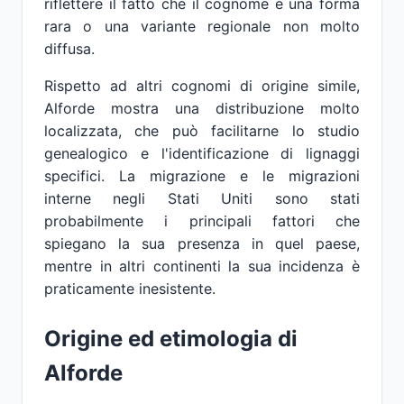
riflettere il fatto che il cognome è una forma
rara o una variante regionale non molto
diffusa.
Rispetto ad altri cognomi di origine simile,
Alforde mostra una distribuzione molto
localizzata, che può facilitarne lo studio
genealogico e l'identificazione di lignaggi
specifici. La migrazione e le migrazioni
interne negli Stati Uniti sono stati
probabilmente i principali fattori che
spiegano la sua presenza in quel paese,
mentre in altri continenti la sua incidenza è
praticamente inesistente.
Origine ed etimologia di
Alforde