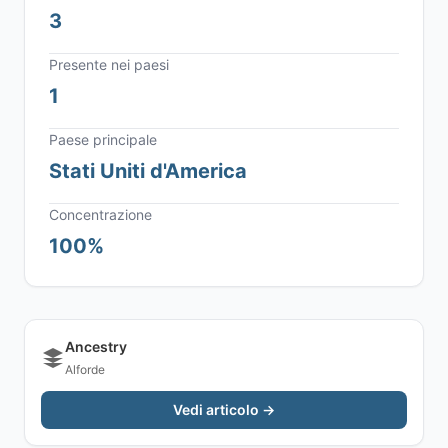
3
Presente nei paesi
1
Paese principale
Stati Uniti d'America
Concentrazione
100%
Ancestry
Alforde
Vedi articolo →