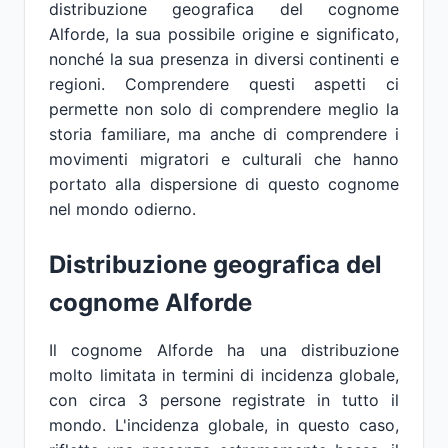
distribuzione geografica del cognome
Alforde, la sua possibile origine e significato,
nonché la sua presenza in diversi continenti e
regioni. Comprendere questi aspetti ci
permette non solo di comprendere meglio la
storia familiare, ma anche di comprendere i
movimenti migratori e culturali che hanno
portato alla dispersione di questo cognome
nel mondo odierno.
Distribuzione geografica del
cognome Alforde
Il cognome Alforde ha una distribuzione
molto limitata in termini di incidenza globale,
con circa 3 persone registrate in tutto il
mondo. L'incidenza globale, in questo caso,