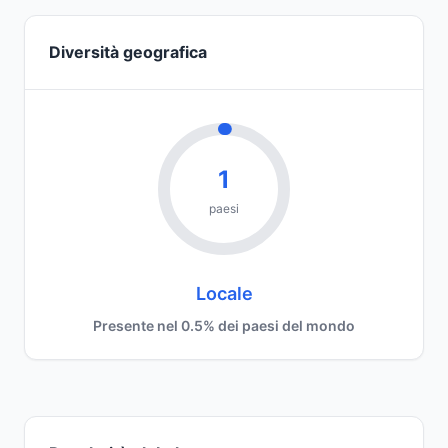
Diversità geografica
1
paesi
Locale
Presente nel 0.5% dei paesi del mondo