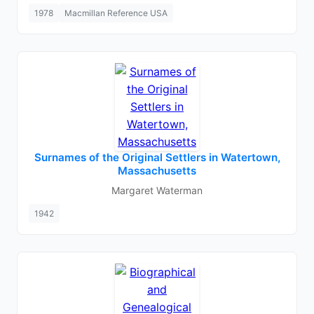
1978
Macmillan Reference USA
Surnames of the Original Settlers in Watertown,
Massachusetts
Margaret Waterman
1942