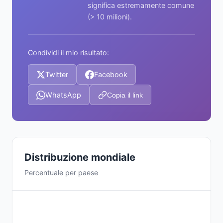
significa estremamente comune
(> 10 milioni).
Condividi il mio risultato:
Twitter
Facebook
WhatsApp
Copia il link
Distribuzione mondiale
Percentuale per paese