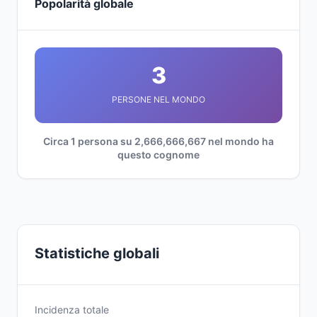
Popolarità globale
3
PERSONE NEL MONDO
Circa 1 persona su 2,666,666,667 nel mondo ha
questo cognome
Statistiche globali
Incidenza totale