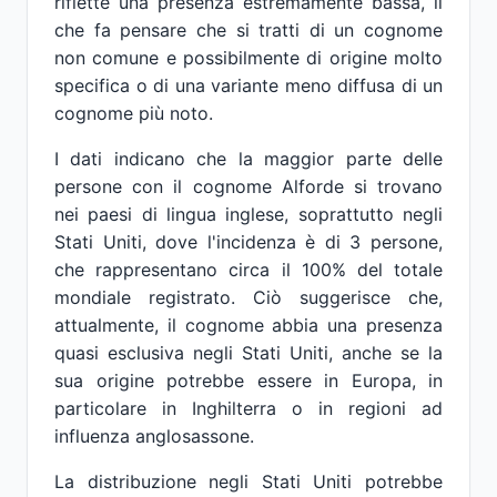
riflette una presenza estremamente bassa, il
che fa pensare che si tratti di un cognome
non comune e possibilmente di origine molto
specifica o di una variante meno diffusa di un
cognome più noto.
I dati indicano che la maggior parte delle
persone con il cognome Alforde si trovano
nei paesi di lingua inglese, soprattutto negli
Stati Uniti, dove l'incidenza è di 3 persone,
che rappresentano circa il 100% del totale
mondiale registrato. Ciò suggerisce che,
attualmente, il cognome abbia una presenza
quasi esclusiva negli Stati Uniti, anche se la
sua origine potrebbe essere in Europa, in
particolare in Inghilterra o in regioni ad
influenza anglosassone.
La distribuzione negli Stati Uniti potrebbe