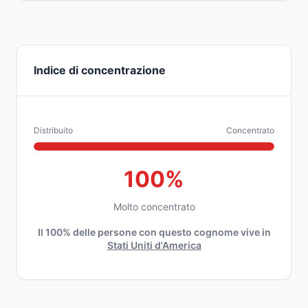
Indice di concentrazione
Distribuito
Concentrato
100%
Molto concentrato
Il 100% delle persone con questo cognome vive in
Stati Uniti d'America