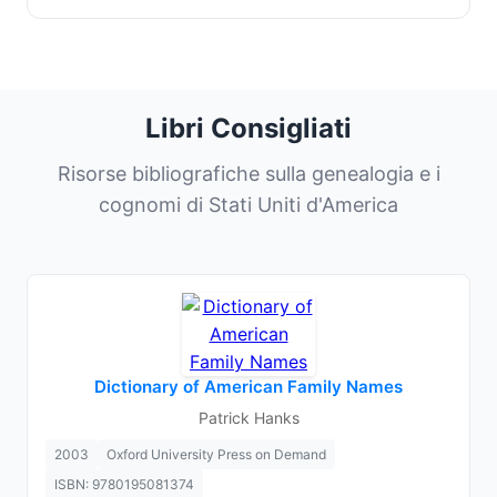
Libri Consigliati
Risorse bibliografiche sulla genealogia e i
cognomi di Stati Uniti d'America
Dictionary of American Family Names
Patrick Hanks
2003
Oxford University Press on Demand
ISBN: 9780195081374