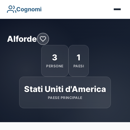
Cognomi
Alforde
3
1
PERSONE
PAESI
Stati Uniti d'America
PAESE PRINCIPALE