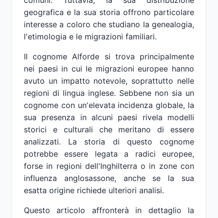
comuni. Tuttavia, la sua distribuzione
geografica e la sua storia offrono particolare
interesse a coloro che studiano la genealogia,
l'etimologia e le migrazioni familiari.
Il cognome Alforde si trova principalmente
nei paesi in cui le migrazioni europee hanno
avuto un impatto notevole, soprattutto nelle
regioni di lingua inglese. Sebbene non sia un
cognome con un'elevata incidenza globale, la
sua presenza in alcuni paesi rivela modelli
storici e culturali che meritano di essere
analizzati. La storia di questo cognome
potrebbe essere legata a radici europee,
forse in regioni dell'Inghilterra o in zone con
influenza anglosassone, anche se la sua
esatta origine richiede ulteriori analisi.
Questo articolo affronterà in dettaglio la