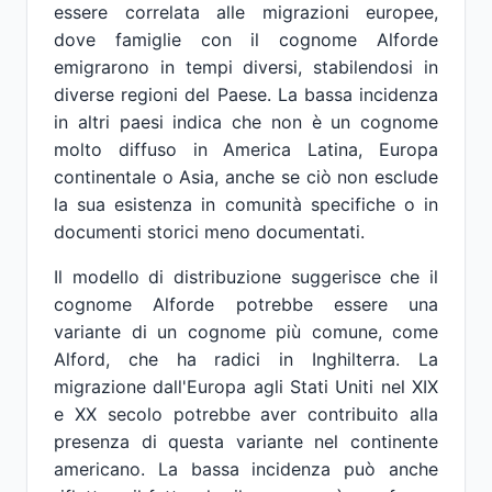
essere correlata alle migrazioni europee,
dove famiglie con il cognome Alforde
emigrarono in tempi diversi, stabilendosi in
diverse regioni del Paese. La bassa incidenza
in altri paesi indica che non è un cognome
molto diffuso in America Latina, Europa
continentale o Asia, anche se ciò non esclude
la sua esistenza in comunità specifiche o in
documenti storici meno documentati.
Il modello di distribuzione suggerisce che il
cognome Alforde potrebbe essere una
variante di un cognome più comune, come
Alford, che ha radici in Inghilterra. La
migrazione dall'Europa agli Stati Uniti nel XIX
e XX secolo potrebbe aver contribuito alla
presenza di questa variante nel continente
americano. La bassa incidenza può anche