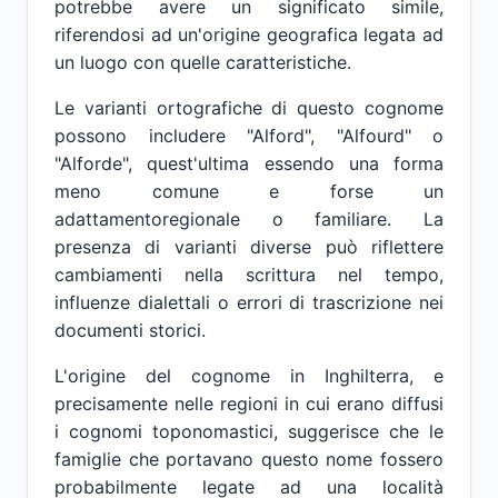
potrebbe avere un significato simile,
riferendosi ad un'origine geografica legata ad
un luogo con quelle caratteristiche.
Le varianti ortografiche di questo cognome
possono includere "Alford", "Alfourd" o
"Alforde", quest'ultima essendo una forma
meno comune e forse un
adattamentoregionale o familiare. La
presenza di varianti diverse può riflettere
cambiamenti nella scrittura nel tempo,
influenze dialettali o errori di trascrizione nei
documenti storici.
L'origine del cognome in Inghilterra, e
precisamente nelle regioni in cui erano diffusi
i cognomi toponomastici, suggerisce che le
famiglie che portavano questo nome fossero
probabilmente legate ad una località