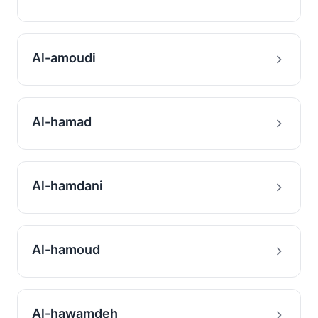
Al-amoudi
Al-hamad
Al-hamdani
Al-hamoud
Al-hawamdeh