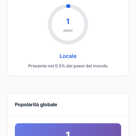
1
paesi
Locale
Presente nel 0.5% dei paesi del mondo
Popolarità globale
1