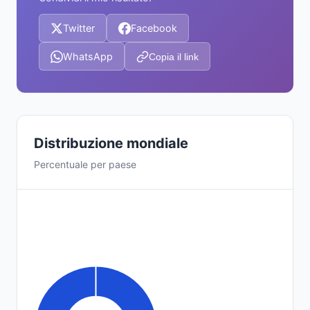
Twitter
Facebook
WhatsApp
Copia il link
Distribuzione mondiale
Percentuale per paese