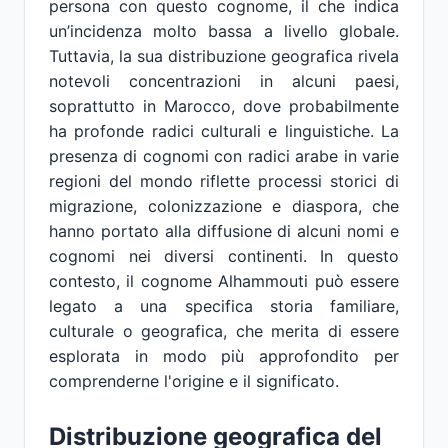
persona con questo cognome, il che indica
un’incidenza molto bassa a livello globale.
Tuttavia, la sua distribuzione geografica rivela
notevoli concentrazioni in alcuni paesi,
soprattutto in Marocco, dove probabilmente
ha profonde radici culturali e linguistiche. La
presenza di cognomi con radici arabe in varie
regioni del mondo riflette processi storici di
migrazione, colonizzazione e diaspora, che
hanno portato alla diffusione di alcuni nomi e
cognomi nei diversi continenti. In questo
contesto, il cognome Alhammouti può essere
legato a una specifica storia familiare,
culturale o geografica, che merita di essere
esplorata in modo più approfondito per
comprenderne l'origine e il significato.
Distribuzione geografica del