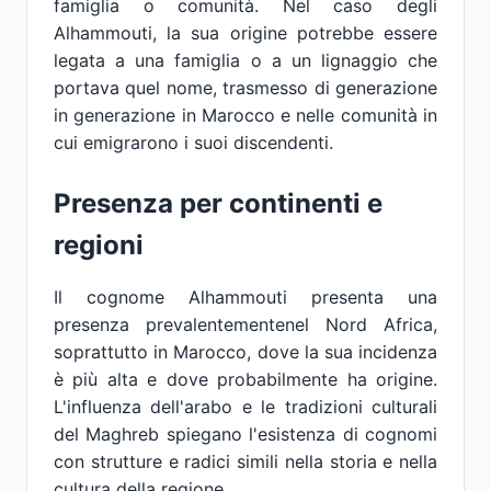
famiglia o comunità. Nel caso degli
Alhammouti, la sua origine potrebbe essere
legata a una famiglia o a un lignaggio che
portava quel nome, trasmesso di generazione
in generazione in Marocco e nelle comunità in
cui emigrarono i suoi discendenti.
Presenza per continenti e
regioni
Il cognome Alhammouti presenta una
presenza prevalentementenel Nord Africa,
soprattutto in Marocco, dove la sua incidenza
è più alta e dove probabilmente ha origine.
L'influenza dell'arabo e le tradizioni culturali
del Maghreb spiegano l'esistenza di cognomi
con strutture e radici simili nella storia e nella
cultura della regione.