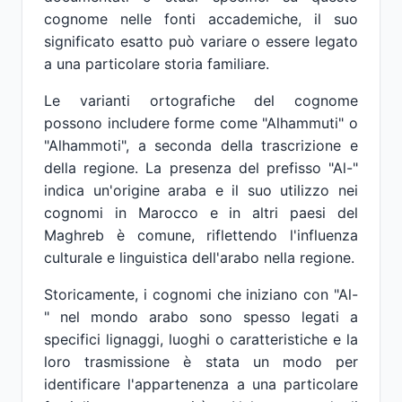
cognome nelle fonti accademiche, il suo
significato esatto può variare o essere legato
a una particolare storia familiare.
Le varianti ortografiche del cognome
possono includere forme come "Alhammuti" o
"Alhammoti", a seconda della trascrizione e
della regione. La presenza del prefisso "Al-"
indica un'origine araba e il suo utilizzo nei
cognomi in Marocco e in altri paesi del
Maghreb è comune, riflettendo l'influenza
culturale e linguistica dell'arabo nella regione.
Storicamente, i cognomi che iniziano con "Al-
" nel mondo arabo sono spesso legati a
specifici lignaggi, luoghi o caratteristiche e la
loro trasmissione è stata un modo per
identificare l'appartenenza a una particolare