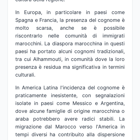
In Europa, in particolare in paesi come
Spagna e Francia, la presenza del cognome è
molto scarsa, anche se è possibile
riscontrarlo nelle comunità di immigrati
marocchini. La diaspora marocchina in questi
paesi ha portato alcuni cognomi tradizionali,
tra cui Alhammouti, in comunità dove la loro
presenza è residua ma significativa in termini
culturali.
In America Latina l'incidenza del cognome è
praticamente inesistente, con segnalazioni
isolate in paesi come Messico e Argentina,
dove alcune famiglie di origine marocchina o
araba potrebbero avere radici stabili. La
migrazione dal Marocco verso l'America in
tempi diversi ha contribuito alla dispersione