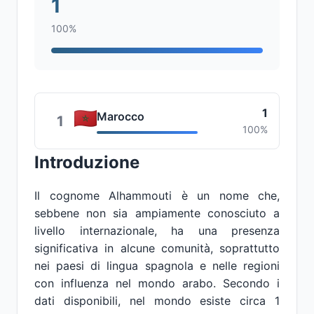
1
100%
1
Marocco
1
100%
Introduzione
Il cognome Alhammouti è un nome che,
sebbene non sia ampiamente conosciuto a
livello internazionale, ha una presenza
significativa in alcune comunità, soprattutto
nei paesi di lingua spagnola e nelle regioni
con influenza nel mondo arabo. Secondo i
dati disponibili, nel mondo esiste circa 1