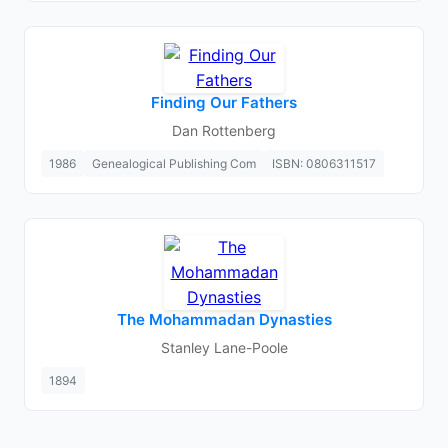
Finding Our Fathers
Dan Rottenberg
1986
Genealogical Publishing Com
ISBN: 0806311517
The Mohammadan Dynasties
Stanley Lane-Poole
1894