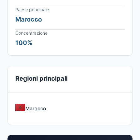
Paese principale
Marocco
Concentrazione
100%
Regioni principali
Marocco