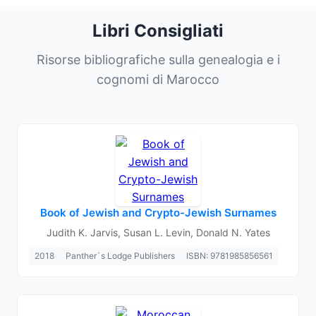
Libri Consigliati
Risorse bibliografiche sulla genealogia e i
cognomi di Marocco
Book of Jewish and Crypto-Jewish Surnames
Judith K. Jarvis, Susan L. Levin, Donald N. Yates
2018
Panther`s Lodge Publishers
ISBN: 9781985856561