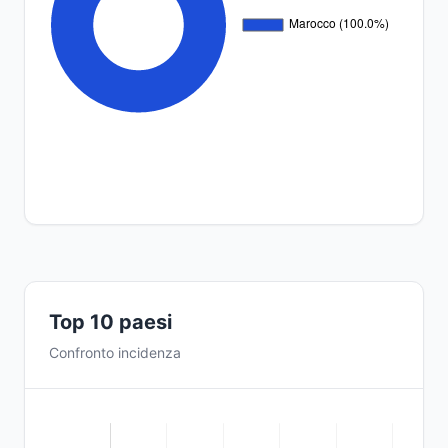
Top 10 paesi
Confronto incidenza