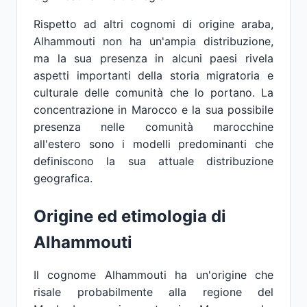
Rispetto ad altri cognomi di origine araba,
Alhammouti non ha un'ampia distribuzione,
ma la sua presenza in alcuni paesi rivela
aspetti importanti della storia migratoria e
culturale delle comunità che lo portano. La
concentrazione in Marocco e la sua possibile
presenza nelle comunità marocchine
all'estero sono i modelli predominanti che
definiscono la sua attuale distribuzione
geografica.
Origine ed etimologia di
Alhammouti
Il cognome Alhammouti ha un'origine che
risale probabilmente alla regione del