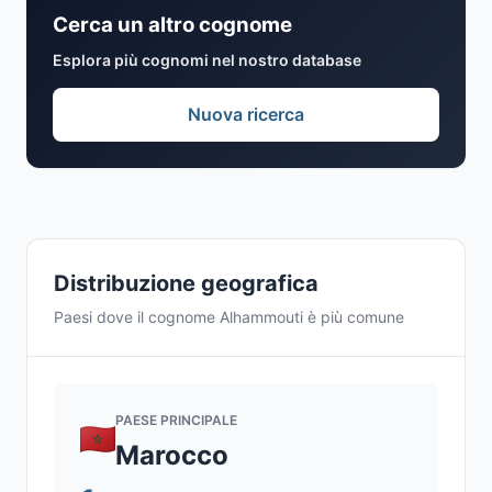
Cerca un altro cognome
Esplora più cognomi nel nostro database
Nuova ricerca
Distribuzione geografica
Paesi dove il cognome Alhammouti è più comune
PAESE PRINCIPALE
Marocco