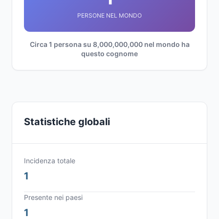
PERSONE NEL MONDO
Circa 1 persona su 8,000,000,000 nel mondo ha
questo cognome
Statistiche globali
Incidenza totale
1
Presente nei paesi
1