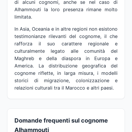
di alcuni cognomi, anche se nel caso di
Alhammouti la loro presenza rimane molto
limitata.
In Asia, Oceania e in altre regioni non esistono
testimonianze rilevanti del cognome, il che
rafforza il suo carattere regionale e
culturalmente legato alle comunità del
Maghreb e della diaspora in Europa e
America. La distribuzione geografica del
cognome riflette, in larga misura, i modelli
storici di migrazione, colonizzazione e
relazioni culturali tra il Marocco e altri paesi.
Domande frequenti sul cognome
Alhammouti