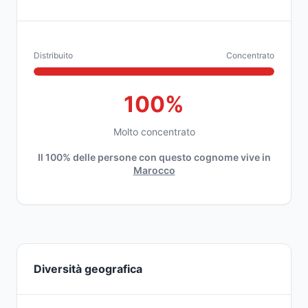
Distribuito
Concentrato
100%
Molto concentrato
Il 100% delle persone con questo cognome vive in
Marocco
Diversità geografica