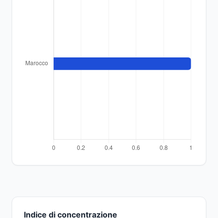
Indice di concentrazione