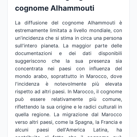
cognome Alhammouti
La diffusione del cognome Alhammouti è
estremamente limitata a livello mondiale, con
un'incidenza che si stima in circa una persona
sull'intero pianeta. La maggior parte delle
documentazioni e dei dati disponibili
suggeriscono che la sua presenza sia
concentrata nei paesi con influenza del
mondo arabo, soprattutto in Marocco, dove
l'incidenza è notevolmente più elevata
rispetto ad altri paesi. In Marocco, il cognome
può essere relativamente più comune,
riflettendo la sua origine e le radici culturali in
quella regione. La migrazione dal Marocco
verso altri paesi, come la Spagna, la Francia e
alcuni paesi dell'America Latina, ha