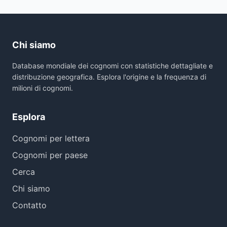
Chi siamo
Database mondiale dei cognomi con statistiche dettagliate e
distribuzione geografica. Esplora l'origine e la frequenza di
milioni di cognomi.
Esplora
Cognomi per lettera
Cognomi per paese
Cerca
Chi siamo
Contatto