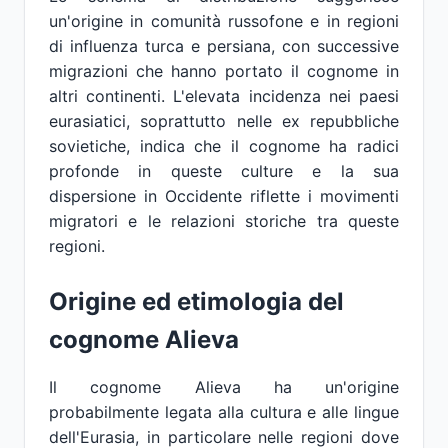
un'origine in comunità russofone e in regioni
di influenza turca e persiana, con successive
migrazioni che hanno portato il cognome in
altri continenti. L'elevata incidenza nei paesi
eurasiatici, soprattutto nelle ex repubbliche
sovietiche, indica che il cognome ha radici
profonde in queste culture e la sua
dispersione in Occidente riflette i movimenti
migratori e le relazioni storiche tra queste
regioni.
Origine ed etimologia del
cognome Alieva
Il cognome Alieva ha un'origine
probabilmente legata alla cultura e alle lingue
dell'Eurasia, in particolare nelle regioni dove