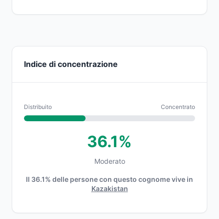
Indice di concentrazione
Distribuito
Concentrato
36.1%
Moderato
Il 36.1% delle persone con questo cognome vive in
Kazakistan