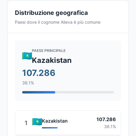
Distribuzione geografica
Paesi dove il cognome Alieva è più comune
PAESE PRINCIPALE
Kazakistan
107.286
36.1%
107.286
Kazakistan
1
36.1%