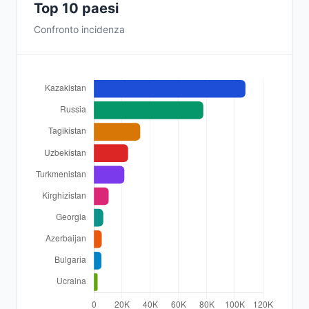
Top 10 paesi
Confronto incidenza