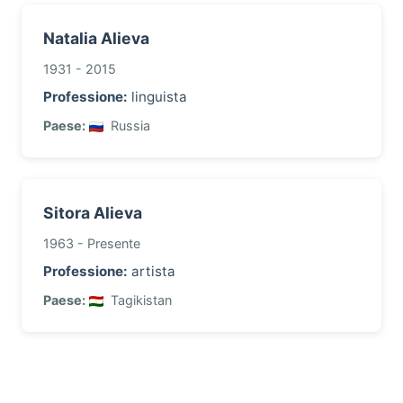
Natalia Alieva
1931 - 2015
Professione:
linguista
Paese:
Russia
Sitora Alieva
1963 - Presente
Professione:
artista
Paese:
Tagikistan