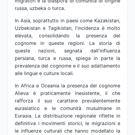
migratori e la diaspora di comunità di origine
russa, uzbeka o turca.
In Asia, soprattutto in paesi come Kazakistan,
Uzbekistan e Tagikistan, l'incidenza è molto
elevata, consolidando la presenza del
cognome in queste regioni. La storia di
queste nazioni, segnata dall'influenza
persiana, turca e russa, spiega in parte la
prevalenza del cognome e il suo adattamento
alle lingue e culture locali.
In Africa e Oceania la presenza del cognome
Alieva è praticamente inesistente, il che
rafforza il suo carattere prevalentemente
eurasiatico e le comunità musulmane in
Eurasia. La distribuzione regionale riflette in
definitiva i movimenti storici, le migrazioni e
le influenze culturali che hanno modellato la