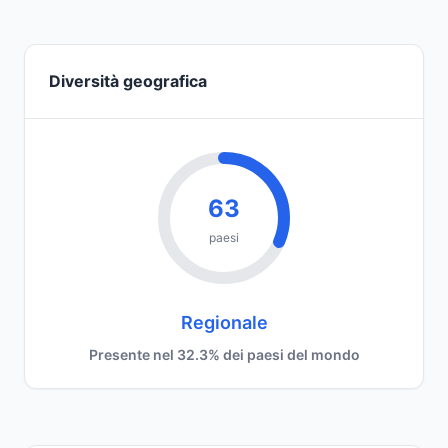
Diversità geografica
63
paesi
Regionale
Presente nel 32.3% dei paesi del mondo