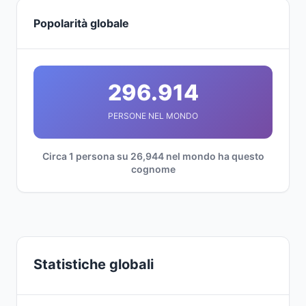
Popolarità globale
296.914
PERSONE NEL MONDO
Circa 1 persona su 26,944 nel mondo ha questo
cognome
Statistiche globali