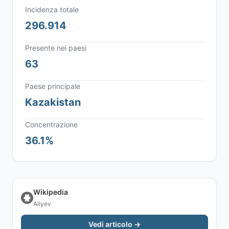
Incidenza totale
296.914
Presente nei paesi
63
Paese principale
Kazakistan
Concentrazione
36.1%
Wikipedia
Aliyev
Vedi articolo →