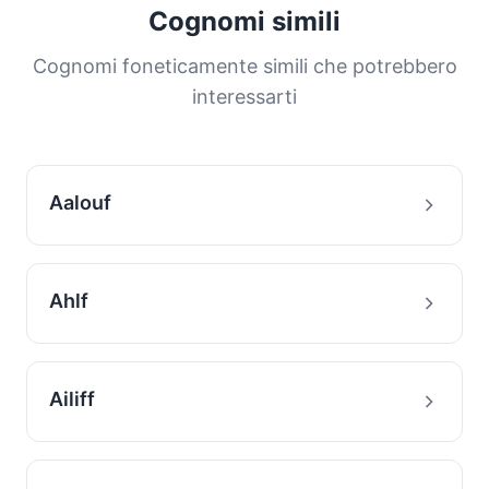
Cognomi simili
Cognomi foneticamente simili che potrebbero
interessarti
Aalouf
Ahlf
Ailiff