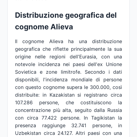
Distribuzione geografica del
cognome Alieva
Il cognome Alieva ha una distribuzione
geografica che riflette principalmente la sua
origine nelle regioni dell'Eurasia, con una
notevole incidenza nei paesi dell'ex Unione
Sovietica e zone limitrofe. Secondo i dati
disponibili, l'incidenza mondiale di persone
con questo cognome supera le 300.000, così
distribuite: in Kazakistan si registrano circa
107.286 persone, che costituiscono la
concentrazione più alta, seguito dalla Russia
con circa 77.422 persone. In Tagikistan la
presenza raggiunge 32.741 persone, in
Uzbekistan circa 24.127. Altri paesi con una