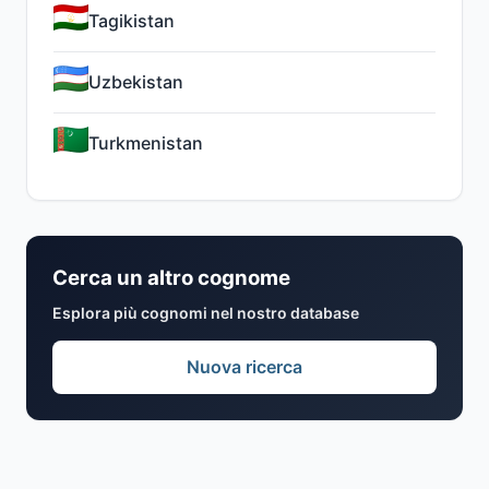
Tagikistan
Uzbekistan
Turkmenistan
Cerca un altro cognome
Esplora più cognomi nel nostro database
Nuova ricerca