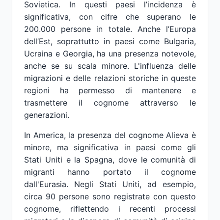
Sovietica. In questi paesi l’incidenza è
significativa, con cifre che superano le
200.000 persone in totale. Anche l’Europa
dell’Est, soprattutto in paesi come Bulgaria,
Ucraina e Georgia, ha una presenza notevole,
anche se su scala minore. L'influenza delle
migrazioni e delle relazioni storiche in queste
regioni ha permesso di mantenere e
trasmettere il cognome attraverso le
generazioni.
In America, la presenza del cognome Alieva è
minore, ma significativa in paesi come gli
Stati Uniti e la Spagna, dove le comunità di
migranti hanno portato il cognome
dall'Eurasia. Negli Stati Uniti, ad esempio,
circa 90 persone sono registrate con questo
cognome, riflettendo i recenti processi