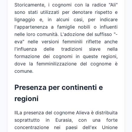
Storicamente, i cognomi con la radice "Ali"
sono stati utilizzati per denotare rispetto e
lignaggio e, in alcuni casi, per indicare
l'appartenenza a famiglie nobili o influenti
nelle loro comunità. L'adozione del suffisso "-
eva" nelle versioni femminili riflette anche
l'influenza delle tradizioni slave nella
formazione dei cognomi in queste regioni,
dove la femminilizzazione del cognome è
comune.
Presenza per continenti e
regioni
IlLa presenza del cognome Alieva è distribuita
soprattutto in Eurasia, con una forte
concentrazione nei paesi dell'ex Unione