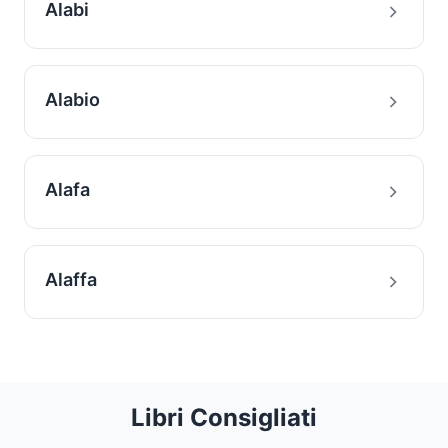
Alabi
Alabio
Alafa
Alaffa
Libri Consigliati