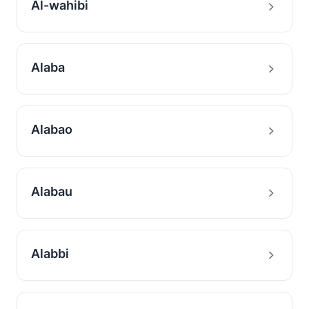
Al-wahibi
Alaba
Alabao
Alabau
Alabbi