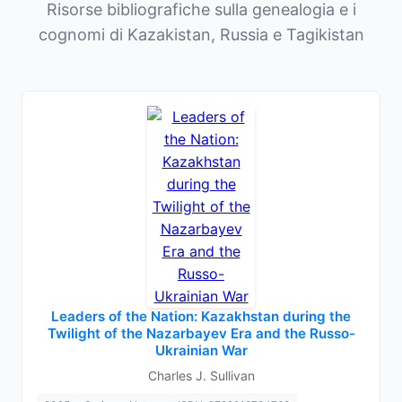
Risorse bibliografiche sulla genealogia e i
cognomi di Kazakistan, Russia e Tagikistan
Leaders of the Nation: Kazakhstan during the
Twilight of the Nazarbayev Era and the Russo-
Ukrainian War
Charles J. Sullivan