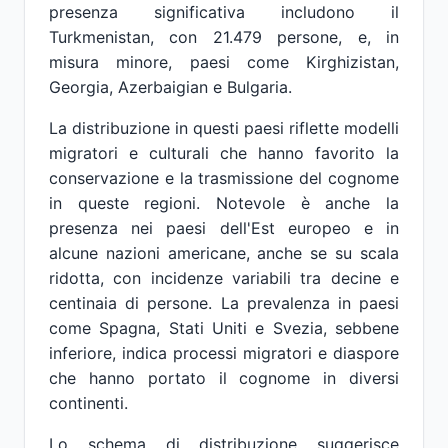
presenza significativa includono il
Turkmenistan, con 21.479 persone, e, in
misura minore, paesi come Kirghizistan,
Georgia, Azerbaigian e Bulgaria.
La distribuzione in questi paesi riflette modelli
migratori e culturali che hanno favorito la
conservazione e la trasmissione del cognome
in queste regioni. Notevole è anche la
presenza nei paesi dell'Est europeo e in
alcune nazioni americane, anche se su scala
ridotta, con incidenze variabili tra decine e
centinaia di persone. La prevalenza in paesi
come Spagna, Stati Uniti e Svezia, sebbene
inferiore, indica processi migratori e diaspore
che hanno portato il cognome in diversi
continenti.
Lo schema di distribuzione suggerisce