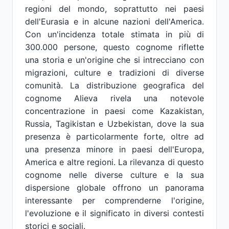
regioni del mondo, soprattutto nei paesi
dell'Eurasia e in alcune nazioni dell'America.
Con un'incidenza totale stimata in più di
300.000 persone, questo cognome riflette
una storia e un'origine che si intrecciano con
migrazioni, culture e tradizioni di diverse
comunità. La distribuzione geografica del
cognome Alieva rivela una notevole
concentrazione in paesi come Kazakistan,
Russia, Tagikistan e Uzbekistan, dove la sua
presenza è particolarmente forte, oltre ad
una presenza minore in paesi dell'Europa,
America e altre regioni. La rilevanza di questo
cognome nelle diverse culture e la sua
dispersione globale offrono un panorama
interessante per comprenderne l'origine,
l'evoluzione e il significato in diversi contesti
storici e sociali.