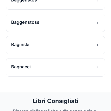
Baggenstoss
Baginski
Bagnacci
Libri Consigliati