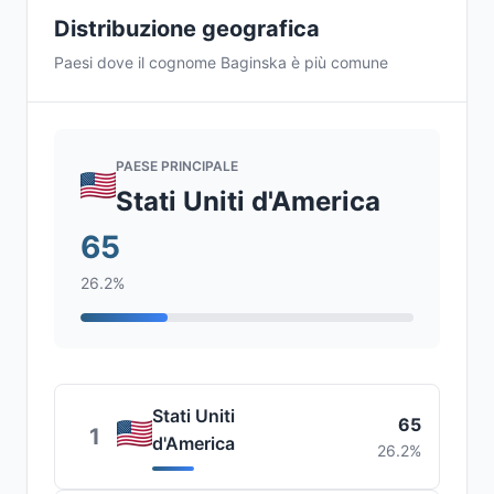
Distribuzione geografica
Paesi dove il cognome Baginska è più comune
PAESE PRINCIPALE
Stati Uniti d'America
65
26.2%
Stati Uniti
65
1
d'America
26.2%