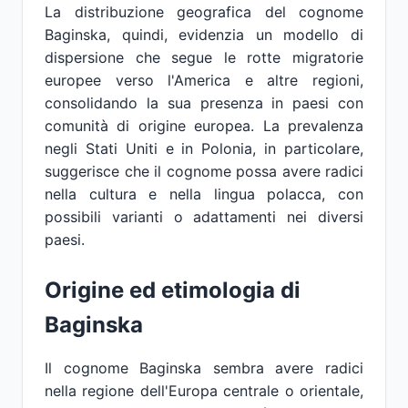
La distribuzione geografica del cognome
Baginska, quindi, evidenzia un modello di
dispersione che segue le rotte migratorie
europee verso l'America e altre regioni,
consolidando la sua presenza in paesi con
comunità di origine europea. La prevalenza
negli Stati Uniti e in Polonia, in particolare,
suggerisce che il cognome possa avere radici
nella cultura e nella lingua polacca, con
possibili varianti o adattamenti nei diversi
paesi.
Origine ed etimologia di
Baginska
Il cognome Baginska sembra avere radici
nella regione dell'Europa centrale o orientale,