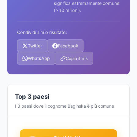
significa estremamente comune
(> 10 milioni).
Condividi il mio risultato:
Twitter
Facebook
WhatsApp
Copia il link
Top 3 paesi
I 3 paesi dove il cognome Baginska è più comune