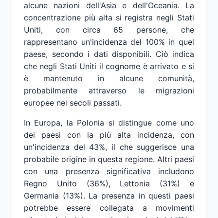
alcune nazioni dell'Asia e dell'Oceania. La
concentrazione più alta si registra negli Stati
Uniti, con circa 65 persone, che
rappresentano un'incidenza del 100% in quel
paese, secondo i dati disponibili. Ciò indica
che negli Stati Uniti il cognome è arrivato e si
è mantenuto in alcune comunità,
probabilmente attraverso le migrazioni
europee nei secoli passati.
In Europa, la Polonia si distingue come uno
dei paesi con la più alta incidenza, con
un'incidenza del 43%, il che suggerisce una
probabile origine in questa regione. Altri paesi
con una presenza significativa includono
Regno Unito (36%), Lettonia (31%) e
Germania (13%). La presenza in questi paesi
potrebbe essere collegata a movimenti