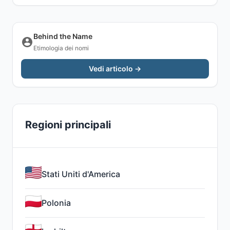
Behind the Name
Etimologia dei nomi
Vedi articolo →
Regioni principali
Stati Uniti d'America
Polonia