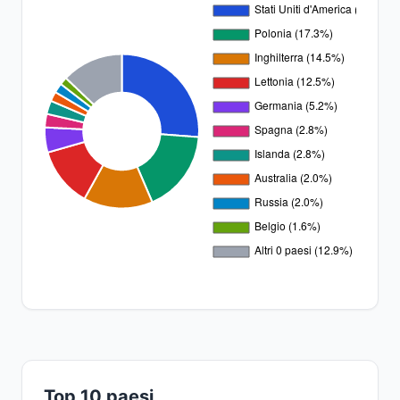
Top 10 paesi