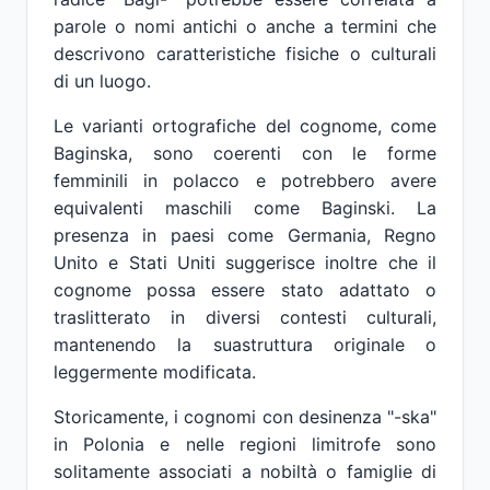
parole o nomi antichi o anche a termini che
descrivono caratteristiche fisiche o culturali
di un luogo.
Le varianti ortografiche del cognome, come
Baginska, sono coerenti con le forme
femminili in polacco e potrebbero avere
equivalenti maschili come Baginski. La
presenza in paesi come Germania, Regno
Unito e Stati Uniti suggerisce inoltre che il
cognome possa essere stato adattato o
traslitterato in diversi contesti culturali,
mantenendo la suastruttura originale o
leggermente modificata.
Storicamente, i cognomi con desinenza "-ska"
in Polonia e nelle regioni limitrofe sono
solitamente associati a nobiltà o famiglie di