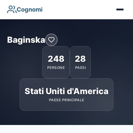
Cognomi
Baginska
248
28
PERSONE
PAESI
Stati Uniti d'America
PAESE PRINCIPALE