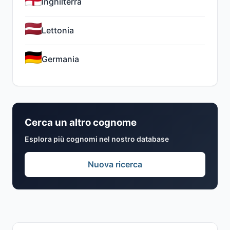
Inghilterra
Lettonia
Germania
Cerca un altro cognome
Esplora più cognomi nel nostro database
Nuova ricerca