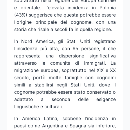
soprattutto nella regione dell’Europa centrale
e orientale. L'elevata incidenza in Polonia
(43%) suggerisce che questa potrebbe essere
l'origine principale del cognome, con una
storia che risale a secoli fa in quella regione.
In Nord America, gli Stati Uniti registrano
l'incidenza più alta, con 65 persone, il che
rappresenta una dispersione significativa
attraverso le comunità di immigrati. La
migrazione europea, soprattutto nel XIX e XX
secolo, portò molte famiglie con cognomi
simili a stabilirsi negli Stati Uniti, dove il
cognome potrebbe essere stato conservato o
adattato a seconda delle esigenze
linguistiche e culturali.
In America Latina, sebbene l'incidenza in
paesi come Argentina e Spagna sia inferiore,