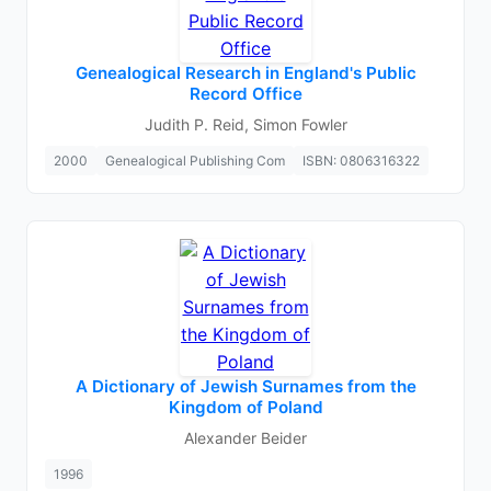
Genealogical Research in England's Public
Record Office
Judith P. Reid, Simon Fowler
2000
Genealogical Publishing Com
ISBN: 0806316322
A Dictionary of Jewish Surnames from the
Kingdom of Poland
Alexander Beider
1996