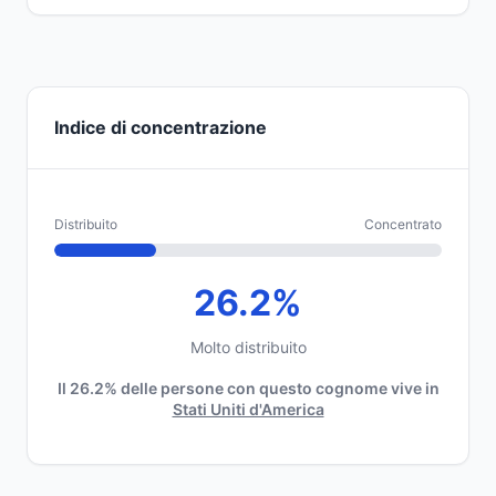
Indice di concentrazione
Distribuito
Concentrato
26.2%
Molto distribuito
Il 26.2% delle persone con questo cognome vive in
Stati Uniti d'America