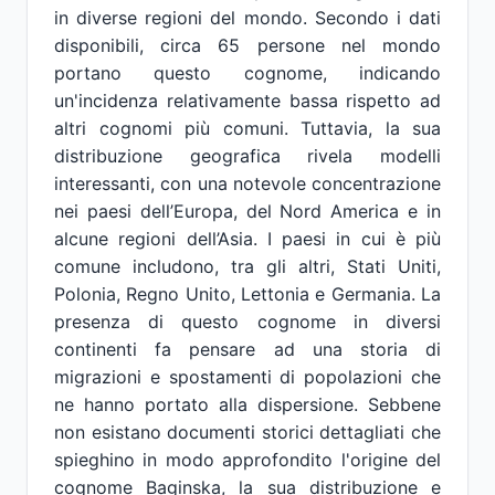
in diverse regioni del mondo. Secondo i dati
disponibili, circa 65 persone nel mondo
portano questo cognome, indicando
un'incidenza relativamente bassa rispetto ad
altri cognomi più comuni. Tuttavia, la sua
distribuzione geografica rivela modelli
interessanti, con una notevole concentrazione
nei paesi dell’Europa, del Nord America e in
alcune regioni dell’Asia. I paesi in cui è più
comune includono, tra gli altri, Stati Uniti,
Polonia, Regno Unito, Lettonia e Germania. La
presenza di questo cognome in diversi
continenti fa pensare ad una storia di
migrazioni e spostamenti di popolazioni che
ne hanno portato alla dispersione. Sebbene
non esistano documenti storici dettagliati che
spieghino in modo approfondito l'origine del
cognome Baginska, la sua distribuzione e