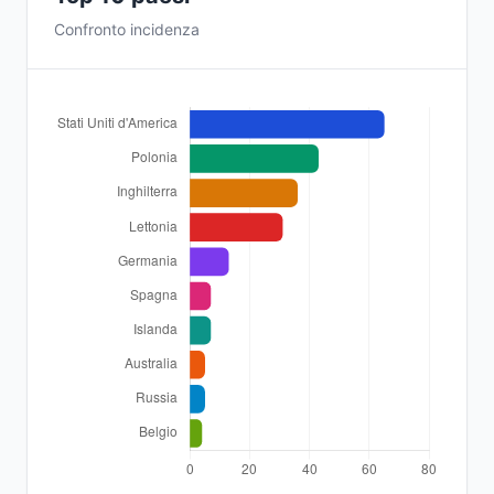
Confronto incidenza