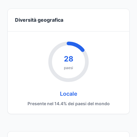
Diversità geografica
28
paesi
Locale
Presente nel 14.4% dei paesi del mondo