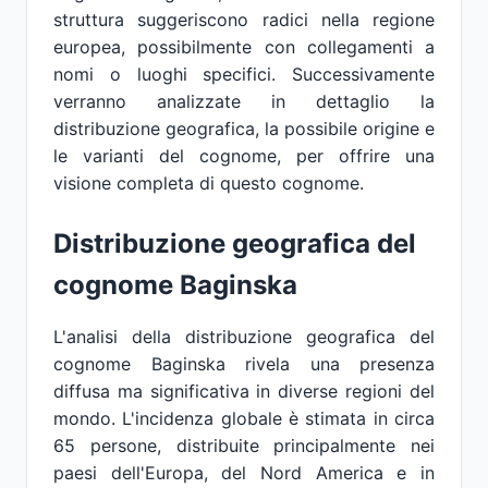
struttura suggeriscono radici nella regione
europea, possibilmente con collegamenti a
nomi o luoghi specifici. Successivamente
verranno analizzate in dettaglio la
distribuzione geografica, la possibile origine e
le varianti del cognome, per offrire una
visione completa di questo cognome.
Distribuzione geografica del
cognome Baginska
L'analisi della distribuzione geografica del
cognome Baginska rivela una presenza
diffusa ma significativa in diverse regioni del
mondo. L'incidenza globale è stimata in circa
65 persone, distribuite principalmente nei
paesi dell'Europa, del Nord America e in