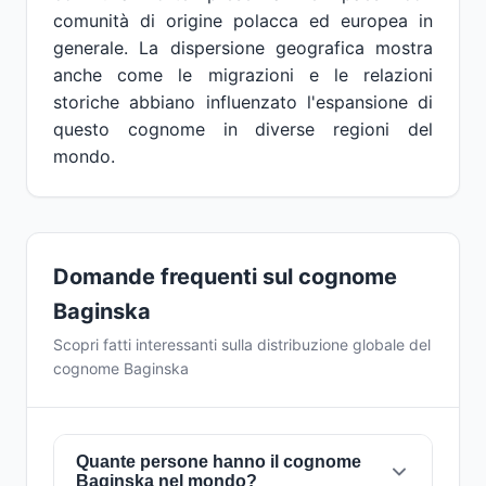
comunità di origine polacca ed europea in
generale. La dispersione geografica mostra
anche come le migrazioni e le relazioni
storiche abbiano influenzato l'espansione di
questo cognome in diverse regioni del
mondo.
Domande frequenti sul cognome
Baginska
Scopri fatti interessanti sulla distribuzione globale del
cognome Baginska
Quante persone hanno il cognome
Baginska nel mondo?