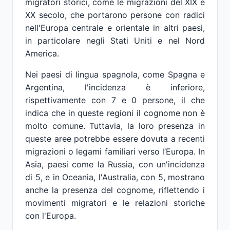
migratori storici, come le migrazioni del XIX e
XX secolo, che portarono persone con radici
nell'Europa centrale e orientale in altri paesi,
in particolare negli Stati Uniti e nel Nord
America.
Nei paesi di lingua spagnola, come Spagna e
Argentina, l'incidenza è inferiore,
rispettivamente con 7 e 0 persone, il che
indica che in queste regioni il cognome non è
molto comune. Tuttavia, la loro presenza in
queste aree potrebbe essere dovuta a recenti
migrazioni o legami familiari verso l’Europa. In
Asia, paesi come la Russia, con un'incidenza
di 5, e in Oceania, l'Australia, con 5, mostrano
anche la presenza del cognome, riflettendo i
movimenti migratori e le relazioni storiche
con l'Europa.