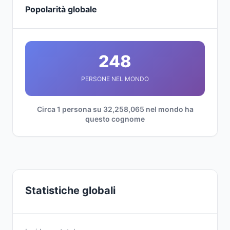
Popolarità globale
248
PERSONE NEL MONDO
Circa 1 persona su 32,258,065 nel mondo ha
questo cognome
Statistiche globali