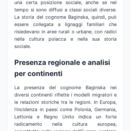
una certa posizione sociale, anche se nel
tempo si sono diffusi a classi sociali diverse.
La storia del cognome Baginska, quindi, può
essere collegata a lignaggi familiari che
risiedevano in aree rurali o urbane, con radici
nella cultura polacca e nella sua storia
sociale.
Presenza regionale e analisi
per continenti
La presenza del cognome Baginska nei
diversi continenti riflette i modelli migratori e
le relazioni storiche tra le regioni. In Europa,
l’incidenza in paesi come Polonia, Germania,
Lettonia e Regno Unito indica un forte
radicamento nella cultura europea,