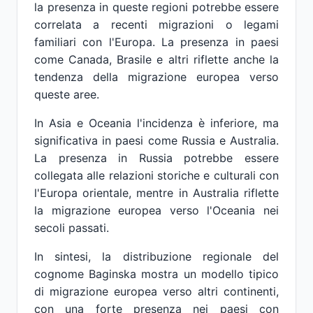
la presenza in queste regioni potrebbe essere
correlata a recenti migrazioni o legami
familiari con l'Europa. La presenza in paesi
come Canada, Brasile e altri riflette anche la
tendenza della migrazione europea verso
queste aree.
In Asia e Oceania l'incidenza è inferiore, ma
significativa in paesi come Russia e Australia.
La presenza in Russia potrebbe essere
collegata alle relazioni storiche e culturali con
l'Europa orientale, mentre in Australia riflette
la migrazione europea verso l'Oceania nei
secoli passati.
In sintesi, la distribuzione regionale del
cognome Baginska mostra un modello tipico
di migrazione europea verso altri continenti,
con una forte presenza nei paesi con