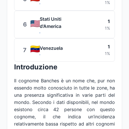
1%
Stati Uniti
1
6
d'America
1%
1
Venezuela
7
1%
Introduzione
Il cognome Banches è un nome che, pur non
essendo molto conosciuto in tutte le zone, ha
una presenza significativa in varie parti del
mondo. Secondo i dati disponibili, nel mondo
esistono circa 42 persone con questo
cognome, il che indica un’incidenza
relativamente bassa rispetto ad altri cognomi