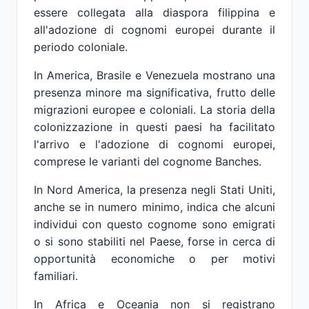
essere collegata alla diaspora filippina e
all'adozione di cognomi europei durante il
periodo coloniale.
In America, Brasile e Venezuela mostrano una
presenza minore ma significativa, frutto delle
migrazioni europee e coloniali. La storia della
colonizzazione in questi paesi ha facilitato
l'arrivo e l'adozione di cognomi europei,
comprese le varianti del cognome Banches.
In Nord America, la presenza negli Stati Uniti,
anche se in numero minimo, indica che alcuni
individui con questo cognome sono emigrati
o si sono stabiliti nel Paese, forse in cerca di
opportunità economiche o per motivi
familiari.
In Africa e Oceania non si registrano