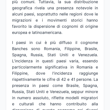
più comuni. Tuttavia, la sua distribuzione
geografica rivela una presenza notevole in
alcuni paesi, soprattutto nelle regioni dove le
migrazioni e i movimenti storici hanno
favorito la dispersione di cognomi di origine
europea e latinoamericana.
I paesi in cui è più diffuso il cognome
Banches sono Romania, Filippine, Brasile,
Spagna, Russia, Stati Uniti e Venezuela.
L'incidenza in questi paesi varia, essendo
particolarmente significativa in Romania e
Filippine, dove l'incidenza raggiunge
rispettivamente le cifre di 42 e 41 persone. La
presenza in paesi come Brasile, Spagna,
Russia, Stati Uniti e Venezuela, seppur minore
in numero assoluto, riflette modelli migratori
e culturali che hanno contribuito alla