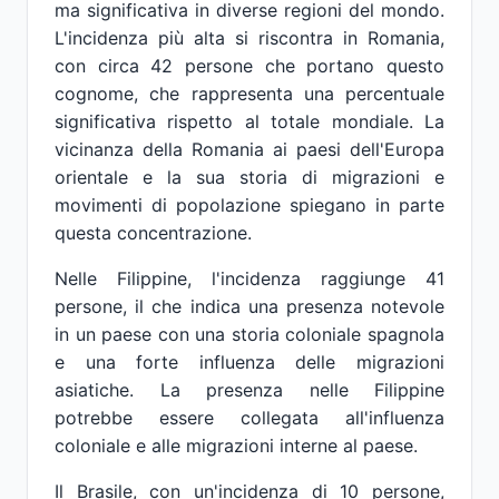
ma significativa in diverse regioni del mondo.
L'incidenza più alta si riscontra in Romania,
con circa 42 persone che portano questo
cognome, che rappresenta una percentuale
significativa rispetto al totale mondiale. La
vicinanza della Romania ai paesi dell'Europa
orientale e la sua storia di migrazioni e
movimenti di popolazione spiegano in parte
questa concentrazione.
Nelle Filippine, l'incidenza raggiunge 41
persone, il che indica una presenza notevole
in un paese con una storia coloniale spagnola
e una forte influenza delle migrazioni
asiatiche. La presenza nelle Filippine
potrebbe essere collegata all'influenza
coloniale e alle migrazioni interne al paese.
Il Brasile, con un'incidenza di 10 persone,