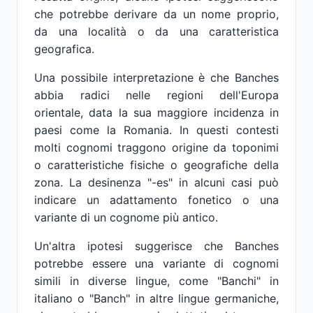
che potrebbe derivare da un nome proprio,
da una località o da una caratteristica
geografica.
Una possibile interpretazione è che Banches
abbia radici nelle regioni dell'Europa
orientale, data la sua maggiore incidenza in
paesi come la Romania. In questi contesti
molti cognomi traggono origine da toponimi
o caratteristiche fisiche o geografiche della
zona. La desinenza "-es" in alcuni casi può
indicare un adattamento fonetico o una
variante di un cognome più antico.
Un'altra ipotesi suggerisce che Banches
potrebbe essere una variante di cognomi
simili in diverse lingue, come "Banchi" in
italiano o "Banch" in altre lingue germaniche,