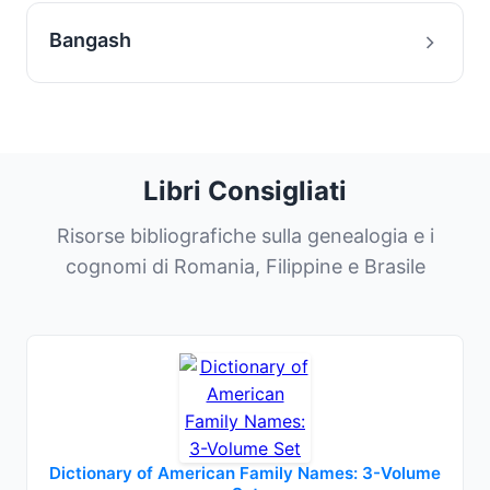
Bangash
Libri Consigliati
Risorse bibliografiche sulla genealogia e i
cognomi di Romania, Filippine e Brasile
Dictionary of American Family Names: 3-Volume