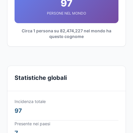
97
PERSONE NEL MONDO
Circa 1 persona su 82,474,227 nel mondo ha
questo cognome
Statistiche globali
Incidenza totale
97
Presente nei paesi