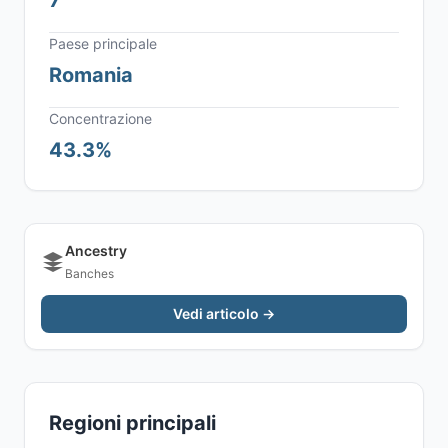
7
Paese principale
Romania
Concentrazione
43.3%
Ancestry
Banches
Vedi articolo →
Regioni principali