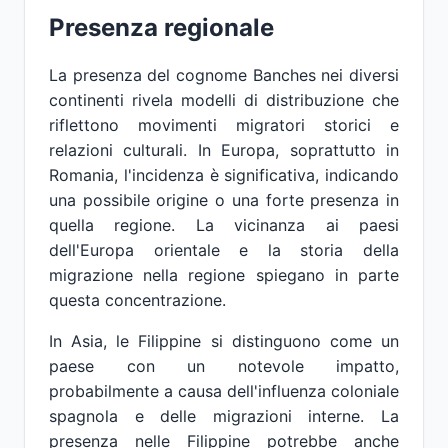
Presenza regionale
La presenza del cognome Banches nei diversi
continenti rivela modelli di distribuzione che
riflettono movimenti migratori storici e
relazioni culturali. In Europa, soprattutto in
Romania, l'incidenza è significativa, indicando
una possibile origine o una forte presenza in
quella regione. La vicinanza ai paesi
dell'Europa orientale e la storia della
migrazione nella regione spiegano in parte
questa concentrazione.
In Asia, le Filippine si distinguono come un
paese con un notevole impatto,
probabilmente a causa dell'influenza coloniale
spagnola e delle migrazioni interne. La
presenza nelle Filippine potrebbe anche