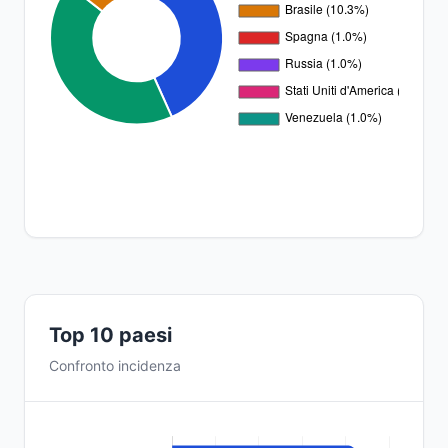
Top 10 paesi
Confronto incidenza