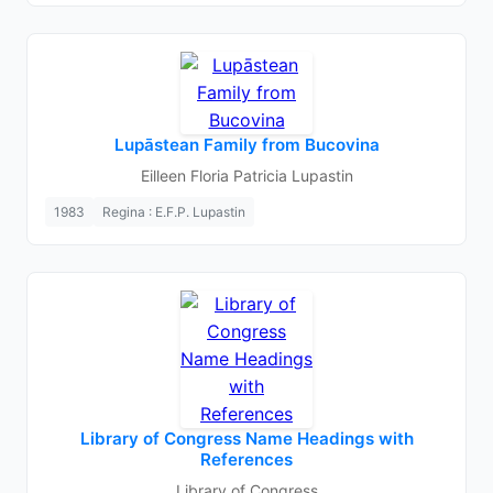
Lupāstean Family from Bucovina
Eilleen Floria Patricia Lupastin
1983
Regina : E.F.P. Lupastin
Library of Congress Name Headings with
References
Library of Congress