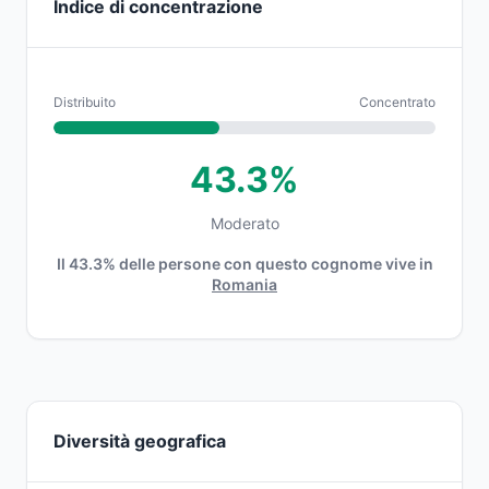
Indice di concentrazione
Distribuito
Concentrato
43.3%
Moderato
Il 43.3% delle persone con questo cognome vive in
Romania
Diversità geografica