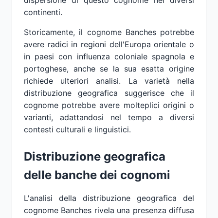
dispersione di questo cognome nei diversi
continenti.
Storicamente, il cognome Banches potrebbe
avere radici in regioni dell'Europa orientale o
in paesi con influenza coloniale spagnola e
portoghese, anche se la sua esatta origine
richiede ulteriori analisi. La varietà nella
distribuzione geografica suggerisce che il
cognome potrebbe avere molteplici origini o
varianti, adattandosi nel tempo a diversi
contesti culturali e linguistici.
Distribuzione geografica
delle banche dei cognomi
L'analisi della distribuzione geografica del
cognome Banches rivela una presenza diffusa