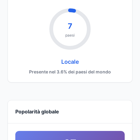
7
paesi
Locale
Presente nel 3.6% dei paesi del mondo
Popolarità globale