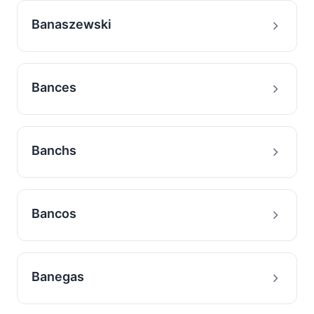
Banaszewski
Bances
Banchs
Bancos
Banegas