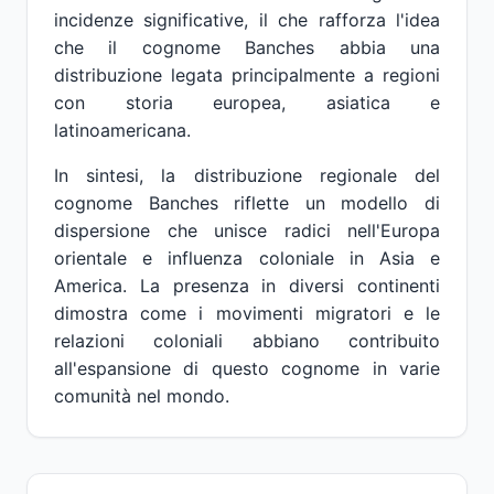
incidenze significative, il che rafforza l'idea
che il cognome Banches abbia una
distribuzione legata principalmente a regioni
con storia europea, asiatica e
latinoamericana.
In sintesi, la distribuzione regionale del
cognome Banches riflette un modello di
dispersione che unisce radici nell'Europa
orientale e influenza coloniale in Asia e
America. La presenza in diversi continenti
dimostra come i movimenti migratori e le
relazioni coloniali abbiano contribuito
all'espansione di questo cognome in varie
comunità nel mondo.