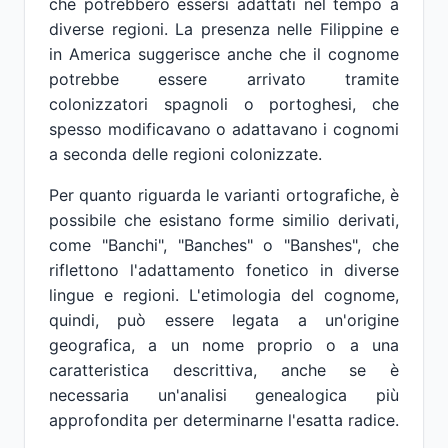
che potrebbero essersi adattati nel tempo a
diverse regioni. La presenza nelle Filippine e
in America suggerisce anche che il cognome
potrebbe essere arrivato tramite
colonizzatori spagnoli o portoghesi, che
spesso modificavano o adattavano i cognomi
a seconda delle regioni colonizzate.
Per quanto riguarda le varianti ortografiche, è
possibile che esistano forme similio derivati,
come "Banchi", "Banches" o "Banshes", che
riflettono l'adattamento fonetico in diverse
lingue e regioni. L'etimologia del cognome,
quindi, può essere legata a un'origine
geografica, a un nome proprio o a una
caratteristica descrittiva, anche se è
necessaria un'analisi genealogica più
approfondita per determinarne l'esatta radice.