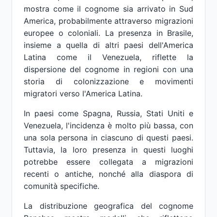
mostra come il cognome sia arrivato in Sud
America, probabilmente attraverso migrazioni
europee o coloniali. La presenza in Brasile,
insieme a quella di altri paesi dell'America
Latina come il Venezuela, riflette la
dispersione del cognome in regioni con una
storia di colonizzazione e movimenti
migratori verso l'America Latina.
In paesi come Spagna, Russia, Stati Uniti e
Venezuela, l'incidenza è molto più bassa, con
una sola persona in ciascuno di questi paesi.
Tuttavia, la loro presenza in questi luoghi
potrebbe essere collegata a migrazioni
recenti o antiche, nonché alla diaspora di
comunità specifiche.
La distribuzione geografica del cognome