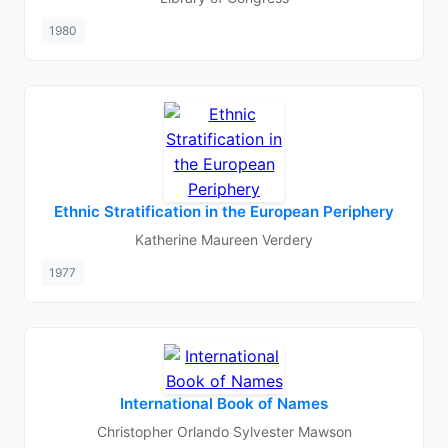
1980
Ethnic Stratification in the European Periphery
Katherine Maureen Verdery
1977
International Book of Names
Christopher Orlando Sylvester Mawson