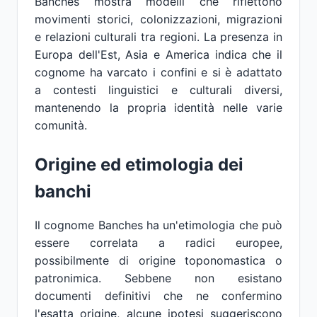
Banches mostra modelli che riflettono
movimenti storici, colonizzazioni, migrazioni
e relazioni culturali tra regioni. La presenza in
Europa dell'Est, Asia e America indica che il
cognome ha varcato i confini e si è adattato
a contesti linguistici e culturali diversi,
mantenendo la propria identità nelle varie
comunità.
Origine ed etimologia dei
banchi
Il cognome Banches ha un'etimologia che può
essere correlata a radici europee,
possibilmente di origine toponomastica o
patronimica. Sebbene non esistano
documenti definitivi che ne confermino
l'esatta origine, alcune ipotesi suggeriscono