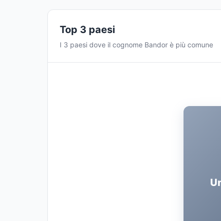
Top 3 paesi
I 3 paesi dove il cognome Bandor è più comune
U