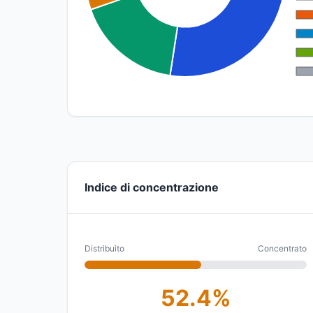
Indice di concentrazione
Distribuito
Concentrato
52.4%