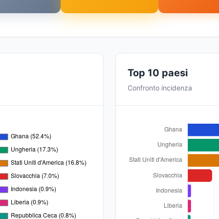
Top 10 paesi
Confronto incidenza