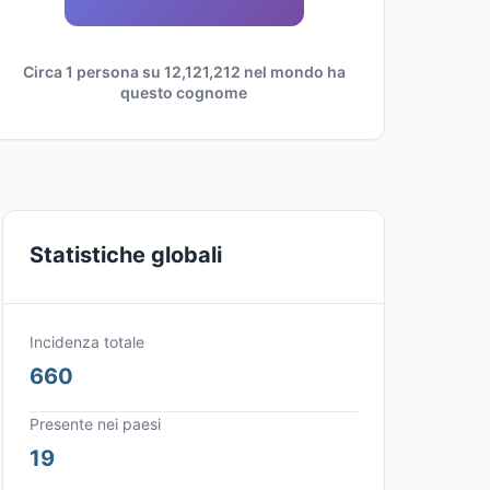
Circa 1 persona su 12,121,212 nel mondo ha
questo cognome
Statistiche globali
Incidenza totale
660
Presente nei paesi
19