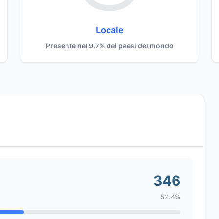
Locale
Presente nel 9.7% dei paesi del mondo
346
52.4%