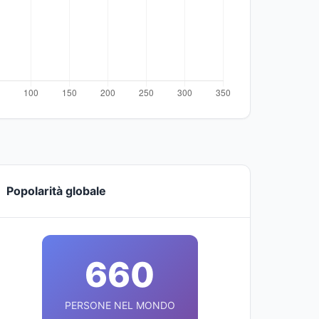
Popolarità globale
660
PERSONE NEL MONDO