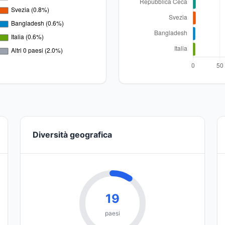
Diversità geografica
19
paesi