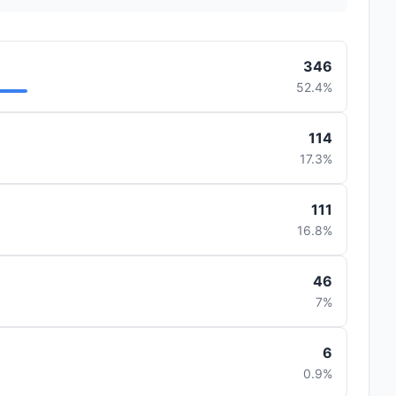
346
52.4%
114
17.3%
111
16.8%
46
7%
6
0.9%