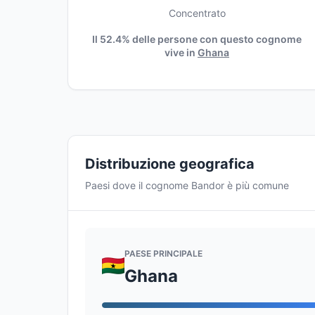
Concentrato
Il 52.4% delle persone con questo cognome
vive in
Ghana
Distribuzione geografica
Paesi dove il cognome Bandor è più comune
PAESE PRINCIPALE
Ghana