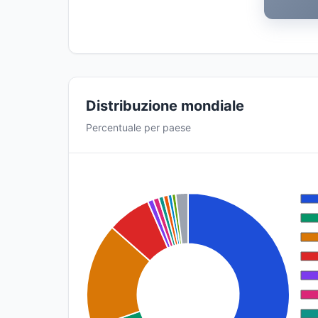
Distribuzione mondiale
Percentuale per paese