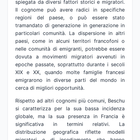
spiegata da diversi fattori storici e migratori.
Il cognome può avere radici in specifiche
regioni del paese, o può essere stato
tramandato di generazione in generazione in
particolari comunità. La dispersione in altri
paesi, come in alcuni territori francofoni o
nelle comunità di emigranti, potrebbe essere
dovuta a movimenti migratori avvenuti in
epoche passate, soprattutto durante i secoli
XIX e XX, quando molte famiglie francesi
emigrarono in diverse parti del mondo in
cerca di migliori opportunità.
Rispetto ad altri cognomi più comuni, Beschu
si caratterizza per la sua bassa incidenza
globale, ma la sua presenza in Francia è
significativa in termini relativi. La
distribuzione geografica riflette modelli
migratori e di insediamento che hanno