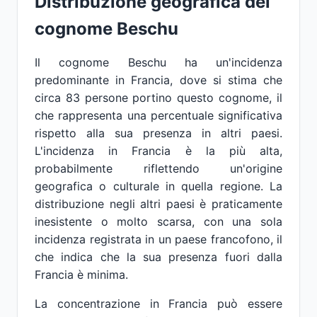
Distribuzione geografica del
cognome Beschu
Il cognome Beschu ha un'incidenza
predominante in Francia, dove si stima che
circa 83 persone portino questo cognome, il
che rappresenta una percentuale significativa
rispetto alla sua presenza in altri paesi.
L'incidenza in Francia è la più alta,
probabilmente riflettendo un'origine
geografica o culturale in quella regione. La
distribuzione negli altri paesi è praticamente
inesistente o molto scarsa, con una sola
incidenza registrata in un paese francofono, il
che indica che la sua presenza fuori dalla
Francia è minima.
La concentrazione in Francia può essere