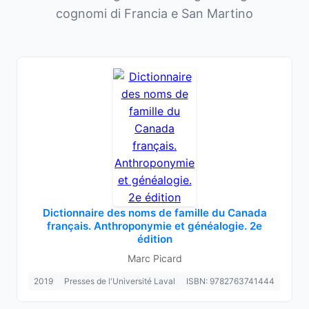
cognomi di Francia e San Martino
Dictionnaire des noms de famille du Canada
français. Anthroponymie et généalogie. 2e
édition
Marc Picard
2019
Presses de l'Université Laval
ISBN: 9782763741444