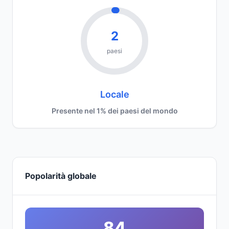
2
paesi
Locale
Presente nel 1% dei paesi del mondo
Popolarità globale
84