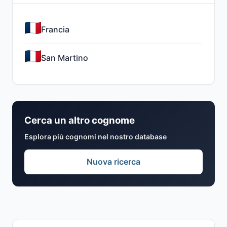
Francia
San Martino
Cerca un altro cognome
Esplora più cognomi nel nostro database
Nuova ricerca