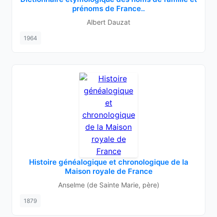
prénoms de France..
Albert Dauzat
1964
Histoire généalogique et chronologique de la
Maison royale de France
Anselme (de Sainte Marie, père)
1879