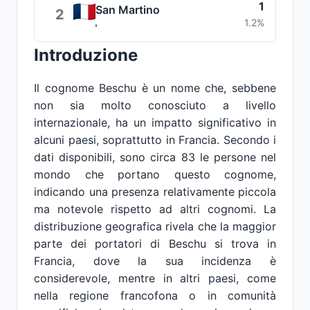
1
San Martino
2
1.2%
Introduzione
Il cognome Beschu è un nome che, sebbene
non sia molto conosciuto a livello
internazionale, ha un impatto significativo in
alcuni paesi, soprattutto in Francia. Secondo i
dati disponibili, sono circa 83 le persone nel
mondo che portano questo cognome,
indicando una presenza relativamente piccola
ma notevole rispetto ad altri cognomi. La
distribuzione geografica rivela che la maggior
parte dei portatori di Beschu si trova in
Francia, dove la sua incidenza è
considerevole, mentre in altri paesi, come
nella regione francofona o in comunità