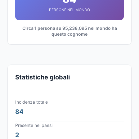
PERSONE NEL MONDO
Circa 1 persona su 95,238,095 nel mondo ha
questo cognome
Statistiche globali
Incidenza totale
84
Presente nei paesi
2