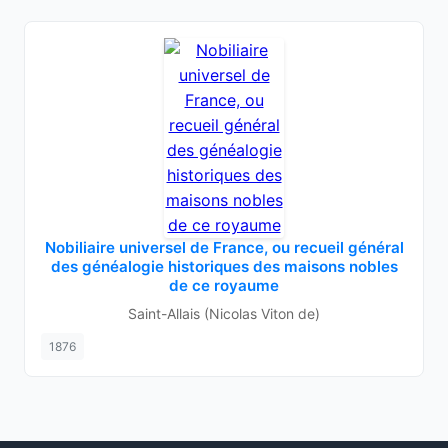
Nobiliaire universel de France, ou recueil général
des généalogie historiques des maisons nobles
de ce royaume
Saint-Allais (Nicolas Viton de)
1876