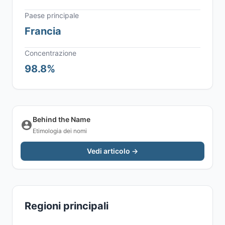
Paese principale
Francia
Concentrazione
98.8%
Behind the Name
Etimologia dei nomi
Vedi articolo →
Regioni principali