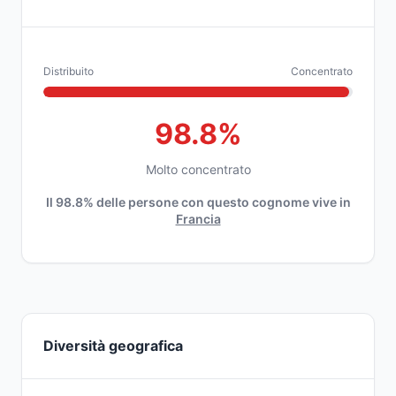
Distribuito
Concentrato
98.8%
Molto concentrato
Il 98.8% delle persone con questo cognome vive in
Francia
Diversità geografica