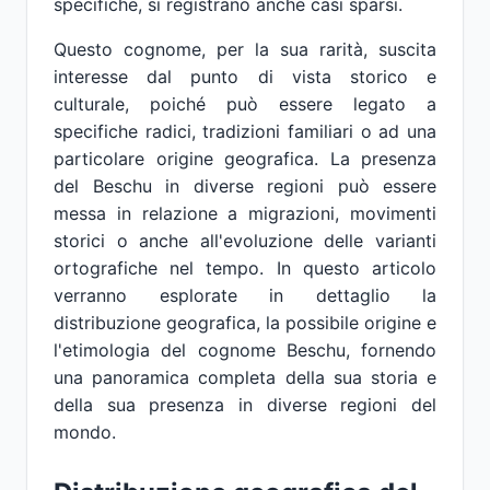
specifiche, si registrano anche casi sparsi.
Questo cognome, per la sua rarità, suscita
interesse dal punto di vista storico e
culturale, poiché può essere legato a
specifiche radici, tradizioni familiari o ad una
particolare origine geografica. La presenza
del Beschu in diverse regioni può essere
messa in relazione a migrazioni, movimenti
storici o anche all'evoluzione delle varianti
ortografiche nel tempo. In questo articolo
verranno esplorate in dettaglio la
distribuzione geografica, la possibile origine e
l'etimologia del cognome Beschu, fornendo
una panoramica completa della sua storia e
della sua presenza in diverse regioni del
mondo.