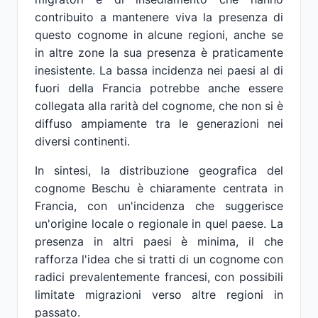
contribuito a mantenere viva la presenza di
questo cognome in alcune regioni, anche se
in altre zone la sua presenza è praticamente
inesistente. La bassa incidenza nei paesi al di
fuori della Francia potrebbe anche essere
collegata alla rarità del cognome, che non si è
diffuso ampiamente tra le generazioni nei
diversi continenti.
In sintesi, la distribuzione geografica del
cognome Beschu è chiaramente centrata in
Francia, con un'incidenza che suggerisce
un'origine locale o regionale in quel paese. La
presenza in altri paesi è minima, il che
rafforza l'idea che si tratti di un cognome con
radici prevalentemente francesi, con possibili
limitate migrazioni verso altre regioni in
passato.