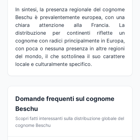
In sintesi, la presenza regionale del cognome
Beschu è prevalentemente europea, con una
chiara attenzione alla Francia. La
distribuzione per continenti riflette un
cognome con radici principalmente in Europa,
con poca o nessuna presenza in altre regioni
del mondo, il che sottolinea il suo carattere
locale e culturalmente specifico.
Domande frequenti sul cognome
Beschu
Scopri fatti interessanti sulla distribuzione globale del
cognome Beschu