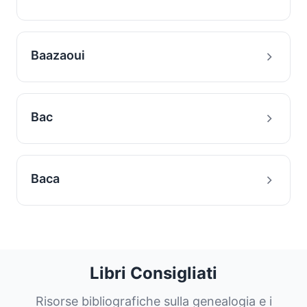
Baazaoui
Bac
Baca
Libri Consigliati
Risorse bibliografiche sulla genealogia e i