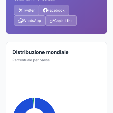
Twitter
Facebook
WhatsApp
Copia il link
Distribuzione mondiale
Percentuale per paese