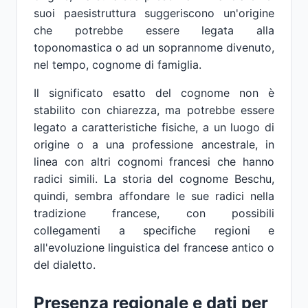
suoi paesistruttura suggeriscono un'origine
che potrebbe essere legata alla
toponomastica o ad un soprannome divenuto,
nel tempo, cognome di famiglia.
Il significato esatto del cognome non è
stabilito con chiarezza, ma potrebbe essere
legato a caratteristiche fisiche, a un luogo di
origine o a una professione ancestrale, in
linea con altri cognomi francesi che hanno
radici simili. La storia del cognome Beschu,
quindi, sembra affondare le sue radici nella
tradizione francese, con possibili
collegamenti a specifiche regioni e
all'evoluzione linguistica del francese antico o
del dialetto.
Presenza regionale e dati per