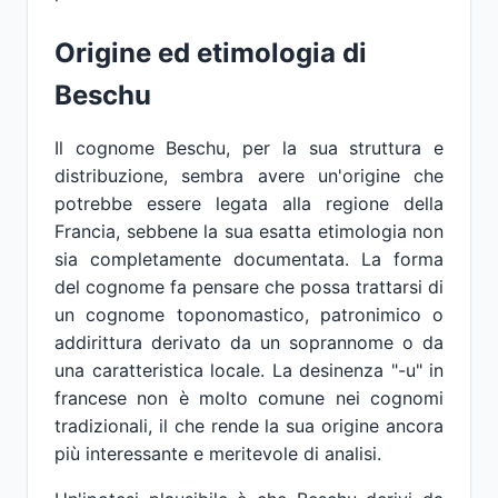
Origine ed etimologia di
Beschu
Il cognome Beschu, per la sua struttura e
distribuzione, sembra avere un'origine che
potrebbe essere legata alla regione della
Francia, sebbene la sua esatta etimologia non
sia completamente documentata. La forma
del cognome fa pensare che possa trattarsi di
un cognome toponomastico, patronimico o
addirittura derivato da un soprannome o da
una caratteristica locale. La desinenza "-u" in
francese non è molto comune nei cognomi
tradizionali, il che rende la sua origine ancora
più interessante e meritevole di analisi.