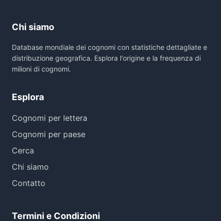
Chi siamo
Database mondiale dei cognomi con statistiche dettagliate e
distribuzione geografica. Esplora l'origine e la frequenza di
milioni di cognomi.
Esplora
Cognomi per lettera
Cognomi per paese
Cerca
Chi siamo
Contatto
Termini e Condizioni