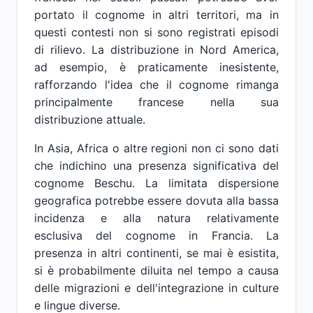
portato il cognome in altri territori, ma in
questi contesti non si sono registrati episodi
di rilievo. La distribuzione in Nord America,
ad esempio, è praticamente inesistente,
rafforzando l'idea che il cognome rimanga
principalmente francese nella sua
distribuzione attuale.
In Asia, Africa o altre regioni non ci sono dati
che indichino una presenza significativa del
cognome Beschu. La limitata dispersione
geografica potrebbe essere dovuta alla bassa
incidenza e alla natura relativamente
esclusiva del cognome in Francia. La
presenza in altri continenti, se mai è esistita,
si è probabilmente diluita nel tempo a causa
delle migrazioni e dell'integrazione in culture
e lingue diverse.