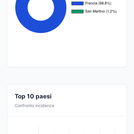
Top 10 paesi
Confronto incidenza