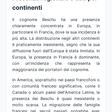
continenti
Il cognome Beschu ha una presenza
chiaramente concentrata in Europa, in
particolare in Francia, dove la sua incidenza è
più alta. La distribuzione negli altri continenti
è praticamente inesistente, segno che la sua
diffusione fuori dall'Europa è stata limitata. In
Europa, la presenza in Francia è dominante,
con un'incidenza che rappresenta la
maggioranza dei portatori del cognome.
In America, soprattutto nei paesi francofoni o
con comunità francesi significative, come il
Canada o alcuni paesi dell'America Latina, la
presenza dei Beschu è quasi inesistente o
molto scarsa. La migrazione delle famiglie
francesi nei secoli passati potrebbe aver