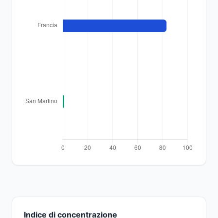
Indice di concentrazione