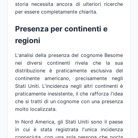
storia necessita ancora di ulteriori ricerche
per essere completamente chiarita.
Presenza per continenti e
regioni
L'analisi della presenza del cognome Besome
nei diversi continenti rivela che la sua
distribuzione è praticamente esclusiva del
continente americano, precisamente negli
Stati Uniti. L'incidenza negli altri continenti è
praticamente inesistente, il che rafforza l'idea
che si tratti di un cognome con una presenza
molto localizzata.
In Nord America, gli Stati Uniti sono il paese
in cui è stata registrata l'unica incidenza
conosciuta, con una sola persona che porta