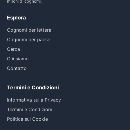
milioni di cognomi.
Esplora
Cognomi per lettera
Cognomi per paese
Cerca
Chi siamo
Contatto
Termini e Condizioni
Informativa sulla Privacy
Termini e Condizioni
Politica sui Cookie