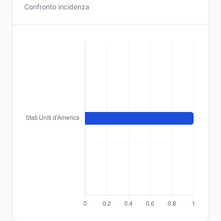
Confronto incidenza