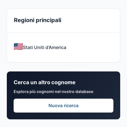
Regioni principali
Stati Uniti d'America
Cerca un altro cognome
Esplora più cognomi nel nostro database
Nuova ricerca