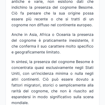
antiche e varie, non esistono dati che
indichino la presenza del cognome Besome.
Ciò fa pensare che la sua origine possa
essere più recente o che si tratti di un
cognome non diffuso nel continente europeo.
Anche in Asia, Africa o Oceania la presenza
del cognome è praticamente inesistente, il
che conferma il suo carattere molto specifico
e geograficamente limitato.
In sintesi, la presenza del cognome Besome è
concentrata quasi esclusivamente negli Stati
Uniti, con un'incidenza minima o nulla negli
altri continenti. Ciò può essere dovuto a
fattori migratori, storici o semplicemente alla
rarità del cognome, che non è riuscito ad
espandersi in modo significativo sulla scena
mondiale.