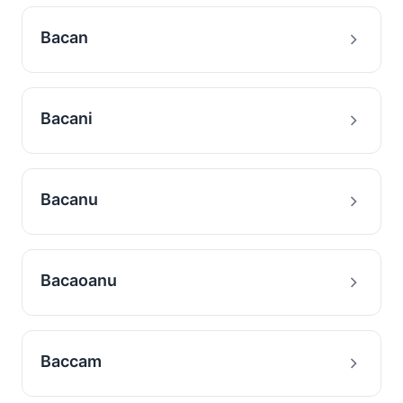
Bacan
Bacani
Bacanu
Bacaoanu
Baccam