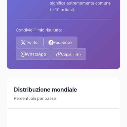
significa estremamente comune
(> 10 milioni).
Condividi il mio risultato:
Twitter
Facebook
WhatsApp
Copia il link
Distribuzione mondiale
Percentuale per paese