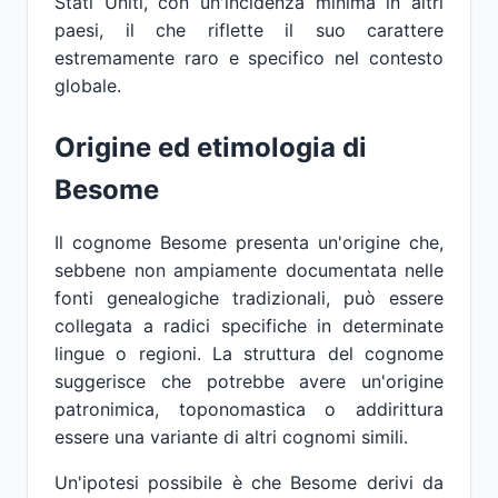
Stati Uniti, con un'incidenza minima in altri
paesi, il che riflette il suo carattere
estremamente raro e specifico nel contesto
globale.
Origine ed etimologia di
Besome
Il cognome Besome presenta un'origine che,
sebbene non ampiamente documentata nelle
fonti genealogiche tradizionali, può essere
collegata a radici specifiche in determinate
lingue o regioni. La struttura del cognome
suggerisce che potrebbe avere un'origine
patronimica, toponomastica o addirittura
essere una variante di altri cognomi simili.
Un'ipotesi possibile è che Besome derivi da