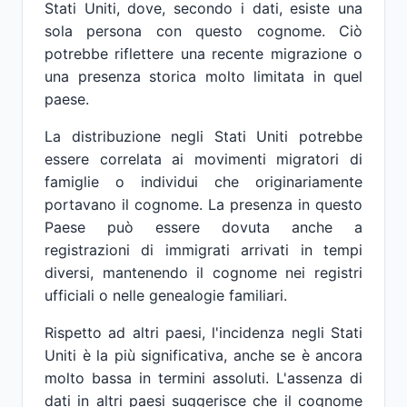
Stati Uniti, dove, secondo i dati, esiste una
sola persona con questo cognome. Ciò
potrebbe riflettere una recente migrazione o
una presenza storica molto limitata in quel
paese.
La distribuzione negli Stati Uniti potrebbe
essere correlata ai movimenti migratori di
famiglie o individui che originariamente
portavano il cognome. La presenza in questo
Paese può essere dovuta anche a
registrazioni di immigrati arrivati in tempi
diversi, mantenendo il cognome nei registri
ufficiali o nelle genealogie familiari.
Rispetto ad altri paesi, l'incidenza negli Stati
Uniti è la più significativa, anche se è ancora
molto bassa in termini assoluti. L'assenza di
dati in altri paesi suggerisce che il cognome