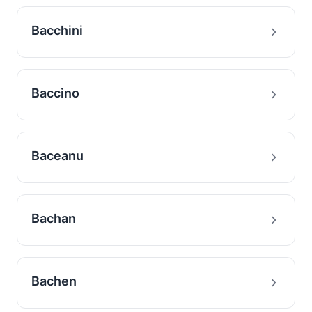
Bacchini
Baccino
Baceanu
Bachan
Bachen