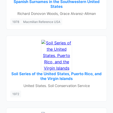
Spanish Surnames in the Southwestern United
States
Richard Donovon Woods, Grace Alvarez-Altman
1978
Macmillan Reference USA
Soil Series of the United States, Puerto Rico, and
the Virgin Islands
United States. Soil Conservation Service
1972