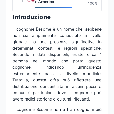
1
d'America
100%
Introduzione
Il cognome Besome è un nome che, sebbene
non sia ampiamente conosciuto a livello
globale, ha una presenza significativa in
determinati contesti e regioni specifiche.
Secondo i dati disponibili, esiste circa 1
persona nel mondo che porta questo
cognome, indicando un'incidenza
estremamente bassa a livello mondiale.
Tuttavia, questa cifra può riflettere una
distribuzione concentrata in alcuni paesi o
comunità particolari, dove il cognome può
avere radici storiche o culturali rilevanti.
Il cognome Besome non è tra i cognomi più