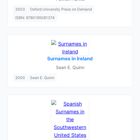
2003
Oxford University Press on Demand
ISBN: 9780195081374
Surnames in Ireland
Sean E. Quinn
2000
Sean E. Quinn