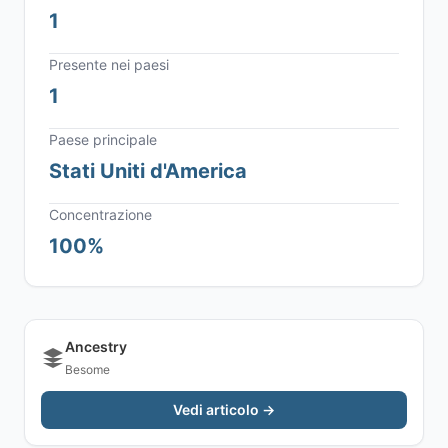
1
Presente nei paesi
1
Paese principale
Stati Uniti d'America
Concentrazione
100%
Ancestry
Besome
Vedi articolo →