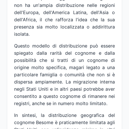
non ha un'ampia distribuzione nelle regioni
dell'Europa, dell'America Latina, dell'Asia o
dell'Africa, il che rafforza l'idea che la sua
presenza sia molto localizzata o addirittura
isolata.
Questo modello di distribuzione può essere
spiegato dalla rarità del cognome e dalla
possibilità che si tratti di un cognome di
origine molto specifica, magari legato a una
particolare famiglia o comunità che non si è
dispersa ampiamente. La migrazione interna
negli Stati Uniti e in altri paesi potrebbe aver
consentito a questo cognome di rimanere nei
registri, anche se in numero molto limitato.
In sintesi, la distribuzione geografica del
cognome Besome è praticamente limitata agli