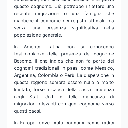
questo cognome. Ciò potrebbe riflettere una
recente migrazione o una famiglia che
mantiene il cognome nei registri ufficiali, ma
senza una presenza significativa nella
popolazione generale.
In America Latina non si conoscono
testimonianze della presenza del cognome
Besome, il che indica che non fa parte dei
cognomi tradizionali in paesi come Messico,
Argentina, Colombia o Perù. La dispersione in
questa regione sembra essere nulla o molto
limitata, forse a causa della bassa incidenza
negli Stati Uniti e della mancanza di
migrazioni rilevanti con quel cognome verso
questi paesi.
In Europa, dove molti cognomi hanno radici