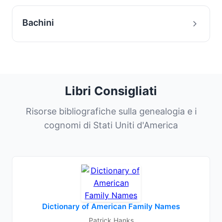
Bachini
Libri Consigliati
Risorse bibliografiche sulla genealogia e i
cognomi di Stati Uniti d'America
Dictionary of American Family Names
Patrick Hanks