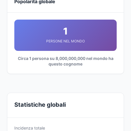
Popolarità globale
1
PERSONE NEL MONDO
Circa 1 persona su 8,000,000,000 nel mondo ha
questo cognome
Statistiche globali
Incidenza totale