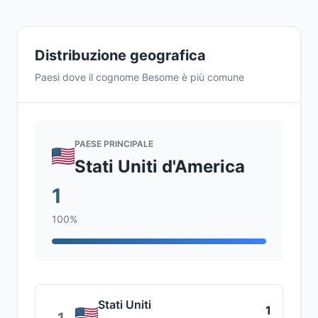
Distribuzione geografica
Paesi dove il cognome Besome è più comune
PAESE PRINCIPALE
Stati Uniti d'America
1
100%
Stati Uniti
1