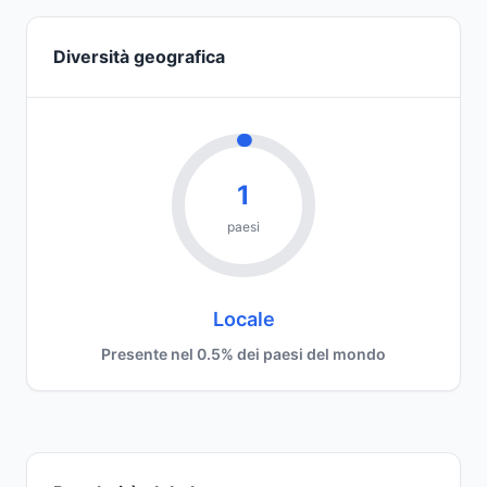
Diversità geografica
1
paesi
Locale
Presente nel 0.5% dei paesi del mondo