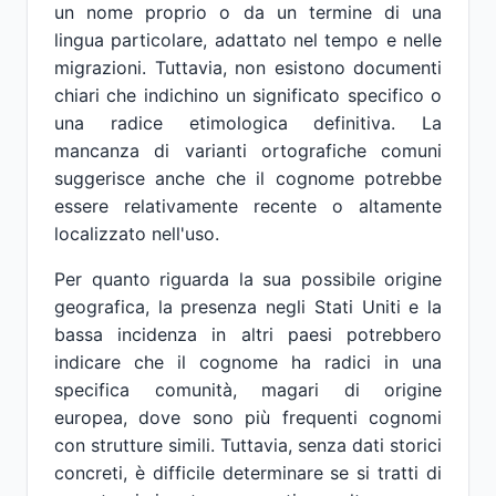
un nome proprio o da un termine di una
lingua particolare, adattato nel tempo e nelle
migrazioni. Tuttavia, non esistono documenti
chiari che indichino un significato specifico o
una radice etimologica definitiva. La
mancanza di varianti ortografiche comuni
suggerisce anche che il cognome potrebbe
essere relativamente recente o altamente
localizzato nell'uso.
Per quanto riguarda la sua possibile origine
geografica, la presenza negli Stati Uniti e la
bassa incidenza in altri paesi potrebbero
indicare che il cognome ha radici in una
specifica comunità, magari di origine
europea, dove sono più frequenti cognomi
con strutture simili. Tuttavia, senza dati storici
concreti, è difficile determinare se si tratti di