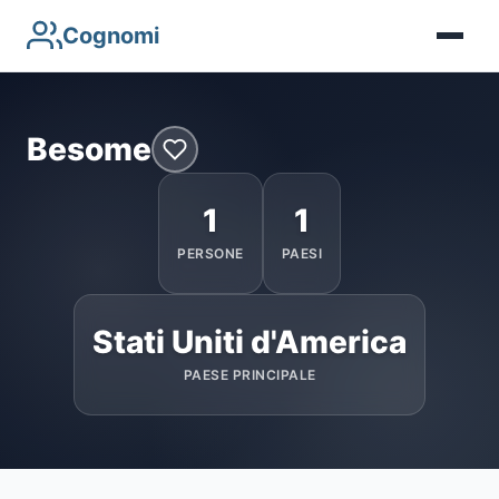
Cognomi
Besome
1
1
PERSONE
PAESI
Stati Uniti d'America
PAESE PRINCIPALE