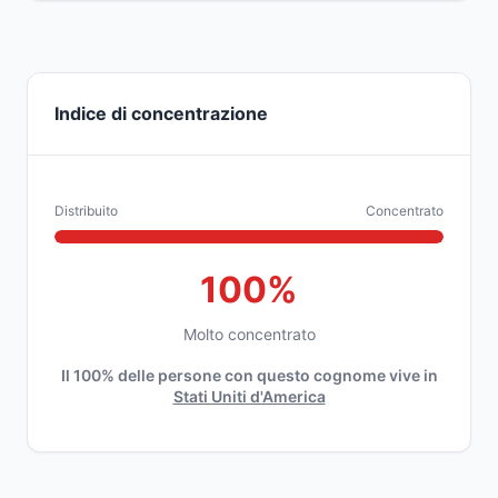
Indice di concentrazione
Distribuito
Concentrato
100%
Molto concentrato
Il 100% delle persone con questo cognome vive in
Stati Uniti d'America