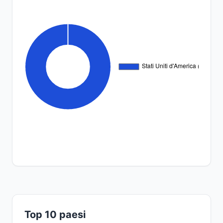
Top 10 paesi