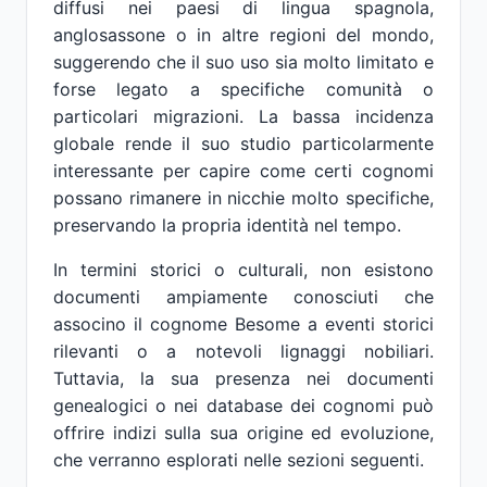
diffusi nei paesi di lingua spagnola,
anglosassone o in altre regioni del mondo,
suggerendo che il suo uso sia molto limitato e
forse legato a specifiche comunità o
particolari migrazioni. La bassa incidenza
globale rende il suo studio particolarmente
interessante per capire come certi cognomi
possano rimanere in nicchie molto specifiche,
preservando la propria identità nel tempo.
In termini storici o culturali, non esistono
documenti ampiamente conosciuti che
associno il cognome Besome a eventi storici
rilevanti o a notevoli lignaggi nobiliari.
Tuttavia, la sua presenza nei documenti
genealogici o nei database dei cognomi può
offrire indizi sulla sua origine ed evoluzione,
che verranno esplorati nelle sezioni seguenti.