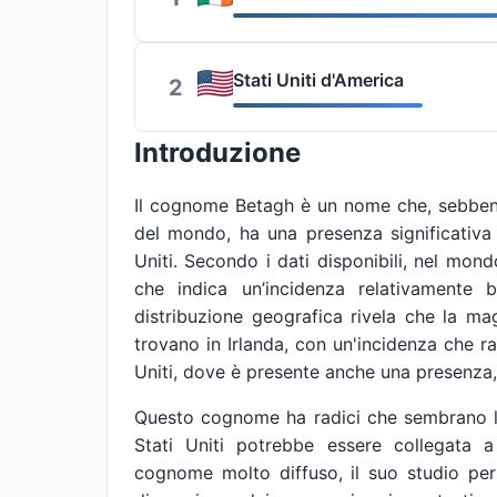
Stati Uniti d'America
2
Introduzione
Il cognome Betagh è un nome che, sebbene
del mondo, ha una presenza significativa i
Uniti. Secondo i dati disponibili, nel mo
che indica un’incidenza relativamente 
distribuzione geografica rivela che la m
trovano in Irlanda, con un'incidenza che ra
Uniti, dove è presente anche una presenza,
Questo cognome ha radici che sembrano leg
Stati Uniti potrebbe essere collegata a
cognome molto diffuso, il suo studio per