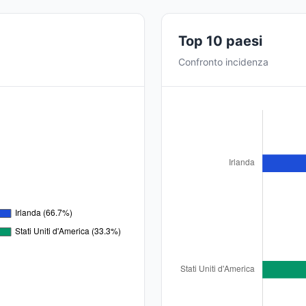
Top 10 paesi
Confronto incidenza