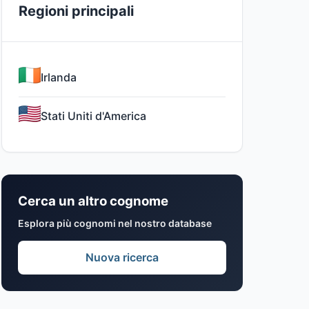
Regioni principali
Irlanda
Stati Uniti d'America
Cerca un altro cognome
Esplora più cognomi nel nostro database
Nuova ricerca