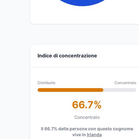
Indice di concentrazione
Distribuito
Concentrato
66.7%
Concentrato
Il 66.7% delle persone con questo cognome
vive in
Irlanda