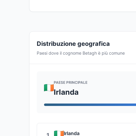
Distribuzione geografica
Paesi dove il cognome Betagh è più comune
PAESE PRINCIPALE
Irlanda
Irlanda
1