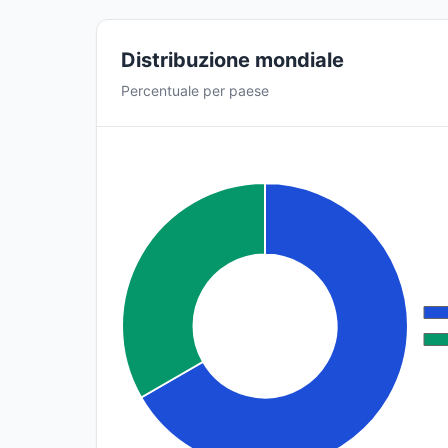
Distribuzione mondiale
Percentuale per paese