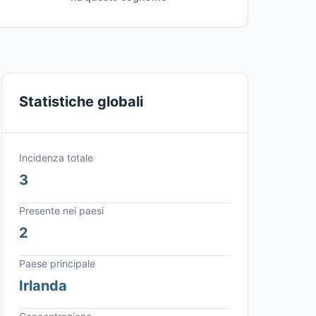
Statistiche globali
Incidenza totale
3
Presente nei paesi
2
Paese principale
Irlanda