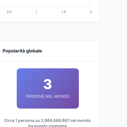
Popolarità globale
3
PERSONE NEL MONDO
Circa 1 persona su 2,666,666,667 nel mondo
ha questo cognome