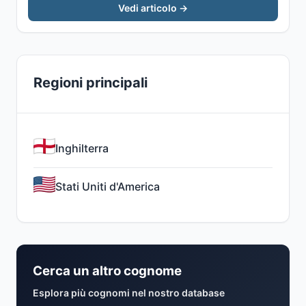
Vedi articolo →
Regioni principali
Inghilterra
Stati Uniti d'America
Cerca un altro cognome
Esplora più cognomi nel nostro database