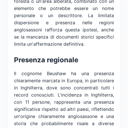
foresta o un'area alberata, combinato con un
elemento che potrebbe essere un nome
personale o un descrittore. La limitata
dispersione e presenza nelle regioni
anglosassoni rafforza questa ipotesi, anche
se la mancanza di documenti storici specifici
limita un'affermazione definitiva.
Presenza regionale
Il cognome Beushaw ha una presenza
chiaramente marcata in Europa, in particolare
in Inghilterra, dove sono concentrati tutti i
record conosciuti. L'incidenza in Inghilterra,
con 11 persone, rappresenta una presenza
significativa rispetto ad altri paesi, riflettendo
un'origine chiaramente anglosassone e una
storia che probabilmente risale a diverse