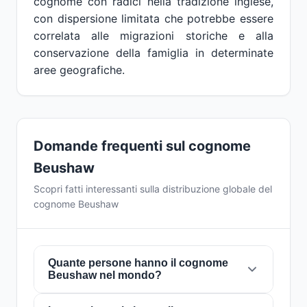
cognome con radici nella tradizione inglese,
con dispersione limitata che potrebbe essere
correlata alle migrazioni storiche e alla
conservazione della famiglia in determinate
aree geografiche.
Domande frequenti sul cognome
Beushaw
Scopri fatti interessanti sulla distribuzione globale del
cognome Beushaw
Quante persone hanno il cognome
Beushaw nel mondo?