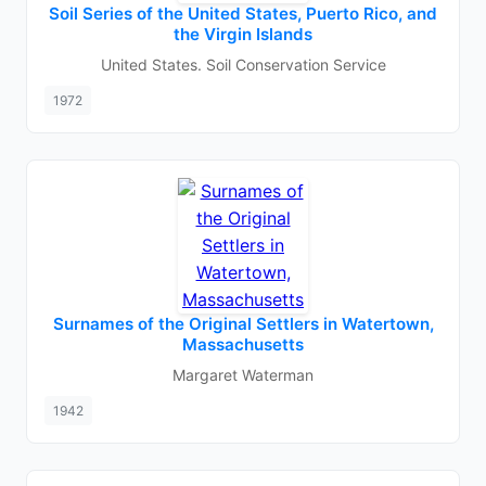
Soil Series of the United States, Puerto Rico, and
the Virgin Islands
United States. Soil Conservation Service
1972
Surnames of the Original Settlers in Watertown,
Massachusetts
Margaret Waterman
1942