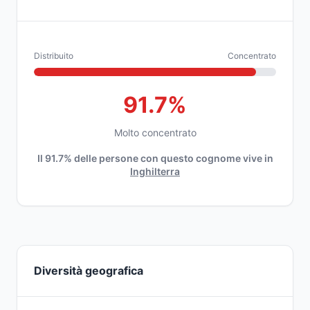
Distribuito
Concentrato
91.7%
Molto concentrato
Il 91.7% delle persone con questo cognome vive in
Inghilterra
Diversità geografica