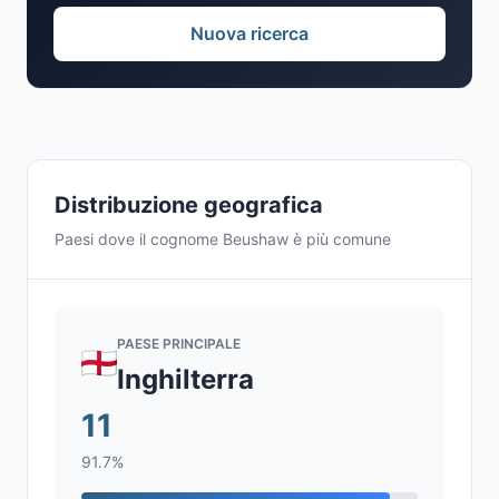
Nuova ricerca
Distribuzione geografica
Paesi dove il cognome Beushaw è più comune
PAESE PRINCIPALE
Inghilterra
11
91.7%