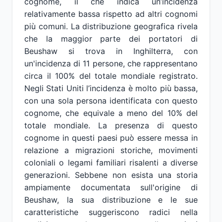
cognome, il che indica un’incidenza
relativamente bassa rispetto ad altri cognomi
più comuni. La distribuzione geografica rivela
che la maggior parte dei portatori di
Beushaw si trova in Inghilterra, con
un'incidenza di 11 persone, che rappresentano
circa il 100% del totale mondiale registrato.
Negli Stati Uniti l’incidenza è molto più bassa,
con una sola persona identificata con questo
cognome, che equivale a meno del 10% del
totale mondiale. La presenza di questo
cognome in questi paesi può essere messa in
relazione a migrazioni storiche, movimenti
coloniali o legami familiari risalenti a diverse
generazioni. Sebbene non esista una storia
ampiamente documentata sull'origine di
Beushaw, la sua distribuzione e le sue
caratteristiche suggeriscono radici nella