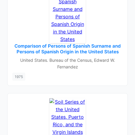
Comparison of Persons of Spanish Surname and
Persons of Spanish Origin in the United States
United States. Bureau of the Census, Edward W.
Fernandez
1975