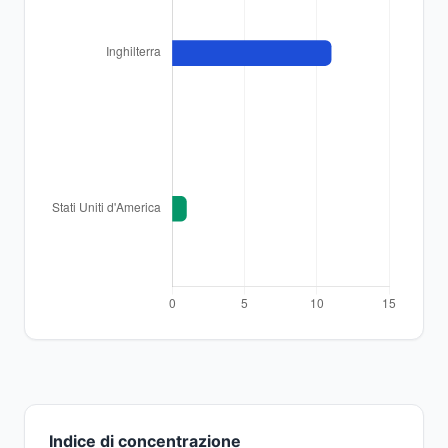
Indice di concentrazione