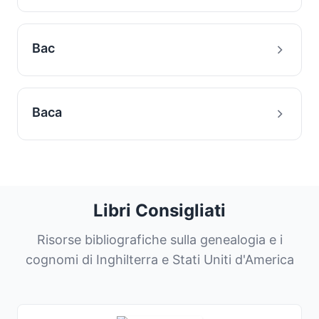
Bac
Baca
Libri Consigliati
Risorse bibliografiche sulla genealogia e i
cognomi di Inghilterra e Stati Uniti d'America