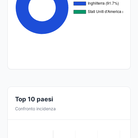
Top 10 paesi
Confronto incidenza