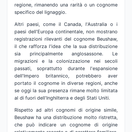
regione, rimanendo una rarità o un cognome
specifico del lignaggio.
Altri paesi, come il Canada, l'Australia o i
paesi dell'Europa continentale, non mostrano
registrazioni rilevanti del cognome Beushaw,
il che rafforza l'idea che la sua distribuzione
sia principalmente anglosassone. Le
migrazioni e la colonizzazione nei secoli
passati, soprattutto durante l'espansione
dell'Impero britannico, potrebbero aver
portato il cognome in diverse regioni, anche
se oggi la sua presenza rimane molto limitata
al di fuori dell'Inghilterra e degli Stati Uniti.
Rispetto ad altri cognomi di origine simile,
Beushaw ha una distribuzione molto ristretta,
che può indicare un cognome di origine