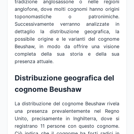
tradizione anglosassone o nelle regioni
anglofone, dove molti cognomi hanno origini
toponomastiche o patronimiche.
Successivamente verranno analizzate in
dettaglio la distribuzione geografica, la
possibile origine e le varianti del cognome
Beushaw, in modo da offrire una visione
completa della sua storia e della sua
presenza attuale.
Distribuzione geografica del
cognome Beushaw
La distribuzione del cognome Beushaw rivela
una presenza prevalentemente nel Regno
Unito, precisamente in Inghilterra, dove si
registrano 11 persone con questo cognome.
Ciò indica che il cognome ha forti radici in