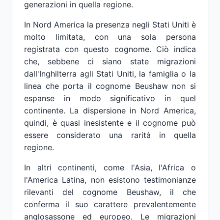
generazioni in quella regione.
In Nord America la presenza negli Stati Uniti è
molto limitata, con una sola persona
registrata con questo cognome. Ciò indica
che, sebbene ci siano state migrazioni
dall'Inghilterra agli Stati Uniti, la famiglia o la
linea che porta il cognome Beushaw non si
espanse in modo significativo in quel
continente. La dispersione in Nord America,
quindi, è quasi inesistente e il cognome può
essere considerato una rarità in quella
regione.
In altri continenti, come l'Asia, l'Africa o
l'America Latina, non esistono testimonianze
rilevanti del cognome Beushaw, il che
conferma il suo carattere prevalentemente
anglosassone ed europeo. Le migrazioni