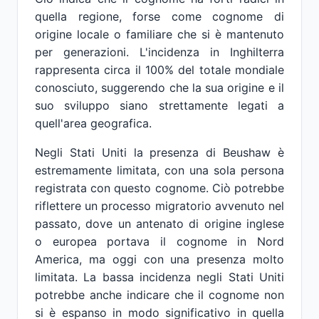
quella regione, forse come cognome di
origine locale o familiare che si è mantenuto
per generazioni. L'incidenza in Inghilterra
rappresenta circa il 100% del totale mondiale
conosciuto, suggerendo che la sua origine e il
suo sviluppo siano strettamente legati a
quell'area geografica.
Negli Stati Uniti la presenza di Beushaw è
estremamente limitata, con una sola persona
registrata con questo cognome. Ciò potrebbe
riflettere un processo migratorio avvenuto nel
passato, dove un antenato di origine inglese
o europea portava il cognome in Nord
America, ma oggi con una presenza molto
limitata. La bassa incidenza negli Stati Uniti
potrebbe anche indicare che il cognome non
si è espanso in modo significativo in quella