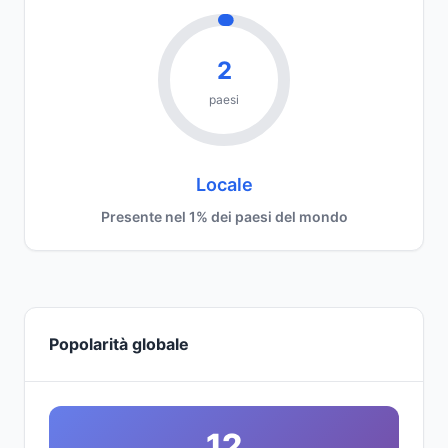
2
paesi
Locale
Presente nel 1% dei paesi del mondo
Popolarità globale
12