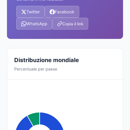
Twitter
Facebook
WhatsApp
Copia il link
Distribuzione mondiale
Percentuale per paese