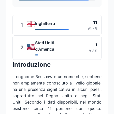
11
Inghilterra
1
91.7%
Stati Uniti
1
2
d'America
8.3%
Introduzione
Il cognome Beushaw è un nome che, sebbene
non ampiamente conosciuto a livello globale,
ha una presenza significativa in alcuni paesi,
soprattutto nel Regno Unito e negli Stati
Uniti. Secondo i dati disponibili, nel mondo
esistono circa 11 persone con questo