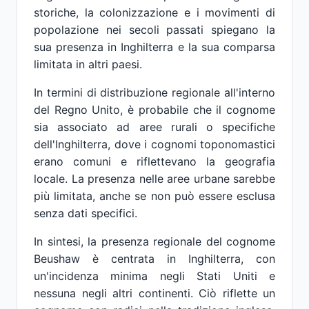
storiche, la colonizzazione e i movimenti di
popolazione nei secoli passati spiegano la
sua presenza in Inghilterra e la sua comparsa
limitata in altri paesi.
In termini di distribuzione regionale all'interno
del Regno Unito, è probabile che il cognome
sia associato ad aree rurali o specifiche
dell'Inghilterra, dove i cognomi toponomastici
erano comuni e riflettevano la geografia
locale. La presenza nelle aree urbane sarebbe
più limitata, anche se non può essere esclusa
senza dati specifici.
In sintesi, la presenza regionale del cognome
Beushaw è centrata in Inghilterra, con
un'incidenza minima negli Stati Uniti e
nessuna negli altri continenti. Ciò riflette un