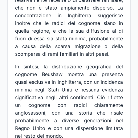
relativamente recente o di carattere familiare,
che non è stato ampiamente disperso. La
concentrazione in Inghilterra suggerisce
inoltre che le radici del cognome siano in
quella regione, e che la sua diffusione al di
fuori di essa sia stata minima, probabilmente
a causa della scarsa migrazione o della
scomparsa di rami familiari in altri paesi.
In sintesi, la distribuzione geografica del
cognome Beushaw mostra una presenza
quasi esclusiva in Inghilterra, con un'incidenza
minima negli Stati Uniti e nessuna evidenza
significativa negli altri continenti. Ciò riflette
un cognome con radici chiaramente
anglosassoni, con una storia che risale
probabilmente a diverse generazioni nel
Regno Unito e con una dispersione limitata
nel resto del mondo.