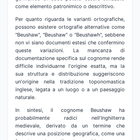
come elemento patronimico o descrittivo.
Per quanto riguarda le varianti ortografiche,
possono esistere ortografie alternative come
"Beushaw", "Beushaw" o "Beushawh", sebbene
non vi siano documenti estesi che confermino
queste variazioni. La mancanza di
documentazione specifica sul cognome rende
difficile individuarne l'origine esatta, ma la
sua struttura e distribuzione suggeriscono
un'origine nella tradizione toponomastica
inglese, legata a un luogo o a un paesaggio
naturale.
In sintesi, il cognome Beushaw ha
probabilmente radici nell'Inghilterra
medievale, derivato da un termine che
descrive una posizione geografica, come una