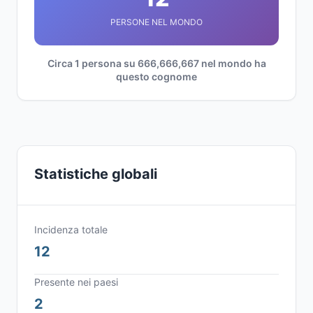
PERSONE NEL MONDO
Circa 1 persona su 666,666,667 nel mondo ha
questo cognome
Statistiche globali
Incidenza totale
12
Presente nei paesi
2