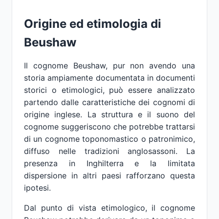
Origine ed etimologia di
Beushaw
Il cognome Beushaw, pur non avendo una
storia ampiamente documentata in documenti
storici o etimologici, può essere analizzato
partendo dalle caratteristiche dei cognomi di
origine inglese. La struttura e il suono del
cognome suggeriscono che potrebbe trattarsi
di un cognome toponomastico o patronimico,
diffuso nelle tradizioni anglosassoni. La
presenza in Inghilterra e la limitata
dispersione in altri paesi rafforzano questa
ipotesi.
Dal punto di vista etimologico, il cognome