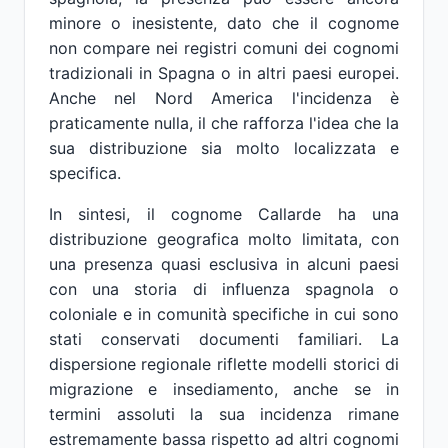
minore o inesistente, dato che il cognome
non compare nei registri comuni dei cognomi
tradizionali in Spagna o in altri paesi europei.
Anche nel Nord America l'incidenza è
praticamente nulla, il che rafforza l'idea che la
sua distribuzione sia molto localizzata e
specifica.
In sintesi, il cognome Callarde ha una
distribuzione geografica molto limitata, con
una presenza quasi esclusiva in alcuni paesi
con una storia di influenza spagnola o
coloniale e in comunità specifiche in cui sono
stati conservati documenti familiari. La
dispersione regionale riflette modelli storici di
migrazione e insediamento, anche se in
termini assoluti la sua incidenza rimane
estremamente bassa rispetto ad altri cognomi