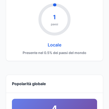
1
paesi
Locale
Presente nel 0.5% dei paesi del mondo
Popolarità globale
4