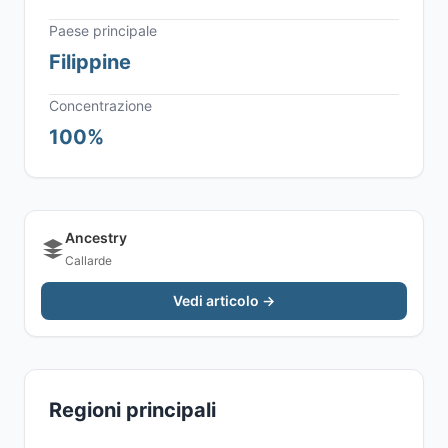
Paese principale
Filippine
Concentrazione
100%
Ancestry
Callarde
Vedi articolo →
Regioni principali