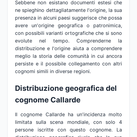
Sebbene non esistano documenti estesi che
ne spieghino dettagliatamente l'origine, la sua
presenza in alcuni paesi suggerisce che possa
avere un'origine geografica o patronimica,
con possibili varianti ortografiche che si sono
evolute nel tempo. Comprenderne la
distribuzione e l'origine aiuta a comprendere
meglio la storia delle comunità in cui ancora
persiste e il possibile collegamento con altri
cognomi simili in diverse regioni.
Distribuzione geografica del
cognome Callarde
Il cognome Callarde ha un'incidenza molto
limitata sulla scena mondiale, con solo 4
persone iscritte con questo cognome. La