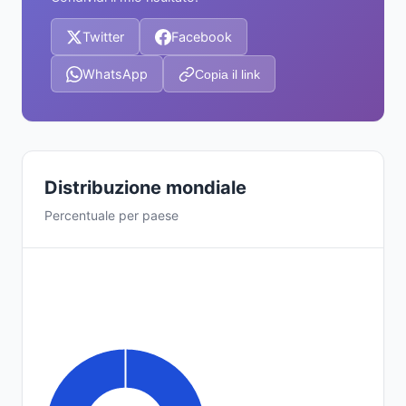
Twitter
Facebook
WhatsApp
Copia il link
Distribuzione mondiale
Percentuale per paese