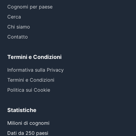
Cognomi per paese
Cerca
Chi siamo
Contatto
Termini e Condizioni
Informativa sulla Privacy
Termini e Condizioni
Politica sui Cookie
Statistiche
Milioni di cognomi
Dati da 250 paesi