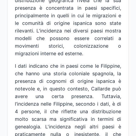
distribuzione geografica rivela che la sua
presenza è concentrata in paesi specifici,
principalmente in quelli in cui le migrazioni e
le comunità di origine ispanica sono state
rilevanti. L'incidenza nei diversi paesi mostra
modelli che possono essere correlati a
movimenti storici, colonizzazione o
migrazioni interne ed esterne.
I dati indicano che in paesi come le Filippine,
che hanno una storia coloniale spagnola, la
presenza di cognomi di origine ispanica è
notevole e, in questo contesto, Callarde può
avere una certa presenza. Tuttavia,
l’incidenza nelle Filippine, secondo i dati, è di
4 persone, il che riflette una distribuzione
molto scarsa ma significativa in termini di
genealogia. L'incidenza negli altri paesi è
praticamente nulla o inesistente, il che