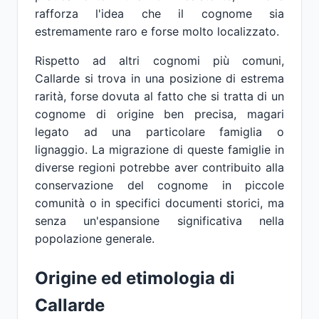
rafforza l'idea che il cognome sia
estremamente raro e forse molto localizzato.
Rispetto ad altri cognomi più comuni,
Callarde si trova in una posizione di estrema
rarità, forse dovuta al fatto che si tratta di un
cognome di origine ben precisa, magari
legato ad una particolare famiglia o
lignaggio. La migrazione di queste famiglie in
diverse regioni potrebbe aver contribuito alla
conservazione del cognome in piccole
comunità o in specifici documenti storici, ma
senza un'espansione significativa nella
popolazione generale.
Origine ed etimologia di
Callarde