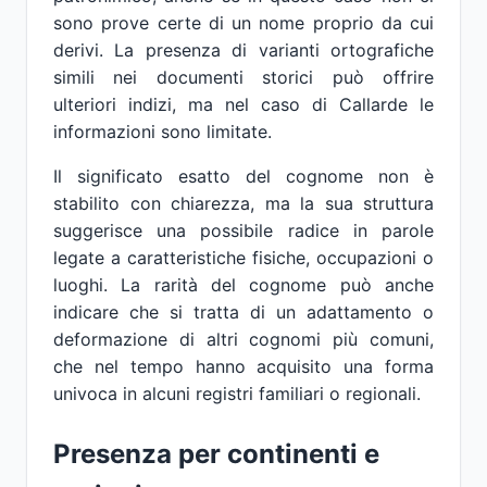
sono prove certe di un nome proprio da cui
derivi. La presenza di varianti ortografiche
simili nei documenti storici può offrire
ulteriori indizi, ma nel caso di Callarde le
informazioni sono limitate.
Il significato esatto del cognome non è
stabilito con chiarezza, ma la sua struttura
suggerisce una possibile radice in parole
legate a caratteristiche fisiche, occupazioni o
luoghi. La rarità del cognome può anche
indicare che si tratta di un adattamento o
deformazione di altri cognomi più comuni,
che nel tempo hanno acquisito una forma
univoca in alcuni registri familiari o regionali.
Presenza per continenti e