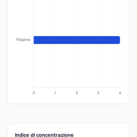
Indice di concentrazione