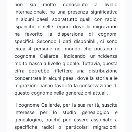
non sia molto conosciuto a livello
internazionale, ha una presenza significativa
in alcuni paesi, soprattutto quelli con radici
ispaniche e nelle regioni dove la migrazione
ha favorito la dispersione di cognomi
specifici. Secondo i dati disponibili, ci sono
circa 4 persone nel mondo che portano il
cognome Callarde, indicando un’incidenza
molto bassa a livello globale. Tuttavia, questa
cifra potrebbe riflettere una distribuzione
concentrata in alcuni paesi, dove la storia e le
migrazioni hanno favorito la conservazione di
questo cognome nelle generazioni attuali.
Il cognome Callarde, per la sua rarità, suscita
interesse per lo studio genealogico e
genealogico, poiché può essere associato a
specifiche radici o particolari migrazioni.