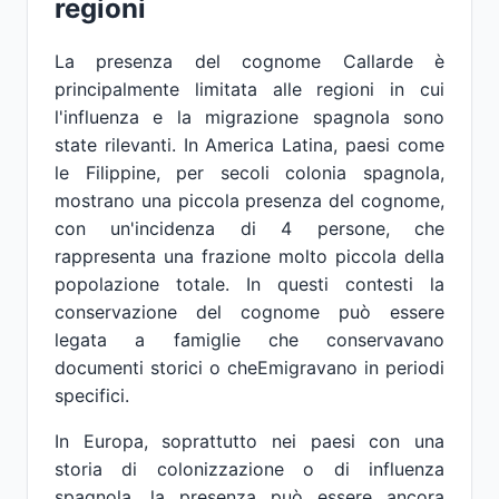
regioni
La presenza del cognome Callarde è
principalmente limitata alle regioni in cui
l'influenza e la migrazione spagnola sono
state rilevanti. In America Latina, paesi come
le Filippine, per secoli colonia spagnola,
mostrano una piccola presenza del cognome,
con un'incidenza di 4 persone, che
rappresenta una frazione molto piccola della
popolazione totale. In questi contesti la
conservazione del cognome può essere
legata a famiglie che conservavano
documenti storici o cheEmigravano in periodi
specifici.
In Europa, soprattutto nei paesi con una
storia di colonizzazione o di influenza
spagnola, la presenza può essere ancora