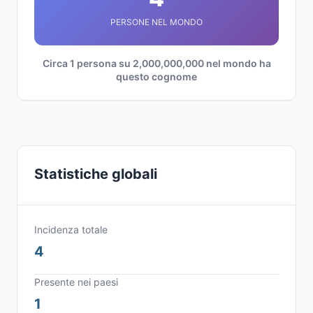
PERSONE NEL MONDO
Circa 1 persona su 2,000,000,000 nel mondo ha
questo cognome
Statistiche globali
Incidenza totale
4
Presente nei paesi
1