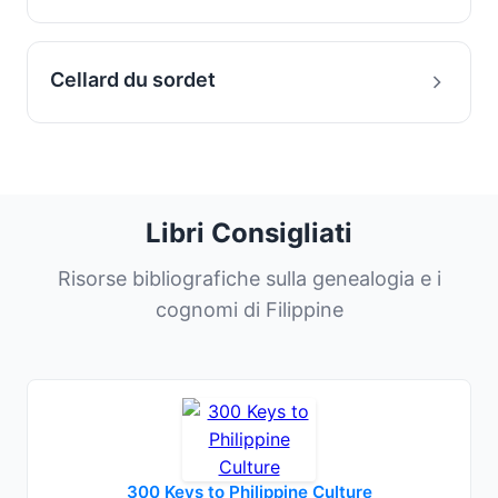
Cellard du sordet
Libri Consigliati
Risorse bibliografiche sulla genealogia e i
cognomi di Filippine
300 Keys to Philippine Culture