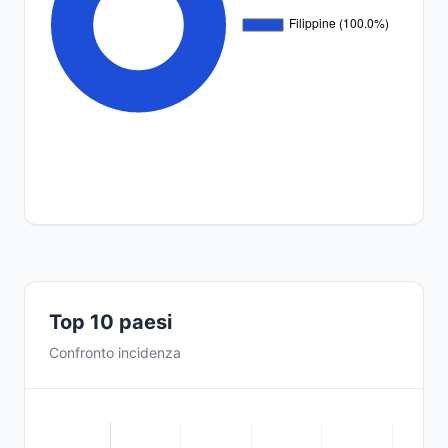
Top 10 paesi
Confronto incidenza