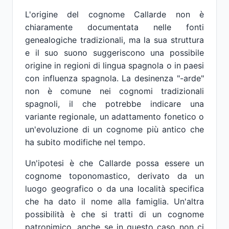
L'origine del cognome Callarde non è
chiaramente documentata nelle fonti
genealogiche tradizionali, ma la sua struttura
e il suo suono suggeriscono una possibile
origine in regioni di lingua spagnola o in paesi
con influenza spagnola. La desinenza "-arde"
non è comune nei cognomi tradizionali
spagnoli, il che potrebbe indicare una
variante regionale, un adattamento fonetico o
un'evoluzione di un cognome più antico che
ha subito modifiche nel tempo.
Un'ipotesi è che Callarde possa essere un
cognome toponomastico, derivato da un
luogo geografico o da una località specifica
che ha dato il nome alla famiglia. Un'altra
possibilità è che si tratti di un cognome
patronimico, anche se in questo caso non ci