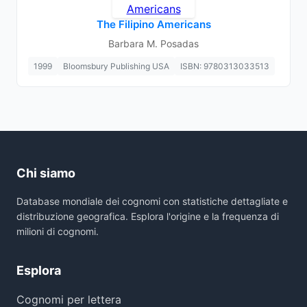
The Filipino Americans
Barbara M. Posadas
1999
Bloomsbury Publishing USA
ISBN: 9780313033513
Chi siamo
Database mondiale dei cognomi con statistiche dettagliate e
distribuzione geografica. Esplora l'origine e la frequenza di
milioni di cognomi.
Esplora
Cognomi per lettera