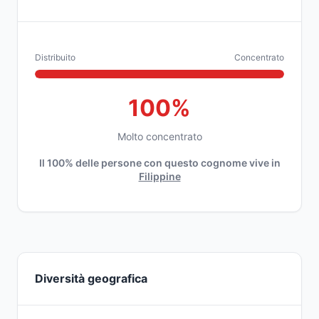
Distribuito
Concentrato
100%
Molto concentrato
Il 100% delle persone con questo cognome vive in
Filippine
Diversità geografica