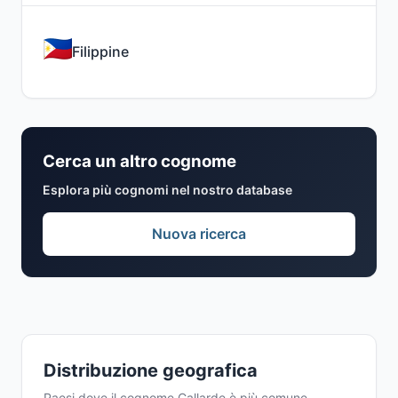
Filippine
Cerca un altro cognome
Esplora più cognomi nel nostro database
Nuova ricerca
Distribuzione geografica
Paesi dove il cognome Callarde è più comune