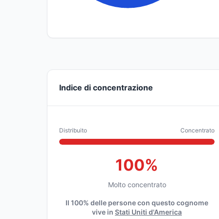
Indice di concentrazione
Distribuito
Concentrato
100%
Molto concentrato
Il 100% delle persone con questo cognome
vive in
Stati Uniti d'America