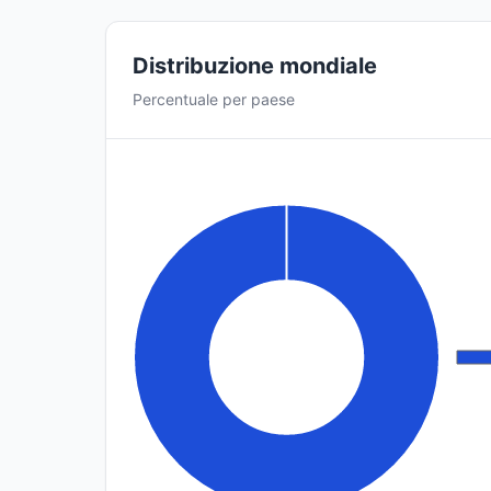
Distribuzione mondiale
Percentuale per paese