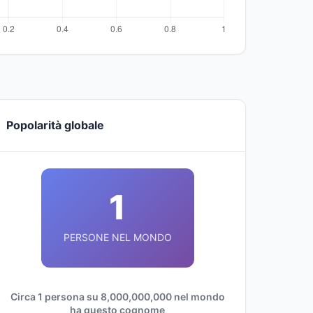
Popolarità globale
1
PERSONE NEL MONDO
Circa 1 persona su 8,000,000,000 nel mondo
ha questo cognome