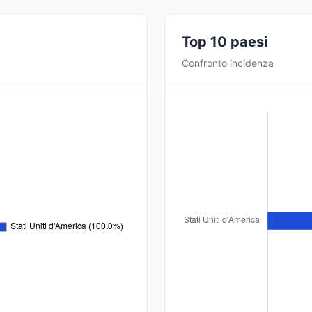
Top 10 paesi
Confronto incidenza