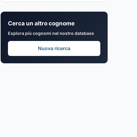
Cerca un altro cognome
Esplora più cognomi nel nostro database
Nuova ricerca