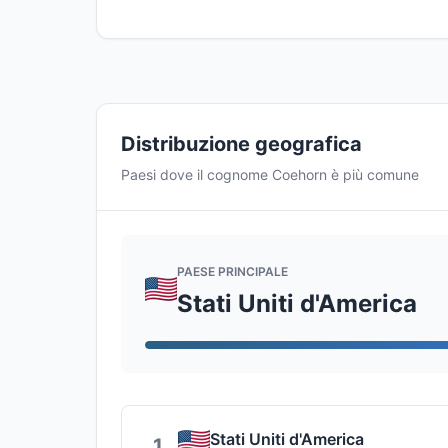
Distribuzione geografica
Paesi dove il cognome Coehorn è più comune
PAESE PRINCIPALE
Stati Uniti d'America
Stati Uniti d'America
1