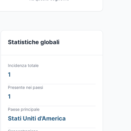
Statistiche globali
Incidenza totale
1
Presente nei paesi
1
Paese principale
Stati Uniti d'America