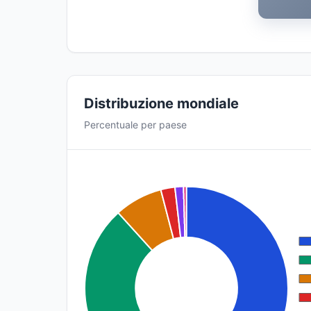
Distribuzione mondiale
Percentuale per paese