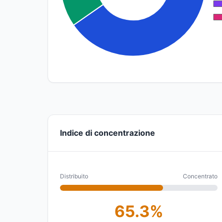
Indice di concentrazione
Distribuito
Concentrato
65.3%