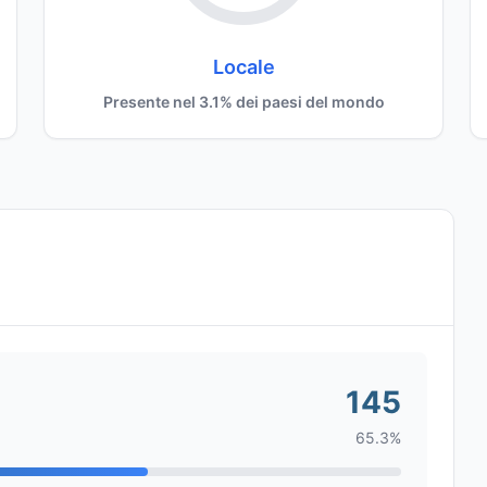
Locale
Presente nel 3.1% dei paesi del mondo
145
65.3%