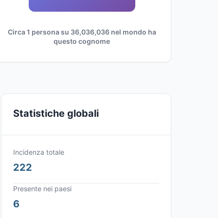
Circa 1 persona su 36,036,036 nel mondo ha
questo cognome
Statistiche globali
Incidenza totale
222
Presente nei paesi
6