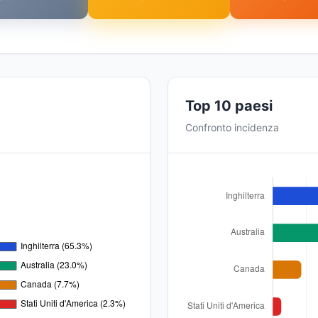
Top 10 paesi
Confronto incidenza