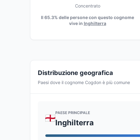
Concentrato
Il 65.3% delle persone con questo cognome
vive in
Inghilterra
Distribuzione geografica
Paesi dove il cognome Cogdon è più comune
PAESE PRINCIPALE
Inghilterra