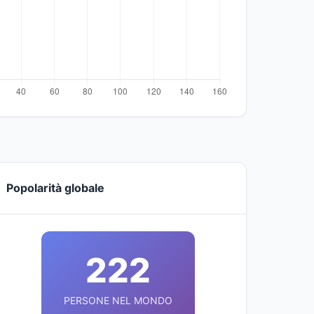
Popolarità globale
222
PERSONE NEL MONDO