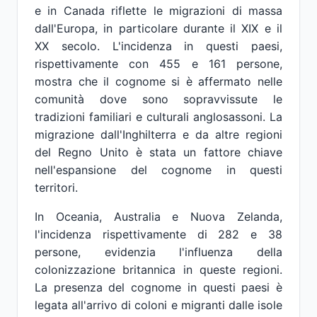
e in Canada riflette le migrazioni di massa
dall'Europa, in particolare durante il XIX e il
XX secolo. L'incidenza in questi paesi,
rispettivamente con 455 e 161 persone,
mostra che il cognome si è affermato nelle
comunità dove sono sopravvissute le
tradizioni familiari e culturali anglosassoni. La
migrazione dall'Inghilterra e da altre regioni
del Regno Unito è stata un fattore chiave
nell'espansione del cognome in questi
territori.
In Oceania, Australia e Nuova Zelanda,
l'incidenza rispettivamente di 282 e 38
persone, evidenzia l'influenza della
colonizzazione britannica in queste regioni.
La presenza del cognome in questi paesi è
legata all'arrivo di coloni e migranti dalle isole