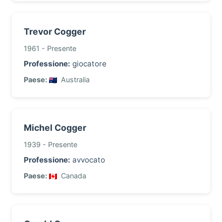
Trevor Cogger
1961 - Presente
Professione:
giocatore
Paese:
Australia
Michel Cogger
1939 - Presente
Professione:
avvocato
Paese:
Canada