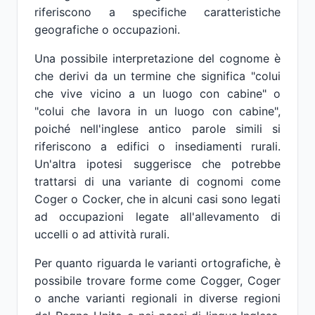
riferiscono a specifiche caratteristiche
geografiche o occupazioni.
Una possibile interpretazione del cognome è
che derivi da un termine che significa "colui
che vive vicino a un luogo con cabine" o
"colui che lavora in un luogo con cabine",
poiché nell'inglese antico parole simili si
riferiscono a edifici o insediamenti rurali.
Un'altra ipotesi suggerisce che potrebbe
trattarsi di una variante di cognomi come
Coger o Cocker, che in alcuni casi sono legati
ad occupazioni legate all'allevamento di
uccelli o ad attività rurali.
Per quanto riguarda le varianti ortografiche, è
possibile trovare forme come Cogger, Coger
o anche varianti regionali in diverse regioni