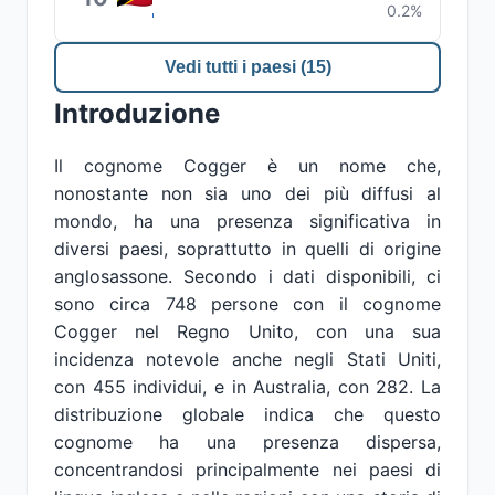
0.2%
Vedi tutti i paesi (15)
Introduzione
Il cognome Cogger è un nome che,
nonostante non sia uno dei più diffusi al
mondo, ha una presenza significativa in
diversi paesi, soprattutto in quelli di origine
anglosassone. Secondo i dati disponibili, ci
sono circa 748 persone con il cognome
Cogger nel Regno Unito, con una sua
incidenza notevole anche negli Stati Uniti,
con 455 individui, e in Australia, con 282. La
distribuzione globale indica che questo
cognome ha una presenza dispersa,
concentrandosi principalmente nei paesi di