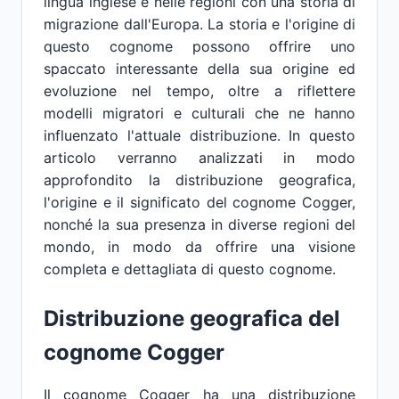
lingua inglese e nelle regioni con una storia di
migrazione dall'Europa. La storia e l'origine di
questo cognome possono offrire uno
spaccato interessante della sua origine ed
evoluzione nel tempo, oltre a riflettere
modelli migratori e culturali che ne hanno
influenzato l'attuale distribuzione. In questo
articolo verranno analizzati in modo
approfondito la distribuzione geografica,
l'origine e il significato del cognome Cogger,
nonché la sua presenza in diverse regioni del
mondo, in modo da offrire una visione
completa e dettagliata di questo cognome.
Distribuzione geografica del
cognome Cogger
Il cognome Cogger ha una distribuzione