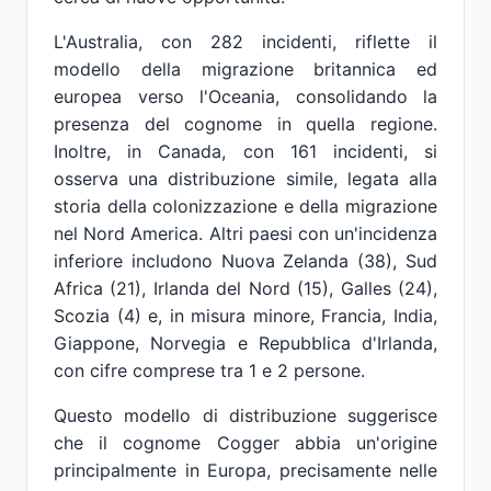
L'Australia, con 282 incidenti, riflette il
modello della migrazione britannica ed
europea verso l'Oceania, consolidando la
presenza del cognome in quella regione.
Inoltre, in Canada, con 161 incidenti, si
osserva una distribuzione simile, legata alla
storia della colonizzazione e della migrazione
nel Nord America. Altri paesi con un'incidenza
inferiore includono Nuova Zelanda (38), Sud
Africa (21), Irlanda del Nord (15), Galles (24),
Scozia (4) e, in misura minore, Francia, India,
Giappone, Norvegia e Repubblica d'Irlanda,
con cifre comprese tra 1 e 2 persone.
Questo modello di distribuzione suggerisce
che il cognome Cogger abbia un'origine
principalmente in Europa, precisamente nelle