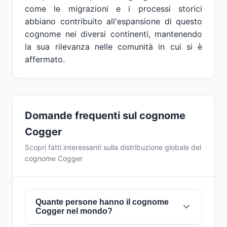
come le migrazioni e i processi storici
abbiano contribuito all'espansione di questo
cognome nei diversi continenti, mantenendo
la sua rilevanza nelle comunità in cui si è
affermato.
Domande frequenti sul cognome
Cogger
Scopri fatti interessanti sulla distribuzione globale del
cognome Cogger
Quante persone hanno il cognome
Cogger nel mondo?