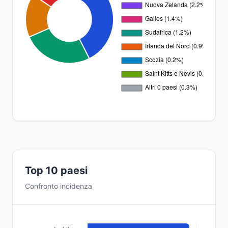
Top 10 paesi
Confronto incidenza