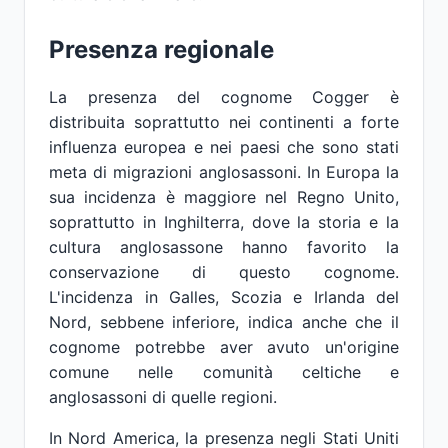
Presenza regionale
La presenza del cognome Cogger è
distribuita soprattutto nei continenti a forte
influenza europea e nei paesi che sono stati
meta di migrazioni anglosassoni. In Europa la
sua incidenza è maggiore nel Regno Unito,
soprattutto in Inghilterra, dove la storia e la
cultura anglosassone hanno favorito la
conservazione di questo cognome.
L'incidenza in Galles, Scozia e Irlanda del
Nord, sebbene inferiore, indica anche che il
cognome potrebbe aver avuto un'origine
comune nelle comunità celtiche e
anglosassoni di quelle regioni.
In Nord America, la presenza negli Stati Uniti