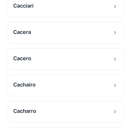
Cacciari
Cacera
Cacero
Cachairo
Cacharro