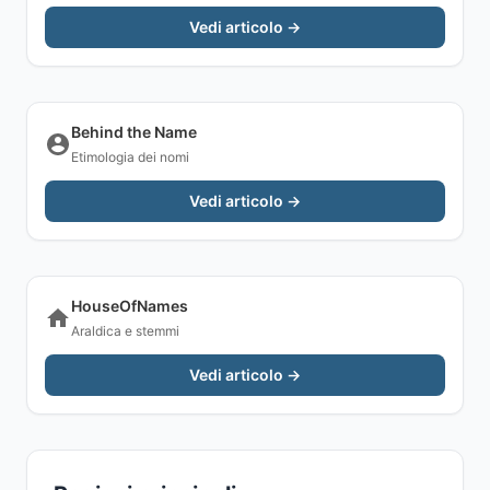
Vedi articolo →
Behind the Name
Etimologia dei nomi
Vedi articolo →
HouseOfNames
Araldica e stemmi
Vedi articolo →