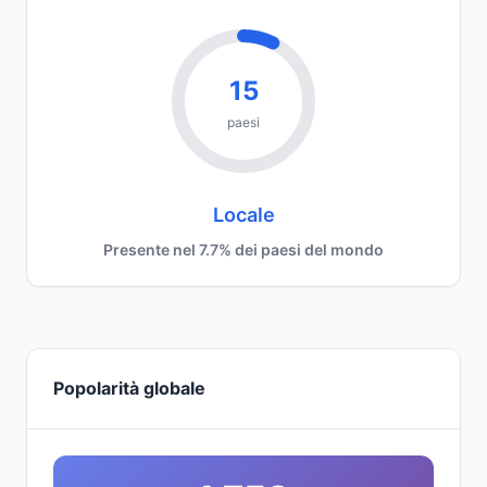
15
paesi
Locale
Presente nel 7.7% dei paesi del mondo
Popolarità globale