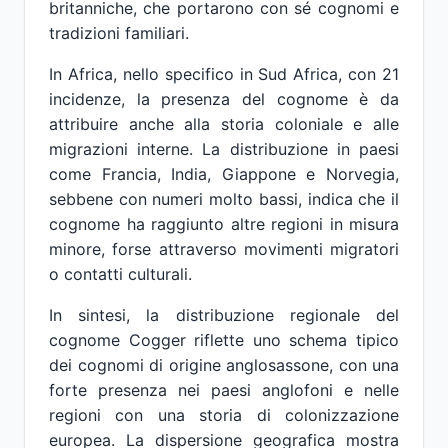
britanniche, che portarono con sé cognomi e
tradizioni familiari.
In Africa, nello specifico in Sud Africa, con 21
incidenze, la presenza del cognome è da
attribuire anche alla storia coloniale e alle
migrazioni interne. La distribuzione in paesi
come Francia, India, Giappone e Norvegia,
sebbene con numeri molto bassi, indica che il
cognome ha raggiunto altre regioni in misura
minore, forse attraverso movimenti migratori
o contatti culturali.
In sintesi, la distribuzione regionale del
cognome Cogger riflette uno schema tipico
dei cognomi di origine anglosassone, con una
forte presenza nei paesi anglofoni e nelle
regioni con una storia di colonizzazione
europea. La dispersione geografica mostra