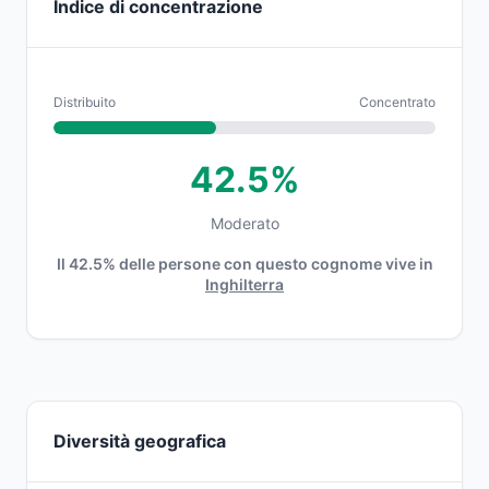
Indice di concentrazione
Distribuito
Concentrato
42.5%
Moderato
Il 42.5% delle persone con questo cognome vive in
Inghilterra
Diversità geografica