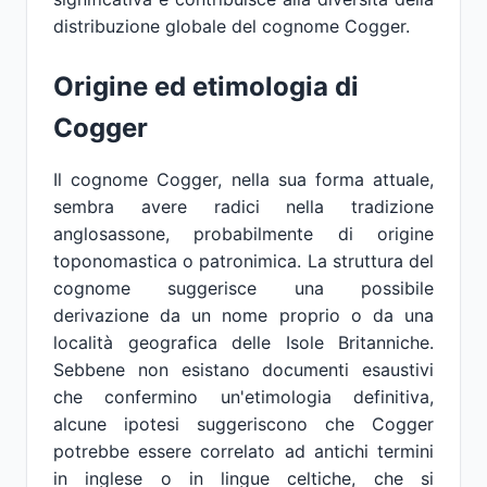
distribuzione globale del cognome Cogger.
Origine ed etimologia di
Cogger
Il cognome Cogger, nella sua forma attuale,
sembra avere radici nella tradizione
anglosassone, probabilmente di origine
toponomastica o patronimica. La struttura del
cognome suggerisce una possibile
derivazione da un nome proprio o da una
località geografica delle Isole Britanniche.
Sebbene non esistano documenti esaustivi
che confermino un'etimologia definitiva,
alcune ipotesi suggeriscono che Cogger
potrebbe essere correlato ad antichi termini
in inglese o in lingue celtiche, che si