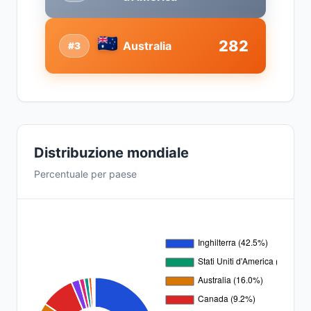
282
Australia
#3
Distribuzione mondiale
Percentuale per paese