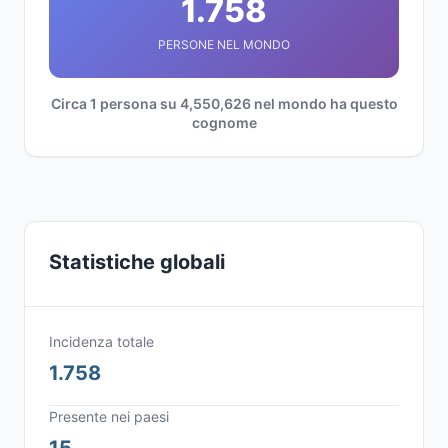
1.758
PERSONE NEL MONDO
Circa 1 persona su 4,550,626 nel mondo ha questo
cognome
Statistiche globali
Incidenza totale
1.758
Presente nei paesi