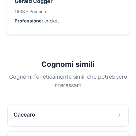
Gerald Cogger
1933 - Presente
Professione:
cricket
Cognomi simili
Cognomi foneticamente simili che potrebbero
interessarti
Caccaro