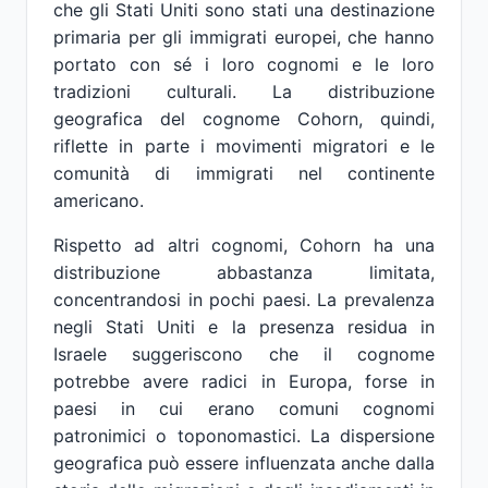
che gli Stati Uniti sono stati una destinazione
primaria per gli immigrati europei, che hanno
portato con sé i loro cognomi e le loro
tradizioni culturali. La distribuzione
geografica del cognome Cohorn, quindi,
riflette in parte i movimenti migratori e le
comunità di immigrati nel continente
americano.
Rispetto ad altri cognomi, Cohorn ha una
distribuzione abbastanza limitata,
concentrandosi in pochi paesi. La prevalenza
negli Stati Uniti e la presenza residua in
Israele suggeriscono che il cognome
potrebbe avere radici in Europa, forse in
paesi in cui erano comuni cognomi
patronimici o toponomastici. La dispersione
geografica può essere influenzata anche dalla