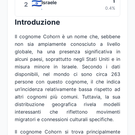
1
Israele
2
0.4%
Introduzione
Il cognome Cohorn è un nome che, sebbene
non sia ampiamente conosciuto a livello
globale, ha una presenza significativa in
alcuni paesi, soprattutto negli Stati Uniti e in
misura minore in Israele. Secondo i dati
disponibili, nel mondo ci sono circa 263
persone con questo cognome, il che indica
un’incidenza relativamente bassa rispetto ad
altri cognomi più comuni. Tuttavia, la sua
distribuzione geografica rivela modelli
interessanti che riflettono movimenti
migratori e connessioni culturali specifiche.
Il cognome Cohorn si trova principalmente