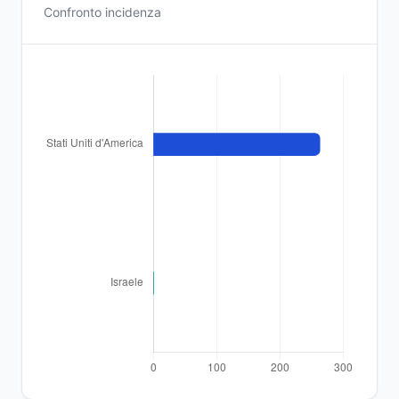
Confronto incidenza