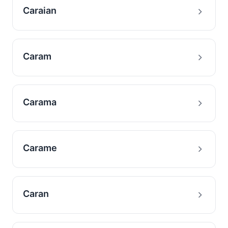
Caraian
Caram
Carama
Carame
Caran