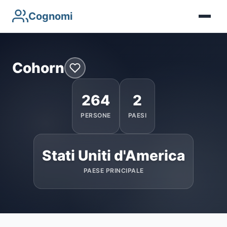
Cognomi
Cohorn
264
2
PERSONE
PAESI
Stati Uniti d'America
PAESE PRINCIPALE