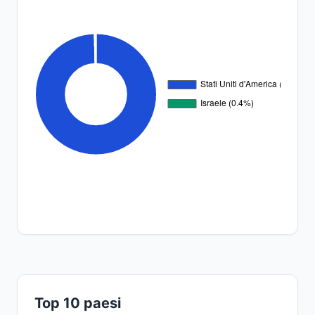
Top 10 paesi