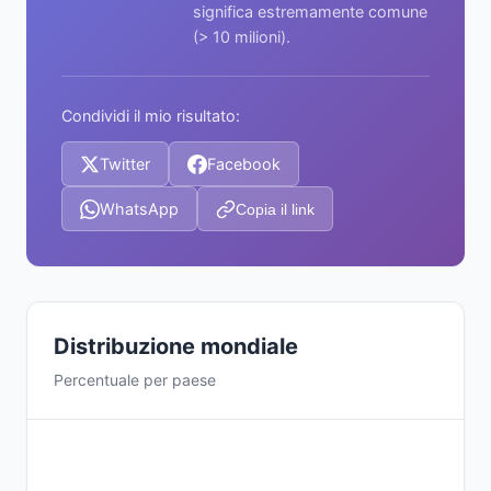
significa estremamente comune
(> 10 milioni).
Condividi il mio risultato:
Twitter
Facebook
WhatsApp
Copia il link
Distribuzione mondiale
Percentuale per paese