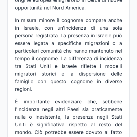
origine europea emigrarono in cerca di nuove
opportunità nel Nord America.
In misura minore il cognome compare anche
in Israele, con un'incidenza di una sola
persona registrata. La presenza in Israele può
essere legata a specifiche migrazioni o a
particolari comunità che hanno mantenuto nel
tempo il cognome. La differenza di incidenza
tra Stati Uniti e Israele riflette i modelli
migratori storici e la dispersione delle
famiglie con questo cognome in diverse
regioni.
È importante evidenziare che, sebbene
l'incidenza negli altri Paesi sia praticamente
nulla o inesistente, la presenza negli Stati
Uniti è significativa rispetto al resto del
mondo. Ciò potrebbe essere dovuto al fatto