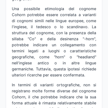
Una possibile etimologia del cognome
Cohorn potrebbe essere correlata a varianti
di cognomi simili nelle lingue europee, come
l'inglese, il tedesco o lo scandinavo. La
struttura del cognome, con la presenza della
sillaba "Co" e della desinenza "-horn",
potrebbe indicare un collegamento con
termini legati a luoghi o caratteristiche
geografiche, come "horn" o "headland"
nell'inglese antico o in altre lingue
germaniche. Tuttavia, questa ipotesi richiede
ulteriori ricerche per essere confermata.
In termini di varianti ortografiche, non si
registrano molte forme diverse del cognome
Cohorn, il che potrebbe indicare che la sua
forma attuale è rimasta relativamente stabile