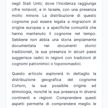
negli Stati Uniti, dove l'incidenza raggiunge
cifre notevoli, e in Israele, con una presenza
molto minore. La distribuzione di questo
cognome può essere legata a migrazioni di
origine europea o a specifiche comunità che
hanno mantenuto il cognome nel tempo.
Sebbene non abbia una storia ampiamente
documentata nei documenti storici
tradizionali, la sua presenza in alcuni paesi
suggerisce radici in regioni con tradizioni di
cognomi patronimici o toponomastici.
Questo articolo esplorerà in dettaglio la
distribuzione geografica del cognome
Cohorn, la sua possibile origine ed
etimologia, nonché la sua presenza in diversi
continenti e regioni. Comprendere questi
aspetti permette di comprendere meglio le