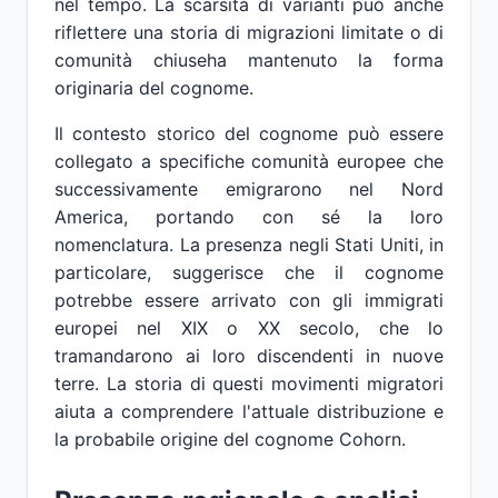
nel tempo. La scarsità di varianti può anche
riflettere una storia di migrazioni limitate o di
comunità chiuseha mantenuto la forma
originaria del cognome.
Il contesto storico del cognome può essere
collegato a specifiche comunità europee che
successivamente emigrarono nel Nord
America, portando con sé la loro
nomenclatura. La presenza negli Stati Uniti, in
particolare, suggerisce che il cognome
potrebbe essere arrivato con gli immigrati
europei nel XIX o XX secolo, che lo
tramandarono ai loro discendenti in nuove
terre. La storia di questi movimenti migratori
aiuta a comprendere l'attuale distribuzione e
la probabile origine del cognome Cohorn.