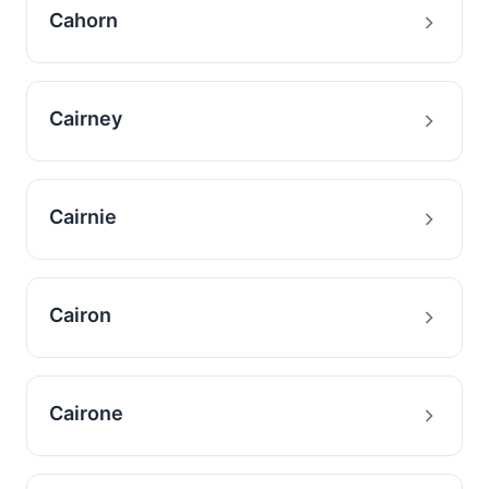
Cahorn
Cairney
Cairnie
Cairon
Cairone