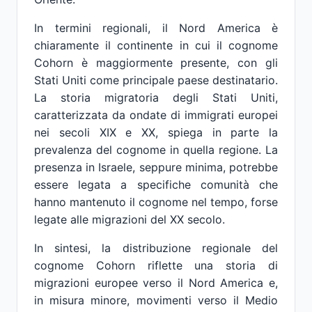
In termini regionali, il Nord America è
chiaramente il continente in cui il cognome
Cohorn è maggiormente presente, con gli
Stati Uniti come principale paese destinatario.
La storia migratoria degli Stati Uniti,
caratterizzata da ondate di immigrati europei
nei secoli XIX e XX, spiega in parte la
prevalenza del cognome in quella regione. La
presenza in Israele, seppure minima, potrebbe
essere legata a specifiche comunità che
hanno mantenuto il cognome nel tempo, forse
legate alle migrazioni del XX secolo.
In sintesi, la distribuzione regionale del
cognome Cohorn riflette una storia di
migrazioni europee verso il Nord America e,
in misura minore, movimenti verso il Medio