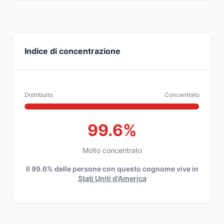
Indice di concentrazione
Distribuito
Concentrato
99.6%
Molto concentrato
Il 99.6% delle persone con questo cognome vive in
Stati Uniti d'America