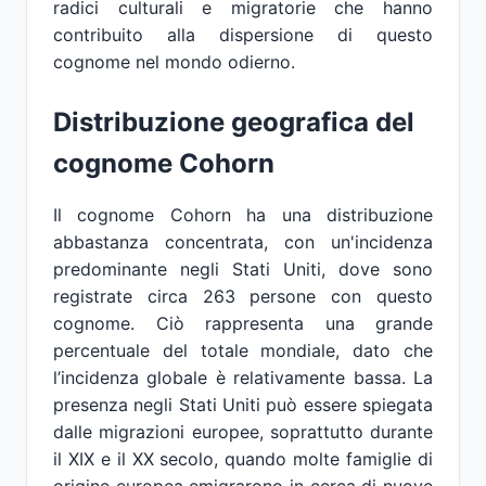
radici culturali e migratorie che hanno
contribuito alla dispersione di questo
cognome nel mondo odierno.
Distribuzione geografica del
cognome Cohorn
Il cognome Cohorn ha una distribuzione
abbastanza concentrata, con un'incidenza
predominante negli Stati Uniti, dove sono
registrate circa 263 persone con questo
cognome. Ciò rappresenta una grande
percentuale del totale mondiale, dato che
l’incidenza globale è relativamente bassa. La
presenza negli Stati Uniti può essere spiegata
dalle migrazioni europee, soprattutto durante
il XIX e il XX secolo, quando molte famiglie di