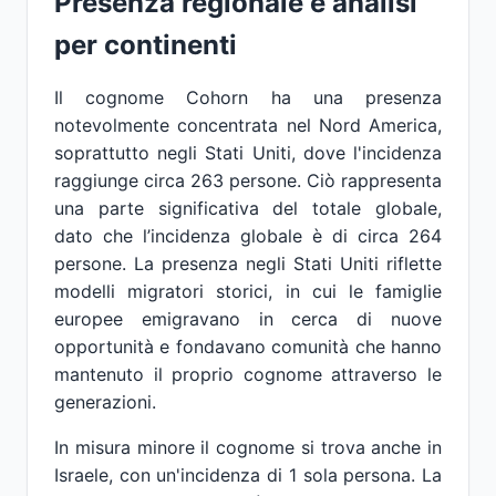
Presenza regionale e analisi
per continenti
Il cognome Cohorn ha una presenza
notevolmente concentrata nel Nord America,
soprattutto negli Stati Uniti, dove l'incidenza
raggiunge circa 263 persone. Ciò rappresenta
una parte significativa del totale globale,
dato che l’incidenza globale è di circa 264
persone. La presenza negli Stati Uniti riflette
modelli migratori storici, in cui le famiglie
europee emigravano in cerca di nuove
opportunità e fondavano comunità che hanno
mantenuto il proprio cognome attraverso le
generazioni.
In misura minore il cognome si trova anche in
Israele, con un'incidenza di 1 sola persona. La