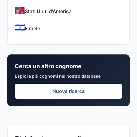
Stati Uniti d'America
Israele
Cerca un altro cognome
Esplora più cognomi nel nostro database
Nuova ricerca