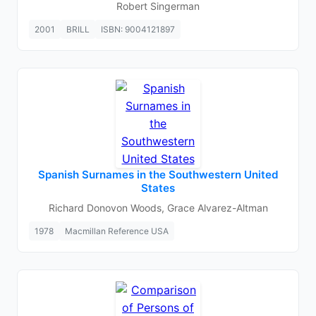
Robert Singerman
2001
BRILL
ISBN: 9004121897
Spanish Surnames in the Southwestern United
States
Richard Donovon Woods, Grace Alvarez-Altman
1978
Macmillan Reference USA