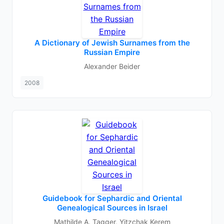
A Dictionary of Jewish Surnames from the
Russian Empire
Alexander Beider
2008
Guidebook for Sephardic and Oriental
Genealogical Sources in Israel
Mathilde A. Tagger, Yitzchak Kerem