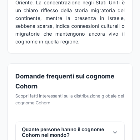
Oriente. La concentrazione negli Stati Uniti è
un chiaro riflesso della storia migratoria del
continente, mentre la presenza in Israele,
sebbene scarsa, indica connessioni culturali o
migratorie che mantengono ancora vivo il
cognome in quella regione.
Domande frequenti sul cognome
Cohorn
Scopri fatti interessanti sulla distribuzione globale del
cognome Cohorn
Quante persone hanno il cognome
Cohorn nel mondo?