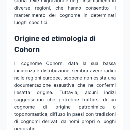
storia delle migrazioni e degli insediamenti in
diverse regioni, che hanno consentito il
mantenimento del cognome in determinati
luoghi specifici.
Origine ed etimologia di
Cohorn
Il cognome Cohorn, data la sua bassa
incidenza e distribuzione, sembra avere radici
nelle regioni europee, sebbene non esista una
documentazione esaustiva che ne confermi
l'esatta origine. Tuttavia, alcuni indizi
suggeriscono che potrebbe trattarsi di un
cognome di origine patronimica o
toponomastica, diffuso in paesi con tradizioni
di cognomi derivati da nomi propri o luoghi
geografici.