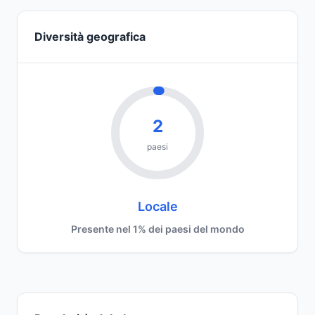
Diversità geografica
2
paesi
Locale
Presente nel 1% dei paesi del mondo