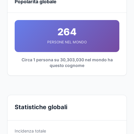
Popolarità globale
264
PERSONE NEL MONDO
Circa 1 persona su 30,303,030 nel mondo ha
questo cognome
Statistiche globali
Incidenza totale