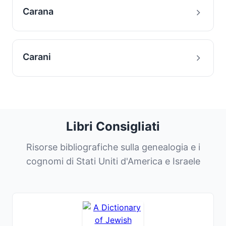
Carana
Carani
Libri Consigliati
Risorse bibliografiche sulla genealogia e i
cognomi di Stati Uniti d'America e Israele