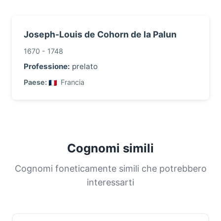
Joseph-Louis de Cohorn de la Palun
1670 - 1748
Professione:
prelato
Paese:
Francia
Cognomi simili
Cognomi foneticamente simili che potrebbero
interessarti