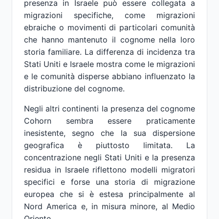
presenza in Israele può essere collegata a
migrazioni specifiche, come migrazioni
ebraiche o movimenti di particolari comunità
che hanno mantenuto il cognome nella loro
storia familiare. La differenza di incidenza tra
Stati Uniti e Israele mostra come le migrazioni
e le comunità disperse abbiano influenzato la
distribuzione del cognome.
Negli altri continenti la presenza del cognome
Cohorn sembra essere praticamente
inesistente, segno che la sua dispersione
geografica è piuttosto limitata. La
concentrazione negli Stati Uniti e la presenza
residua in Israele riflettono modelli migratori
specifici e forse una storia di migrazione
europea che si è estesa principalmente al
Nord America e, in misura minore, al Medio
Oriente.