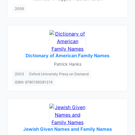
2006
Dictionary of American Family Names
Patrick Hanks
2003
Oxford University Press on Demand
ISBN: 9780195081374
Jewish Given Names and Family Names