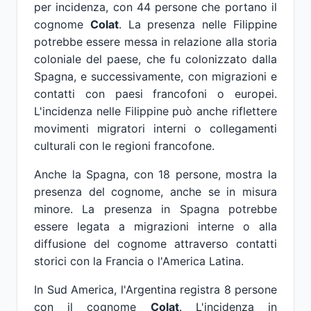
per incidenza, con 44 persone che portano il
cognome
Colat
. La presenza nelle Filippine
potrebbe essere messa in relazione alla storia
coloniale del paese, che fu colonizzato dalla
Spagna, e successivamente, con migrazioni e
contatti con paesi francofoni o europei.
L'incidenza nelle Filippine può anche riflettere
movimenti migratori interni o collegamenti
culturali con le regioni francofone.
Anche la Spagna, con 18 persone, mostra la
presenza del cognome, anche se in misura
minore. La presenza in Spagna potrebbe
essere legata a migrazioni interne o alla
diffusione del cognome attraverso contatti
storici con la Francia o l'America Latina.
In Sud America, l'Argentina registra 8 persone
con il cognome
Colat
. L'incidenza in