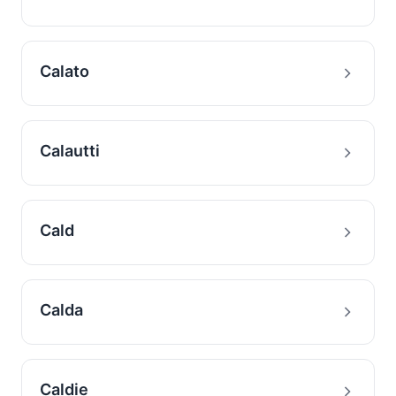
Calato
Calautti
Cald
Calda
Caldie