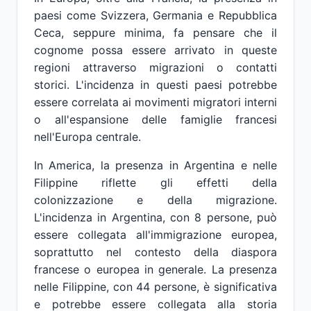
paesi come Svizzera, Germania e Repubblica
Ceca, seppure minima, fa pensare che il
cognome possa essere arrivato in queste
regioni attraverso migrazioni o contatti
storici. L'incidenza in questi paesi potrebbe
essere correlata ai movimenti migratori interni
o all'espansione delle famiglie francesi
nell'Europa centrale.
In America, la presenza in Argentina e nelle
Filippine riflette gli effetti della
colonizzazione e della migrazione.
L'incidenza in Argentina, con 8 persone, può
essere collegata all'immigrazione europea,
soprattutto nel contesto della diaspora
francese o europea in generale. La presenza
nelle Filippine, con 44 persone, è significativa
e potrebbe essere collegata alla storia