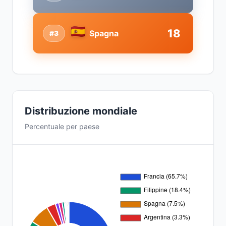
18
Spagna
#3
Distribuzione mondiale
Percentuale per paese