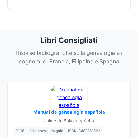
Libri Consigliati
Risorse bibliografiche sulla genealogia e i
cognomi di Francia, Filippine e Spagna
Manual de genealogía española
Jaime de Salazar y Acha
2006
Ediciones Hidalguia
ISBN: 8489851522