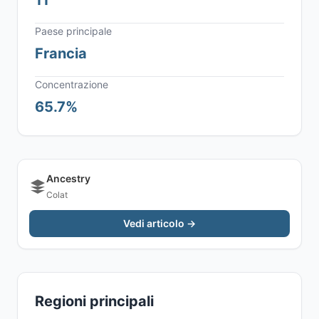
11
Paese principale
Francia
Concentrazione
65.7%
Ancestry
Colat
Vedi articolo →
Regioni principali