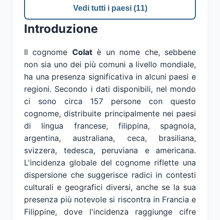
Vedi tutti i paesi (11)
Introduzione
Il cognome
Colat
è un nome che, sebbene
non sia uno dei più comuni a livello mondiale,
ha una presenza significativa in alcuni paesi e
regioni. Secondo i dati disponibili, nel mondo
ci sono circa 157 persone con questo
cognome, distribuite principalmente nei paesi
di lingua francese, filippina, spagnola,
argentina, australiana, ceca, brasiliana,
svizzera, tedesca, peruviana e americana.
L'incidenza globale del cognome riflette una
dispersione che suggerisce radici in contesti
culturali e geografici diversi, anche se la sua
presenza più notevole si riscontra in Francia e
Filippine, dove l'incidenza raggiunge cifre