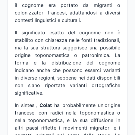
il cognome era portato da migranti o
colonizzatori francesi, adattandosi a diversi
contesti linguistici e culturali.
Il significato esatto del cognome non è
stabilito con chiarezza nelle fonti tradizionali,
ma la sua struttura suggerisce una possibile
origine toponomastica o patronimica. La
forma e la distribuzione del cognome
indicano anche che possono esserci varianti
in diverse regioni, sebbene nei dati disponibili
non siano riportate varianti ortografiche
significative.
In sintesi,
Colat
ha probabilmente un'origine
francese, con radici nella toponomastica o
nella toponomastica, e la sua diffusione in
altri paesi riflette i movimenti migratori e i