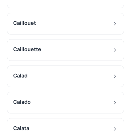
Caillouet
Caillouette
Calad
Calado
Calata