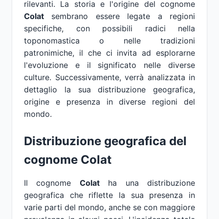
rilevanti. La storia e l'origine del cognome
Colat
sembrano essere legate a regioni
specifiche, con possibili radici nella
toponomastica o nelle tradizioni
patronimiche, il che ci invita ad esplorarne
l'evoluzione e il significato nelle diverse
culture. Successivamente, verrà analizzata in
dettaglio la sua distribuzione geografica,
origine e presenza in diverse regioni del
mondo.
Distribuzione geografica del
cognome
Colat
Il cognome
Colat
ha una distribuzione
geografica che riflette la sua presenza in
varie parti del mondo, anche se con maggiore