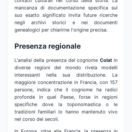
contatti culturali nel corso della storia. La
mancanza di documentazione specifica sul
suo esatto significato invita future ricerche
negli archivi storici e nei documenti
genealogici per chiarirne l'origine precisa.
Presenza regionale
L'analisi della presenza del cognome
Colat
in
diverse regioni del mondo rivela modelli
interessanti nella sua distribuzione. La
maggiore concentrazione in Francia, con 157
persone, indica che il cognome ha radici
profonde in quel Paese, forse in regioni
specifiche dove la toponomastica o le
tradizioni familiari lo hanno mantenuto vivo
nel corso dei secoli.
In Europa, oltre alla Francia, la presenza in