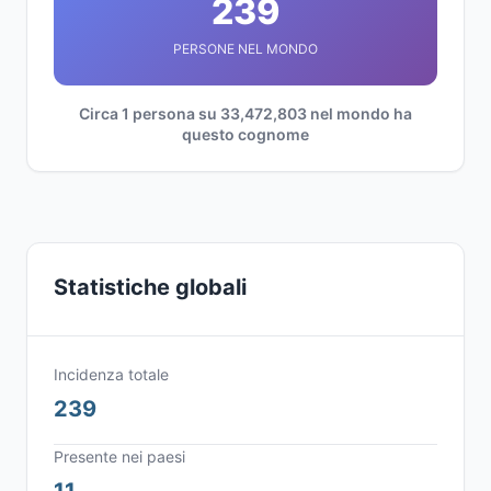
239
PERSONE NEL MONDO
Circa 1 persona su 33,472,803 nel mondo ha
questo cognome
Statistiche globali
Incidenza totale
239
Presente nei paesi