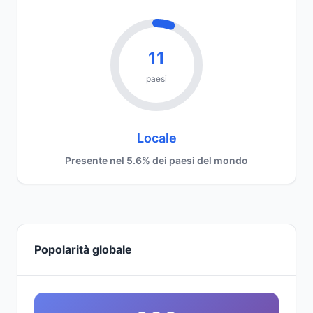
11
paesi
Locale
Presente nel 5.6% dei paesi del mondo
Popolarità globale