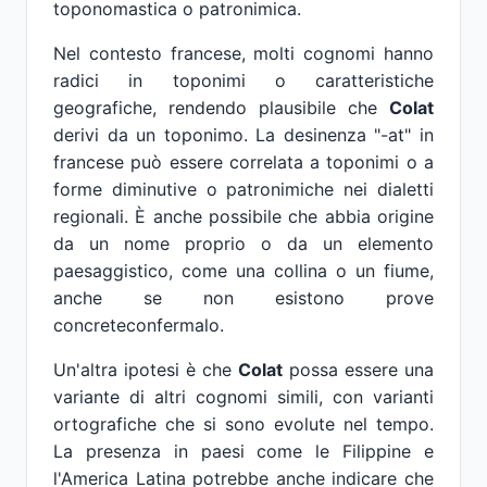
toponomastica o patronimica.
Nel contesto francese, molti cognomi hanno
radici in toponimi o caratteristiche
geografiche, rendendo plausibile che
Colat
derivi da un toponimo. La desinenza "-at" in
francese può essere correlata a toponimi o a
forme diminutive o patronimiche nei dialetti
regionali. È anche possibile che abbia origine
da un nome proprio o da un elemento
paesaggistico, come una collina o un fiume,
anche se non esistono prove
concreteconfermalo.
Un'altra ipotesi è che
Colat
possa essere una
variante di altri cognomi simili, con varianti
ortografiche che si sono evolute nel tempo.
La presenza in paesi come le Filippine e
l'America Latina potrebbe anche indicare che