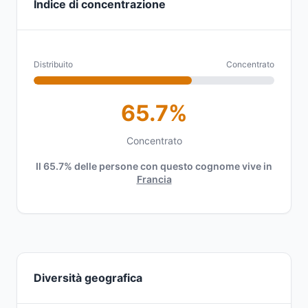
Indice di concentrazione
Distribuito
Concentrato
65.7%
Concentrato
Il 65.7% delle persone con questo cognome vive in
Francia
Diversità geografica