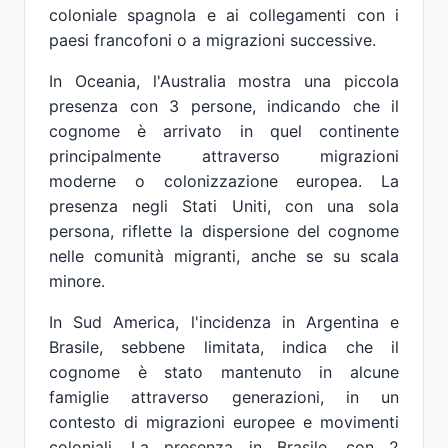
coloniale spagnola e ai collegamenti con i
paesi francofoni o a migrazioni successive.
In Oceania, l'Australia mostra una piccola
presenza con 3 persone, indicando che il
cognome è arrivato in quel continente
principalmente attraverso migrazioni
moderne o colonizzazione europea. La
presenza negli Stati Uniti, con una sola
persona, riflette la dispersione del cognome
nelle comunità migranti, anche se su scala
minore.
In Sud America, l'incidenza in Argentina e
Brasile, sebbene limitata, indica che il
cognome è stato mantenuto in alcune
famiglie attraverso generazioni, in un
contesto di migrazioni europee e movimenti
coloniali. La presenza in Brasile, con 2