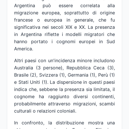
Argentina può essere correlata alla
migrazione europea, soprattutto di origine
francese o europea in generale, che fu
significativa nei secoli XIX e XX. La presenza
in Argentina riflette i modelli migratori che
hanno portato i cognomi europei in Sud
America.
Altri paesi con un'incidenza minore includono
Australia (3 persone), Repubblica Ceca (3),
Brasile (2), Svizzera (1), Germania (1), Perù (1)
e Stati Uniti (1). La dispersione in questi paesi
indica che, sebbene la presenza sia limitata, il
cognome ha raggiunto diversi continenti,
probabilmente attraverso migrazioni, scambi
culturali o relazioni coloniali.
In confronto, la distribuzione mostra una