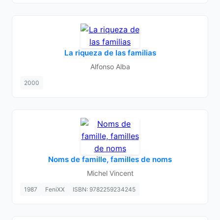
La riqueza de las familias
Alfonso Alba
2000
Noms de famille, familles de noms
Michel Vincent
1987
FeniXX
ISBN: 9782259234245