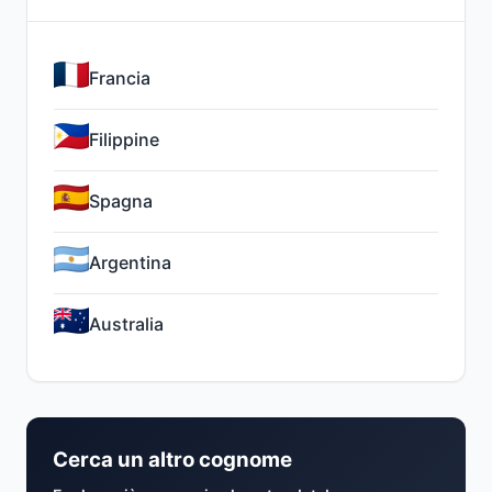
Francia
Filippine
Spagna
Argentina
Australia
Cerca un altro cognome