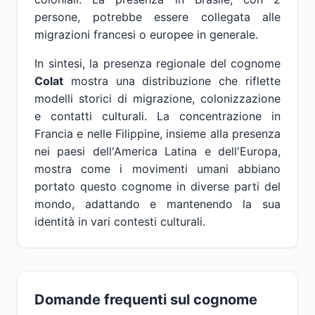
persone, potrebbe essere collegata alle
migrazioni francesi o europee in generale.
In sintesi, la presenza regionale del cognome
Colat
mostra una distribuzione che riflette
modelli storici di migrazione, colonizzazione
e contatti culturali. La concentrazione in
Francia e nelle Filippine, insieme alla presenza
nei paesi dell'America Latina e dell'Europa,
mostra come i movimenti umani abbiano
portato questo cognome in diverse parti del
mondo, adattando e mantenendo la sua
identità in vari contesti culturali.
Domande frequenti sul cognome