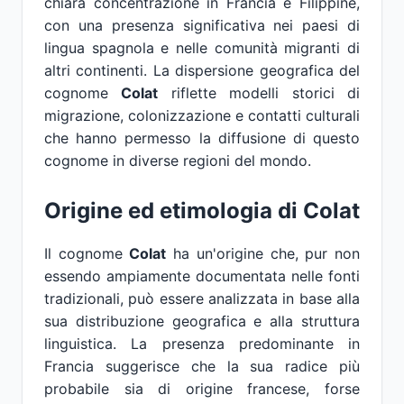
chiara concentrazione in Francia e Filippine,
con una presenza significativa nei paesi di
lingua spagnola e nelle comunità migranti di
altri continenti. La dispersione geografica del
cognome
Colat
riflette modelli storici di
migrazione, colonizzazione e contatti culturali
che hanno permesso la diffusione di questo
cognome in diverse regioni del mondo.
Origine ed etimologia di
Colat
Il cognome
Colat
ha un'origine che, pur non
essendo ampiamente documentata nelle fonti
tradizionali, può essere analizzata in base alla
sua distribuzione geografica e alla struttura
linguistica. La presenza predominante in
Francia suggerisce che la sua radice più
probabile sia di origine francese, forse