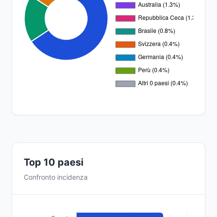
Top 10 paesi
Confronto incidenza