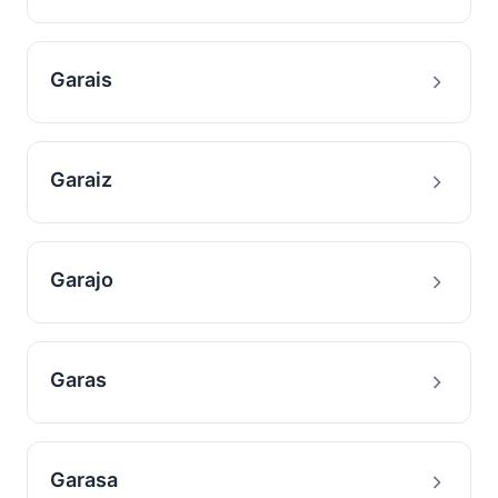
Garais
Garaiz
Garajo
Garas
Garasa