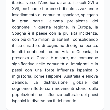
iberica verso l'America durante i secoli XVI e
XVII, così come i processi di colonizzazione e
insediamento di comunità ispaniche, spiegano
in gran parte l'elevata prevalenza del
cognome in questa regione. In Europa, la
Spagna è il paese con la più alta incidenza,
con più di 1,5 milioni di abitanti, consolidando
il suo carattere di cognome di origine iberica.
In altri continenti, come Asia e Oceania, la
presenza di García è minore, ma comunque
significativa nelle comunità di immigrati e in
paesi con una forte influenza ispanica o
migratoria, come Filippine, Australia e Nuova
Zelanda. La distribuzione globale del
cognome riflette sia i movimenti storici delle
popolazioni che l'influenza culturale dei paesi
ispanici in diverse parti del mondo.