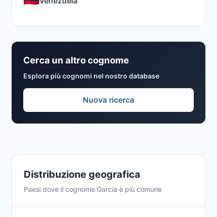
Venezuela
Cerca un altro cognome
Esplora più cognomi nel nostro database
Nuova ricerca
Distribuzione geografica
Paesi dove il cognome Garcia è più comune