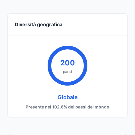
Diversità geografica
200
paesi
Globale
Presente nel 102.6% dei paesi del mondo