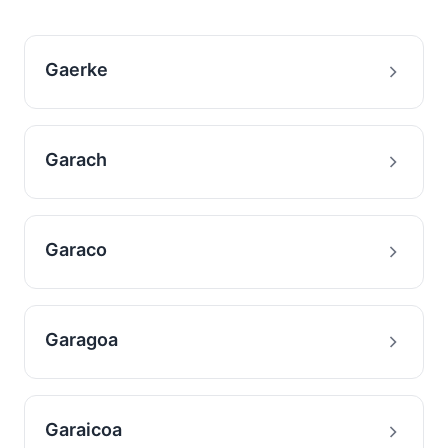
Gaerke
Garach
Garaco
Garagoa
Garaicoa