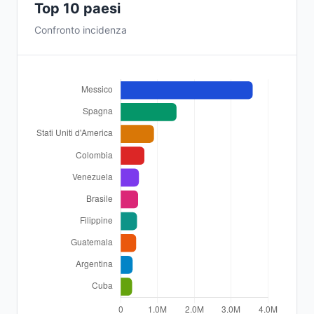
Top 10 paesi
Confronto incidenza