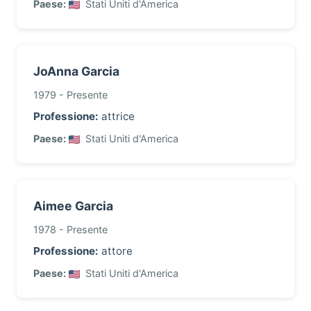
Paese:
Stati Uniti d'America
JoAnna Garcia
1979 - Presente
Professione:
attrice
Paese:
Stati Uniti d'America
Aimee Garcia
1978 - Presente
Professione:
attore
Paese:
Stati Uniti d'America