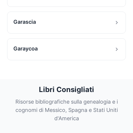
Garascia
Garaycoa
Libri Consigliati
Risorse bibliografiche sulla genealogia e i
cognomi di Messico, Spagna e Stati Uniti
d'America