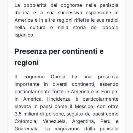
La popolarità del cognome nella penisola
iberica e la sua successiva espansione in
America e in altre regioni riflette le sue radici
nella cultura e nella storia del popolo
ispanico.
Presenza per continenti e
regioni
Il cognome García ha una presenza
importante in diversi continenti, essendo
particolarmente forte in America e in Europa.
In America, l’incidenza è particolarmente
elevata in paesi come il Messico, con oltre
3,5 milioni di persone, seguito da paesi come
Colombia, Venezuela, Argentina, Perù e
Guatemala. La migrazione dalla penisola