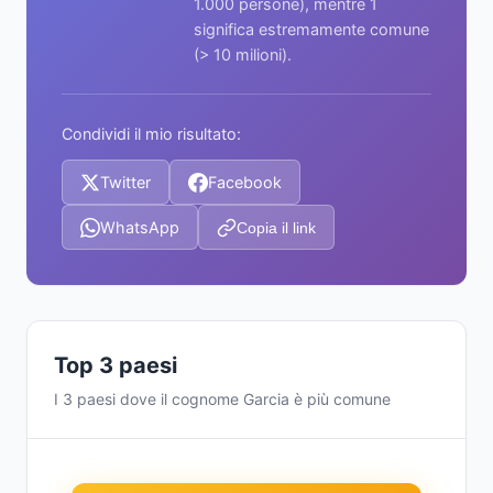
1.000 persone), mentre 1
significa estremamente comune
(> 10 milioni).
Condividi il mio risultato:
Twitter
Facebook
WhatsApp
Copia il link
Top 3 paesi
I 3 paesi dove il cognome Garcia è più comune