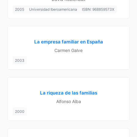
2005
Universidad Iberoamericana
ISBN: 968859573X
La empresa familiar en España
Carmen Galve
2003
La riqueza de las familias
Alfonso Alba
2000