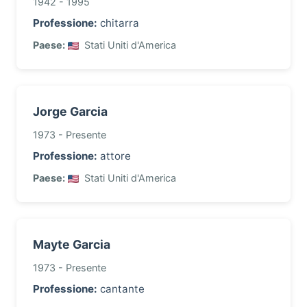
1942 - 1995
Professione:
chitarra
Paese:
Stati Uniti d'America
Jorge Garcia
1973 - Presente
Professione:
attore
Paese:
Stati Uniti d'America
Mayte Garcia
1973 - Presente
Professione:
cantante