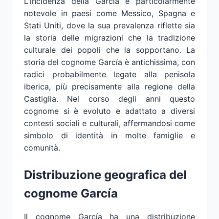
L'incidenza della García è particolarmente
notevole in paesi come Messico, Spagna e
Stati Uniti, dove la sua prevalenza riflette sia
la storia delle migrazioni che la tradizione
culturale dei popoli che la sopportano. La
storia del cognome García è antichissima, con
radici probabilmente legate alla penisola
iberica, più precisamente alla regione della
Castiglia. Nel corso degli anni questo
cognome si è evoluto e adattato a diversi
contesti sociali e culturali, affermandosi come
simbolo di identità in molte famiglie e
comunità.
Distribuzione geografica del
cognome García
Il cognome García ha una distribuzione