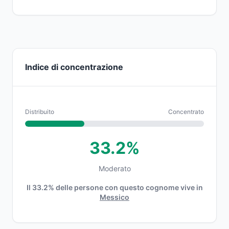
Indice di concentrazione
Distribuito
Concentrato
33.2%
Moderato
Il 33.2% delle persone con questo cognome vive in
Messico