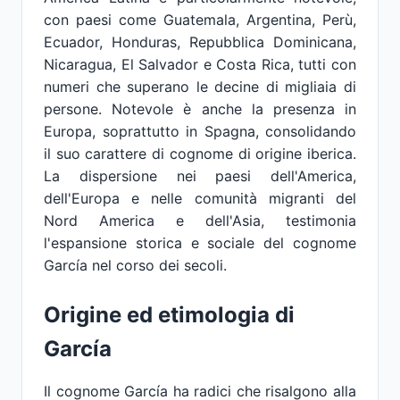
con paesi come Guatemala, Argentina, Perù,
Ecuador, Honduras, Repubblica Dominicana,
Nicaragua, El Salvador e Costa Rica, tutti con
numeri che superano le decine di migliaia di
persone. Notevole è anche la presenza in
Europa, soprattutto in Spagna, consolidando
il suo carattere di cognome di origine iberica.
La dispersione nei paesi dell'America,
dell'Europa e nelle comunità migranti del
Nord America e dell'Asia, testimonia
l'espansione storica e sociale del cognome
García nel corso dei secoli.
Origine ed etimologia di
García
Il cognome García ha radici che risalgono alla