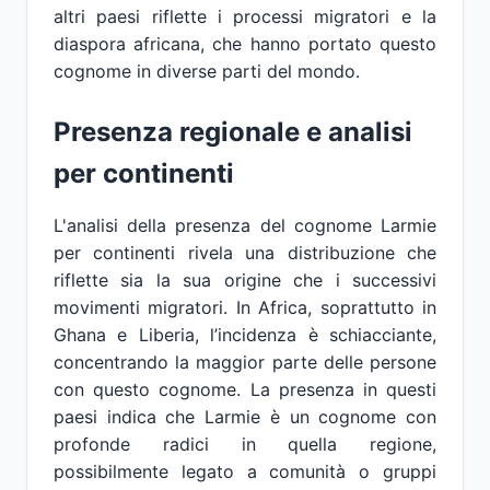
altri paesi riflette i processi migratori e la
diaspora africana, che hanno portato questo
cognome in diverse parti del mondo.
Presenza regionale e analisi
per continenti
L'analisi della presenza del cognome Larmie
per continenti rivela una distribuzione che
riflette sia la sua origine che i successivi
movimenti migratori. In Africa, soprattutto in
Ghana e Liberia, l’incidenza è schiacciante,
concentrando la maggior parte delle persone
con questo cognome. La presenza in questi
paesi indica che Larmie è un cognome con
profonde radici in quella regione,
possibilmente legato a comunità o gruppi