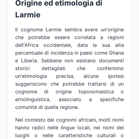
Origine ed etimologia di
Larmie
Il cognome Larmie sembra avere un'origine
che potrebbe essere correlata a regioni
dell'Africa occidentale, data la sua alta
percentuale di incidenza in paesi come Ghana
e Liberia. Sebbene non esistano documenti
storici dettagliati che confermino
un'etimologia precisa, alcune ipotesi
suggeriscono che potrebbe trattarsi di un
cognome di origine toponomastica o
etnolinguistica, associato a specifiche
comunità di quella regione.
Nel contesto dei cognomi africani, molti nomi
hanno radici nelle lingue locali, nei nomi dei
luoghi o nelle caratteristiche culturali o