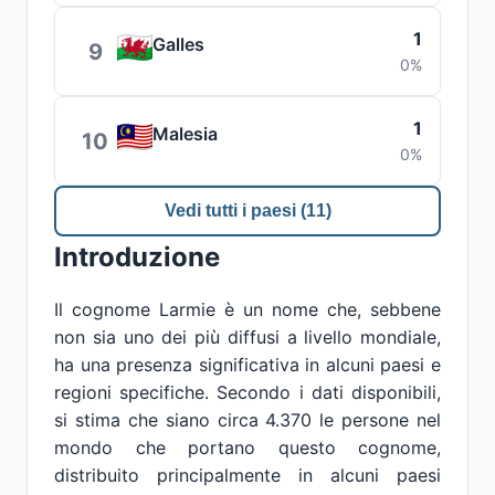
1
Galles
9
0%
1
Malesia
10
0%
Vedi tutti i paesi (11)
Introduzione
Il cognome Larmie è un nome che, sebbene
non sia uno dei più diffusi a livello mondiale,
ha una presenza significativa in alcuni paesi e
regioni specifiche. Secondo i dati disponibili,
si stima che siano circa 4.370 le persone nel
mondo che portano questo cognome,
distribuito principalmente in alcuni paesi