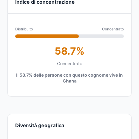
Indice di concentrazione
Distribuito
Concentrato
58.7%
Concentrato
Il 58.7% delle persone con questo cognome vive in
Ghana
Diversità geografica