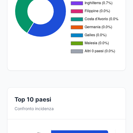
Top 10 paesi
Confronto incidenza