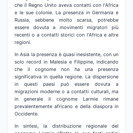
che il Regno Unito aveva contatti con l'Africa
e le sue colonie. La presenza in Germania e
Russia, sebbene molto scarsa, potrebbe
essere dovuta a movimenti migratori più
recenti o a contatti storici con l'Africa e altre
regioni.
In Asia la presenza è quasi inesistente, con un
solo record in Malesia e Filippine, indicando
che il cognome non ha una presenza
significativa in quella regione. La dispersione
in questi paesi può essere dovuta a
migrazioni moderne o a contatti culturali, ma
in generale il cognome Larmie rimane
prevalentemente africano e della diaspora in
Occidente.
In sintesi, la distribuzione regionale del