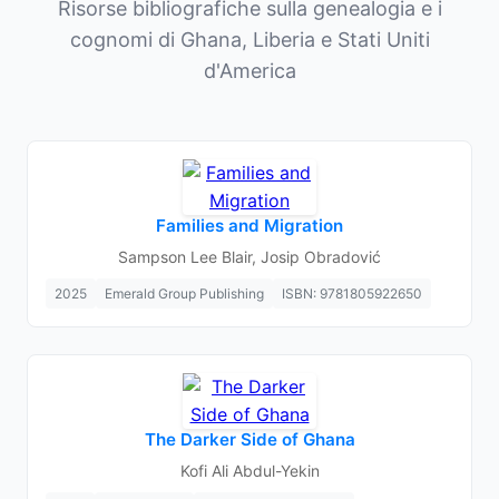
Risorse bibliografiche sulla genealogia e i
cognomi di Ghana, Liberia e Stati Uniti
d'America
Families and Migration
Sampson Lee Blair, Josip Obradović
2025
Emerald Group Publishing
ISBN: 9781805922650
The Darker Side of Ghana
Kofi Ali Abdul-Yekin