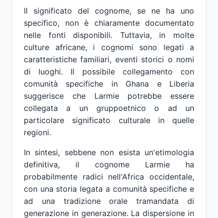
Il significato del cognome, se ne ha uno
specifico, non è chiaramente documentato
nelle fonti disponibili. Tuttavia, in molte
culture africane, i cognomi sono legati a
caratteristiche familiari, eventi storici o nomi
di luoghi. Il possibile collegamento con
comunità specifiche in Ghana e Liberia
suggerisce che Larmie potrebbe essere
collegata a un gruppoetnico o ad un
particolare significato culturale in quelle
regioni.
In sintesi, sebbene non esista un'etimologia
definitiva, il cognome Larmie ha
probabilmente radici nell'Africa occidentale,
con una storia legata a comunità specifiche e
ad una tradizione orale tramandata di
generazione in generazione. La dispersione in