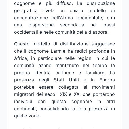
cognome è più diffuso. La distribuzione
geografica rivela un chiaro modello di
concentrazione nell'Africa occidentale, con
una dispersione secondaria nei paesi
occidentali e nelle comunità della diaspora.
Questo modello di distribuzione suggerisce
che il cognome Larmie ha radici profonde in
Africa, in particolare nelle regioni in cui le
comunità hanno mantenuto nel tempo la
propria identità culturale e familiare. La
presenza negli Stati Uniti e in Europa
potrebbe essere collegata ai movimenti
migratori dei secoli XIX e XX, che portarono
individui con questo cognome in altri
continenti, consolidando la loro presenza in
quelle zone.