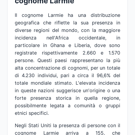
cognome Larmie
Il cognome Larmie ha una distribuzione
geografica che riflette la sua presenza in
diverse regioni del mondo, con la maggiore
incidenza nell'Africa occidentale, in
particolare in Ghana e Liberia, dove sono
registrate rispettivamente 2.660 e 1.570
persone. Questi paesi rappresentano la più
alta concentrazione di cognomi, per un totale
di 4.230 individui, pari a circa il 96,6% del
totale mondiale stimato. L'elevata incidenza
in queste nazioni suggerisce un'origine o una
forte presenza storica in quella regione,
possibilmente legata a comunità o gruppi
etnici specifici.
Negli Stati Uniti la presenza di persone con il
cognome Larmie arriva a 155, che