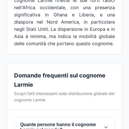
cognome Larmie riflette le sue forti radici
nell'Africa occidentale, con una presenza
significativa in Ghana e Liberia, e una
diaspora nel Nord America, in particolare
negli Stati Uniti. La dispersione in Europa e in
Asia è minima, ma indica la mobilità globale
delle comunità che portano questo cognome.
Domande frequenti sul cognome
Larmie
Scopri fatti interessanti sulla distribuzione globale del
cognome Larmie
Quante persone hanno il cognome