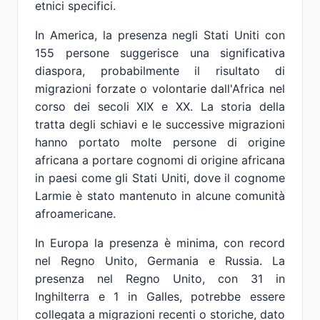
etnici specifici.
In America, la presenza negli Stati Uniti con
155 persone suggerisce una significativa
diaspora, probabilmente il risultato di
migrazioni forzate o volontarie dall'Africa nel
corso dei secoli XIX e XX. La storia della
tratta degli schiavi e le successive migrazioni
hanno portato molte persone di origine
africana a portare cognomi di origine africana
in paesi come gli Stati Uniti, dove il cognome
Larmie è stato mantenuto in alcune comunità
afroamericane.
In Europa la presenza è minima, con record
nel Regno Unito, Germania e Russia. La
presenza nel Regno Unito, con 31 in
Inghilterra e 1 in Galles, potrebbe essere
collegata a migrazioni recenti o storiche, dato