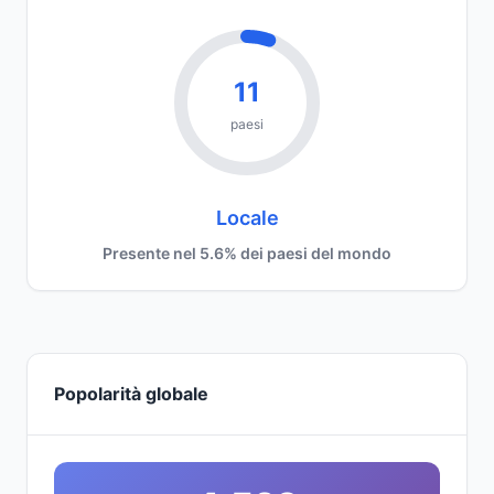
11
paesi
Locale
Presente nel 5.6% dei paesi del mondo
Popolarità globale