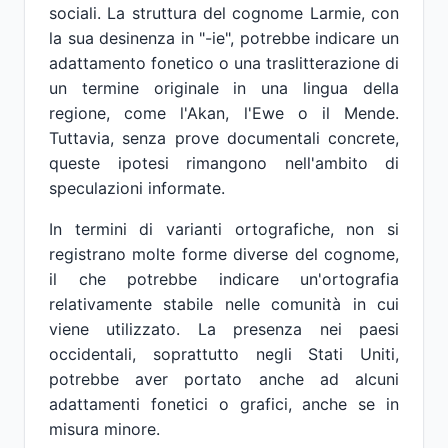
sociali. La struttura del cognome Larmie, con
la sua desinenza in "-ie", potrebbe indicare un
adattamento fonetico o una traslitterazione di
un termine originale in una lingua della
regione, come l'Akan, l'Ewe o il Mende.
Tuttavia, senza prove documentali concrete,
queste ipotesi rimangono nell'ambito di
speculazioni informate.
In termini di varianti ortografiche, non si
registrano molte forme diverse del cognome,
il che potrebbe indicare un'ortografia
relativamente stabile nelle comunità in cui
viene utilizzato. La presenza nei paesi
occidentali, soprattutto negli Stati Uniti,
potrebbe aver portato anche ad alcuni
adattamenti fonetici o grafici, anche se in
misura minore.