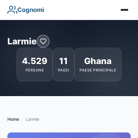
Cognomi
Larmie
4.529
11
Ghana
PERSONE
PAESI
PAESE PRINCIPALE
Home
Larmie