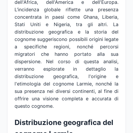
dell'Africa, dell'America e dell'Europa.
L’incidenza globale riflette una presenza
concentrata in paesi come Ghana, Liberia,
Stati Uniti e Nigeria, tra gli altri. La
distribuzione geografica e la storia del
cognome suggeriscono possibili origini legate
a specifiche regioni, nonché percorsi
migratori che hanno portato alla sua
dispersione. Nel corso di questa analisi,
verranno esplorate in dettaglio la
distribuzione geografica, l'origine e
l'etimologia del cognome Larmie, nonché la
sua presenza nei diversi continenti, al fine di
offrire una visione completa e accurata di
questo cognome.
Distribuzione geografica del