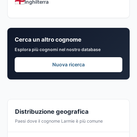
Inghilterra
Cerca un altro cognome
Esplora più cognomi nel nostro database
Nuova ricerca
Distribuzione geografica
Paesi dove il cognome Larmie è più comune