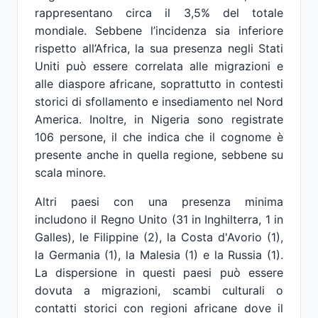
rappresentano circa il 3,5% del totale
mondiale. Sebbene l’incidenza sia inferiore
rispetto all’Africa, la sua presenza negli Stati
Uniti può essere correlata alle migrazioni e
alle diaspore africane, soprattutto in contesti
storici di sfollamento e insediamento nel Nord
America. Inoltre, in Nigeria sono registrate
106 persone, il che indica che il cognome è
presente anche in quella regione, sebbene su
scala minore.
Altri paesi con una presenza minima
includono il Regno Unito (31 in Inghilterra, 1 in
Galles), le Filippine (2), la Costa d'Avorio (1),
la Germania (1), la Malesia (1) e la Russia (1).
La dispersione in questi paesi può essere
dovuta a migrazioni, scambi culturali o
contatti storici con regioni africane dove il