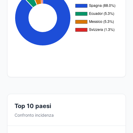
Top 10 paesi
Confronto incidenza