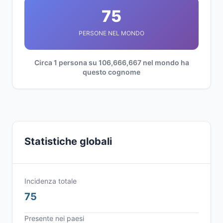
75
PERSONE NEL MONDO
Circa 1 persona su 106,666,667 nel mondo ha
questo cognome
Statistiche globali
Incidenza totale
75
Presente nei paesi