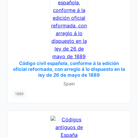
Código civil española, conforme á la edición
oficial reformada, con arreglo á lo dispuesto en la
ley de 26 de mayo de 1889
Spain
1889