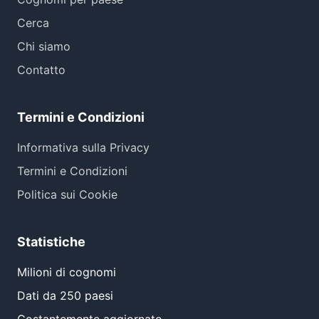
Cerca
Chi siamo
Contatto
Termini e Condizioni
Informativa sulla Privacy
Termini e Condizioni
Politica sui Cookie
Statistiche
Milioni di cognomi
Dati da 250 paesi