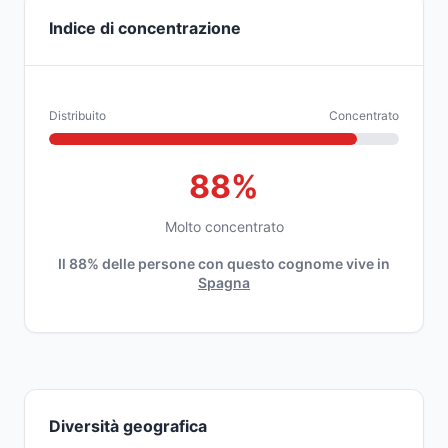
Indice di concentrazione
Distribuito
Concentrato
88%
Molto concentrato
Il 88% delle persone con questo cognome vive in
Spagna
Diversità geografica