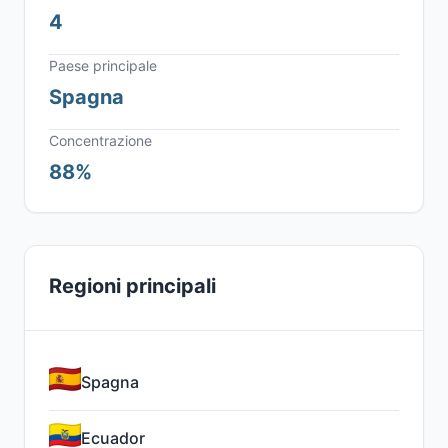
4
Paese principale
Spagna
Concentrazione
88%
Regioni principali
Spagna
Ecuador