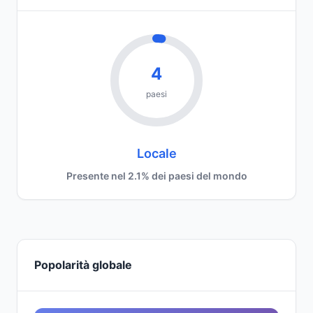
4
paesi
Locale
Presente nel 2.1% dei paesi del mondo
Popolarità globale