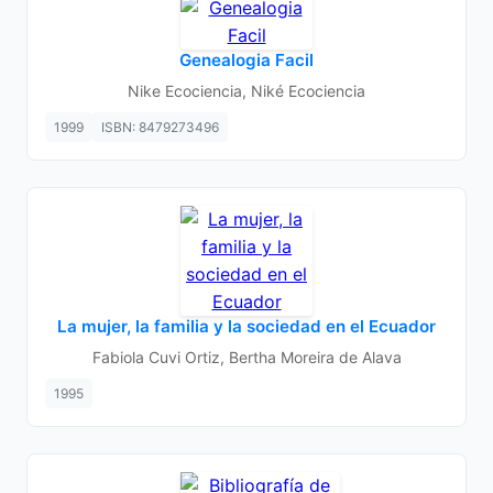
Genealogia Facil
Nike Ecociencia, Niké Ecociencia
1999
ISBN: 8479273496
La mujer, la familia y la sociedad en el Ecuador
Fabiola Cuvi Ortiz, Bertha Moreira de Alava
1995