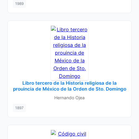
1989
Libro tercero de la Historia religiosa de la
prouincia de México de la Orden de Sto. Domingo
Hernando Ojea
1897