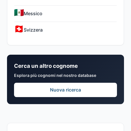
Messico
Svizzera
Cerca un altro cognome
Esplora più cognomi nel nostro database
Nuova ricerca