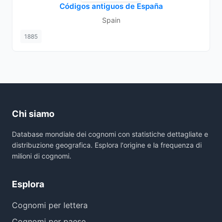
Códigos antiguos de España
Spain
1885
Chi siamo
Database mondiale dei cognomi con statistiche dettagliate e
distribuzione geografica. Esplora l'origine e la frequenza di
milioni di cognomi.
Esplora
Cognomi per lettera
Cognomi per paese