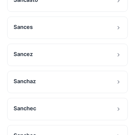
Sances
Sancez
Sanchaz
Sanchec