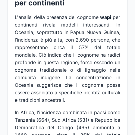
per continenti
L'analisi della presenza del cognome
wapi
per
continenti rivela modelli interessanti. In
Oceania, soprattutto in Papua Nuova Guinea,
l’incidenza è più alta, con 2.690 persone, che
rappresentano circa il 57% del totale
mondiale. Ciò indica che il cognome ha radici
profonde in questa regione, forse essendo un
cognome tradizionale o di lignaggio nelle
comunità indigene. La concentrazione in
Oceania suggerisce che il cognome possa
essere associato a specifiche identità culturali
e tradizioni ancestrali.
In Africa, l'incidenza combinata in paesi come
Tanzania (664), Sud Africa (531) e Repubblica
Democratica del Congo (465) ammonta a