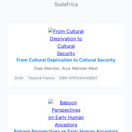
Sudafrica
From Cultural Deprivation to Cultural Security
Dale Allender, Arya Allender-West
2024
Taylor & Francis
ISBN: 9781040048207
Baboon Perspectives on Early Human Ancestors