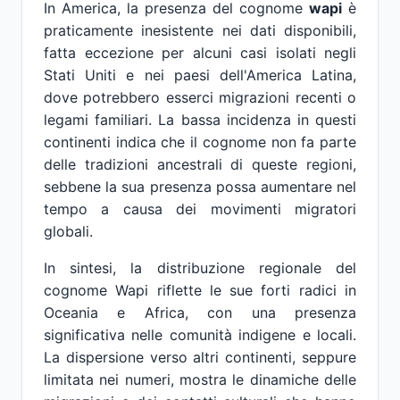
In America, la presenza del cognome
wapi
è
praticamente inesistente nei dati disponibili,
fatta eccezione per alcuni casi isolati negli
Stati Uniti e nei paesi dell'America Latina,
dove potrebbero esserci migrazioni recenti o
legami familiari. La bassa incidenza in questi
continenti indica che il cognome non fa parte
delle tradizioni ancestrali di queste regioni,
sebbene la sua presenza possa aumentare nel
tempo a causa dei movimenti migratori
globali.
In sintesi, la distribuzione regionale del
cognome Wapi riflette le sue forti radici in
Oceania e Africa, con una presenza
significativa nelle comunità indigene e locali.
La dispersione verso altri continenti, seppure
limitata nei numeri, mostra le dinamiche delle