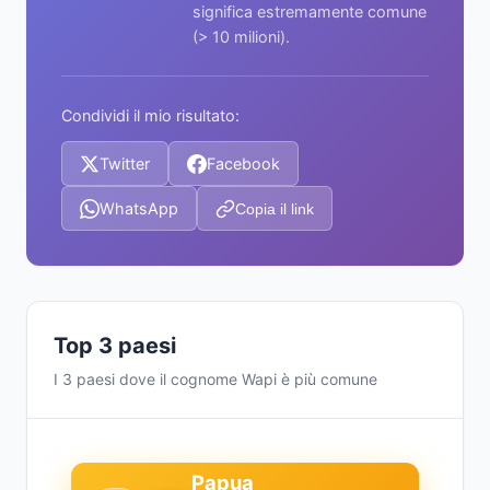
significa estremamente comune
(> 10 milioni).
Condividi il mio risultato:
Twitter
Facebook
WhatsApp
Copia il link
Top 3 paesi
I 3 paesi dove il cognome Wapi è più comune
Papua