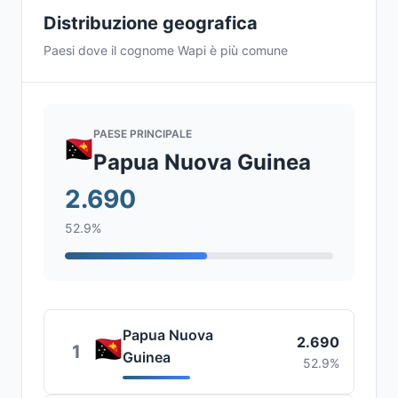
Distribuzione geografica
Paesi dove il cognome Wapi è più comune
PAESE PRINCIPALE
Papua Nuova Guinea
2.690
52.9%
Papua Nuova
2.690
1
Guinea
52.9%