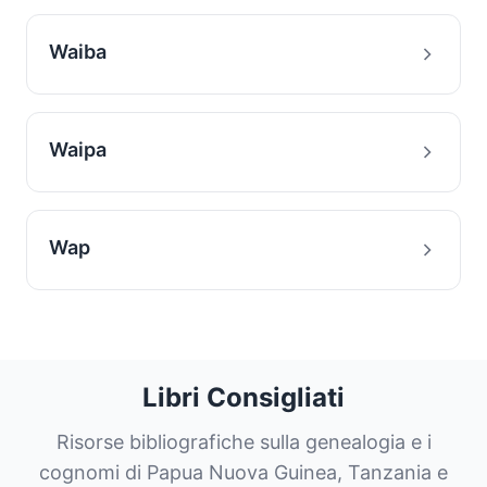
Waiba
Waipa
Wap
Libri Consigliati
Risorse bibliografiche sulla genealogia e i
cognomi di Papua Nuova Guinea, Tanzania e