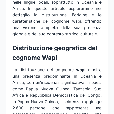
nelle lingue locali, soprattutto in Oceania e
Africa. In questo articolo esploreremo nel
dettaglio la distribuzione, l'origine e le
caratteristiche del cognome wapi, offrendo
una visione completa della sua presenza
globale e del suo contesto storico-culturale.
Distribuzione geografica del
cognome Wapi
La distribuzione del cognome
wapi
mostra
una presenza predominante in Oceania e
Africa, con un'incidenza significativa in paesi
come Papua Nuova Guinea, Tanzania, Sud
Africa e Repubblica Democratica del Congo.
In Papua Nuova Guinea, l'incidenza raggiunge
2.690 persone, che rappresenta una