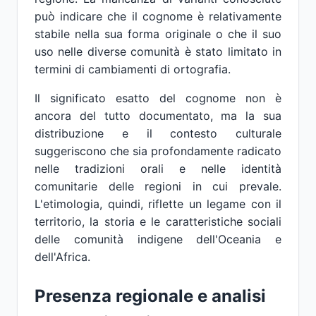
può indicare che il cognome è relativamente
stabile nella sua forma originale o che il suo
uso nelle diverse comunità è stato limitato in
termini di cambiamenti di ortografia.
Il significato esatto del cognome non è
ancora del tutto documentato, ma la sua
distribuzione e il contesto culturale
suggeriscono che sia profondamente radicato
nelle tradizioni orali e nelle identità
comunitarie delle regioni in cui prevale.
L'etimologia, quindi, riflette un legame con il
territorio, la storia e le caratteristiche sociali
delle comunità indigene dell'Oceania e
dell'Africa.
Presenza regionale e analisi