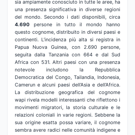
sia ampiamente conosciuto in tutte le aree, ha
una presenza significativa in diverse regioni
del mondo. Secondo i dati disponibili, circa
4.690
persone in tutto il mondo hanno
questo cognome, distribuito in diversi paesi e
continenti. L’incidenza più alta si registra in
Papua Nuova Guinea, con 2.690 persone,
seguita dalla Tanzania con 664 e dal Sud
Africa con 531. Altri paesi con una presenza
notevole includono la Repubblica
Democratica del Congo, Tailandia, Indonesia,
Camerun e alcuni paesi dell’Asia e dell’Africa.
La distribuzione geografica del cognome
wapi rivela modelli interessanti che riflettono i
movimenti migratori, la storia culturale e le
relazioni coloniali in varie regioni. Sebbene la
sua origine esatta possa variare, il cognome
sembra avere radici nelle comunità indigene e