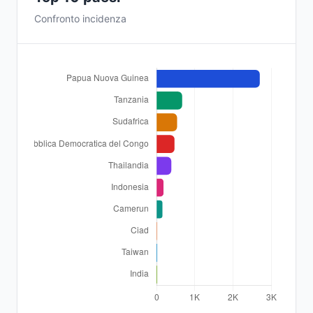
Confronto incidenza