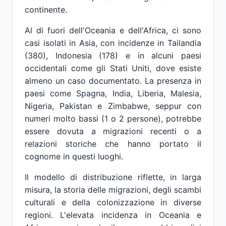
continente.
Al di fuori dell'Oceania e dell'Africa, ci sono
casi isolati in Asia, con incidenze in Tailandia
(380), Indonesia (178) e in alcuni paesi
occidentali come gli Stati Uniti, dove esiste
almeno un caso documentato. La presenza in
paesi come Spagna, India, Liberia, Malesia,
Nigeria, Pakistan e Zimbabwe, seppur con
numeri molto bassi (1 o 2 persone), potrebbe
essere dovuta a migrazioni recenti o a
relazioni storiche che hanno portato il
cognome in questi luoghi.
Il modello di distribuzione riflette, in larga
misura, la storia delle migrazioni, degli scambi
culturali e della colonizzazione in diverse
regioni. L'elevata incidenza in Oceania e