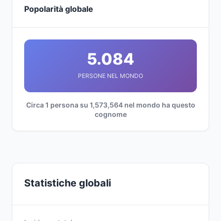
Popolarità globale
5.084
PERSONE NEL MONDO
Circa 1 persona su 1,573,564 nel mondo ha questo
cognome
Statistiche globali