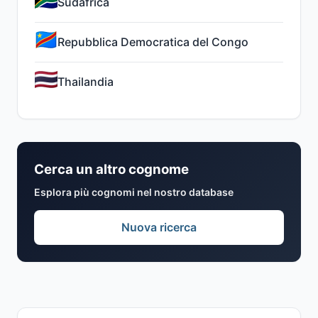
Sudafrica
Repubblica Democratica del Congo
Thailandia
Cerca un altro cognome
Esplora più cognomi nel nostro database
Nuova ricerca