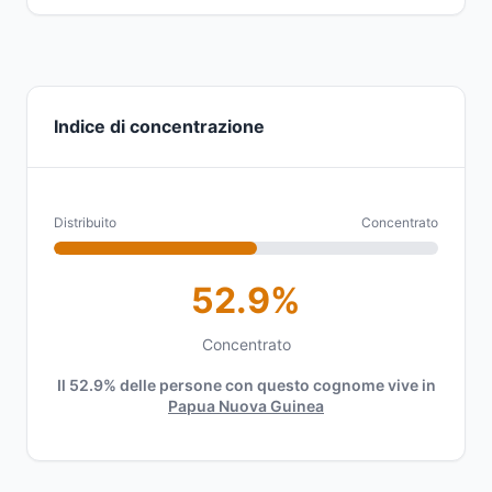
Indice di concentrazione
Distribuito
Concentrato
52.9%
Concentrato
Il 52.9% delle persone con questo cognome vive in
Papua Nuova Guinea