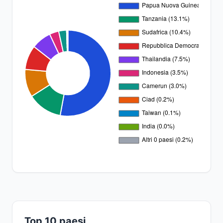
Top 10 paesi