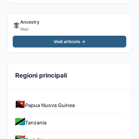
Ancestry
Wapi
Vedi articolo →
Regioni principali
Papua Nuova Guinea
Tanzania