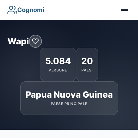
Cognomi
Wapi
5.084
20
PERSONE
PAESI
Papua Nuova Guinea
PAESE PRINCIPALE