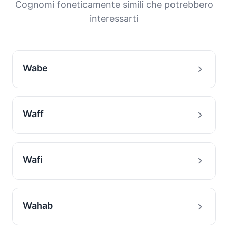
Cognomi foneticamente simili che potrebbero
cognome.
interessarti
Wabe
Waff
Wafi
Wahab