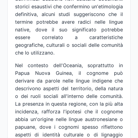
storici esaustivi che confermino un'etimologia
definitiva, alcuni studi suggeriscono che il
termine potrebbe avere radici nelle lingue
native, dove il suo significato potrebbe
essere correlato a caratteristiche
geografiche, culturali o sociali delle comunità
che lo utilizzano.
Nel contesto dell'Oceania, soprattutto in
Papua Nuova Guinea, il cognome può
derivare da parole nelle lingue indigene che
descrivono aspetti del territorio, della natura
o dei ruoli sociali all'interno delle comunità.
La presenza in questa regione, con la più alta
incidenza, rafforza l'ipotesi che il cognome
abbia un'origine nelle lingue austronesiane o
papuane, dove i cognomi spesso riflettono
aspetti di identità culturale o di lignaggio