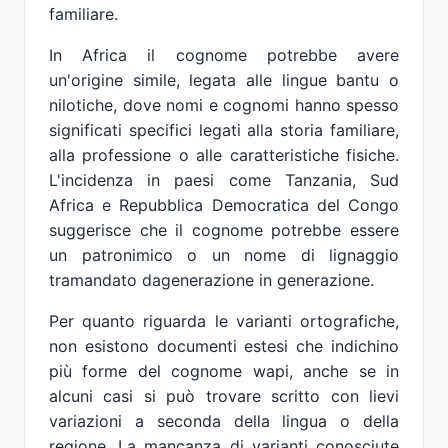
familiare.
In Africa il cognome potrebbe avere
un'origine simile, legata alle lingue bantu o
nilotiche, dove nomi e cognomi hanno spesso
significati specifici legati alla storia familiare,
alla professione o alle caratteristiche fisiche.
L'incidenza in paesi come Tanzania, Sud
Africa e Repubblica Democratica del Congo
suggerisce che il cognome potrebbe essere
un patronimico o un nome di lignaggio
tramandato dagenerazione in generazione.
Per quanto riguarda le varianti ortografiche,
non esistono documenti estesi che indichino
più forme del cognome wapi, anche se in
alcuni casi si può trovare scritto con lievi
variazioni a seconda della lingua o della
regione. La mancanza di varianti conosciute