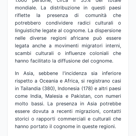
1.660 persone, circa il 35% del totale
mondiale. La distribuzione in questi paesi
riflette la presenza di comunità che
potrebbero condividere radici culturali o
linguistiche legate al cognome. La dispersione
nelle diverse regioni africane può essere
legata anche a movimenti migratori interni,
scambi culturali o influenze coloniali che
hanno facilitato la diffusione del cognome.
In Asia, sebbene l'incidenza sia inferiore
rispetto a Oceania e Africa, si registrano casi
in Tailandia (380), Indonesia (178) e altri paesi
come India, Malesia e Pakistan, con numeri
molto bassi. La presenza in Asia potrebbe
essere dovuta a recenti migrazioni, contatti
storici o rapporti commerciali e culturali che
hanno portato il cognome in queste regioni.