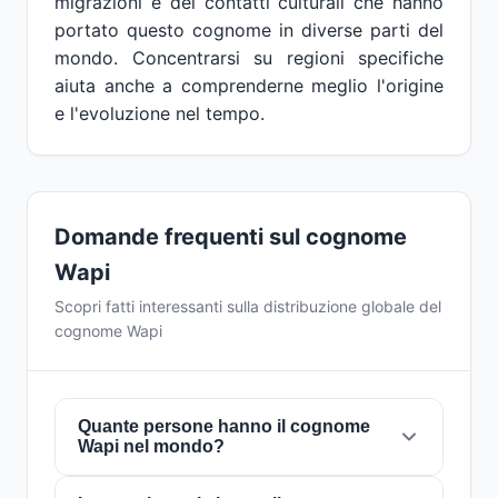
migrazioni e dei contatti culturali che hanno
portato questo cognome in diverse parti del
mondo. Concentrarsi su regioni specifiche
aiuta anche a comprenderne meglio l'origine
e l'evoluzione nel tempo.
Domande frequenti sul cognome
Wapi
Scopri fatti interessanti sulla distribuzione globale del
cognome Wapi
Quante persone hanno il cognome
Wapi nel mondo?