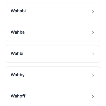
Wahabi
Wahba
Wahbi
Wahby
Wahoff