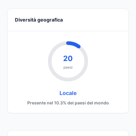
Diversità geografica
20
paesi
Locale
Presente nel 10.3% dei paesi del mondo