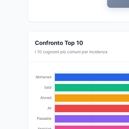
Confronto Top 10
I 10 cognomi più comuni per incidenza