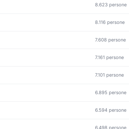
8.623 persone
8.116 persone
7.608 persone
7.161 persone
7.101 persone
6.895 persone
6.594 persone
6.498 persone