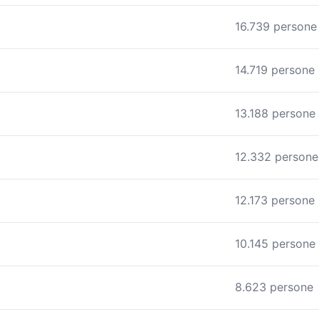
16.739 persone
14.719 persone
13.188 persone
12.332 persone
12.173 persone
10.145 persone
8.623 persone