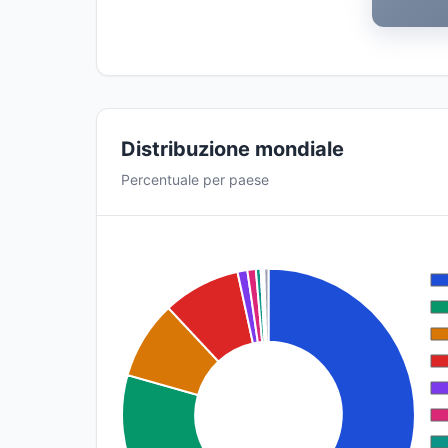
Distribuzione mondiale
Percentuale per paese