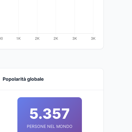
Popolarità globale
5.357
PERSONE NEL MONDO