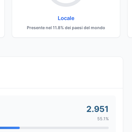
Locale
Presente nel 11.8% dei paesi del mondo
2.951
55.1%