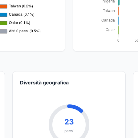
Diversità geografica
23
paesi