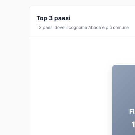
Top 3 paesi
I 3 paesi dove il cognome Abaca è più comune
Fi