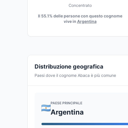
Concentrato
Il 55.1% delle persone con questo cognome
vive in
Argentina
Distribuzione geografica
Paesi dove il cognome Abaca è più comune
PAESE PRINCIPALE
Argentina