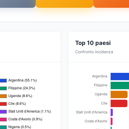
Top 10 paesi
Confronto incidenza