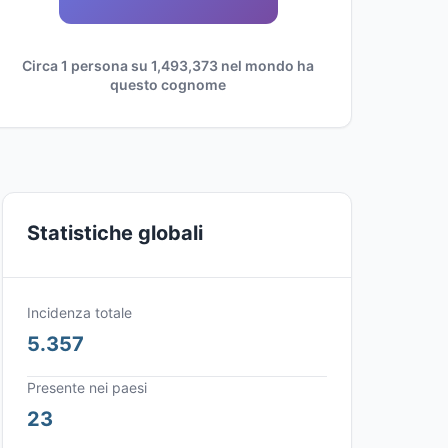
Circa 1 persona su 1,493,373 nel mondo ha
questo cognome
Statistiche globali
Incidenza totale
5.357
Presente nei paesi
23