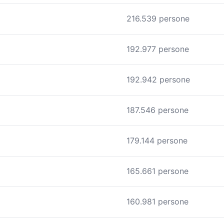
216.539 persone
192.977 persone
192.942 persone
187.546 persone
179.144 persone
165.661 persone
160.981 persone