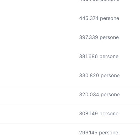
445.374 persone
397.339 persone
381.686 persone
330.820 persone
320.034 persone
308.149 persone
296.145 persone