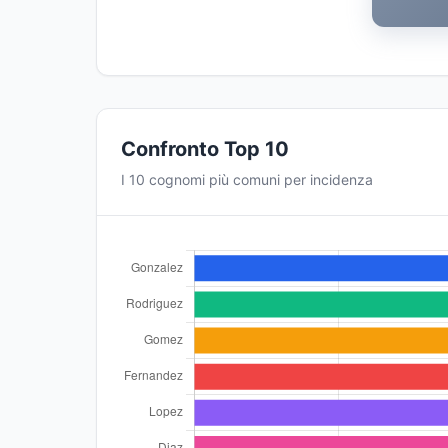
Confronto Top 10
I 10 cognomi più comuni per incidenza