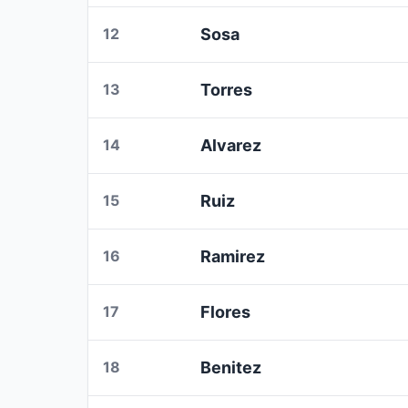
12
Sosa
13
Torres
14
Alvarez
15
Ruiz
16
Ramirez
17
Flores
18
Benitez