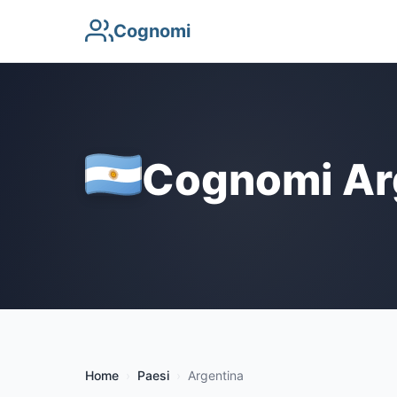
Cognomi
Cognomi Ar
Home
Paesi
Argentina