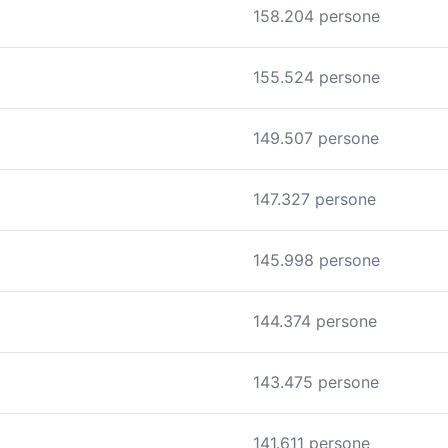
158.204 persone
155.524 persone
149.507 persone
147.327 persone
145.998 persone
144.374 persone
143.475 persone
141.611 persone