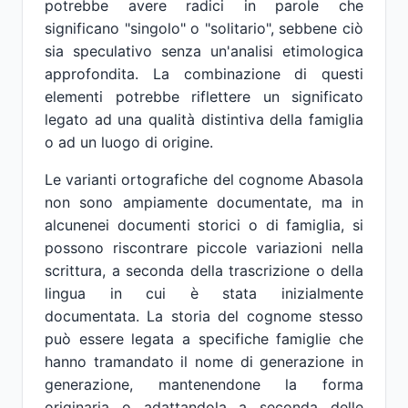
potrebbe avere radici in parole che
significano "singolo" o "solitario", sebbene ciò
sia speculativo senza un'analisi etimologica
approfondita. La combinazione di questi
elementi potrebbe riflettere un significato
legato ad una qualità distintiva della famiglia
o ad un luogo di origine.
Le varianti ortografiche del cognome Abasola
non sono ampiamente documentate, ma in
alcunenei documenti storici o di famiglia, si
possono riscontrare piccole variazioni nella
scrittura, a seconda della trascrizione o della
lingua in cui è stata inizialmente
documentata. La storia del cognome stesso
può essere legata a specifiche famiglie che
hanno tramandato il nome di generazione in
generazione, mantenendone la forma
originaria o adattandola a seconda delle