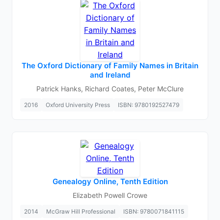
The Oxford Dictionary of Family Names in Britain
and Ireland
Patrick Hanks, Richard Coates, Peter McClure
2016
Oxford University Press
ISBN: 9780192527479
Genealogy Online, Tenth Edition
Elizabeth Powell Crowe
2014
McGraw Hill Professional
ISBN: 9780071841115