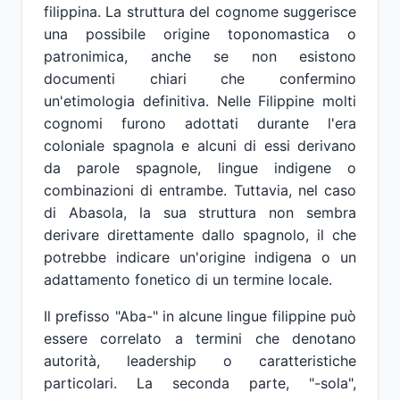
filippina. La struttura del cognome suggerisce
una possibile origine toponomastica o
patronimica, anche se non esistono
documenti chiari che confermino
un'etimologia definitiva. Nelle Filippine molti
cognomi furono adottati durante l'era
coloniale spagnola e alcuni di essi derivano
da parole spagnole, lingue indigene o
combinazioni di entrambe. Tuttavia, nel caso
di Abasola, la sua struttura non sembra
derivare direttamente dallo spagnolo, il che
potrebbe indicare un'origine indigena o un
adattamento fonetico di un termine locale.
Il prefisso "Aba-" in alcune lingue filippine può
essere correlato a termini che denotano
autorità, leadership o caratteristiche
particolari. La seconda parte, "-sola",