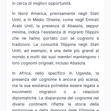
in cerca di migliori opportunità.
In Nord America, precisamente negli Stati
Uniti, e in Medio Oriente, come negli Emirati
Arabi Uniti, la presenza di Abasola, seppur
minima, indica l'esistenza di migranti filippini
che ne hanno portato con sé cognomi e
tradizioni. La comunità filippina negli Stati
Uniti, ad esempio, è una delle più grandi al
mondo e molti dei suoi membri mantengono i
loro cognomi originali, incluso Abasola.
In Africa, nello specifico in Uganda, la
presenza del cognome è ancora più scarsa,
ma la sua esistenza potrebbe essere legata a
movimenti migratori o a relazioni
diplomatiche. La dispersione del cognome nei
diversi continenti riflette la storia della
migrazione e della diaspora delle Filippine e