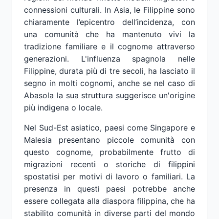
connessioni culturali. In Asia, le Filippine sono
chiaramente l’epicentro dell’incidenza, con
una comunità che ha mantenuto vivi la
tradizione familiare e il cognome attraverso
generazioni. L'influenza spagnola nelle
Filippine, durata più di tre secoli, ha lasciato il
segno in molti cognomi, anche se nel caso di
Abasola la sua struttura suggerisce un'origine
più indigena o locale.
Nel Sud-Est asiatico, paesi come Singapore e
Malesia presentano piccole comunità con
questo cognome, probabilmente frutto di
migrazioni recenti o storiche di filippini
spostatisi per motivi di lavoro o familiari. La
presenza in questi paesi potrebbe anche
essere collegata alla diaspora filippina, che ha
stabilito comunità in diverse parti del mondo