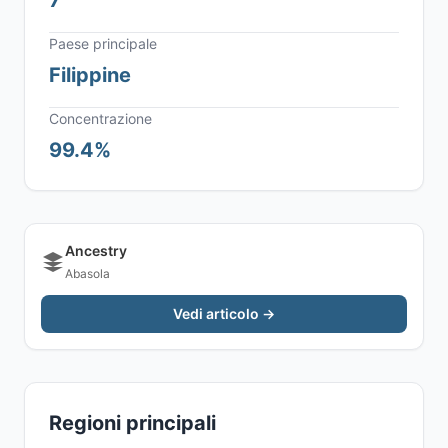
7
Paese principale
Filippine
Concentrazione
99.4%
Ancestry
Abasola
Vedi articolo →
Regioni principali