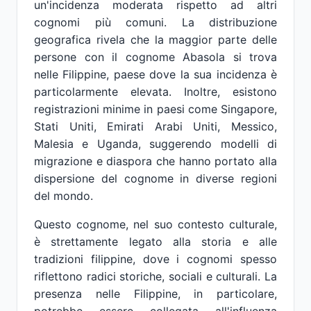
un'incidenza moderata rispetto ad altri
cognomi più comuni. La distribuzione
geografica rivela che la maggior parte delle
persone con il cognome Abasola si trova
nelle Filippine, paese dove la sua incidenza è
particolarmente elevata. Inoltre, esistono
registrazioni minime in paesi come Singapore,
Stati Uniti, Emirati Arabi Uniti, Messico,
Malesia e Uganda, suggerendo modelli di
migrazione e diaspora che hanno portato alla
dispersione del cognome in diverse regioni
del mondo.
Questo cognome, nel suo contesto culturale,
è strettamente legato alla storia e alle
tradizioni filippine, dove i cognomi spesso
riflettono radici storiche, sociali e culturali. La
presenza nelle Filippine, in particolare,