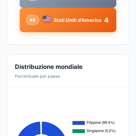
4
Stati Uniti d'America
#3
Distribuzione mondiale
Percentuale per paese