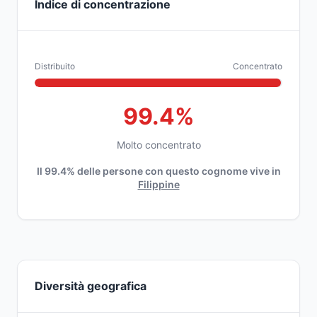
Indice di concentrazione
Distribuito
Concentrato
99.4%
Molto concentrato
Il 99.4% delle persone con questo cognome vive in
Filippine
Diversità geografica