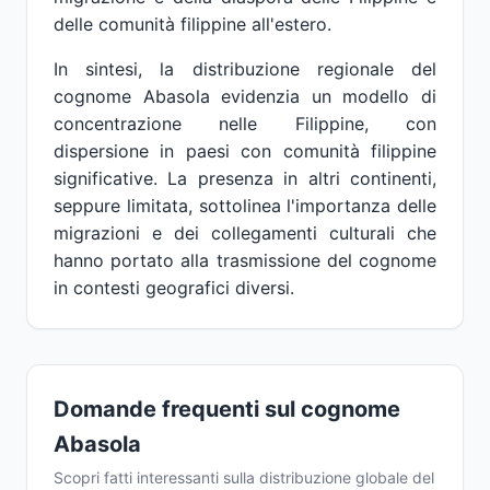
delle comunità filippine all'estero.
In sintesi, la distribuzione regionale del
cognome Abasola evidenzia un modello di
concentrazione nelle Filippine, con
dispersione in paesi con comunità filippine
significative. La presenza in altri continenti,
seppure limitata, sottolinea l'importanza delle
migrazioni e dei collegamenti culturali che
hanno portato alla trasmissione del cognome
in contesti geografici diversi.
Domande frequenti sul cognome
Abasola
Scopri fatti interessanti sulla distribuzione globale del