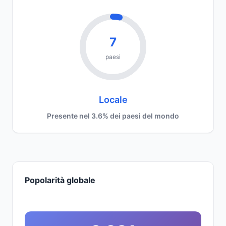
7
paesi
Locale
Presente nel 3.6% dei paesi del mondo
Popolarità globale