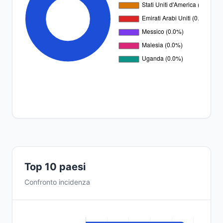
Top 10 paesi
Confronto incidenza