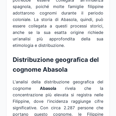
potrebbe essere collegata all'influenza
spagnola, poiché molte famiglie filippine
adottarono cognomi durante il periodo
coloniale. La storia di Abasola, quindi, può
essere collegata a questi processi storici,
anche se la sua esatta origine richiede
un'analisi più approfondita della sua
etimologia e distribuzione.
Distribuzione geografica del
cognome Abasola
L'analisi della distribuzione geografica del
cognome
Abasola
rivela che la
concentrazione più elevata si registra nelle
Filippine, dove l'incidenza raggiunge cifre
significative. Con circa 2.287 persone che
portano questo cognome, le Filippine