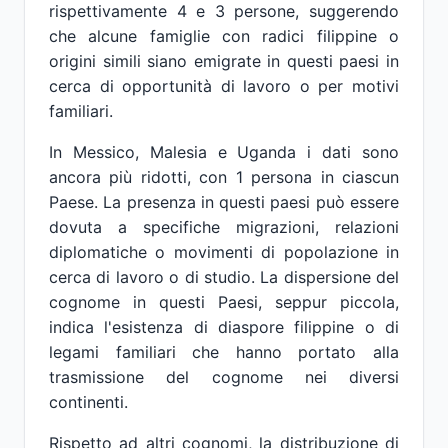
rispettivamente 4 e 3 persone, suggerendo
che alcune famiglie con radici filippine o
origini simili siano emigrate in questi paesi in
cerca di opportunità di lavoro o per motivi
familiari.
In Messico, Malesia e Uganda i dati sono
ancora più ridotti, con 1 persona in ciascun
Paese. La presenza in questi paesi può essere
dovuta a specifiche migrazioni, relazioni
diplomatiche o movimenti di popolazione in
cerca di lavoro o di studio. La dispersione del
cognome in questi Paesi, seppur piccola,
indica l'esistenza di diaspore filippine o di
legami familiari che hanno portato alla
trasmissione del cognome nei diversi
continenti.
Rispetto ad altri cognomi, la distribuzione di