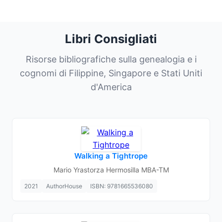
Libri Consigliati
Risorse bibliografiche sulla genealogia e i
cognomi di Filippine, Singapore e Stati Uniti
d'America
Walking a Tightrope
Mario Yrastorza Hermosilla MBA-TM
2021
AuthorHouse
ISBN: 9781665536080