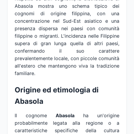
Abasola mostra uno schema tipico dei
cognomi di origine filippina, con una
concentrazione nel Sud-Est asiatico e una
presenza dispersa nei paesi con comunità
filippine o migranti. L'incidenza nelle Filippine
supera di gran lunga quella di altri paesi,
confermando il suo carattere
prevalentemente locale, con piccole comunità
all'estero che mantengono viva la tradizione
familiare.
Origine ed etimologia di
Abasola
Il cognome
Abasola
ha un'origine
probabilmente legata alla regione o a
caratteristiche specifiche della cultura