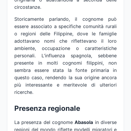
circostanze.
Storicamente parlando, il cognome può
essere associato a specifiche comunità rurali
o regioni delle Filippine, dove le famiglie
adottavano nomi che riflettevano il loro
ambiente, occupazione o caratteristiche
personali. L'influenza spagnola, sebbene
presente in molti cognomi filippini, non
sembra essere stata la fonte primaria in
questo caso, rendendo la sua origine ancora
più interessante e meritevole di ulteriori
ricerche.
Presenza regionale
La presenza del cognome
Abasola
in diverse
regioni del mondo riflette modelli migratori e