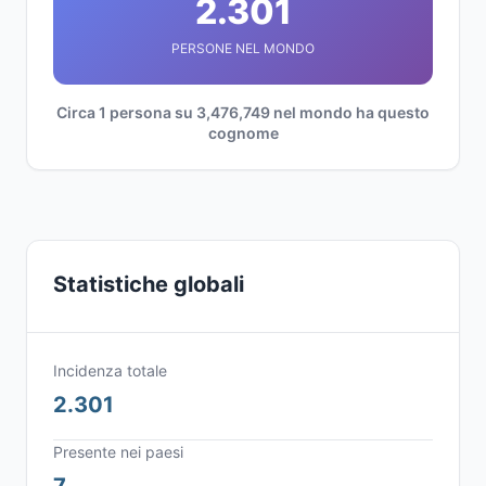
2.301
PERSONE NEL MONDO
Circa 1 persona su 3,476,749 nel mondo ha questo
cognome
Statistiche globali
Incidenza totale
2.301
Presente nei paesi