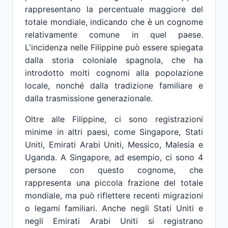
rappresentano la percentuale maggiore del
totale mondiale, indicando che è un cognome
relativamente comune in quel paese.
L'incidenza nelle Filippine può essere spiegata
dalla storia coloniale spagnola, che ha
introdotto molti cognomi alla popolazione
locale, nonché dalla tradizione familiare e
dalla trasmissione generazionale.
Oltre alle Filippine, ci sono registrazioni
minime in altri paesi, come Singapore, Stati
Uniti, Emirati Arabi Uniti, Messico, Malesia e
Uganda. A Singapore, ad esempio, ci sono 4
persone con questo cognome, che
rappresenta una piccola frazione del totale
mondiale, ma può riflettere recenti migrazioni
o legami familiari. Anche negli Stati Uniti e
negli Emirati Arabi Uniti si registrano