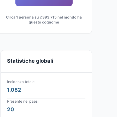
Circa 1 persona su 7,393,715 nel mondo ha
questo cognome
Statistiche globali
Incidenza totale
1.082
Presente nei paesi
20