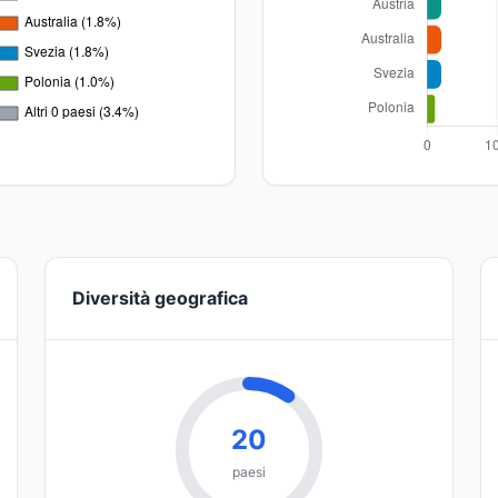
Diversità geografica
20
paesi