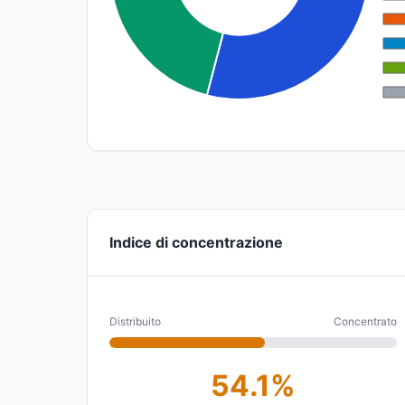
Indice di concentrazione
Distribuito
Concentrato
54.1%