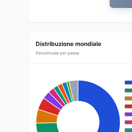
Distribuzione mondiale
Percentuale per paese