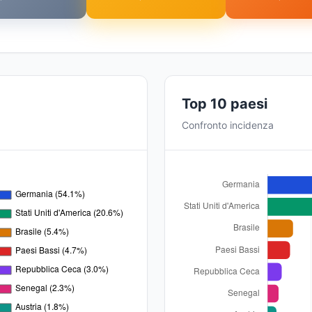
Top 10 paesi
Confronto incidenza