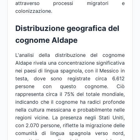
attraverso processi migratori e
colonizzazione.
Distribuzione geografica del
cognome Aldape
L'analisi della distribuzione del cognome
Aldape rivela una concentrazione significativa
nei paesi di lingua spagnola, con il Messico in
testa, dove sono registrate circa 6.612
persone con questo cognome. Ciò
rappresenta circa il 75% del totale mondiale,
indicando che il cognome ha radici profonde
nella cultura messicana e probabilmente nelle
regioni vicine. La presenza negli Stati Uniti,
con 2.070 persone, riflette la migrazione delle
comunità di lingua spagnola verso nord,