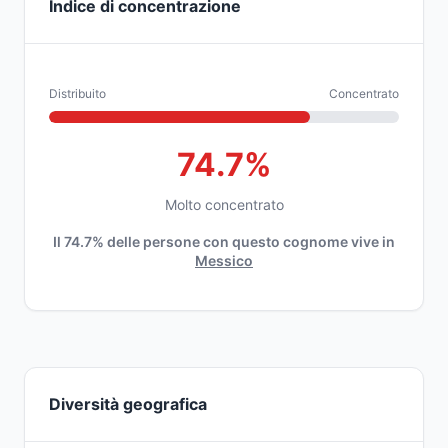
Indice di concentrazione
Distribuito
Concentrato
74.7%
Molto concentrato
Il 74.7% delle persone con questo cognome vive in
Messico
Diversità geografica