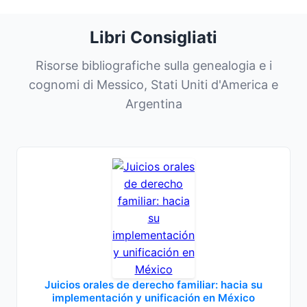
Libri Consigliati
Risorse bibliografiche sulla genealogia e i
cognomi di Messico, Stati Uniti d'America e
Argentina
Juicios orales de derecho familiar: hacia su
implementación y unificación en México