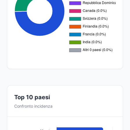
Top 10 paesi
Confronto incidenza