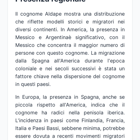
Il cognome Aldape mostra una distribuzione
che riflette modelli storici e migratori nei
diversi continenti. In America, la presenza in
Messico e Argentinaè significativo, con il
Messico che concentra il maggior numero di
persone con questo cognome. La migrazione
dalla Spagna all'America durante l'epoca
coloniale e nei secoli successivi è stata un
fattore chiave nella dispersione del cognome
in questi paesi.
In Europa, la presenza in Spagna, anche se
piccola rispetto all'America, indica che il
cognome ha radici nella penisola iberica.
L'incidenza in paesi come Finlandia, Francia,
Italia e Paesi Bassi, sebbene minima, potrebbe
essere dovuta a recenti movimenti migratori