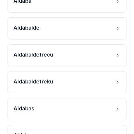
Aldaba
Aldabalde
Aldabaldetrecu
Aldabaldetreku
Aldabas