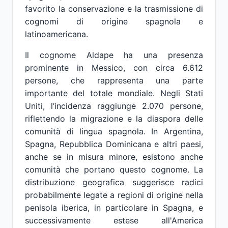
favorito la conservazione e la trasmissione di
cognomi di origine spagnola e
latinoamericana.
Il cognome Aldape ha una presenza
prominente in Messico, con circa 6.612
persone, che rappresenta una parte
importante del totale mondiale. Negli Stati
Uniti, l’incidenza raggiunge 2.070 persone,
riflettendo la migrazione e la diaspora delle
comunità di lingua spagnola. In Argentina,
Spagna, Repubblica Dominicana e altri paesi,
anche se in misura minore, esistono anche
comunità che portano questo cognome. La
distribuzione geografica suggerisce radici
probabilmente legate a regioni di origine nella
penisola iberica, in particolare in Spagna, e
successivamente estese all'America