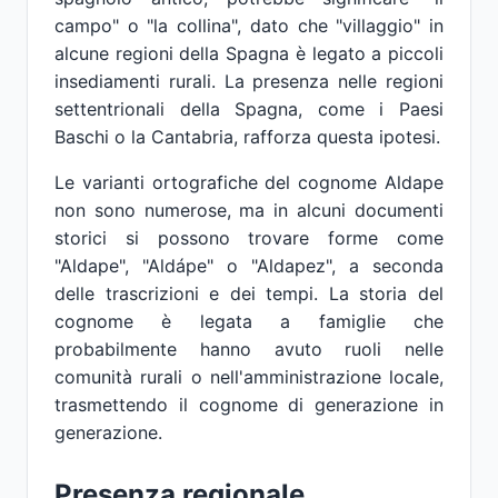
campo" o "la collina", dato che "villaggio" in
alcune regioni della Spagna è legato a piccoli
insediamenti rurali. La presenza nelle regioni
settentrionali della Spagna, come i Paesi
Baschi o la Cantabria, rafforza questa ipotesi.
Le varianti ortografiche del cognome Aldape
non sono numerose, ma in alcuni documenti
storici si possono trovare forme come
"Aldape", "Aldápe" o "Aldapez", a seconda
delle trascrizioni e dei tempi. La storia del
cognome è legata a famiglie che
probabilmente hanno avuto ruoli nelle
comunità rurali o nell'amministrazione locale,
trasmettendo il cognome di generazione in
generazione.
Presenza regionale