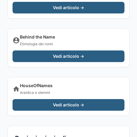
Vedi articolo →
Behind the Name
Etimologia dei nomi
Vedi articolo →
HouseOfNames
Araldica e stemmi
Vedi articolo →