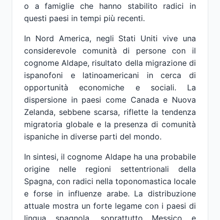
o a famiglie che hanno stabilito radici in
questi paesi in tempi più recenti.
In Nord America, negli Stati Uniti vive una
considerevole comunità di persone con il
cognome Aldape, risultato della migrazione di
ispanofoni e latinoamericani in cerca di
opportunità economiche e sociali. La
dispersione in paesi come Canada e Nuova
Zelanda, sebbene scarsa, riflette la tendenza
migratoria globale e la presenza di comunità
ispaniche in diverse parti del mondo.
In sintesi, il cognome Aldape ha una probabile
origine nelle regioni settentrionali della
Spagna, con radici nella toponomastica locale
e forse in influenze arabe. La distribuzione
attuale mostra un forte legame con i paesi di
lingua spagnola, soprattutto Messico e