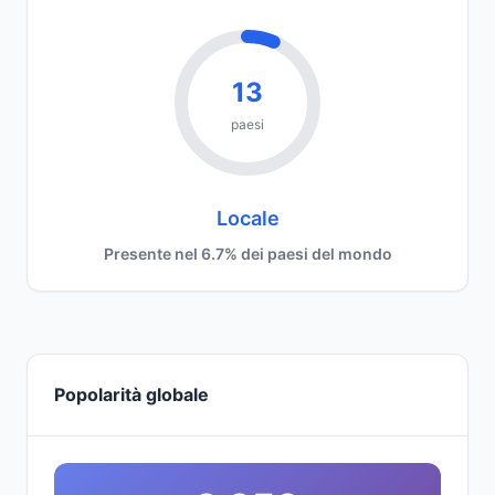
13
paesi
Locale
Presente nel 6.7% dei paesi del mondo
Popolarità globale