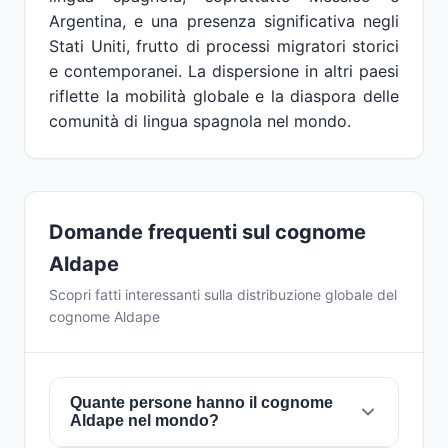
Argentina, e una presenza significativa negli
Stati Uniti, frutto di processi migratori storici
e contemporanei. La dispersione in altri paesi
riflette la mobilità globale e la diaspora delle
comunità di lingua spagnola nel mondo.
Domande frequenti sul cognome
Aldape
Scopri fatti interessanti sulla distribuzione globale del
cognome Aldape
Quante persone hanno il cognome
Aldape nel mondo?