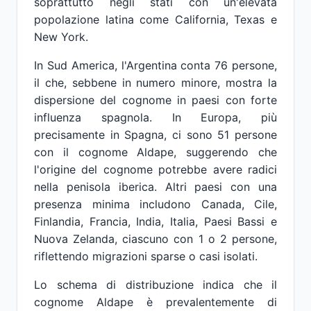
soprattutto negli stati con un'elevata
popolazione latina come California, Texas e
New York.
In Sud America, l'Argentina conta 76 persone,
il che, sebbene in numero minore, mostra la
dispersione del cognome in paesi con forte
influenza spagnola. In Europa, più
precisamente in Spagna, ci sono 51 persone
con il cognome Aldape, suggerendo che
l'origine del cognome potrebbe avere radici
nella penisola iberica. Altri paesi con una
presenza minima includono Canada, Cile,
Finlandia, Francia, India, Italia, Paesi Bassi e
Nuova Zelanda, ciascuno con 1 o 2 persone,
riflettendo migrazioni sparse o casi isolati.
Lo schema di distribuzione indica che il
cognome Aldape è prevalentemente di