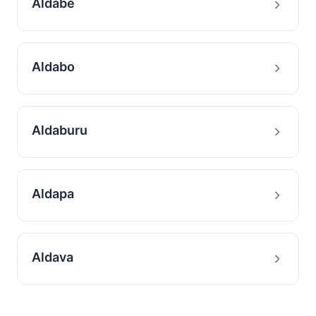
Aldabe
Aldabo
Aldaburu
Aldapa
Aldava