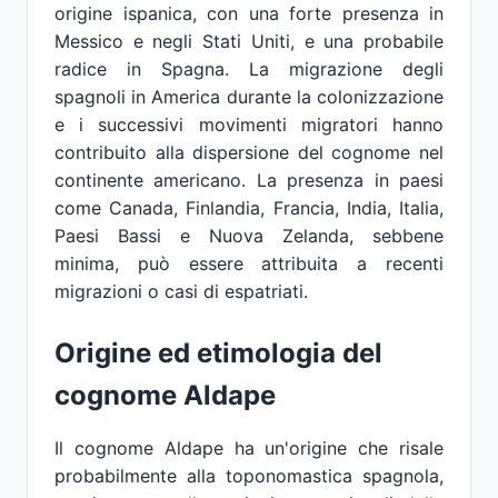
origine ispanica, con una forte presenza in
Messico e negli Stati Uniti, e una probabile
radice in Spagna. La migrazione degli
spagnoli in America durante la colonizzazione
e i successivi movimenti migratori hanno
contribuito alla dispersione del cognome nel
continente americano. La presenza in paesi
come Canada, Finlandia, Francia, India, Italia,
Paesi Bassi e Nuova Zelanda, sebbene
minima, può essere attribuita a recenti
migrazioni o casi di espatriati.
Origine ed etimologia del
cognome Aldape
Il cognome Aldape ha un'origine che risale
probabilmente alla toponomastica spagnola,