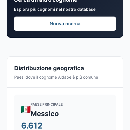
Esplora più cognomi nel nostro database
Nuova ricerca
Distribuzione geografica
Paesi dove il cognome Aldape è più comune
PAESE PRINCIPALE
Messico
6.612