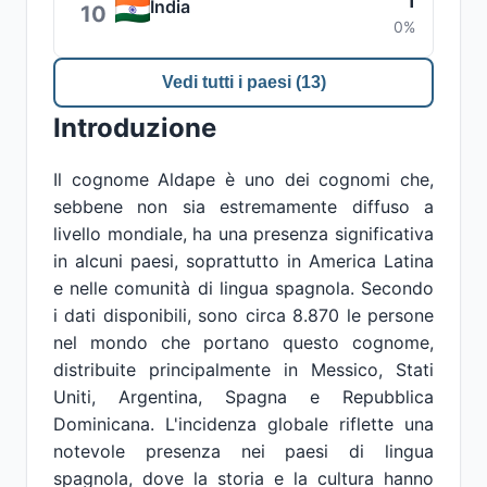
1
India
10
0%
Vedi tutti i paesi (13)
Introduzione
Il cognome Aldape è uno dei cognomi che,
sebbene non sia estremamente diffuso a
livello mondiale, ha una presenza significativa
in alcuni paesi, soprattutto in America Latina
e nelle comunità di lingua spagnola. Secondo
i dati disponibili, sono circa 8.870 le persone
nel mondo che portano questo cognome,
distribuite principalmente in Messico, Stati
Uniti, Argentina, Spagna e Repubblica
Dominicana. L'incidenza globale riflette una
notevole presenza nei paesi di lingua
spagnola, dove la storia e la cultura hanno