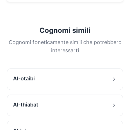
Cognomi simili
Cognomi foneticamente simili che potrebbero
interessarti
Al-otaibi
Al-thiabat