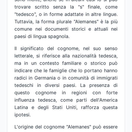
trovare scritto senza la "s" finale, come
"tedesco", o in forme adattate in altre lingue.
Tuttavia, la forma plurale "Alemanes" è la più
comune nei documenti storici e attuali nei
paesi di lingua spagnola.
Il significato del cognome, nel suo senso
letterale, si riferisce alla nazionalità tedesca,
ma in un contesto familiare o storico può
indicare che le famiglie che lo portano hanno
radici in Germania o in comunità di immigrati
tedeschi in diversi paesi. La presenza di
questo cognome in regioni con forte
influenza tedesca, come parti dell'America
Latina e degli Stati Uniti, rafforza questa
ipotesi.
L'origine del cognome "Alemanes" può essere