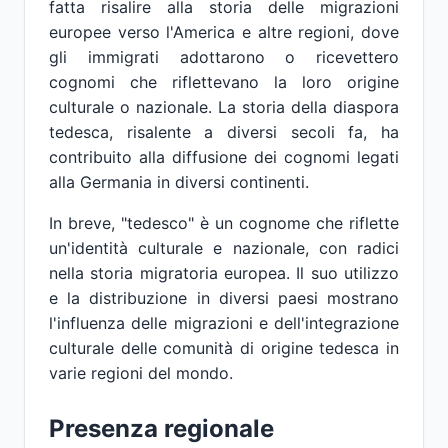
fatta risalire alla storia delle migrazioni
europee verso l'America e altre regioni, dove
gli immigrati adottarono o ricevettero
cognomi che riflettevano la loro origine
culturale o nazionale. La storia della diaspora
tedesca, risalente a diversi secoli fa, ha
contribuito alla diffusione dei cognomi legati
alla Germania in diversi continenti.
In breve, "tedesco" è un cognome che riflette
un'identità culturale e nazionale, con radici
nella storia migratoria europea. Il suo utilizzo
e la distribuzione in diversi paesi mostrano
l'influenza delle migrazioni e dell'integrazione
culturale delle comunità di origine tedesca in
varie regioni del mondo.
Presenza regionale