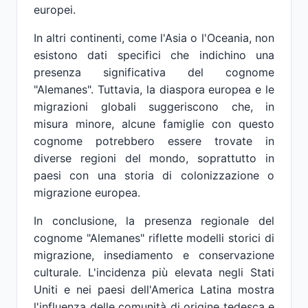
europei.
In altri continenti, come l'Asia o l'Oceania, non
esistono dati specifici che indichino una
presenza significativa del cognome
"Alemanes". Tuttavia, la diaspora europea e le
migrazioni globali suggeriscono che, in
misura minore, alcune famiglie con questo
cognome potrebbero essere trovate in
diverse regioni del mondo, soprattutto in
paesi con una storia di colonizzazione o
migrazione europea.
In conclusione, la presenza regionale del
cognome "Alemanes" riflette modelli storici di
migrazione, insediamento e conservazione
culturale. L'incidenza più elevata negli Stati
Uniti e nei paesi dell'America Latina mostra
l'influenza delle comunità di origine tedesca e