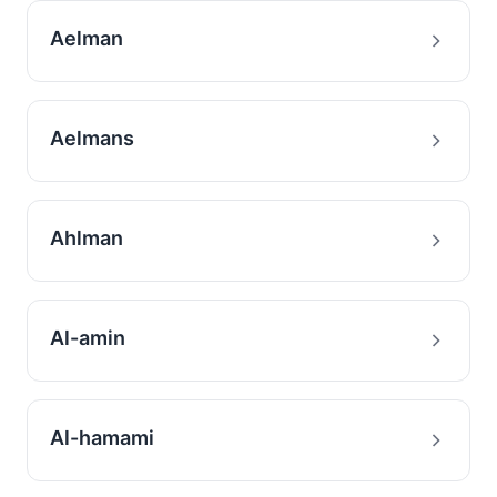
Aelman
Aelmans
Ahlman
Al-amin
Al-hamami