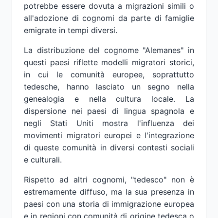
potrebbe essere dovuta a migrazioni simili o
all'adozione di cognomi da parte di famiglie
emigrate in tempi diversi.
La distribuzione del cognome "Alemanes" in
questi paesi riflette modelli migratori storici,
in cui le comunità europee, soprattutto
tedesche, hanno lasciato un segno nella
genealogia e nella cultura locale. La
dispersione nei paesi di lingua spagnola e
negli Stati Uniti mostra l'influenza dei
movimenti migratori europei e l'integrazione
di queste comunità in diversi contesti sociali
e culturali.
Rispetto ad altri cognomi, "tedesco" non è
estremamente diffuso, ma la sua presenza in
paesi con una storia di immigrazione europea
e in regioni con comunità di origine tedesca o