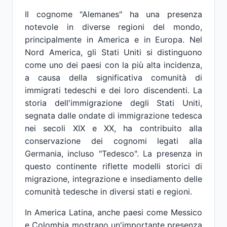
Il cognome "Alemanes" ha una presenza
notevole in diverse regioni del mondo,
principalmente in America e in Europa. Nel
Nord America, gli Stati Uniti si distinguono
come uno dei paesi con la più alta incidenza,
a causa della significativa comunità di
immigrati tedeschi e dei loro discendenti. La
storia dell'immigrazione degli Stati Uniti,
segnata dalle ondate di immigrazione tedesca
nei secoli XIX e XX, ha contribuito alla
conservazione dei cognomi legati alla
Germania, incluso "Tedesco". La presenza in
questo continente riflette modelli storici di
migrazione, integrazione e insediamento delle
comunità tedesche in diversi stati e regioni.
In America Latina, anche paesi come Messico
e Colombia mostrano un'importante presenza