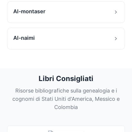
Al-montaser
Al-naimi
Libri Consigliati
Risorse bibliografiche sulla genealogia e i
cognomi di Stati Uniti d'America, Messico e
Colombia