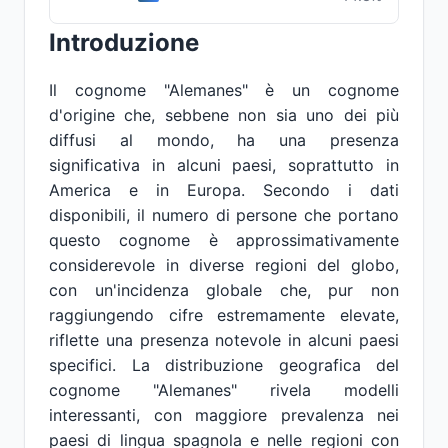
Introduzione
Il cognome "Alemanes" è un cognome
d'origine che, sebbene non sia uno dei più
diffusi al mondo, ha una presenza
significativa in alcuni paesi, soprattutto in
America e in Europa. Secondo i dati
disponibili, il numero di persone che portano
questo cognome è approssimativamente
considerevole in diverse regioni del globo,
con un'incidenza globale che, pur non
raggiungendo cifre estremamente elevate,
riflette una presenza notevole in alcuni paesi
specifici. La distribuzione geografica del
cognome "Alemanes" rivela modelli
interessanti, con maggiore prevalenza nei
paesi di lingua spagnola e nelle regioni con