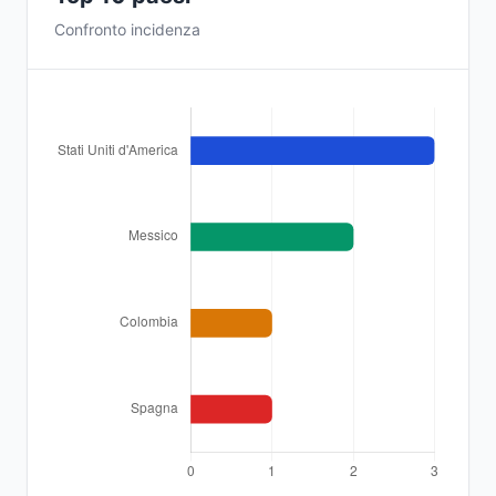
Confronto incidenza