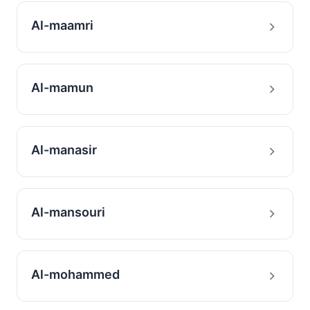
Al-maamri
Al-mamun
Al-manasir
Al-mansouri
Al-mohammed