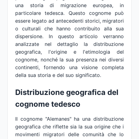
una storia di migrazione europea, in
particolare tedesca. Questo cognome può
essere legato ad antecedenti storici, migratori
o culturali che hanno contribuito alla sua
dispersione. In questo articolo verranno
analizzate nel dettaglio la distribuzione
geografica, l'origine e l'etimologia del
cognome, nonché la sua presenza nei diversi
continenti, fornendo una visione completa
della sua storia e del suo significato.
Distribuzione geografica del
cognome tedesco
Il cognome "Alemanes" ha una distribuzione
geografica che riflette sia la sua origine che i
movimenti migratori delle comunità che lo