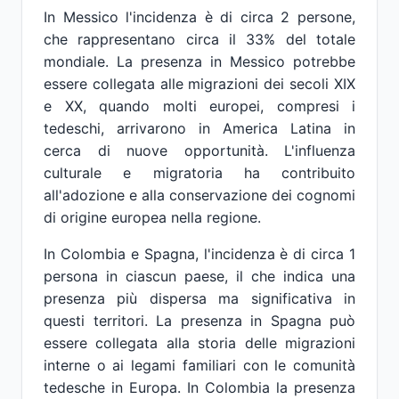
In Messico l'incidenza è di circa 2 persone,
che rappresentano circa il 33% del totale
mondiale. La presenza in Messico potrebbe
essere collegata alle migrazioni dei secoli XIX
e XX, quando molti europei, compresi i
tedeschi, arrivarono in America Latina in
cerca di nuove opportunità. L'influenza
culturale e migratoria ha contribuito
all'adozione e alla conservazione dei cognomi
di origine europea nella regione.
In Colombia e Spagna, l'incidenza è di circa 1
persona in ciascun paese, il che indica una
presenza più dispersa ma significativa in
questi territori. La presenza in Spagna può
essere collegata alla storia delle migrazioni
interne o ai legami familiari con le comunità
tedesche in Europa. In Colombia la presenza