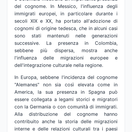
del cognome. In Messico, l'influenza degli
immigrati europei, in particolare durante i
secoli XIX e XX, ha portato all'adozione di
cognomi di origine tedesca, che in alcuni casi
sono stati mantenuti nelle generazioni
successive. La presenza in Colombia,
sebbene più dispersa, mostra anche
l'influenza delle migrazioni europee e
dell'integrazione culturale nella regione.
In Europa, sebbene l'incidenza del cognome
"Alemanes" non sia così elevata come in
America, la sua presenza in Spagna può
essere collegata a legami storici e migratori
con la Germania o con comunità di immigrati.
Alla distribuzione del cognome hanno
contribuito anche la storia delle migrazioni
interne e delle relazioni culturali tra i paesi