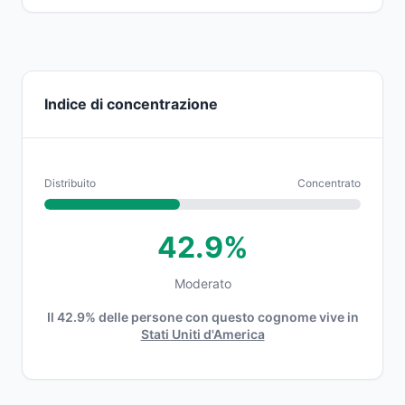
Indice di concentrazione
Distribuito
Concentrato
42.9%
Moderato
Il 42.9% delle persone con questo cognome vive in
Stati Uniti d'America