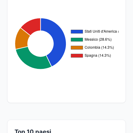
Top 10 paesi