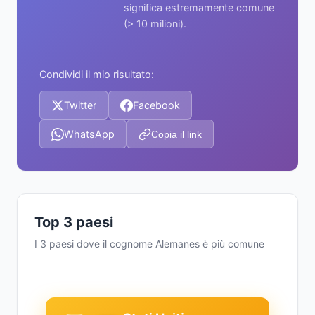
significa estremamente comune
(> 10 milioni).
Condividi il mio risultato:
Twitter
Facebook
WhatsApp
Copia il link
Top 3 paesi
I 3 paesi dove il cognome Alemanes è più comune