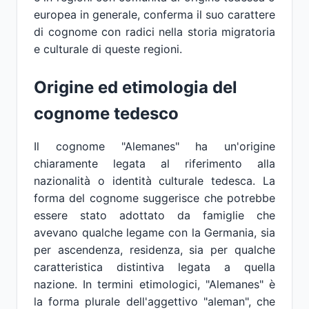
europea in generale, conferma il suo carattere
di cognome con radici nella storia migratoria
e culturale di queste regioni.
Origine ed etimologia del
cognome tedesco
Il cognome "Alemanes" ha un'origine
chiaramente legata al riferimento alla
nazionalità o identità culturale tedesca. La
forma del cognome suggerisce che potrebbe
essere stato adottato da famiglie che
avevano qualche legame con la Germania, sia
per ascendenza, residenza, sia per qualche
caratteristica distintiva legata a quella
nazione. In termini etimologici, "Alemanes" è
la forma plurale dell'aggettivo "aleman", che