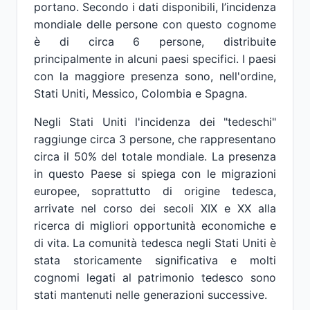
portano. Secondo i dati disponibili, l’incidenza
mondiale delle persone con questo cognome
è di circa 6 persone, distribuite
principalmente in alcuni paesi specifici. I paesi
con la maggiore presenza sono, nell'ordine,
Stati Uniti, Messico, Colombia e Spagna.
Negli Stati Uniti l'incidenza dei "tedeschi"
raggiunge circa 3 persone, che rappresentano
circa il 50% del totale mondiale. La presenza
in questo Paese si spiega con le migrazioni
europee, soprattutto di origine tedesca,
arrivate nel corso dei secoli XIX e XX alla
ricerca di migliori opportunità economiche e
di vita. La comunità tedesca negli Stati Uniti è
stata storicamente significativa e molti
cognomi legati al patrimonio tedesco sono
stati mantenuti nelle generazioni successive.