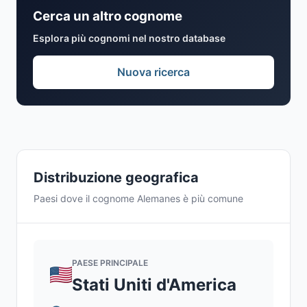
Cerca un altro cognome
Esplora più cognomi nel nostro database
Nuova ricerca
Distribuzione geografica
Paesi dove il cognome Alemanes è più comune
PAESE PRINCIPALE
Stati Uniti d'America