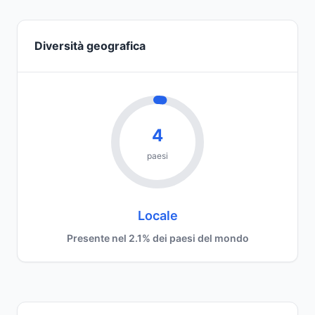
Diversità geografica
4
paesi
Locale
Presente nel 2.1% dei paesi del mondo