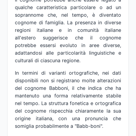
qualche caratteristica particolare o ad un
soprannome che, nel tempo, è diventato
cognome di famiglia. La presenza in diverse
regioni italiane e in comunità italiane
all'estero suggerisce che il cognome
potrebbe essersi evoluto in aree diverse,
adattandosi alle particolarità linguistiche e
culturali di ciascuna regione.
In termini di varianti ortografiche, nei dati
disponibili non si registrano molte alterazioni
del cognome Babboni, il che indica che ha
mantenuto una forma relativamente stabile
nel tempo. La struttura fonetica e ortografica
del cognome rispecchia chiaramente la sua
origine italiana, con una pronuncia che
somiglia probabilmente a "Babb-boni".