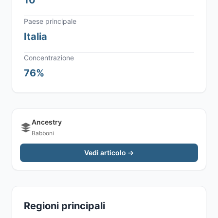
10
Paese principale
Italia
Concentrazione
76%
Ancestry
Babboni
Vedi articolo →
Regioni principali