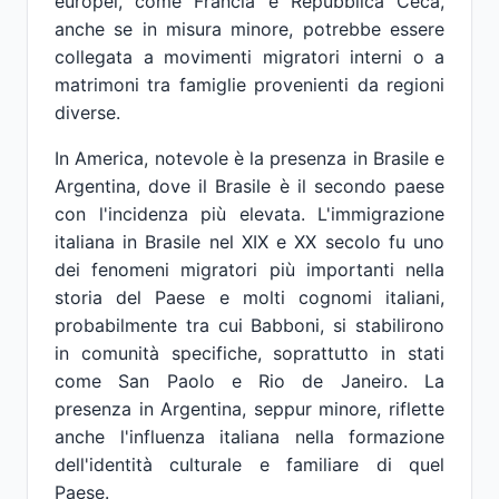
europei, come Francia e Repubblica Ceca,
anche se in misura minore, potrebbe essere
collegata a movimenti migratori interni o a
matrimoni tra famiglie provenienti da regioni
diverse.
In America, notevole è la presenza in Brasile e
Argentina, dove il Brasile è il secondo paese
con l'incidenza più elevata. L'immigrazione
italiana in Brasile nel XIX e XX secolo fu uno
dei fenomeni migratori più importanti nella
storia del Paese e molti cognomi italiani,
probabilmente tra cui Babboni, si stabilirono
in comunità specifiche, soprattutto in stati
come San Paolo e Rio de Janeiro. La
presenza in Argentina, seppur minore, riflette
anche l'influenza italiana nella formazione
dell'identità culturale e familiare di quel
Paese.