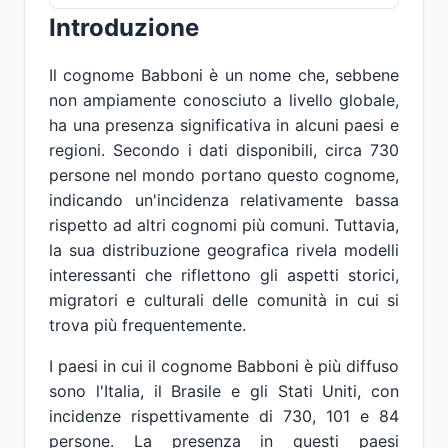
Introduzione
Il cognome Babboni è un nome che, sebbene
non ampiamente conosciuto a livello globale,
ha una presenza significativa in alcuni paesi e
regioni. Secondo i dati disponibili, circa 730
persone nel mondo portano questo cognome,
indicando un'incidenza relativamente bassa
rispetto ad altri cognomi più comuni. Tuttavia,
la sua distribuzione geografica rivela modelli
interessanti che riflettono gli aspetti storici,
migratori e culturali delle comunità in cui si
trova più frequentemente.
I paesi in cui il cognome Babboni è più diffuso
sono l'Italia, il Brasile e gli Stati Uniti, con
incidenze rispettivamente di 730, 101 e 84
persone. La presenza in questi paesi