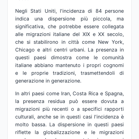
Negli Stati Uniti, l'incidenza di 84 persone
indica una dispersione più piccola, ma
significativa, che potrebbe essere collegata
alle migrazioni italiane del XIX e XX secolo,
che si stabilirono in città come New York,
Chicago e altri centri urbani. La presenza in
questi paesi dimostra come le comunità
italiane abbiano mantenuto i propri cognomi
e le proprie tradizioni, trasmettendoli di
generazione in generazione.
In altri paesi come Iran, Costa Rica e Spagna,
la presenza residua può essere dovuta a
migrazioni più recenti o a specifici rapporti
culturali, anche se in questi casi l'incidenza è
molto bassa. La dispersione in questi paesi
riflette la globalizzazione e le migrazioni