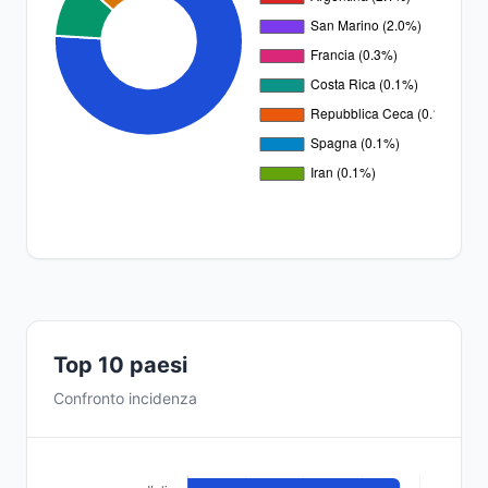
Top 10 paesi
Confronto incidenza