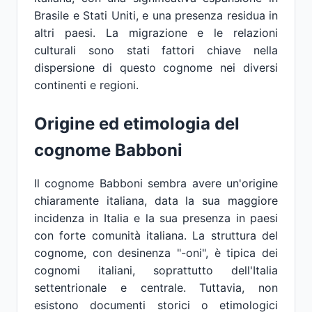
Brasile e Stati Uniti, e una presenza residua in
altri paesi. La migrazione e le relazioni
culturali sono stati fattori chiave nella
dispersione di questo cognome nei diversi
continenti e regioni.
Origine ed etimologia del
cognome Babboni
Il cognome Babboni sembra avere un'origine
chiaramente italiana, data la sua maggiore
incidenza in Italia e la sua presenza in paesi
con forte comunità italiana. La struttura del
cognome, con desinenza "-oni", è tipica dei
cognomi italiani, soprattutto dell'Italia
settentrionale e centrale. Tuttavia, non
esistono documenti storici o etimologici