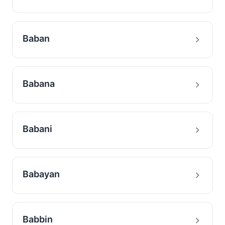
Baban
Babana
Babani
Babayan
Babbin