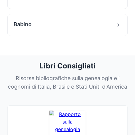
Babino
Libri Consigliati
Risorse bibliografiche sulla genealogia e i
cognomi di Italia, Brasile e Stati Uniti d'America