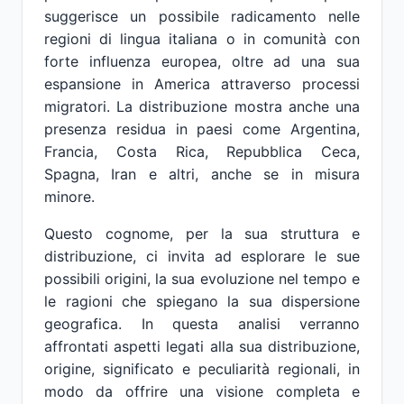
suggerisce un possibile radicamento nelle
regioni di lingua italiana o in comunità con
forte influenza europea, oltre ad una sua
espansione in America attraverso processi
migratori. La distribuzione mostra anche una
presenza residua in paesi come Argentina,
Francia, Costa Rica, Repubblica Ceca,
Spagna, Iran e altri, anche se in misura
minore.
Questo cognome, per la sua struttura e
distribuzione, ci invita ad esplorare le sue
possibili origini, la sua evoluzione nel tempo e
le ragioni che spiegano la sua dispersione
geografica. In questa analisi verranno
affrontati aspetti legati alla sua distribuzione,
origine, significato e peculiarità regionali, in
modo da offrire una visione completa e