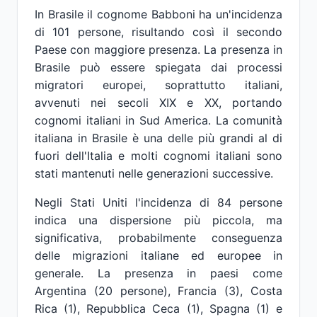
In Brasile il cognome Babboni ha un'incidenza
di 101 persone, risultando così il secondo
Paese con maggiore presenza. La presenza in
Brasile può essere spiegata dai processi
migratori europei, soprattutto italiani,
avvenuti nei secoli XIX e XX, portando
cognomi italiani in Sud America. La comunità
italiana in Brasile è una delle più grandi al di
fuori dell'Italia e molti cognomi italiani sono
stati mantenuti nelle generazioni successive.
Negli Stati Uniti l'incidenza di 84 persone
indica una dispersione più piccola, ma
significativa, probabilmente conseguenza
delle migrazioni italiane ed europee in
generale. La presenza in paesi come
Argentina (20 persone), Francia (3), Costa
Rica (1), Repubblica Ceca (1), Spagna (1) e