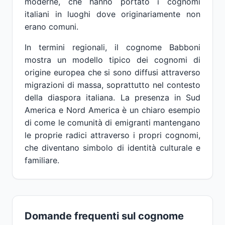
moderne, che hanno portato i cognomi
italiani in luoghi dove originariamente non
erano comuni.
In termini regionali, il cognome Babboni
mostra un modello tipico dei cognomi di
origine europea che si sono diffusi attraverso
migrazioni di massa, soprattutto nel contesto
della diaspora italiana. La presenza in Sud
America e Nord America è un chiaro esempio
di come le comunità di emigranti mantengano
le proprie radici attraverso i propri cognomi,
che diventano simbolo di identità culturale e
familiare.
Domande frequenti sul cognome