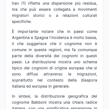
Iran (1) riflette una dispersione più residua,
ma che può essere collegata a movimenti
migratori storici o a relazioni culturali
specifiche.
È importante notare che in paesi come
Argentina e Spagna l'incidenza è molto bassa,
il che suggerisce che il cognome non è
comune in queste regioni, ma fa comunque
parte della diversità dei cognomi in questi
paesi. La distribuzione mostra uno schema
tipico dei cognomi di origine europea che si
sono diffusi attraverso le migrazioni,
soprattutto nel contesto della diaspora
italiana ed europea in generale.
In sintesi, la distribuzione geografica del
cognome Babboni mostra una chiara radice
italiana, con una significativa espansione in