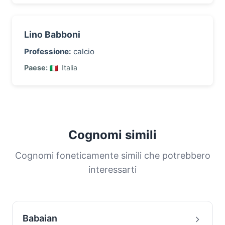
Lino Babboni
Professione:
calcio
Paese:
Italia
Cognomi simili
Cognomi foneticamente simili che potrebbero
interessarti
Babaian