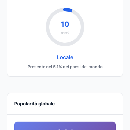
10
paesi
Locale
Presente nel 5.1% dei paesi del mondo
Popolarità globale