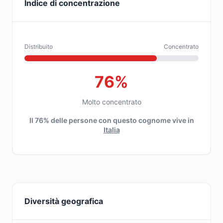
Indice di concentrazione
Distribuito
Concentrato
76%
Molto concentrato
Il 76% delle persone con questo cognome vive in
Italia
Diversità geografica