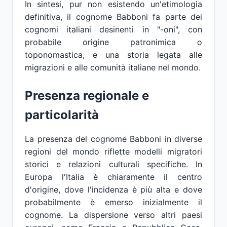
In sintesi, pur non esistendo un'etimologia
definitiva, il cognome Babboni fa parte dei
cognomi italiani desinenti in "-oni", con
probabile origine patronimica o
toponomastica, e una storia legata alle
migrazioni e alle comunità italiane nel mondo.
Presenza regionale e
particolarità
La presenza del cognome Babboni in diverse
regioni del mondo riflette modelli migratori
storici e relazioni culturali specifiche. In
Europa l'Italia è chiaramente il centro
d'origine, dove l'incidenza è più alta e dove
probabilmente è emerso inizialmente il
cognome. La dispersione verso altri paesi