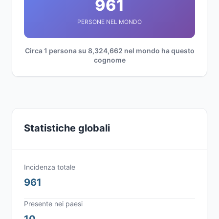
961
PERSONE NEL MONDO
Circa 1 persona su 8,324,662 nel mondo ha questo
cognome
Statistiche globali
Incidenza totale
961
Presente nei paesi