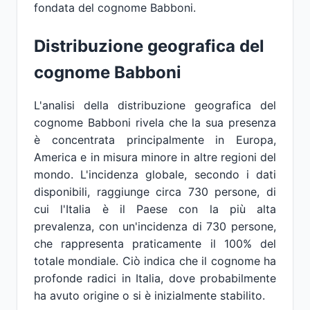
fondata del cognome Babboni.
Distribuzione geografica del
cognome Babboni
L'analisi della distribuzione geografica del
cognome Babboni rivela che la sua presenza
è concentrata principalmente in Europa,
America e in misura minore in altre regioni del
mondo. L'incidenza globale, secondo i dati
disponibili, raggiunge circa 730 persone, di
cui l'Italia è il Paese con la più alta
prevalenza, con un'incidenza di 730 persone,
che rappresenta praticamente il 100% del
totale mondiale. Ciò indica che il cognome ha
profonde radici in Italia, dove probabilmente
ha avuto origine o si è inizialmente stabilito.