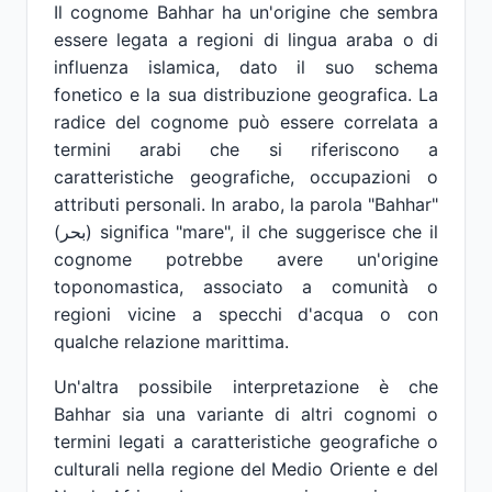
Il cognome Bahhar ha un'origine che sembra
essere legata a regioni di lingua araba o di
influenza islamica, dato il suo schema
fonetico e la sua distribuzione geografica. La
radice del cognome può essere correlata a
termini arabi che si riferiscono a
caratteristiche geografiche, occupazioni o
attributi personali. In arabo, la parola "Bahhar"
(بحر) significa "mare", il che suggerisce che il
cognome potrebbe avere un'origine
toponomastica, associato a comunità o
regioni vicine a specchi d'acqua o con
qualche relazione marittima.
Un'altra possibile interpretazione è che
Bahhar sia una variante di altri cognomi o
termini legati a caratteristiche geografiche o
culturali nella regione del Medio Oriente e del