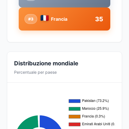
35
Francia
#3
Distribuzione mondiale
Percentuale per paese