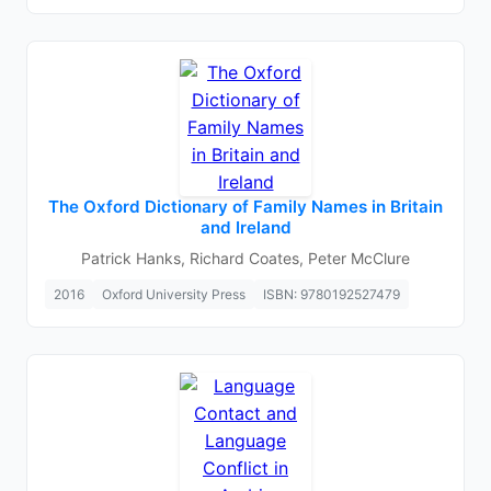
The Oxford Dictionary of Family Names in Britain
and Ireland
Patrick Hanks, Richard Coates, Peter McClure
2016
Oxford University Press
ISBN: 9780192527479