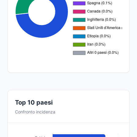
Top 10 paesi
Confronto incidenza