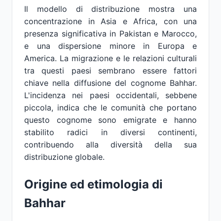
Il modello di distribuzione mostra una
concentrazione in Asia e Africa, con una
presenza significativa in Pakistan e Marocco,
e una dispersione minore in Europa e
America. La migrazione e le relazioni culturali
tra questi paesi sembrano essere fattori
chiave nella diffusione del cognome Bahhar.
L'incidenza nei paesi occidentali, sebbene
piccola, indica che le comunità che portano
questo cognome sono emigrate e hanno
stabilito radici in diversi continenti,
contribuendo alla diversità della sua
distribuzione globale.
Origine ed etimologia di
Bahhar