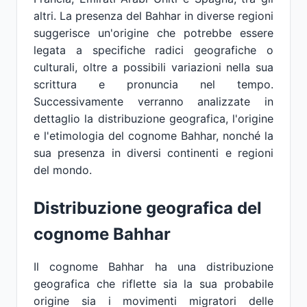
altri. La presenza del Bahhar in diverse regioni
suggerisce un'origine che potrebbe essere
legata a specifiche radici geografiche o
culturali, oltre a possibili variazioni nella sua
scrittura e pronuncia nel tempo.
Successivamente verranno analizzate in
dettaglio la distribuzione geografica, l'origine
e l'etimologia del cognome Bahhar, nonché la
sua presenza in diversi continenti e regioni
del mondo.
Distribuzione geografica del
cognome Bahhar
Il cognome Bahhar ha una distribuzione
geografica che riflette sia la sua probabile
origine sia i movimenti migratori delle