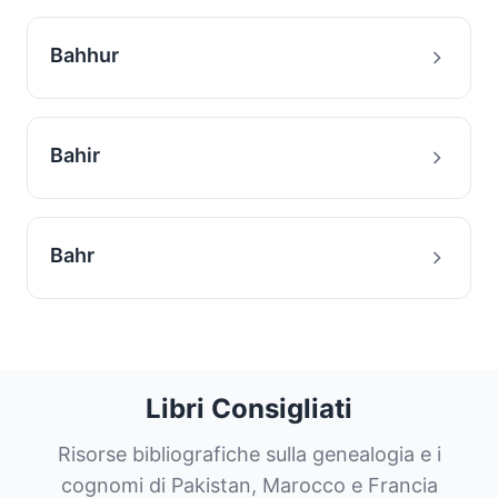
Bahhur
Bahir
Bahr
Libri Consigliati
Risorse bibliografiche sulla genealogia e i
cognomi di Pakistan, Marocco e Francia