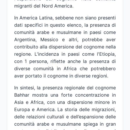
migranti del Nord America.
In America Latina, sebbene non siano presenti
dati specifici in questo elenco, la presenza di
comunità arabe e musulmane in paesi come
Argentina, Messico e altri, potrebbe aver
contribuito alla dispersione del cognome nella
regione. L'incidenza in paesi come l'Etiopia,
con 1 persona, riflette anche la presenza di
diverse comunità in Africa che potrebbero
aver portato il cognome in diverse regioni.
In sintesi, la presenza regionale del cognome
Bahhar mostra una forte concentrazione in
Asia e Africa, con una dispersione minore in
Europa e America. La storia delle migrazioni,
delle relazioni culturali e dell’espansione delle
comunità arabe e musulmane spiega in gran