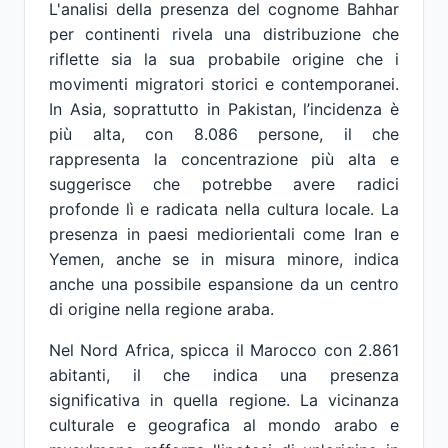
L'analisi della presenza del cognome Bahhar
per continenti rivela una distribuzione che
riflette sia la sua probabile origine che i
movimenti migratori storici e contemporanei.
In Asia, soprattutto in Pakistan, l’incidenza è
più alta, con 8.086 persone, il che
rappresenta la concentrazione più alta e
suggerisce che potrebbe avere radici
profonde lì e radicata nella cultura locale. La
presenza in paesi mediorientali come Iran e
Yemen, anche se in misura minore, indica
anche una possibile espansione da un centro
di origine nella regione araba.
Nel Nord Africa, spicca il Marocco con 2.861
abitanti, il che indica una presenza
significativa in quella regione. La vicinanza
culturale e geografica al mondo arabo e