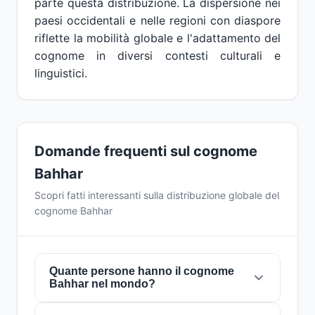
parte questa distribuzione. La dispersione nei
paesi occidentali e nelle regioni con diaspore
riflette la mobilità globale e l'adattamento del
cognome in diversi contesti culturali e
linguistici.
Domande frequenti sul cognome
Bahhar
Scopri fatti interessanti sulla distribuzione globale del
cognome Bahhar
Quante persone hanno il cognome
Bahhar nel mondo?