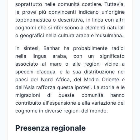
soprattutto nelle comunità costiere. Tuttavia,
le prove più convincenti indicano un'origine
toponomastica o descrittiva, in linea con altri
cognomi che si riferiscono a elementi naturali
o geografici nella cultura araba e musulmana.
In sintesi, Bahhar ha probabilmente radici
nella lingua araba, con un significato
associato al mare o alle regioni vicine a
specchi d'acqua, e la sua distribuzione nei
paesi del Nord Africa, del Medio Oriente e
dell'Asia rafforza questa ipotesi. La storia e le
migrazioni di queste comunità hanno
contribuito all'espansione e alla variazione del
cognome in diverse regioni del mondo.
Presenza regionale