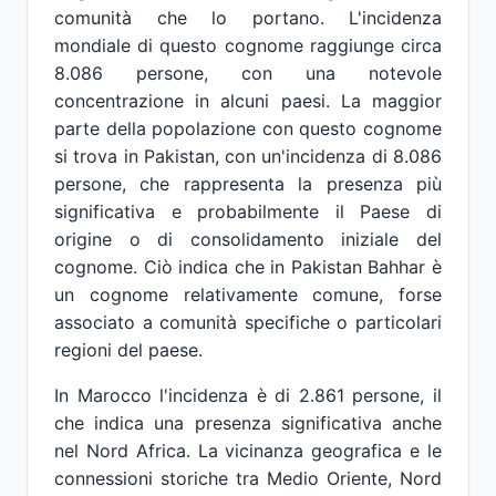
comunità che lo portano. L'incidenza
mondiale di questo cognome raggiunge circa
8.086 persone, con una notevole
concentrazione in alcuni paesi. La maggior
parte della popolazione con questo cognome
si trova in Pakistan, con un'incidenza di 8.086
persone, che rappresenta la presenza più
significativa e probabilmente il Paese di
origine o di consolidamento iniziale del
cognome. Ciò indica che in Pakistan Bahhar è
un cognome relativamente comune, forse
associato a comunità specifiche o particolari
regioni del paese.
In Marocco l'incidenza è di 2.861 persone, il
che indica una presenza significativa anche
nel Nord Africa. La vicinanza geografica e le
connessioni storiche tra Medio Oriente, Nord