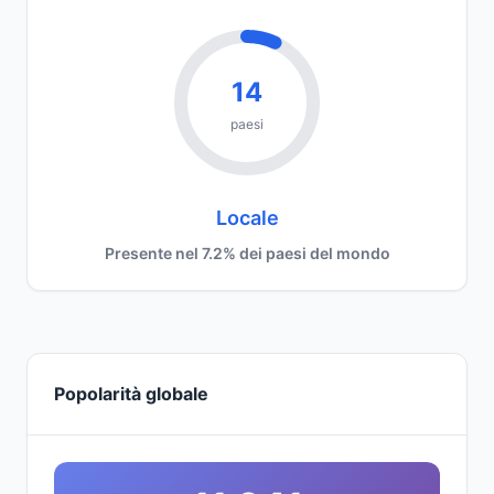
14
paesi
Locale
Presente nel 7.2% dei paesi del mondo
Popolarità globale