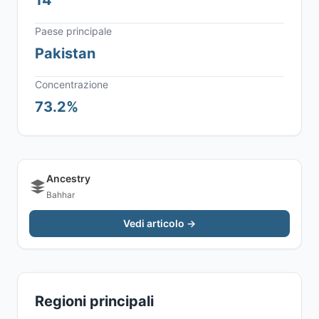
14
Paese principale
Pakistan
Concentrazione
73.2%
Ancestry
Bahhar
Vedi articolo →
Regioni principali