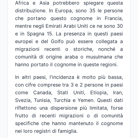
Africa e Asia potrebbero spiegare questa
distribuzione. In Europa, sono 35 le persone
che portano questo cognome in Francia,
mentre negli Emirati Arabi Uniti ce ne sono 30
e in Spagna 15. La presenza in questi paesi
europei e del Golfo può essere collegata a
migrazioni recenti o storiche, nonché a
comunità di origine araba o musulmana che
hanno portato il cognome in queste regioni.
In altri paesi, l'incidenza è molto più bassa,
con cifre comprese tra 3 e 2 persone in paesi
come Canada, Stati Uniti, Etiopia, Iran,
Svezia, Tunisia, Turchia e Yemen. Questi dati
riflettono una dispersione più limitata, forse
frutto di recenti migrazioni o di comunità
specifiche che hanno mantenuto il cognome
nei loro registri di famiglia.