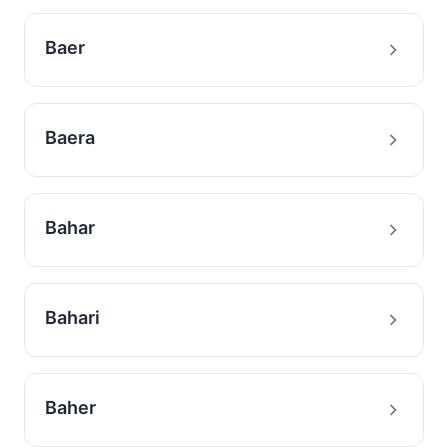
Baer
Baera
Bahar
Bahari
Baher