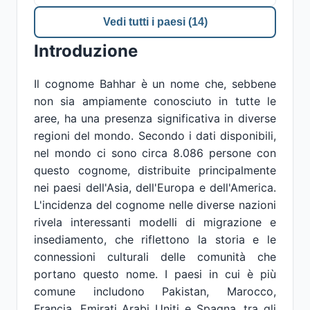
Vedi tutti i paesi (14)
Introduzione
Il cognome Bahhar è un nome che, sebbene
non sia ampiamente conosciuto in tutte le
aree, ha una presenza significativa in diverse
regioni del mondo. Secondo i dati disponibili,
nel mondo ci sono circa 8.086 persone con
questo cognome, distribuite principalmente
nei paesi dell'Asia, dell'Europa e dell'America.
L'incidenza del cognome nelle diverse nazioni
rivela interessanti modelli di migrazione e
insediamento, che riflettono la storia e le
connessioni culturali delle comunità che
portano questo nome. I paesi in cui è più
comune includono Pakistan, Marocco,
Francia, Emirati Arabi Uniti e Spagna, tra gli