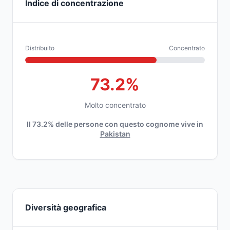
Indice di concentrazione
Distribuito
Concentrato
73.2%
Molto concentrato
Il 73.2% delle persone con questo cognome vive in
Pakistan
Diversità geografica