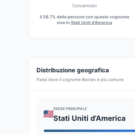
Concentrato
Il 58.7% delle persone con questo cognome
vive in
Stati Uniti d'America
Distribuzione geografica
Paesi dove il cognome Bexten è più comune
PAESE PRINCIPALE
Stati Uniti d'America