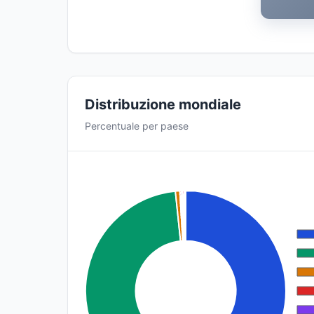
Distribuzione mondiale
Percentuale per paese