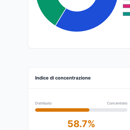
Indice di concentrazione
Distribuito
Concentrato
58.7%