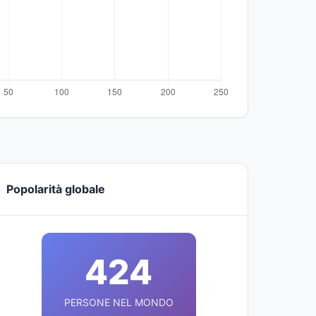
Popolarità globale
424
PERSONE NEL MONDO