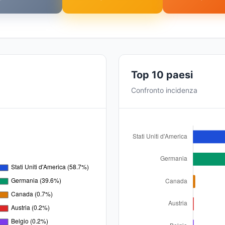
Top 10 paesi
Confronto incidenza