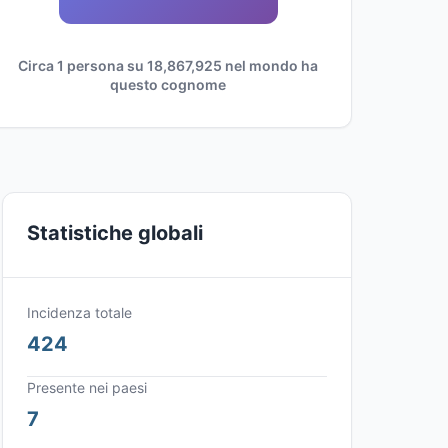
Circa 1 persona su 18,867,925 nel mondo ha
questo cognome
Statistiche globali
Incidenza totale
424
Presente nei paesi
7