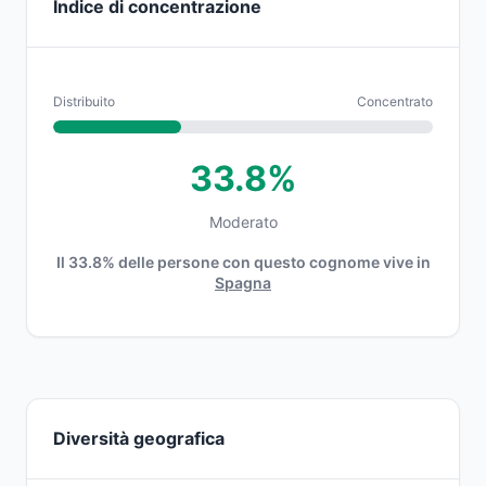
Indice di concentrazione
Distribuito
Concentrato
33.8%
Moderato
Il 33.8% delle persone con questo cognome vive in
Spagna
Diversità geografica