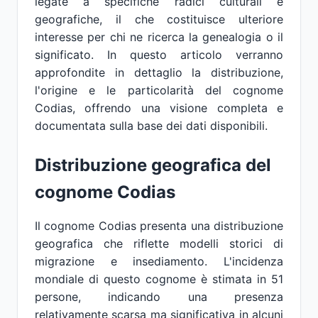
legate a specifiche radici culturali e
geografiche, il che costituisce ulteriore
interesse per chi ne ricerca la genealogia o il
significato. In questo articolo verranno
approfondite in dettaglio la distribuzione,
l'origine e le particolarità del cognome
Codias, offrendo una visione completa e
documentata sulla base dei dati disponibili.
Distribuzione geografica del
cognome Codias
Il cognome Codias presenta una distribuzione
geografica che riflette modelli storici di
migrazione e insediamento. L'incidenza
mondiale di questo cognome è stimata in 51
persone, indicando una presenza
relativamente scarsa ma significativa in alcuni