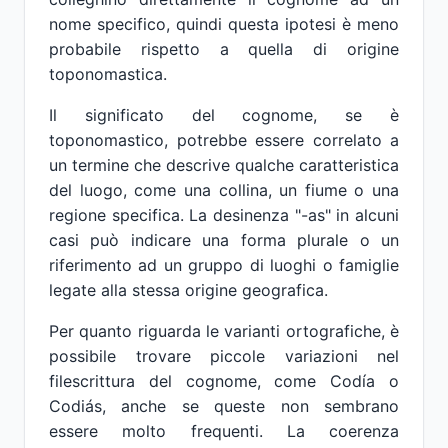
nome specifico, quindi questa ipotesi è meno
probabile rispetto a quella di origine
toponomastica.
Il significato del cognome, se è
toponomastico, potrebbe essere correlato a
un termine che descrive qualche caratteristica
del luogo, come una collina, un fiume o una
regione specifica. La desinenza "-as" in alcuni
casi può indicare una forma plurale o un
riferimento ad un gruppo di luoghi o famiglie
legate alla stessa origine geografica.
Per quanto riguarda le varianti ortografiche, è
possibile trovare piccole variazioni nel
filescrittura del cognome, come Codía o
Codiás, anche se queste non sembrano
essere molto frequenti. La coerenza