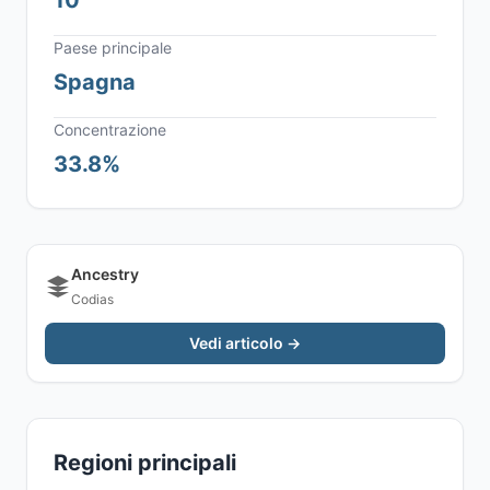
10
Paese principale
Spagna
Concentrazione
33.8%
Ancestry
Codias
Vedi articolo →
Regioni principali