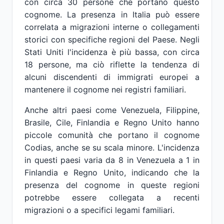
con circa 30 persone che portano questo
cognome. La presenza in Italia può essere
correlata a migrazioni interne o collegamenti
storici con specifiche regioni del Paese. Negli
Stati Uniti l'incidenza è più bassa, con circa
18 persone, ma ciò riflette la tendenza di
alcuni discendenti di immigrati europei a
mantenere il cognome nei registri familiari.
Anche altri paesi come Venezuela, Filippine,
Brasile, Cile, Finlandia e Regno Unito hanno
piccole comunità che portano il cognome
Codias, anche se su scala minore. L'incidenza
in questi paesi varia da 8 in Venezuela a 1 in
Finlandia e Regno Unito, indicando che la
presenza del cognome in queste regioni
potrebbe essere collegata a recenti
migrazioni o a specifici legami familiari.