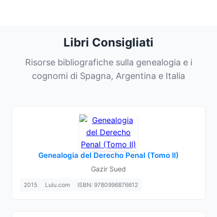
Libri Consigliati
Risorse bibliografiche sulla genealogia e i
cognomi di Spagna, Argentina e Italia
Genealogia del Derecho Penal (Tomo II)
Gazir Sued
2015
Lulu.com
ISBN: 9780996876612