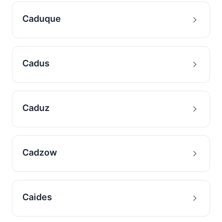
Caduque
Cadus
Caduz
Cadzow
Caides