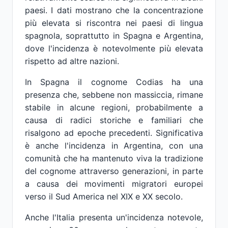
paesi. I dati mostrano che la concentrazione
più elevata si riscontra nei paesi di lingua
spagnola, soprattutto in Spagna e Argentina,
dove l'incidenza è notevolmente più elevata
rispetto ad altre nazioni.
In Spagna il cognome Codias ha una
presenza che, sebbene non massiccia, rimane
stabile in alcune regioni, probabilmente a
causa di radici storiche e familiari che
risalgono ad epoche precedenti. Significativa
è anche l'incidenza in Argentina, con una
comunità che ha mantenuto viva la tradizione
del cognome attraverso generazioni, in parte
a causa dei movimenti migratori europei
verso il Sud America nel XIX e XX secolo.
Anche l'Italia presenta un'incidenza notevole,