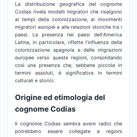
La distribuzione geografica del cognome
Codias rivela modelli migratori che risalgono
ai tempi della colonizzazione, ai movimenti
migratori europei e alle relazioni storiche tra i
paesi. La presenza nei paesi dell'America
Latina, in particolare, riflette l'influenza della
colonizzazione spagnola e delle migrazioni
europee verso queste regioni, consolidando
così una presenza che, sebbene piccola in
termini assoluti, è significativa in termini
culturali e storici.
Origine ed etimologia del
cognome Codias
Il cognome Codias sembra avere radici che
potrebbero essere collegate a regioni