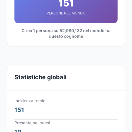
151
PERSONE NEL MONDO
Circa 1 persona su 52,980,132 nel mondo ha
questo cognome
Statistiche globali
Incidenza totale
151
Presente nei paesi