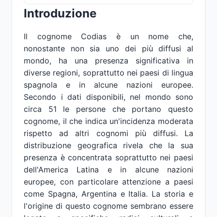
Introduzione
Il cognome Codias è un nome che,
nonostante non sia uno dei più diffusi al
mondo, ha una presenza significativa in
diverse regioni, soprattutto nei paesi di lingua
spagnola e in alcune nazioni europee.
Secondo i dati disponibili, nel mondo sono
circa 51 le persone che portano questo
cognome, il che indica un'incidenza moderata
rispetto ad altri cognomi più diffusi. La
distribuzione geografica rivela che la sua
presenza è concentrata soprattutto nei paesi
dell'America Latina e in alcune nazioni
europee, con particolare attenzione a paesi
come Spagna, Argentina e Italia. La storia e
l'origine di questo cognome sembrano essere