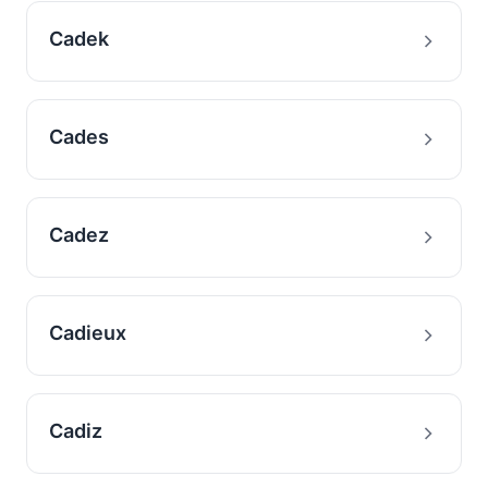
Cadek
Cades
Cadez
Cadieux
Cadiz