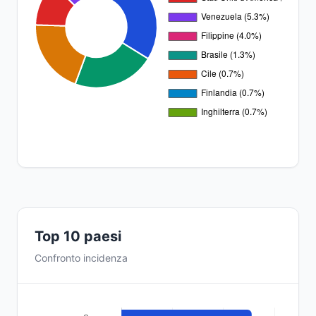
Top 10 paesi
Confronto incidenza