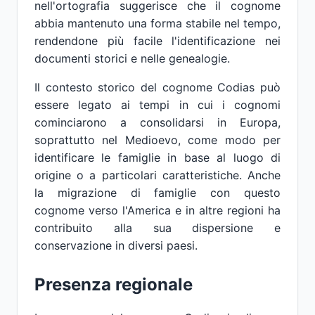
nell'ortografia suggerisce che il cognome
abbia mantenuto una forma stabile nel tempo,
rendendone più facile l'identificazione nei
documenti storici e nelle genealogie.
Il contesto storico del cognome Codias può
essere legato ai tempi in cui i cognomi
cominciarono a consolidarsi in Europa,
soprattutto nel Medioevo, come modo per
identificare le famiglie in base al luogo di
origine o a particolari caratteristiche. Anche
la migrazione di famiglie con questo
cognome verso l'America e in altre regioni ha
contribuito alla sua dispersione e
conservazione in diversi paesi.
Presenza regionale