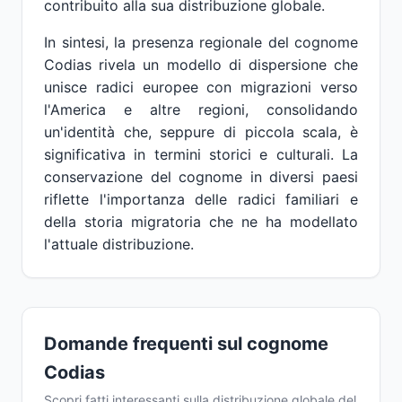
contribuito alla sua distribuzione globale.
In sintesi, la presenza regionale del cognome
Codias rivela un modello di dispersione che
unisce radici europee con migrazioni verso
l'America e altre regioni, consolidando
un'identità che, seppure di piccola scala, è
significativa in termini storici e culturali. La
conservazione del cognome in diversi paesi
riflette l'importanza delle radici familiari e
della storia migratoria che ne ha modellato
l'attuale distribuzione.
Domande frequenti sul cognome
Codias
Scopri fatti interessanti sulla distribuzione globale del