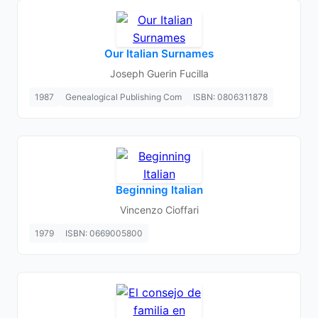
Our Italian Surnames
Joseph Guerin Fucilla
1987
Genealogical Publishing Com
ISBN: 0806311878
Beginning Italian
Vincenzo Cioffari
1979
ISBN: 0669005800