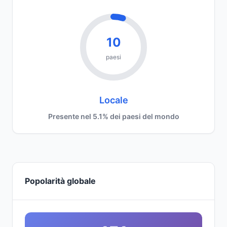
10
paesi
Locale
Presente nel 5.1% dei paesi del mondo
Popolarità globale