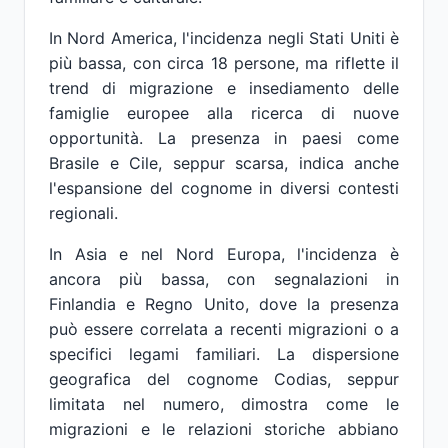
In Nord America, l'incidenza negli Stati Uniti è
più bassa, con circa 18 persone, ma riflette il
trend di migrazione e insediamento delle
famiglie europee alla ricerca di nuove
opportunità. La presenza in paesi come
Brasile e Cile, seppur scarsa, indica anche
l'espansione del cognome in diversi contesti
regionali.
In Asia e nel Nord Europa, l'incidenza è
ancora più bassa, con segnalazioni in
Finlandia e Regno Unito, dove la presenza
può essere correlata a recenti migrazioni o a
specifici legami familiari. La dispersione
geografica del cognome Codias, seppur
limitata nel numero, dimostra come le
migrazioni e le relazioni storiche abbiano