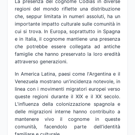
La presenza del cognome Codias in diverse
regioni del mondo riflette una distribuzione
che, seppur limitata in numeri assoluti, ha un
importante impatto culturale sulle comunità in
cui si trova. In Europa, soprattutto in Spagna
e in Italia, il cognome mantiene una presenza
che potrebbe essere collegata ad antiche
famiglie che hanno preservato la loro eredità
attraverso generazioni.
In America Latina, paesi come l'Argentina e il
Venezuela mostrano un'incidenza notevole, in
linea con i movimenti migratori europei verso
queste regioni durante il XIX e il XX secolo.
L'influenza della colonizzazione spagnola e
delle migrazioni interne hanno contribuito a
mantenere vivo il cognome in queste
comunità, facendolo parte dell'identità
familiare e culturale.