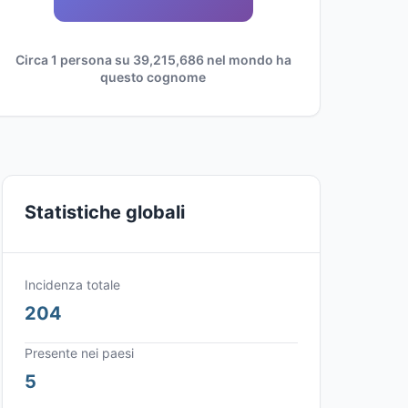
Circa 1 persona su 39,215,686 nel mondo ha
questo cognome
Statistiche globali
Incidenza totale
204
Presente nei paesi
5