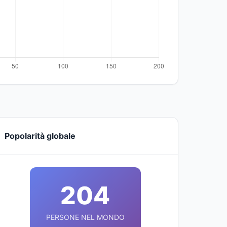
Popolarità globale
204
PERSONE NEL MONDO