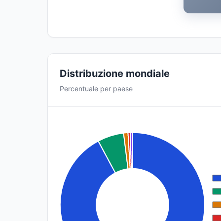
Distribuzione mondiale
Percentuale per paese