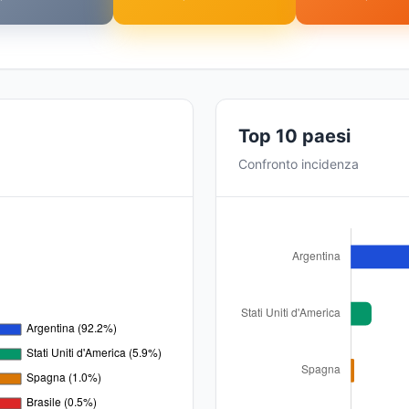
Top 10 paesi
Confronto incidenza