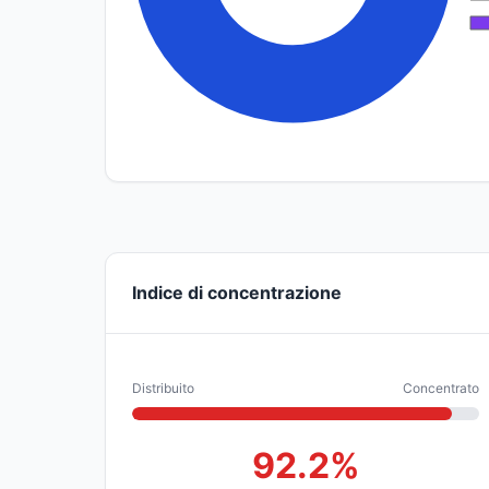
Indice di concentrazione
Distribuito
Concentrato
92.2%