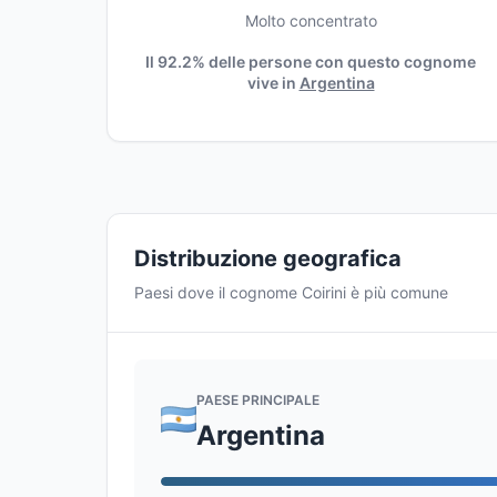
Molto concentrato
Il 92.2% delle persone con questo cognome
vive in
Argentina
Distribuzione geografica
Paesi dove il cognome Coirini è più comune
PAESE PRINCIPALE
Argentina