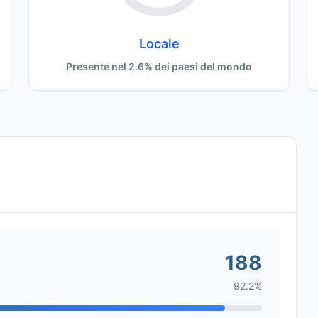
Locale
Presente nel 2.6% dei paesi del mondo
188
92.2%