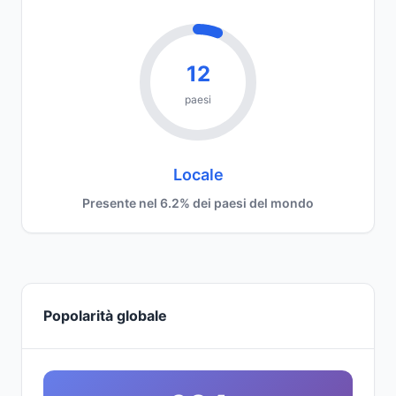
12
paesi
Locale
Presente nel 6.2% dei paesi del mondo
Popolarità globale