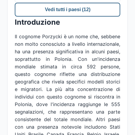
Vedi tutti i paesi (12)
Introduzione
Il cognome Porzycki è un nome che, sebbene
non molto conosciuto a livello internazionale,
ha una presenza significativa in alcuni paesi,
soprattutto in Polonia. Con un'incidenza
mondiale stimata in circa 592 persone,
questo cognome riflette una distribuzione
geografica che rivela specifici modelli storici
e migratori. La più alta concentrazione di
individui con questo cognome si riscontra in
Polonia, dove l'incidenza raggiunge le 555
segnalazioni, che rappresentano una parte
consistente del totale mondiale. Altri paesi
con una presenza notevole includono Stati
Uniti, Brasile, Canada, Francia, Belgio, Israele,