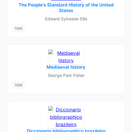
The People's Standard History of the United
States
Edward Sylvester Ellis
1896
Mediaeval history
George Park Fisher
1888
Diccionario bibliographico brazileiro