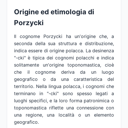
Origine ed etimologia di
Porzycki
Il cognome Porzycki ha un'origine che, a
seconda della sua struttura e distribuzione,
indica essere di origine polacca. La desinenza
"-cki" è tipica dei cognomi polacchi e indica
solitamente un'origine toponomastica, cioè
che il cognome deriva da un luogo
geografico o da una caratteristica del
territorio. Nella lingua polacca, i cognomi che
terminano in "-cki" sono spesso legati a
luoghi specifici, e la loro forma patronimica o
toponomastica riflette una connessione con
una regione, una località o un elemento
geografico.