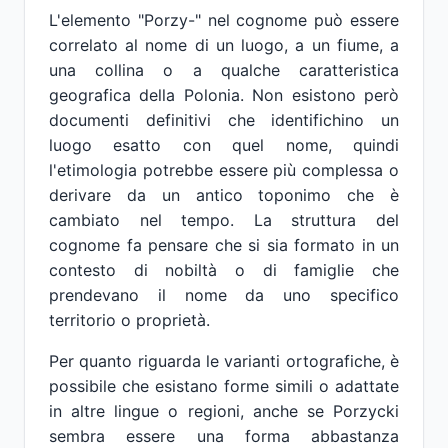
L'elemento "Porzy-" nel cognome può essere
correlato al nome di un luogo, a un fiume, a
una collina o a qualche caratteristica
geografica della Polonia. Non esistono però
documenti definitivi che identifichino un
luogo esatto con quel nome, quindi
l'etimologia potrebbe essere più complessa o
derivare da un antico toponimo che è
cambiato nel tempo. La struttura del
cognome fa pensare che si sia formato in un
contesto di nobiltà o di famiglie che
prendevano il nome da uno specifico
territorio o proprietà.
Per quanto riguarda le varianti ortografiche, è
possibile che esistano forme simili o adattate
in altre lingue o regioni, anche se Porzycki
sembra essere una forma abbastanza