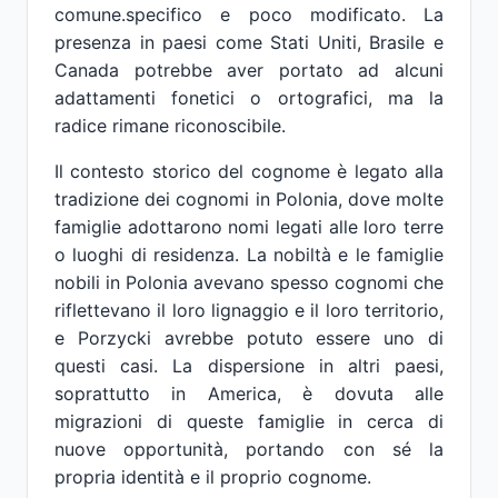
comune.specifico e poco modificato. La
presenza in paesi come Stati Uniti, Brasile e
Canada potrebbe aver portato ad alcuni
adattamenti fonetici o ortografici, ma la
radice rimane riconoscibile.
Il contesto storico del cognome è legato alla
tradizione dei cognomi in Polonia, dove molte
famiglie adottarono nomi legati alle loro terre
o luoghi di residenza. La nobiltà e le famiglie
nobili in Polonia avevano spesso cognomi che
riflettevano il loro lignaggio e il loro territorio,
e Porzycki avrebbe potuto essere uno di
questi casi. La dispersione in altri paesi,
soprattutto in America, è dovuta alle
migrazioni di queste famiglie in cerca di
nuove opportunità, portando con sé la
propria identità e il proprio cognome.