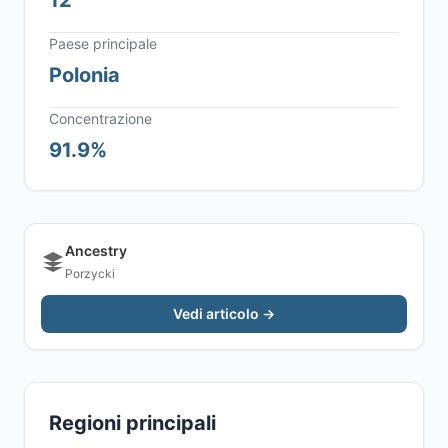
12
Paese principale
Polonia
Concentrazione
91.9%
Ancestry
Porzycki
Vedi articolo →
Regioni principali