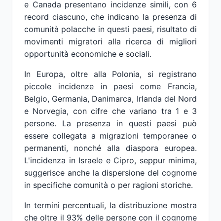
e Canada presentano incidenze simili, con 6
record ciascuno, che indicano la presenza di
comunità polacche in questi paesi, risultato di
movimenti migratori alla ricerca di migliori
opportunità economiche e sociali.
In Europa, oltre alla Polonia, si registrano
piccole incidenze in paesi come Francia,
Belgio, Germania, Danimarca, Irlanda del Nord
e Norvegia, con cifre che variano tra 1 e 3
persone. La presenza in questi paesi può
essere collegata a migrazioni temporanee o
permanenti, nonché alla diaspora europea.
L'incidenza in Israele e Cipro, seppur minima,
suggerisce anche la dispersione del cognome
in specifiche comunità o per ragioni storiche.
In termini percentuali, la distribuzione mostra
che oltre il 93% delle persone con il cognome