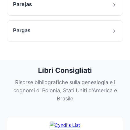
Parejas
Pargas
Libri Consigliati
Risorse bibliografiche sulla genealogia e i
cognomi di Polonia, Stati Uniti d'America e
Brasile