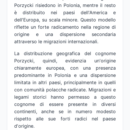
Porzycki risiedono in Polonia, mentre il resto
è distribuito nei paesi dell'America e
dell'Europa, su scala minore. Questo modello
riflette un forte radicamento nella regione di
origine e una dispersione secondaria
attraverso le migrazioni internazionali.
La distribuzione geografica del cognome
Porzycki, quindi, evidenzia un'origine
chiaramente europea, con una presenza
predominante in Polonia e una dispersione
limitata in altri paesi, principalmente in quelli
con comunità polacche radicate. Migrazioni e
legami storici hanno permesso a questo
cognome di essere presente in diversi
continenti, anche se in numero modesto
rispetto alle sue forti radici nel paese
d'origine.