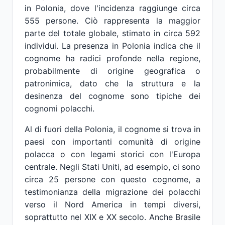
in Polonia, dove l'incidenza raggiunge circa
555 persone. Ciò rappresenta la maggior
parte del totale globale, stimato in circa 592
individui. La presenza in Polonia indica che il
cognome ha radici profonde nella regione,
probabilmente di origine geografica o
patronimica, dato che la struttura e la
desinenza del cognome sono tipiche dei
cognomi polacchi.
Al di fuori della Polonia, il cognome si trova in
paesi con importanti comunità di origine
polacca o con legami storici con l'Europa
centrale. Negli Stati Uniti, ad esempio, ci sono
circa 25 persone con questo cognome, a
testimonianza della migrazione dei polacchi
verso il Nord America in tempi diversi,
soprattutto nel XIX e XX secolo. Anche Brasile