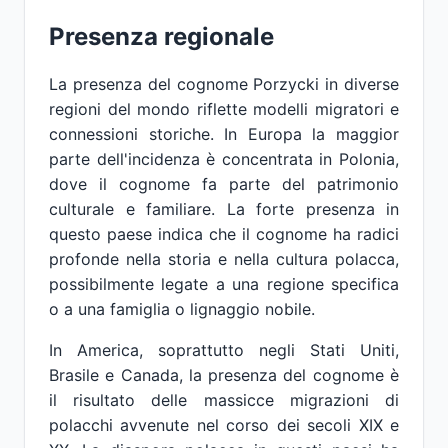
Presenza regionale
La presenza del cognome Porzycki in diverse
regioni del mondo riflette modelli migratori e
connessioni storiche. In Europa la maggior
parte dell'incidenza è concentrata in Polonia,
dove il cognome fa parte del patrimonio
culturale e familiare. La forte presenza in
questo paese indica che il cognome ha radici
profonde nella storia e nella cultura polacca,
possibilmente legate a una regione specifica
o a una famiglia o lignaggio nobile.
In America, soprattutto negli Stati Uniti,
Brasile e Canada, la presenza del cognome è
il risultato delle massicce migrazioni di
polacchi avvenute nel corso dei secoli XIX e