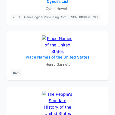
Cyndi's List
Cyndi Howells
2001
Genealogical Publishing Com
ISBN: 0806316780
Place Names of the United States
Henry Gannett
1928