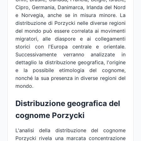
Cipro, Germania, Danimarca, Irlanda del Nord
e Norvegia, anche se in misura minore. La
distribuzione di Porzycki nelle diverse regioni
del mondo può essere correlata ai movimenti
migratori, alle diaspore e ai collegamenti
storici con l'Europa centrale e orientale.
Successivamente verranno analizzate in
dettaglio la distribuzione geografica, l'origine
e la possibile etimologia del cognome,
nonché la sua presenza in diverse regioni del
mondo.
Distribuzione geografica del
cognome Porzycki
L'analisi della distribuzione del cognome
Porzycki rivela una marcata concentrazione