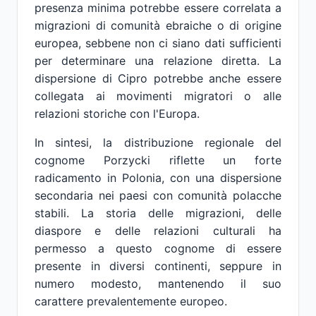
presenza minima potrebbe essere correlata a
migrazioni di comunità ebraiche o di origine
europea, sebbene non ci siano dati sufficienti
per determinare una relazione diretta. La
dispersione di Cipro potrebbe anche essere
collegata ai movimenti migratori o alle
relazioni storiche con l'Europa.
In sintesi, la distribuzione regionale del
cognome Porzycki riflette un forte
radicamento in Polonia, con una dispersione
secondaria nei paesi con comunità polacche
stabili. La storia delle migrazioni, delle
diaspore e delle relazioni culturali ha
permesso a questo cognome di essere
presente in diversi continenti, seppure in
numero modesto, mantenendo il suo
carattere prevalentemente europeo.