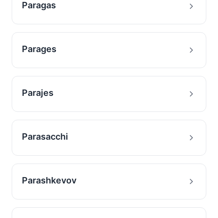
Paragas
Parages
Parajes
Parasacchi
Parashkevov