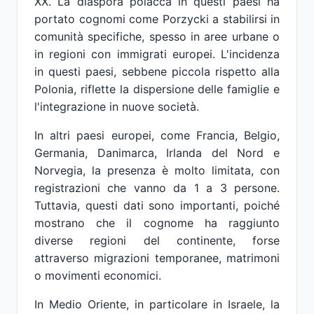
XX. La diaspora polacca in questi paesi ha
portato cognomi come Porzycki a stabilirsi in
comunità specifiche, spesso in aree urbane o
in regioni con immigrati europei. L'incidenza
in questi paesi, sebbene piccola rispetto alla
Polonia, riflette la dispersione delle famiglie e
l'integrazione in nuove società.
In altri paesi europei, come Francia, Belgio,
Germania, Danimarca, Irlanda del Nord e
Norvegia, la presenza è molto limitata, con
registrazioni che vanno da 1 a 3 persone.
Tuttavia, questi dati sono importanti, poiché
mostrano che il cognome ha raggiunto
diverse regioni del continente, forse
attraverso migrazioni temporanee, matrimoni
o movimenti economici.
In Medio Oriente, in particolare in Israele, la