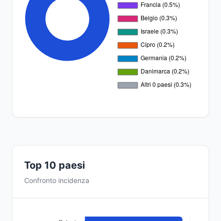
Top 10 paesi
Confronto incidenza