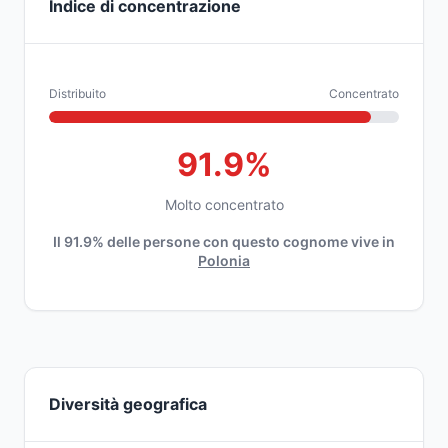
Indice di concentrazione
Distribuito
Concentrato
91.9%
Molto concentrato
Il 91.9% delle persone con questo cognome vive in
Polonia
Diversità geografica