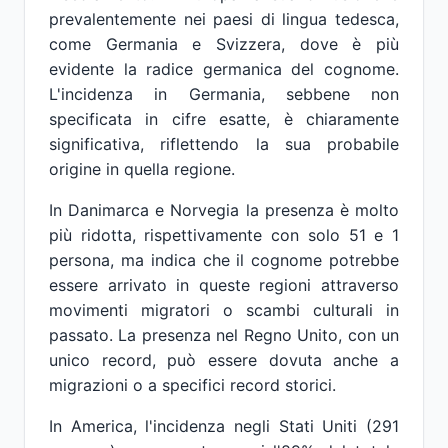
prevalentemente nei paesi di lingua tedesca,
come Germania e Svizzera, dove è più
evidente la radice germanica del cognome.
L'incidenza in Germania, sebbene non
specificata in cifre esatte, è chiaramente
significativa, riflettendo la sua probabile
origine in quella regione.
In Danimarca e Norvegia la presenza è molto
più ridotta, rispettivamente con solo 51 e 1
persona, ma indica che il cognome potrebbe
essere arrivato in queste regioni attraverso
movimenti migratori o scambi culturali in
passato. La presenza nel Regno Unito, con un
unico record, può essere dovuta anche a
migrazioni o a specifici record storici.
In America, l'incidenza negli Stati Uniti (291