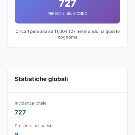
727
PERSONE NEL MONDO
Circa 1 persona su 11,004,127 nel mondo ha questo
cognome
Statistiche globali
Incidenza totale
727
Presente nei paesi