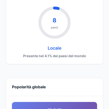
8
paesi
Locale
Presente nel 4.1% dei paesi del mondo
Popolarità globale