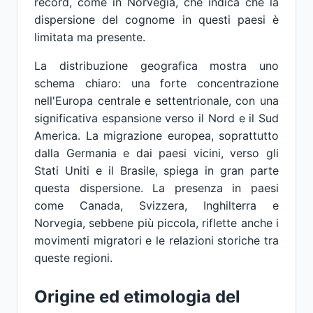
record, come in Norvegia, che indica che la
dispersione del cognome in questi paesi è
limitata ma presente.
La distribuzione geografica mostra uno
schema chiaro: una forte concentrazione
nell'Europa centrale e settentrionale, con una
significativa espansione verso il Nord e il Sud
America. La migrazione europea, soprattutto
dalla Germania e dai paesi vicini, verso gli
Stati Uniti e il Brasile, spiega in gran parte
questa dispersione. La presenza in paesi
come Canada, Svizzera, Inghilterra e
Norvegia, sebbene più piccola, riflette anche i
movimenti migratori e le relazioni storiche tra
queste regioni.
Origine ed etimologia del