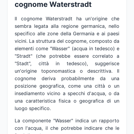
cognome Waterstradt
Il cognome Waterstradt ha un'origine che
sembra legata alla regione germanica, nello
specifico alle zone della Germania e ai paesi
vicini. La struttura del cognome, composto da
elementi come "Wasser" (acqua in tedesco) e
"Stradt" (che potrebbe essere correlato a
"Stadt", città in tedesco), suggerisce
un'origine toponomastica o descrittiva. Il
cognome deriva probabilmente da una
posizione geografica, come una città o un
insediamento vicino a specchi d'acqua, o da
una caratteristica fisica o geografica di un
luogo specifico.
La componente "Wasser" indica un rapporto
con l'acqua, il che potrebbe indicare che le