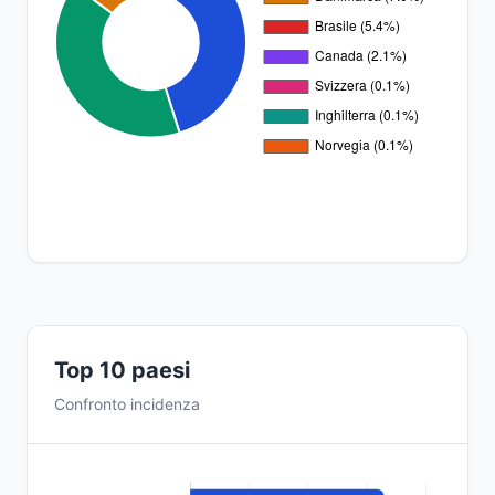
Top 10 paesi
Confronto incidenza