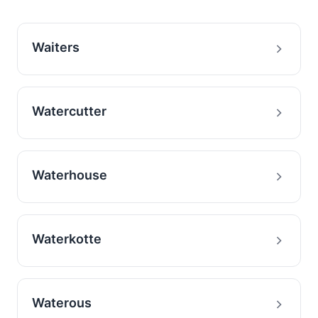
Waiters
Watercutter
Waterhouse
Waterkotte
Waterous