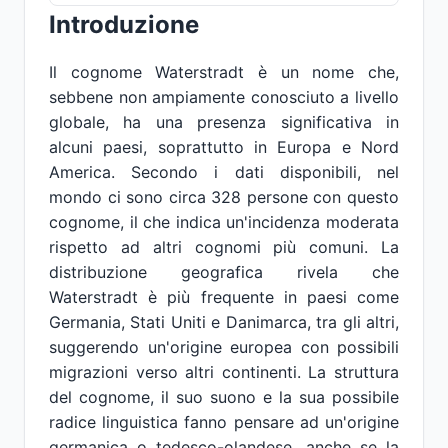
Introduzione
Il cognome Waterstradt è un nome che,
sebbene non ampiamente conosciuto a livello
globale, ha una presenza significativa in
alcuni paesi, soprattutto in Europa e Nord
America. Secondo i dati disponibili, nel
mondo ci sono circa 328 persone con questo
cognome, il che indica un'incidenza moderata
rispetto ad altri cognomi più comuni. La
distribuzione geografica rivela che
Waterstradt è più frequente in paesi come
Germania, Stati Uniti e Danimarca, tra gli altri,
suggerendo un'origine europea con possibili
migrazioni verso altri continenti. La struttura
del cognome, il suo suono e la sua possibile
radice linguistica fanno pensare ad un'origine
germanica o tedesco-olandese, anche se la