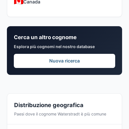
Canada
Cerca un altro cognome
Esplora più cognomi nel nostro database
Nuova ricerca
Distribuzione geografica
Paesi dove il cognome Waterstradt è più comune