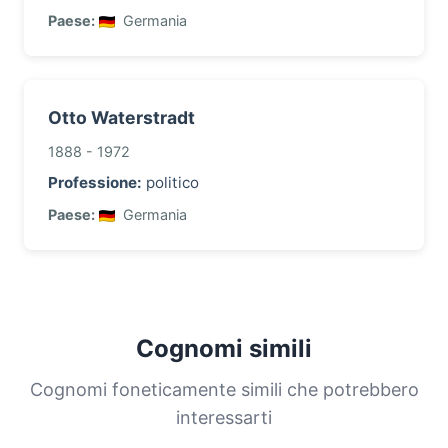
Paese:
Germania
Otto Waterstradt
1888 - 1972
Professione:
politico
Paese:
Germania
Cognomi simili
Cognomi foneticamente simili che potrebbero
interessarti