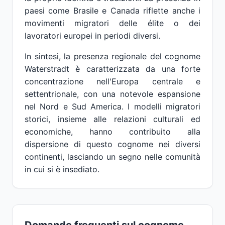
paesi come Brasile e Canada riflette anche i
movimenti migratori delle élite o dei
lavoratori europei in periodi diversi.
In sintesi, la presenza regionale del cognome
Waterstradt è caratterizzata da una forte
concentrazione nell'Europa centrale e
settentrionale, con una notevole espansione
nel Nord e Sud America. I modelli migratori
storici, insieme alle relazioni culturali ed
economiche, hanno contribuito alla
dispersione di questo cognome nei diversi
continenti, lasciando un segno nelle comunità
in cui si è insediato.