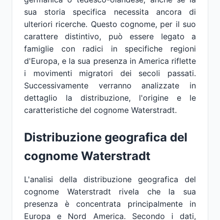
sua storia specifica necessita ancora di
ulteriori ricerche. Questo cognome, per il suo
carattere distintivo, può essere legato a
famiglie con radici in specifiche regioni
d'Europa, e la sua presenza in America riflette
i movimenti migratori dei secoli passati.
Successivamente verranno analizzate in
dettaglio la distribuzione, l'origine e le
caratteristiche del cognome Waterstradt.
Distribuzione geografica del
cognome Waterstradt
L'analisi della distribuzione geografica del
cognome Waterstradt rivela che la sua
presenza è concentrata principalmente in
Europa e Nord America. Secondo i dati,