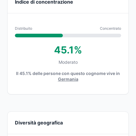
Indice di concentrazione
Distribuito
Concentrato
45.1%
Moderato
Il 45.1% delle persone con questo cognome vive in
Germania
Diversità geografica