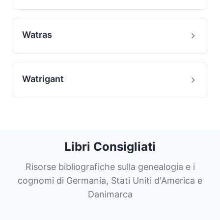
Watras
Watrigant
Libri Consigliati
Risorse bibliografiche sulla genealogia e i
cognomi di Germania, Stati Uniti d'America e
Danimarca