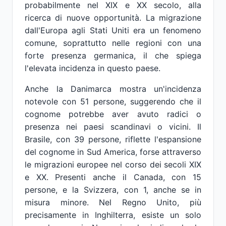
probabilmente nel XIX e XX secolo, alla
ricerca di nuove opportunità. La migrazione
dall'Europa agli Stati Uniti era un fenomeno
comune, soprattutto nelle regioni con una
forte presenza germanica, il che spiega
l'elevata incidenza in questo paese.
Anche la Danimarca mostra un'incidenza
notevole con 51 persone, suggerendo che il
cognome potrebbe aver avuto radici o
presenza nei paesi scandinavi o vicini. Il
Brasile, con 39 persone, riflette l'espansione
del cognome in Sud America, forse attraverso
le migrazioni europee nel corso dei secoli XIX
e XX. Presenti anche il Canada, con 15
persone, e la Svizzera, con 1, anche se in
misura minore. Nel Regno Unito, più
precisamente in Inghilterra, esiste un solo