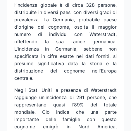
l’incidenza globale è di circa 328 persone,
distribuite in diversi paesi con diversi gradi di
prevalenza. La Germania, probabile paese
d'origine del cognome, ospita il maggior
numero di individui con Waterstradt,
riflettendo la sua radice germanica.
L'incidenza in Germania, sebbene non
specificata in cifre esatte nei dati forniti, si
presume significativa data la storia e la
distribuzione del cognome nell'Europa
centrale.
Negli Stati Uniti la presenza di Waterstradt
raggiunge un'incidenza di 291 persone, che
rappresentano quasi l'89% del totale
mondiale. Ciò indica che una parte
importante delle famiglie con questo
cognome emigrò in Nord America,