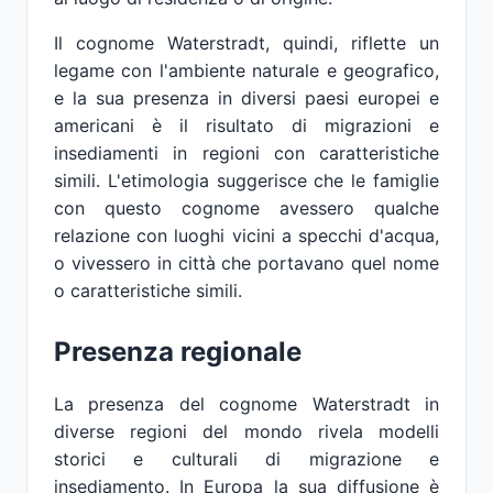
Il cognome Waterstradt, quindi, riflette un
legame con l'ambiente naturale e geografico,
e la sua presenza in diversi paesi europei e
americani è il risultato di migrazioni e
insediamenti in regioni con caratteristiche
simili. L'etimologia suggerisce che le famiglie
con questo cognome avessero qualche
relazione con luoghi vicini a specchi d'acqua,
o vivessero in città che portavano quel nome
o caratteristiche simili.
Presenza regionale
La presenza del cognome Waterstradt in
diverse regioni del mondo rivela modelli
storici e culturali di migrazione e
insediamento. In Europa la sua diffusione è