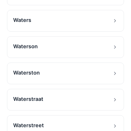
Waters
Waterson
Waterston
Waterstraat
Waterstreet