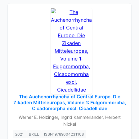
The Auchenorrhyncha of Central Europe. Die
Zikaden Mitteleuropas, Volume 1: Fulgoromorpha,
Cicadomorpha excl. Cicadellidae
Werner E. Holzinger, Ingrid Kammerlander, Herbert
Nickel
2021
BRILL
ISBN: 9789004231108