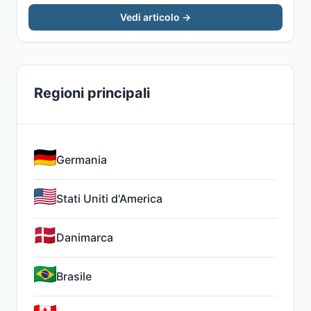
Vedi articolo →
Regioni principali
Germania
Stati Uniti d'America
Danimarca
Brasile