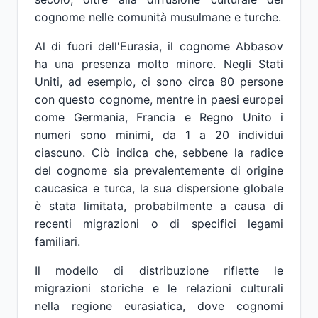
cognome nelle comunità musulmane e turche.
Al di fuori dell'Eurasia, il cognome Abbasov
ha una presenza molto minore. Negli Stati
Uniti, ad esempio, ci sono circa 80 persone
con questo cognome, mentre in paesi europei
come Germania, Francia e Regno Unito i
numeri sono minimi, da 1 a 20 individui
ciascuno. Ciò indica che, sebbene la radice
del cognome sia prevalentemente di origine
caucasica e turca, la sua dispersione globale
è stata limitata, probabilmente a causa di
recenti migrazioni o di specifici legami
familiari.
Il modello di distribuzione riflette le
migrazioni storiche e le relazioni culturali
nella regione eurasiatica, dove cognomi