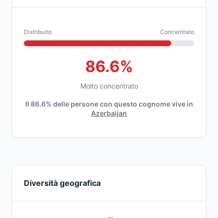
Distribuito
Concentrato
86.6%
Molto concentrato
Il 86.6% delle persone con questo cognome vive in
Azerbaijan
Diversità geografica