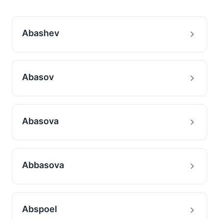
Abashev
Abasov
Abasova
Abbasova
Abspoel