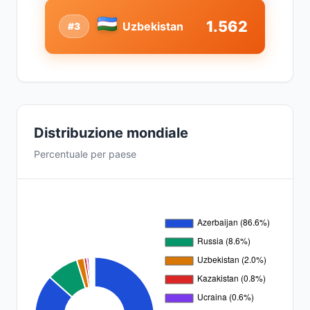
1.562
Uzbekistan
#3
Distribuzione mondiale
Percentuale per paese