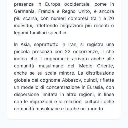
presenza in Europa occidentale, come in
Germania, Francia e Regno Unito, è ancora
più scarsa, con numeri compresi tra 1 e 20
individui, riflettendo migrazioni più recenti o
legami familiari specifici.
In Asia, soprattutto in Iran, si registra una
piccola presenza con 22 occorrenze, il che
indica che il cognome è arrivato anche alle
comunità musulmane del Medio Oriente,
anche se su scala minore. La distribuzione
globale del cognome Abbasov, quindi, riflette
un modello di concentrazione in Eurasia, con
dispersione limitata in altre regioni, in linea
con le migrazioni e le relazioni culturali delle
comunità musulmane e turche nel mondo.