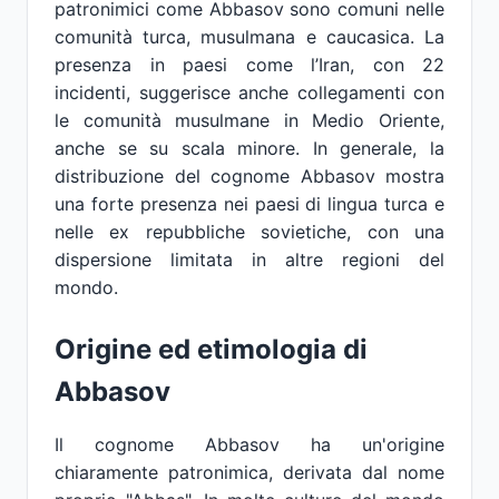
patronimici come Abbasov sono comuni nelle
comunità turca, musulmana e caucasica. La
presenza in paesi come l’Iran, con 22
incidenti, suggerisce anche collegamenti con
le comunità musulmane in Medio Oriente,
anche se su scala minore. In generale, la
distribuzione del cognome Abbasov mostra
una forte presenza nei paesi di lingua turca e
nelle ex repubbliche sovietiche, con una
dispersione limitata in altre regioni del
mondo.
Origine ed etimologia di
Abbasov
Il cognome Abbasov ha un'origine
chiaramente patronimica, derivata dal nome