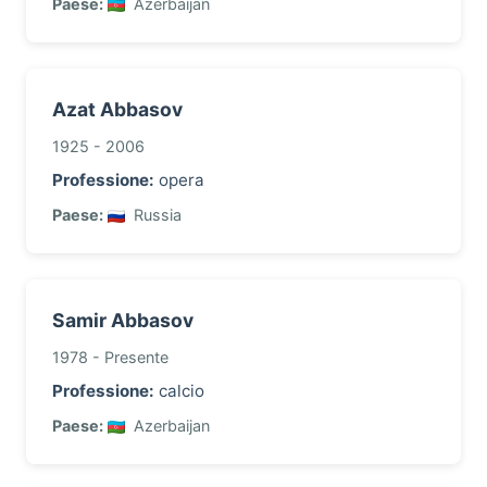
Paese:
Azerbaijan
Azat Abbasov
1925 - 2006
Professione:
opera
Paese:
Russia
Samir Abbasov
1978 - Presente
Professione:
calcio
Paese:
Azerbaijan