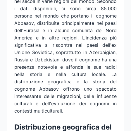
nei secoli in varie regioni del mondo. Secondo
i dati disponibili, ci sono circa 85.000
persone nel mondo che portano il cognome
Abbasov, distribuite principalmente nei paesi
dell'Eurasia e in alcune comunità del Nord
America e in altre regioni. L'incidenza più
significativa si riscontra nei paesi dell'ex
Unione Sovietica, soprattutto in Azerbaigian,
Russia e Uzbekistan, dove il cognome ha una
presenza notevole e affonda le sue radici
nella storia e nella cultura locale. La
distribuzione geografica e la storia del
cognome Abbasov offrono uno spaccato
interessante delle migrazioni, delle influenze
culturali e dell'evoluzione dei cognomi in
contesti multiculturali.
Distribuzione geografica del