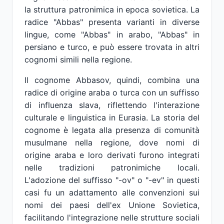
la struttura patronimica in epoca sovietica. La
radice "Abbas" presenta varianti in diverse
lingue, come "Abbas" in arabo, "Abbas" in
persiano e turco, e può essere trovata in altri
cognomi simili nella regione.
Il cognome Abbasov, quindi, combina una
radice di origine araba o turca con un suffisso
di influenza slava, riflettendo l'interazione
culturale e linguistica in Eurasia. La storia del
cognome è legata alla presenza di comunità
musulmane nella regione, dove nomi di
origine araba e loro derivati ​​furono integrati
nelle tradizioni patronimiche locali.
L'adozione del suffisso "-ov" o "-ev" in questi
casi fu un adattamento alle convenzioni sui
nomi dei paesi dell'ex Unione Sovietica,
facilitando l'integrazione nelle strutture sociali