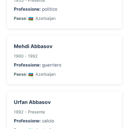
1953 - Presente
Professione:
politico
Paese:
Azerbaijan
Mehdi Abbasov
1960 - 1992
Professione:
guerriero
Paese:
Azerbaijan
Urfan Abbasov
1992 - Presente
Professione:
calcio