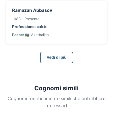
Ramazan Abbasov
1983 - Presente
Professione:
calcio
Paese:
Azerbaijan
Vedi di più
Cognomi simili
Cognomi foneticamente simili che potrebbero
interessarti