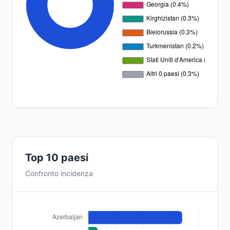
Top 10 paesi
Confronto incidenza