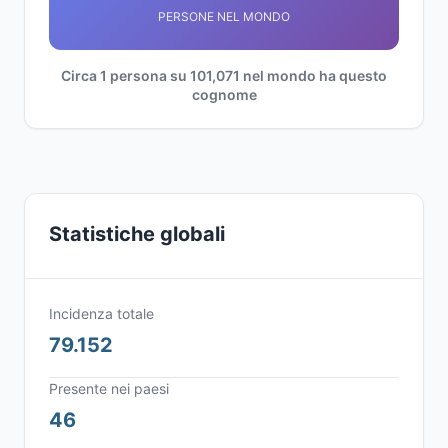
PERSONE NEL MONDO
Circa 1 persona su 101,071 nel mondo ha questo
cognome
Statistiche globali
Incidenza totale
79.152
Presente nei paesi
46