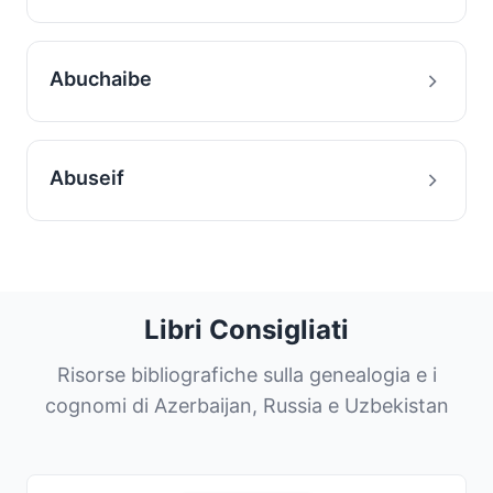
Abuchaibe
Abuseif
Libri Consigliati
Risorse bibliografiche sulla genealogia e i
cognomi di Azerbaijan, Russia e Uzbekistan