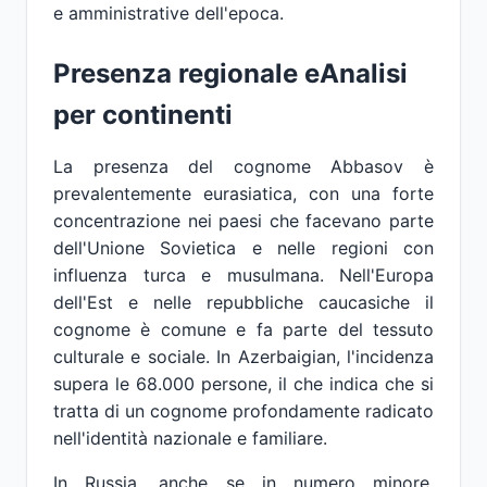
e amministrative dell'epoca.
Presenza regionale eAnalisi
per continenti
La presenza del cognome Abbasov è
prevalentemente eurasiatica, con una forte
concentrazione nei paesi che facevano parte
dell'Unione Sovietica e nelle regioni con
influenza turca e musulmana. Nell'Europa
dell'Est e nelle repubbliche caucasiche il
cognome è comune e fa parte del tessuto
culturale e sociale. In Azerbaigian, l'incidenza
supera le 68.000 persone, il che indica che si
tratta di un cognome profondamente radicato
nell'identità nazionale e familiare.
In Russia, anche se in numero minore,