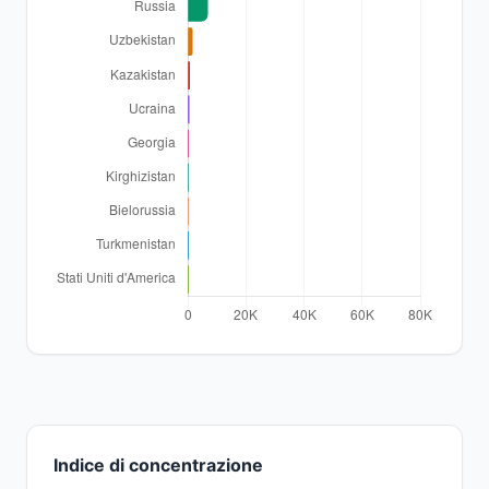
Indice di concentrazione