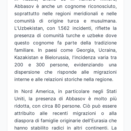
Abbasov è anche un cognome riconosciuto,
soprattutto nelle regioni meridionali e nelle
comunità di origine turca e musulmana.
L'Uzbekistan, con 1.562 incidenti, riflette la
presenza di comunità turche e uzbeke dove
questo cognome fa parte della tradizione
familiare. In paesi come Georgia, Ucraina,
Kazakistan e Bielorussia, l'incidenza varia tra
200 e 300 persone, evidenziando una
dispersione che risponde alle migrazioni
interne e alle relazioni storiche nella regione.
In Nord America, in particolare negli Stati
Uniti, la presenza di Abbasov è molto più
ridotta, con circa 80 persone. Ciò può essere
attribuito alle recenti migrazioni o alla
diaspora di famiglie originarie dell'Eurasia che
hanno stabilito radici in altri continenti. La