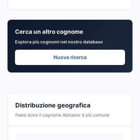
Cerca un altro cognome
Esplora più cognomi nel nostro database
Nuova ricerca
Distribuzione geografica
Paesi dove il cognome Abbasov è più comune